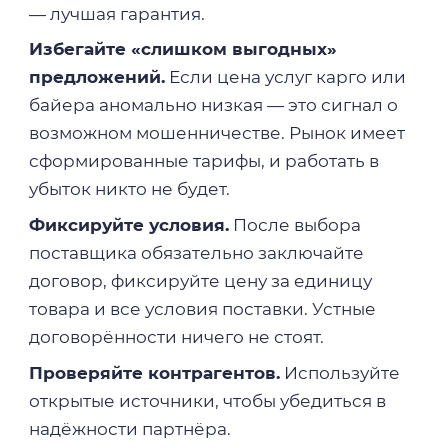
— лучшая гарантия.
Избегайте «слишком выгодных»
предложений.
Если цена услуг карго или
байера аномально низкая — это сигнал о
возможном мошенничестве. Рынок имеет
сформированные тарифы, и работать в
убыток никто не будет.
Фиксируйте условия.
После выбора
поставщика обязательно заключайте
договор, фиксируйте цену за единицу
товара и все условия поставки. Устные
договорённости ничего не стоят.
Проверяйте контрагентов.
Используйте
открытые источники, чтобы убедиться в
надёжности партнёра.