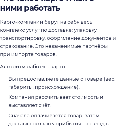
ними работать
Карго-компании берут на себя весь
комплекс услуг по доставке: упаковку,
транспортировку, оформление документов и
страхование. Это незаменимые партнёры
при импорте товаров.
Алгоритм работы с карго:
Вы предоставляете данные о товаре (вес,
габариты, происхождение).
Компания рассчитывает стоимость и
выставляет счёт.
Сначала оплачивается товар, затем —
доставка по факту прибытия на склад в