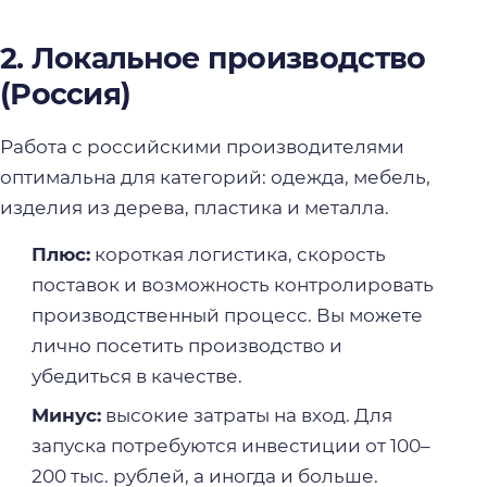
2. Локальное производство
(Россия)
Работа с российскими производителями
оптимальна для категорий: одежда, мебель,
изделия из дерева, пластика и металла.
Плюс:
короткая логистика, скорость
поставок и возможность контролировать
производственный процесс. Вы можете
лично посетить производство и
убедиться в качестве.
Минус:
высокие затраты на вход. Для
запуска потребуются инвестиции от 100–
200 тыс. рублей, а иногда и больше.