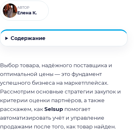
АВТОР
Елена К.
Содержание
Выбор товара, надёжного поставщика и
оптимальной цены — это фундамент
успешного бизнеса на маркетплейсах.
Рассмотрим основные стратегии закупок и
критерии оценки партнёров, а также
расскажем, как
Selsup
помогает
автоматизировать учёт и управление
продажами после того, как товар найден.