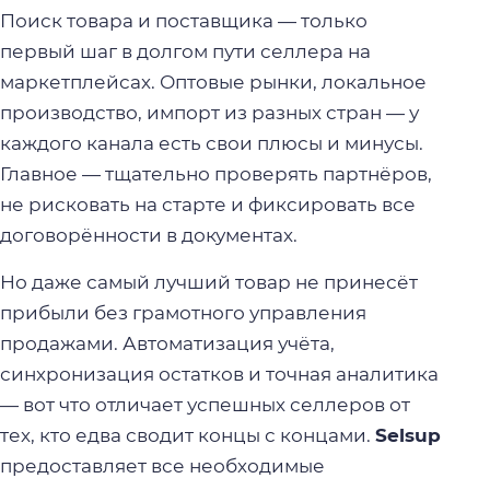
Поиск товара и поставщика — только
первый шаг в долгом пути селлера на
маркетплейсах. Оптовые рынки, локальное
производство, импорт из разных стран — у
каждого канала есть свои плюсы и минусы.
Главное — тщательно проверять партнёров,
не рисковать на старте и фиксировать все
договорённости в документах.
Но даже самый лучший товар не принесёт
прибыли без грамотного управления
продажами. Автоматизация учёта,
синхронизация остатков и точная аналитика
— вот что отличает успешных селлеров от
тех, кто едва сводит концы с концами.
Selsup
предоставляет все необходимые