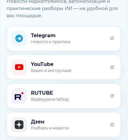
Новости маркетплейсов, автоматизация и
практические разборы ИИ — на удобной для
вас площадке.
Telegram
Новости и практика
YouTube
Видео и инструкции
RUTUBE
Видеоуроки SelSup
Дзен
Разборы и новости