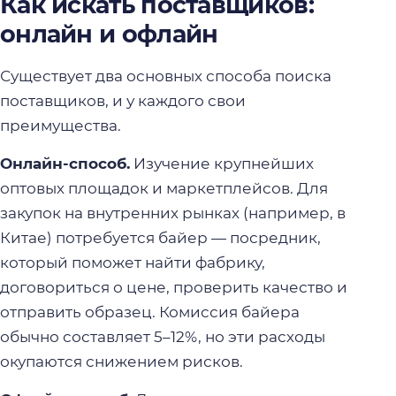
Как искать поставщиков:
онлайн и офлайн
Существует два основных способа поиска
поставщиков, и у каждого свои
преимущества.
Онлайн-способ.
Изучение крупнейших
оптовых площадок и маркетплейсов. Для
закупок на внутренних рынках (например, в
Китае) потребуется байер — посредник,
который поможет найти фабрику,
договориться о цене, проверить качество и
отправить образец. Комиссия байера
обычно составляет 5–12%, но эти расходы
окупаются снижением рисков.