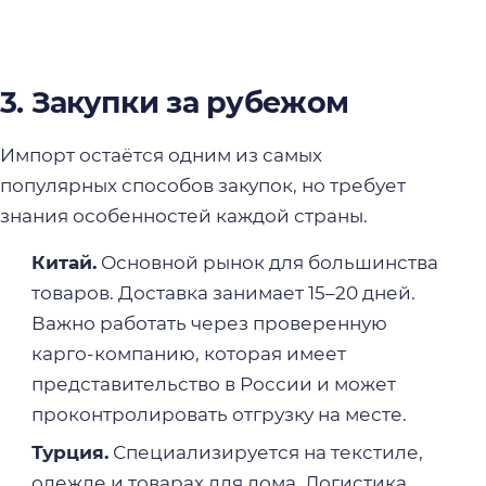
3. Закупки за рубежом
Импорт остаётся одним из самых
популярных способов закупок, но требует
знания особенностей каждой страны.
Китай.
Основной рынок для большинства
товаров. Доставка занимает 15–20 дней.
Важно работать через проверенную
карго-компанию, которая имеет
представительство в России и может
проконтролировать отгрузку на месте.
Турция.
Специализируется на текстиле,
одежде и товарах для дома. Логистика