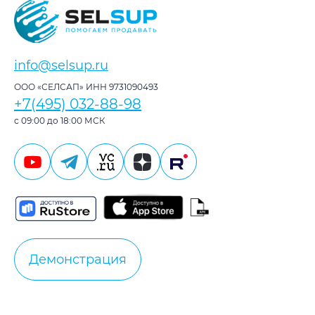
info@selsup.ru
ООО «СЕЛСАП» ИНН 9731090493
+7(495) 032-88-98
с 09:00 до 18:00 МСК
Демонстрация