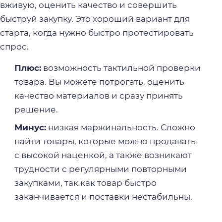
вживую, оценить качество и совершить
быструй закупку. Это хороший вариант для
старта, когда нужно быстро протестировать
спрос.
Плюс:
возможность тактильной проверки
товара. Вы можете потрогать, оценить
качество материалов и сразу принять
решение.
Минус:
низкая маржинальность. Сложно
найти товары, которые можно продавать
с высокой наценкой, а также возникают
трудности с регулярными повторными
закупками, так как товар быстро
заканчивается и поставки нестабильны.