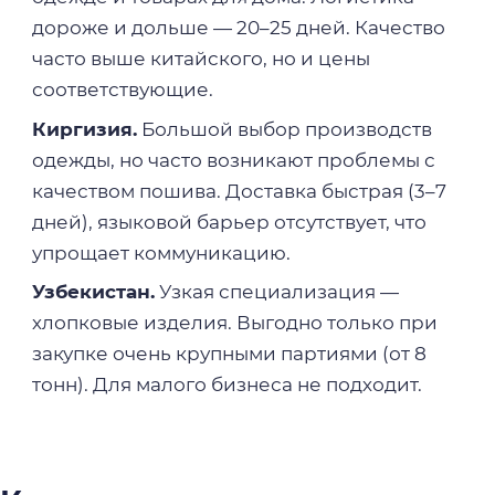
дороже и дольше — 20–25 дней. Качество
часто выше китайского, но и цены
соответствующие.
Киргизия.
Большой выбор производств
одежды, но часто возникают проблемы с
качеством пошива. Доставка быстрая (3–7
дней), языковой барьер отсутствует, что
упрощает коммуникацию.
Узбекистан.
Узкая специализация —
хлопковые изделия. Выгодно только при
закупке очень крупными партиями (от 8
тонн). Для малого бизнеса не подходит.