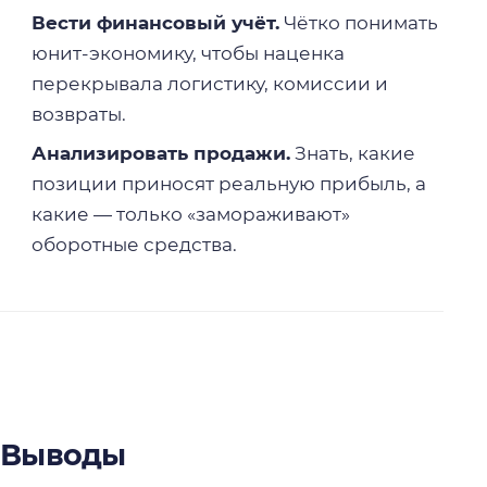
Вести финансовый учёт.
Чётко понимать
юнит-экономику, чтобы наценка
перекрывала логистику, комиссии и
возвраты.
Анализировать продажи.
Знать, какие
позиции приносят реальную прибыль, а
какие — только «замораживают»
оборотные средства.
Выводы