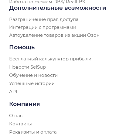
Работа по схемам DBS/ RealFBS
Дополнительные возможности
Разграничение прав доступа
Интеграции с программами
Автоудаление товаров из акций Озон
Помощь
Бесплатный калькулятор прибыли
Новости SelSup
Обучение и новости
Успешные истории
API
Компания
О нас
Контакты
Реквизиты и оплата