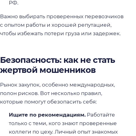
РФ.
Важно выбирать проверенных перевозчиков
с опытом работы и хорошей репутацией,
чтобы избежать потери груза или задержек.
Безопасность: как не стать
жертвой мошенников
Рынок закупок, особенно международных,
полон рисков. Вот несколько правил,
которые помогут обезопасить себя:
Ищите по рекомендациям.
Работайте
только с теми, кого знают проверенные
коллеги по цеху. Личный опыт знакомых