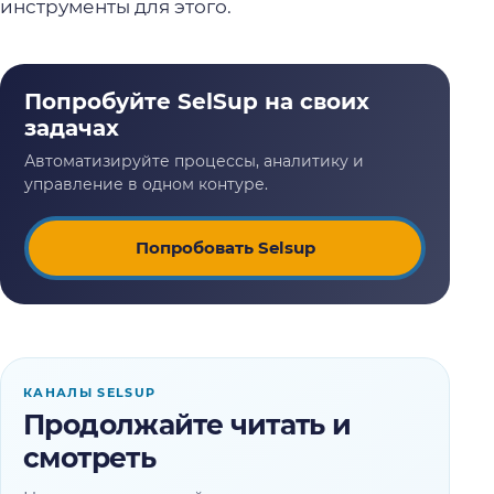
инструменты для этого.
Попробовать Selsup
КАНАЛЫ SELSUP
Продолжайте читать и
смотреть