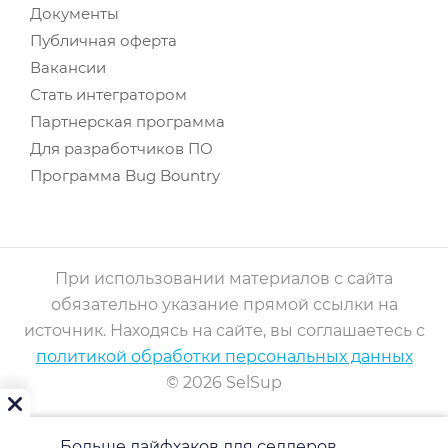
Документы
Публичная оферта
Вакансии
Стать интегратором
Партнерская программа
Для разработчиков ПО
Программа Bug Bountry
При использовании материалов с сайта
обязательно указание прямой ссылки на
источник. Находясь на сайте, вы соглашаетесь с
политикой обработки персональных данных
© 2026 SelSup
Больше лайфхаков для селлеров