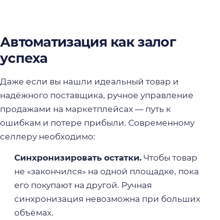
Автоматизация как залог
успеха
Даже если вы нашли идеальный товар и
надёжного поставщика, ручное управление
продажами на маркетплейсах — путь к
ошибкам и потере прибыли. Современному
селлеру необходимо:
Синхронизировать остатки.
Чтобы товар
не «закончился» на одной площадке, пока
его покупают на другой. Ручная
синхронизация невозможна при больших
объёмах.