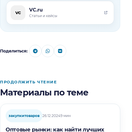
VC.ru
vc
Статьи и кейсы
Поделиться:
ПРОДОЛЖИТЬ ЧТЕНИЕ
Материалы по теме
закупкитоваров
26.12.2024
9 мин
Оптовые рынки: как найти лучших