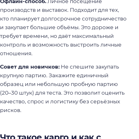
Офлайн-способ.
Личное посещение
производств и выставок. Подходит для тех,
кто планирует долгосрочное сотрудничество
и закупает большие объёмы. Это дороже и
требует времени, но даёт максимальный
контроль и возможность выстроить личные
отношения.
Совет для новичков:
Не спешите закупать
крупную партию. Закажите единичный
образец или небольшую пробную партию
(20–30 штук) для теста. Это позволит оценить
качество, спрос и логистику без серьёзных
рисков.
Что такое карго и как с