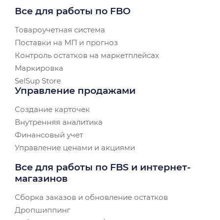
Все для работы по FBO
Товароучетная система
Поставки на МП и прогноз
Контроль остатков на маркетплейсах
Маркировка
SelSup Store
Управление продажами
Создание карточек
Внутренняя аналитика
Финансовый учет
Управление ценами и акциями
Все для работы по FBS и интернет-
магазинов
Сборка заказов и обновление остатков
Дропшиппинг