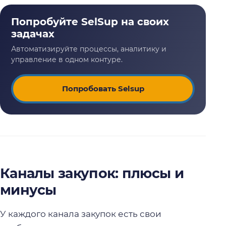
Попробовать Selsup
Каналы закупок: плюсы и
минусы
У каждого канала закупок есть свои