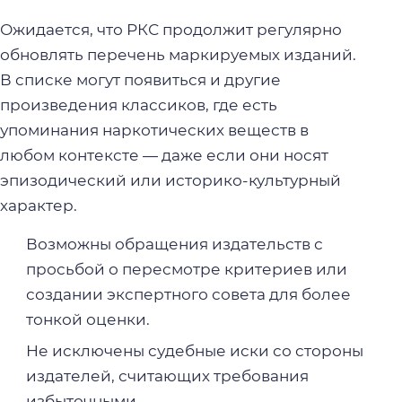
Ожидается, что РКС продолжит регулярно
обновлять перечень маркируемых изданий.
В списке могут появиться и другие
произведения классиков, где есть
упоминания наркотических веществ в
любом контексте — даже если они носят
эпизодический или историко-культурный
характер.
Возможны обращения издательств с
просьбой о пересмотре критериев или
создании экспертного совета для более
тонкой оценки.
Не исключены судебные иски со стороны
издателей, считающих требования
избыточными.