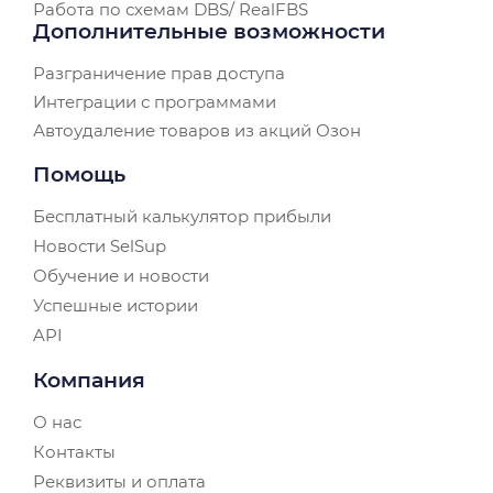
Работа по схемам DBS/ RealFBS
Дополнительные возможности
Разграничение прав доступа
Интеграции с программами
Автоудаление товаров из акций Озон
Помощь
Бесплатный калькулятор прибыли
Новости SelSup
Обучение и новости
Успешные истории
API
Компания
О нас
Контакты
Реквизиты и оплата