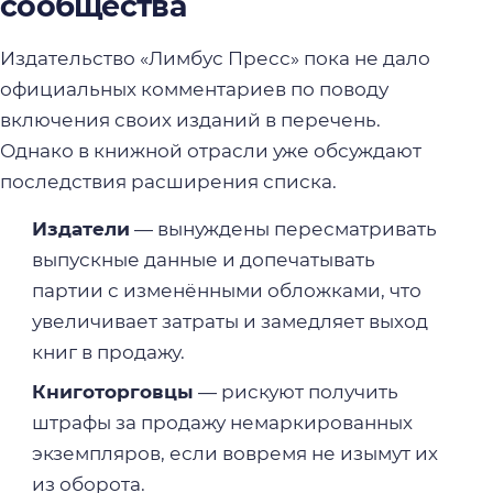
сообщества
Издательство «Лимбус Пресс» пока не дало
официальных комментариев по поводу
включения своих изданий в перечень.
Однако в книжной отрасли уже обсуждают
последствия расширения списка.
Издатели
— вынуждены пересматривать
выпускные данные и допечатывать
партии с изменёнными обложками, что
увеличивает затраты и замедляет выход
книг в продажу.
Книготорговцы
— рискуют получить
штрафы за продажу немаркированных
экземпляров, если вовремя не изымут их
из оборота.