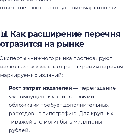
ответственность за отсутствие маркировки
📊 Как расширение перечня
отразится на рынке
Эксперты книжного рынка прогнозируют
несколько эффектов от расширения перечня
маркируемых изданий:
Рост затрат издателей
— переиздание
уже выпущенных книг с новыми
обложками требует дополнительных
расходов на типографию. Для крупных
тиражей это могут быть миллионы
рублей.