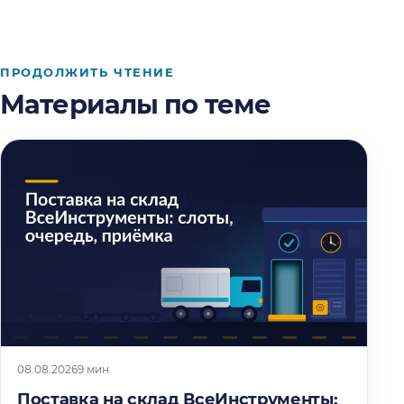
ПРОДОЛЖИТЬ ЧТЕНИЕ
Материалы по теме
08.08.2026
9 мин
Поставка на склад ВсеИнструменты: