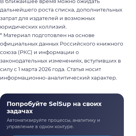
В ближайшее время можно ожидать
дальнейшего роста списка, дополнительных
затрат для издателей и возможных
юридических коллизий.
* Материал подготовлен на основе
официальных данных Российского книжного
союза (РКС) и информации о
законодательных изменениях, вступивших в
силу с 1 марта 2026 года. Статья носит
информационно-аналитический характер.