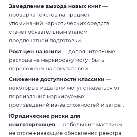
Замедление выхода новых книг
—
проверка текстов на предмет
упоминаний наркотических средств
станет обязательным этапом
предпечатной подготовки.
Рост цен на книги
— дополнительные
расходы на маркировку могут быть
переложены на покупателей.
Снижение доступности классики
—
некоторые издатели могут отказаться от
переиздания маркируемых
произведений из-за сложностей и затрат.
Юридические риски для
книготорговцев
— небольшие магазины,
не отслеживающие обновления реестра,