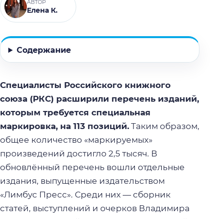
АВТОР
Елена К.
Содержание
Специалисты Российского книжного
союза (РКС) расширили перечень изданий,
которым требуется специальная
маркировка, на 113 позиций.
Таким образом,
общее количество «маркируемых»
произведений достигло 2,5 тысяч. В
обновлённый перечень вошли отдельные
издания, выпущенные издательством
«Лимбус Пресс». Среди них — сборник
статей, выступлений и очерков Владимира