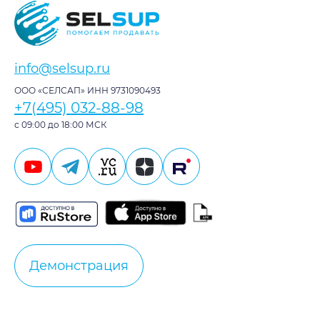
info@selsup.ru
ООО «СЕЛСАП» ИНН 9731090493
+7(495) 032-88-98
с 09:00 до 18:00 МСК
Демонстрация