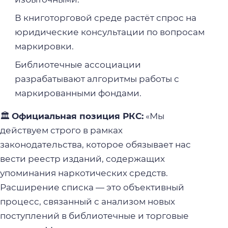
В книготорговой среде растёт спрос на
юридические консультации по вопросам
маркировки.
Библиотечные ассоциации
разрабатывают алгоритмы работы с
маркированными фондами.
🏛️
Официальная позиция РКС:
«Мы
действуем строго в рамках
законодательства, которое обязывает нас
вести реестр изданий, содержащих
упоминания наркотических средств.
Расширение списка — это объективный
процесс, связанный с анализом новых
поступлений в библиотечные и торговые