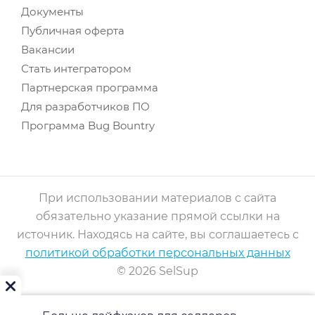
Документы
Публичная оферта
Вакансии
Стать интегратором
Партнерская программа
Для разработчиков ПО
Программа Bug Bountry
При использовании материалов с сайта
обязательно указание прямой ссылки на
источник. Находясь на сайте, вы соглашаетесь с
политикой обработки персональных данных
© 2026 SelSup