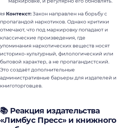
маркировке, и регулярно его обновлять.
📜
Контекст:
Закон направлен на борьбу с
пропагандой наркотиков. Однако критики
отмечают, что под маркировку попадают и
классические произведения, где
упоминания наркотических веществ носят
историко-культурный, филологический или
бытовой характер, а не пропагандистский.
Это создаёт дополнительные
административные барьеры для издателей и
книготорговцев.
📚 Реакция издательства
«Лимбус Пресс» и книжного