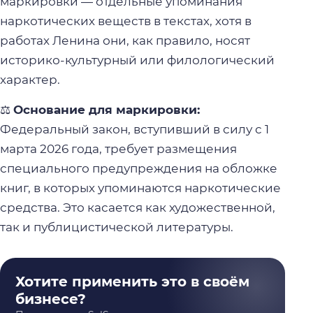
маркировки — отдельные упоминания
наркотических веществ в текстах, хотя в
работах Ленина они, как правило, носят
историко-культурный или филологический
характер.
⚖️
Основание для маркировки:
Федеральный закон, вступивший в силу с 1
марта 2026 года, требует размещения
специального предупреждения на обложке
книг, в которых упоминаются наркотические
средства. Это касается как художественной,
так и публицистической литературы.
Хотите применить это в своём
бизнесе?