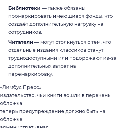
Библиотеки
— также обязаны
промаркировать имеющиеся фонды, что
создаёт дополнительную нагрузку на
сотрудников.
Читатели
— могут столкнуться с тем, что
отдельные издания классиков станут
труднодоступными или подорожают из-за
дополнительных затрат на
перемаркировку.
«Лимбус Пресс»
издательство, чьи книги вошли в перечень
обложка
теперь предупреждение должно быть на
обложке
административная