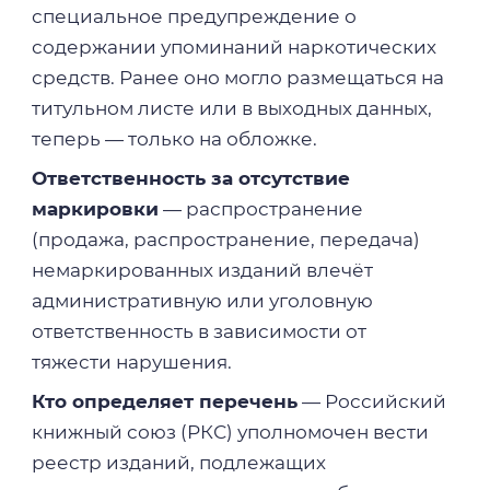
специальное предупреждение о
содержании упоминаний наркотических
средств. Ранее оно могло размещаться на
титульном листе или в выходных данных,
теперь — только на обложке.
Ответственность за отсутствие
маркировки
— распространение
(продажа, распространение, передача)
немаркированных изданий влечёт
административную или уголовную
ответственность в зависимости от
тяжести нарушения.
Кто определяет перечень
— Российский
книжный союз (РКС) уполномочен вести
реестр изданий, подлежащих