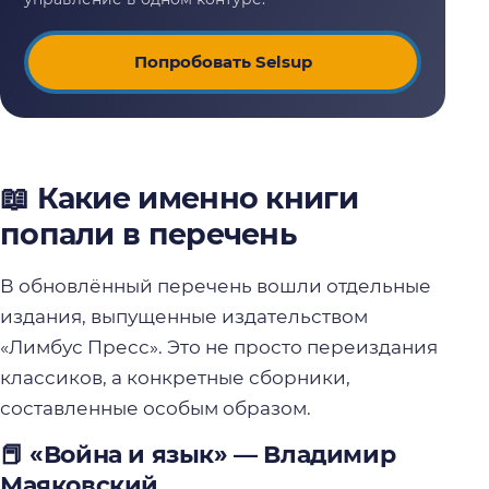
Попробовать Selsup
📖 Какие именно книги
попали в перечень
В обновлённый перечень вошли отдельные
издания, выпущенные издательством
«Лимбус Пресс». Это не просто переиздания
классиков, а конкретные сборники,
составленные особым образом.
📕 «Война и язык» — Владимир
Маяковский