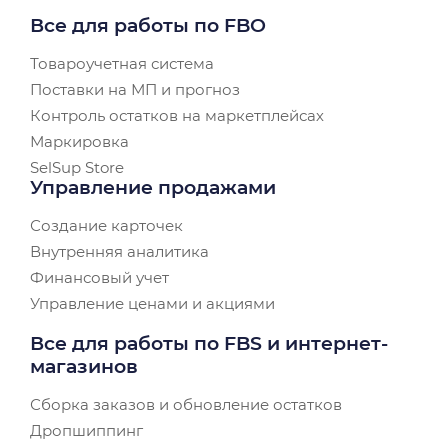
Все для работы по FBO
Товароучетная система
Поставки на МП и прогноз
Контроль остатков на маркетплейсах
Маркировка
SelSup Store
Управление продажами
Создание карточек
Внутренняя аналитика
Финансовый учет
Управление ценами и акциями
Все для работы по FBS и интернет-
магазинов
Сборка заказов и обновление остатков
Дропшиппинг