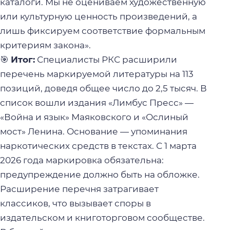
каталоги. Мы не оцениваем художественную
или культурную ценность произведений, а
лишь фиксируем соответствие формальным
критериям закона».
🎯
Итог:
Специалисты РКС расширили
перечень маркируемой литературы на 113
позиций, доведя общее число до 2,5 тысяч. В
список вошли издания «Лимбус Пресс» —
«Война и язык» Маяковского и «Ослиный
мост» Ленина. Основание — упоминания
наркотических средств в текстах. С 1 марта
2026 года маркировка обязательна:
предупреждение должно быть на обложке.
Расширение перечня затрагивает
классиков, что вызывает споры в
издательском и книготорговом сообществе.