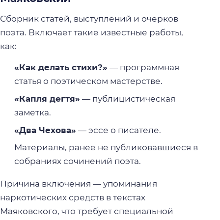
Сборник статей, выступлений и очерков
поэта. Включает такие известные работы,
как:
«Как делать стихи?»
— программная
статья о поэтическом мастерстве.
«Капля дегтя»
— публицистическая
заметка.
«Два Чехова»
— эссе о писателе.
Материалы, ранее не публиковавшиеся в
собраниях сочинений поэта.
Причина включения — упоминания
наркотических средств в текстах
Маяковского, что требует специальной