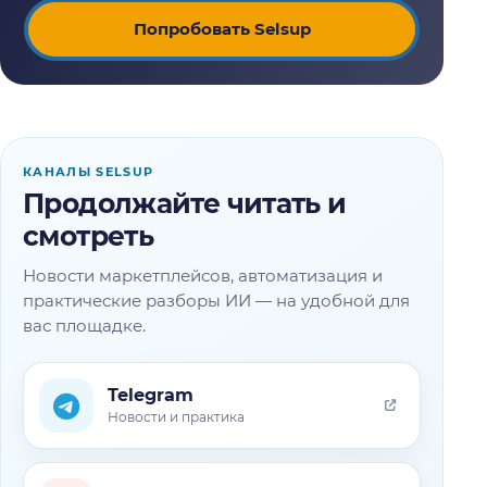
Попробовать Selsup
КАНАЛЫ SELSUP
Продолжайте читать и
смотреть
Новости маркетплейсов, автоматизация и
практические разборы ИИ — на удобной для
вас площадке.
Telegram
Новости и практика