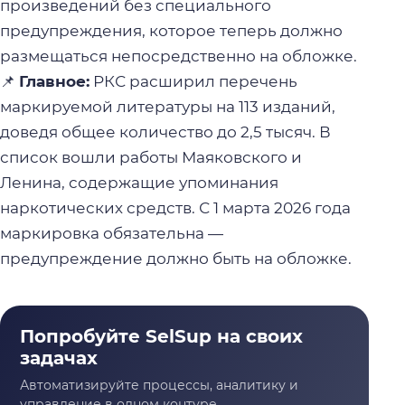
произведений без специального
предупреждения, которое теперь должно
размещаться непосредственно на обложке.
📌
Главное:
РКС расширил перечень
маркируемой литературы на 113 изданий,
доведя общее количество до 2,5 тысяч. В
список вошли работы Маяковского и
Ленина, содержащие упоминания
наркотических средств. С 1 марта 2026 года
маркировка обязательна —
предупреждение должно быть на обложке.