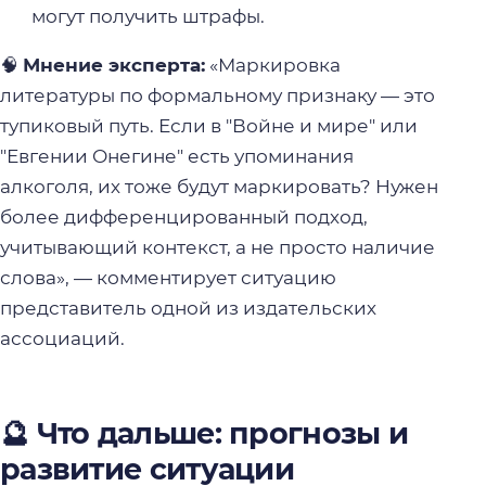
могут получить штрафы.
🧠
Мнение эксперта:
«Маркировка
литературы по формальному признаку — это
тупиковый путь. Если в "Войне и мире" или
"Евгении Онегине" есть упоминания
алкоголя, их тоже будут маркировать? Нужен
более дифференцированный подход,
учитывающий контекст, а не просто наличие
слова», — комментирует ситуацию
представитель одной из издательских
ассоциаций.
🔮 Что дальше: прогнозы и
развитие ситуации