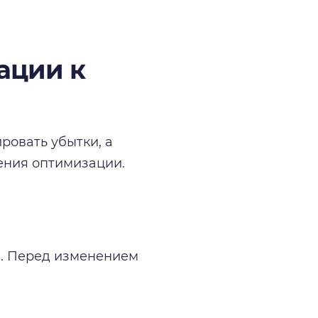
ации к
ровать убытки, а
ения оптимизации.
. Перед изменением