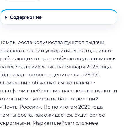
Содержание
Темпы роста количества пунктов выдачи
заказов в России ускорились. За год число
работающих в стране объектов увеличилось
на 44,7%, до 226,4 тыс. на 1 января 2026 года.
Год назад прирост оценивался в 25,9%.
Оживление объясняется экспансией
платформ в небольшие населенные пункты и
открытием пунктов на базе отделений
«Почты России». Но по итогам 2026 года
темпы роста, как ожидается, будут более
скромными. Маркетплейсам сложнее