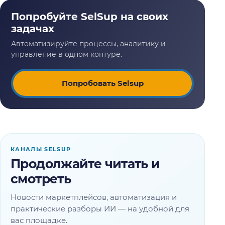
Попробовать Selsup
КАНАЛЫ SELSUP
Продолжайте читать и
смотреть
Новости маркетплейсов, автоматизация и
практические разборы ИИ — на удобной для
вас площадке.