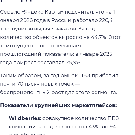
Сервис «Яндекс Карты» подсчитал, что на 1
января 2026 года в России работало 226,4
тыс. пунктов выдачи заказов. За год
количество объектов выросло на 44,7%. Этот
темп существенно превышает
прошлогодний показатель: в январе 2025
года прирост составлял 25,9%.
Таким образом, за год рынок ПВЗ прибавил
почти 70 тысяч новых точек —
беспрецедентный рост для этого сегмента.
Показатели крупнейших маркетплейсов:
Wildberries:
совокупное количество ПВЗ
компании за год возросло на 43%, до 94