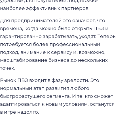
удобстве для покупателей, поддержке
наиболее эффективных партнеров.
Для предпринимателей это означает, что
времена, когда можно было открыть ПВЗ и
гарантированно зарабатывать, уходят. Теперь
потребуется более профессиональный
подход, внимание к сервису и, возможно,
масштабирование бизнеса до нескольких
точек.
Рынок ПВЗ входит в фазу зрелости. Это
нормальный этап развития любого
быстрорастущего сегмента. И те, кто сможет
адаптироваться к новым условиям, останутся
в игре надолго.