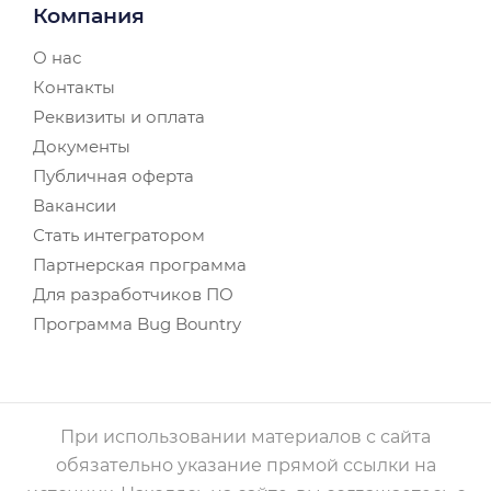
Компания
О нас
Контакты
Реквизиты и оплата
Документы
Публичная оферта
Вакансии
Стать интегратором
Партнерская программа
Для разработчиков ПО
Программа Bug Bountry
При использовании материалов с сайта
обязательно указание прямой ссылки на