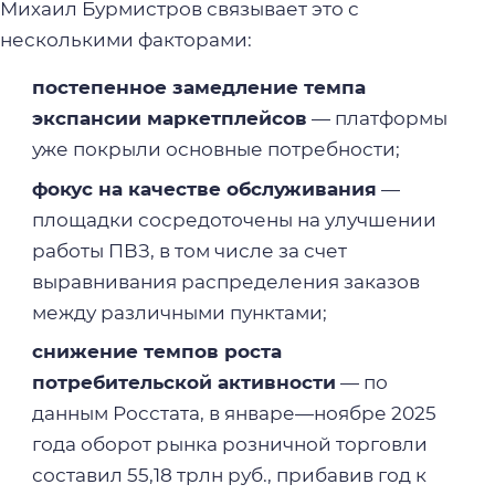
Михаил Бурмистров связывает это с
несколькими факторами:
постепенное замедление темпа
экспансии маркетплейсов
— платформы
уже покрыли основные потребности;
фокус на качестве обслуживания
—
площадки сосредоточены на улучшении
работы ПВЗ, в том числе за счет
выравнивания распределения заказов
между различными пунктами;
снижение темпов роста
потребительской активности
— по
данным Росстата, в январе—ноябре 2025
года оборот рынка розничной торговли
составил 55,18 трлн руб., прибавив год к