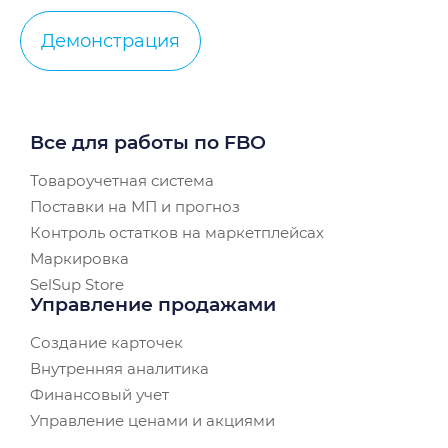
Демонстрация
Все для работы по FBO
Товароучетная система
Поставки на МП и прогноз
Контроль остатков на маркетплейсах
Маркировка
SelSup Store
Управление продажами
Создание карточек
Внутренняя аналитика
Финансовый учет
Управление ценами и акциями