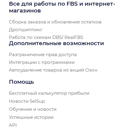
Все для работы по FBS и интернет-
магазинов
Сборка заказов и обновление остатков
Дропшиппинг
Работа по схемам DBS/ RealFBS
Дополнительные возможности
Разграничение прав доступа
Интеграции с программами
Автоудаление товаров из акций Озон
Помощь
Бесплатный калькулятор прибыли
Новости SelSup
Обучение и новости
Успешные истории
API