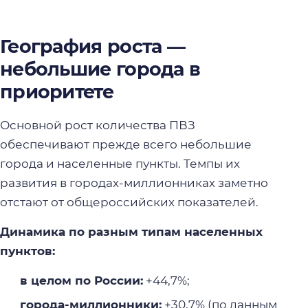
География роста —
небольшие города в
приоритете
Основной рост количества ПВЗ
обеспечивают прежде всего небольшие
города и населенные пункты. Темпы их
развития в городах-миллионниках заметно
отстают от общероссийских показателей.
Динамика по разным типам населенных
пунктов:
в целом по России:
+44,7%;
города-миллионники:
+30,7% (по данным