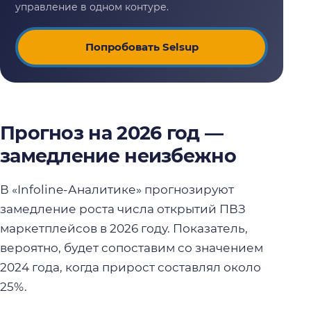
Попробовать Selsup
Прогноз на 2026 год —
замедление неизбежно
В «Infoline-Аналитике» прогнозируют
замедление роста числа открытий ПВЗ
маркетплейсов в 2026 году. Показатель,
вероятно, будет сопоставим со значением
2024 года, когда прирост составлял около
25%.