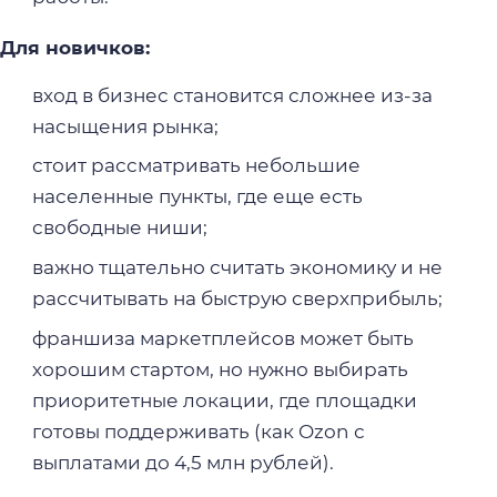
Для новичков:
вход в бизнес становится сложнее из-за
насыщения рынка;
стоит рассматривать небольшие
населенные пункты, где еще есть
свободные ниши;
важно тщательно считать экономику и не
рассчитывать на быструю сверхприбыль;
франшиза маркетплейсов может быть
хорошим стартом, но нужно выбирать
приоритетные локации, где площадки
готовы поддерживать (как Ozon с
выплатами до 4,5 млн рублей).