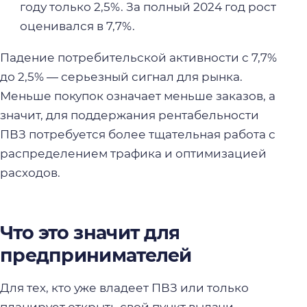
году только 2,5%. За полный 2024 год рост
оценивался в 7,7%.
Падение потребительской активности с 7,7%
до 2,5% — серьезный сигнал для рынка.
Меньше покупок означает меньше заказов, а
значит, для поддержания рентабельности
ПВЗ потребуется более тщательная работа с
распределением трафика и оптимизацией
расходов.
Что это значит для
предпринимателей
Для тех, кто уже владеет ПВЗ или только