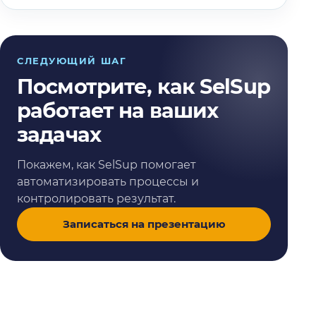
СЛЕДУЮЩИЙ ШАГ
Посмотрите, как SelSup
работает на ваших
задачах
Покажем, как SelSup помогает
автоматизировать процессы и
контролировать результат.
Записаться на презентацию