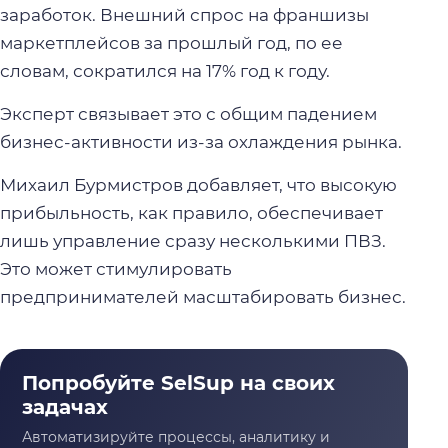
заработок. Внешний спрос на франшизы
маркетплейсов за прошлый год, по ее
словам, сократился на 17% год к году.
Эксперт связывает это с общим падением
бизнес-активности из-за охлаждения рынка.
Михаил Бурмистров добавляет, что высокую
прибыльность, как правило, обеспечивает
лишь управление сразу несколькими ПВЗ.
Это может стимулировать
предпринимателей масштабировать бизнес.