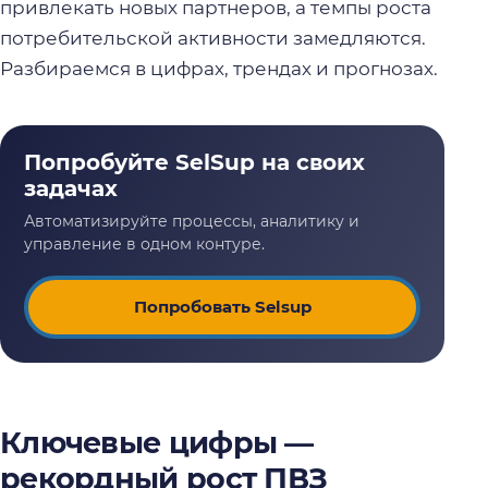
привлекать новых партнеров, а темпы роста
потребительской активности замедляются.
Разбираемся в цифрах, трендах и прогнозах.
Попробовать Selsup
Ключевые цифры —
рекордный рост ПВЗ