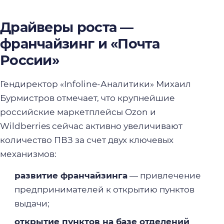
Драйверы роста —
франчайзинг и «Почта
России»
Гендиректор «Infoline-Аналитики» Михаил
Бурмистров отмечает, что крупнейшие
российские маркетплейсы Ozon и
Wildberries сейчас активно увеличивают
количество ПВЗ за счет двух ключевых
механизмов:
развитие франчайзинга
— привлечение
предпринимателей к открытию пунктов
выдачи;
открытие пунктов на базе отделений