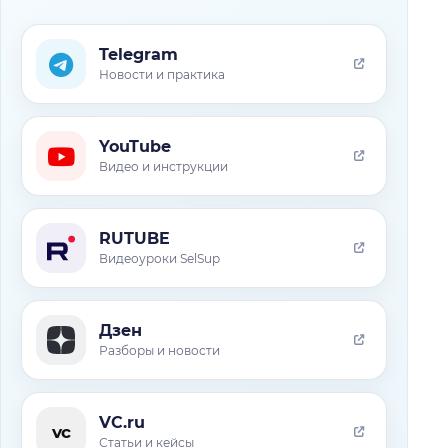
Telegram
Новости и практика
YouTube
Видео и инструкции
RUTUBE
Видеоуроки SelSup
Дзен
Разборы и новости
VC.ru
vc
Статьи и кейсы