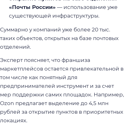
«Почты России»
— использование уже
существующей инфраструктуры.
Суммарно у компаний уже более 20 тыс.
таких объектов, открытых на базе почтовых
отделений.
Эксперт поясняет, что франшиза
маркетплейсов остается привлекательной в
том числе как понятный для
предпринимателей инструмент и за счет
мер поддержки самих площадок. Например,
Ozon предлагает выделение до 4,5 млн
рублей за открытие пунктов в приоритетных
локациях.