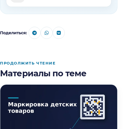
Поделиться:
ПРОДОЛЖИТЬ ЧТЕНИЕ
Материалы по теме