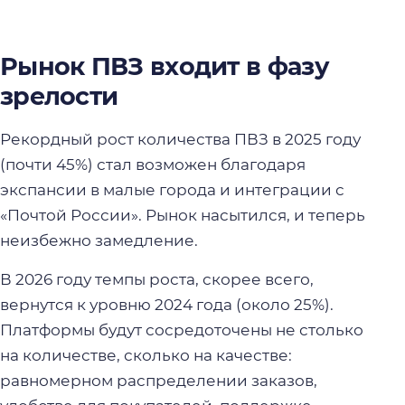
Рынок ПВЗ входит в фазу
зрелости
Рекордный рост количества ПВЗ в 2025 году
(почти 45%) стал возможен благодаря
экспансии в малые города и интеграции с
«Почтой России». Рынок насытился, и теперь
неизбежно замедление.
В 2026 году темпы роста, скорее всего,
вернутся к уровню 2024 года (около 25%).
Платформы будут сосредоточены не столько
на количестве, сколько на качестве:
равномерном распределении заказов,