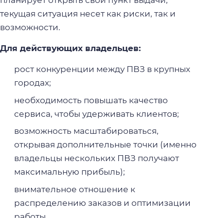
планирует открыть свой пункт выдачи,
текущая ситуация несет как риски, так и
возможности.
Для действующих владельцев:
рост конкуренции между ПВЗ в крупных
городах;
необходимость повышать качество
сервиса, чтобы удерживать клиентов;
возможность масштабироваться,
открывая дополнительные точки (именно
владельцы нескольких ПВЗ получают
максимальную прибыль);
внимательное отношение к
распределению заказов и оптимизации
работы.