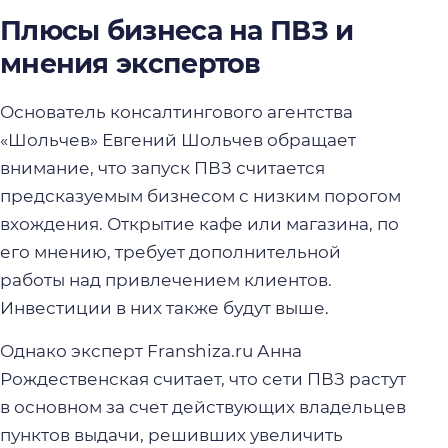
Плюсы бизнеса на ПВЗ и
мнения экспертов
Основатель консалтингового агентства
«Шольчев» Евгений Шольчев обращает
внимание, что запуск ПВЗ считается
предсказуемым бизнесом с низким порогом
вхождения. Открытие кафе или магазина, по
его мнению, требует дополнительной
работы над привлечением клиентов.
Инвестиции в них также будут выше.
Однако эксперт Franshiza.ru Анна
Рождественская считает, что сети ПВЗ растут
в основном за счет действующих владельцев
пунктов выдачи, решивших увеличить