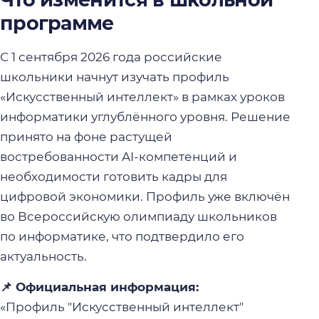
программе
С 1 сентября 2026 года российские
школьники начнут изучать профиль
«Искусственный интеллект» в рамках уроков
информатики углублённого уровня. Решение
принято на фоне растущей
востребованности AI-компетенций и
необходимости готовить кадры для
цифровой экономики. Профиль уже включён
во Всероссийскую олимпиаду школьников
по информатике, что подтвердило его
актуальность.
📌 Официальная информация:
«Профиль "Искусственный интеллект"