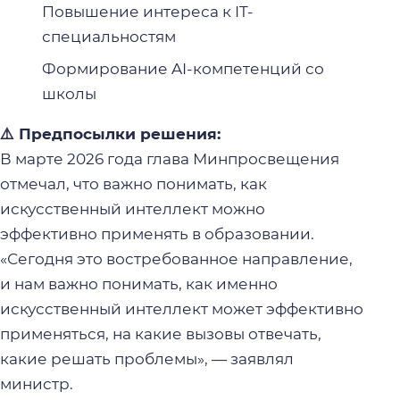
Повышение интереса к IT-
специальностям
Формирование AI-компетенций со
школы
⚠️ Предпосылки решения:
В марте 2026 года глава Минпросвещения
отмечал, что важно понимать, как
искусственный интеллект можно
эффективно применять в образовании.
«Сегодня это востребованное направление,
и нам важно понимать, как именно
искусственный интеллект может эффективно
применяться, на какие вызовы отвечать,
какие решать проблемы», — заявлял
министр.