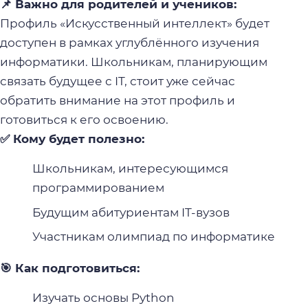
📌 Важно для родителей и учеников:
Профиль «Искусственный интеллект» будет
доступен в рамках углублённого изучения
информатики. Школьникам, планирующим
связать будущее с IT, стоит уже сейчас
обратить внимание на этот профиль и
готовиться к его освоению.
✅ Кому будет полезно:
Школьникам, интересующимся
программированием
Будущим абитуриентам IT-вузов
Участникам олимпиад по информатике
🎯 Как подготовиться:
Изучать основы Python