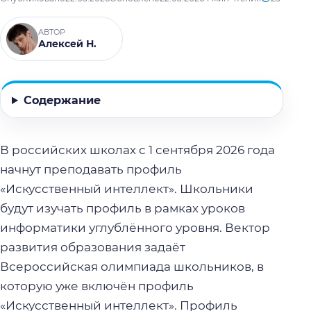
АВТОР
Алексей Н.
Содержание
В российских школах с 1 сентября 2026 года
начнут преподавать профиль
«Искусственный интеллект». Школьники
будут изучать профиль в рамках уроков
информатики углублённого уровня. Вектор
развития образования задаёт
Всероссийская олимпиада школьников, в
которую уже включён профиль
«Искусственный интеллект». Профиль