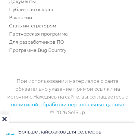
Документы
Публичная оферта
Вакансии
Стать интегратором
Партнерская программа
Для разработчиков ПО
Программа Bug Bountry
При использовании материалов с сайта
обязательно указание прямой ссылки на
источник. Находясь на сайте, вы соглашаетесь с
политикой обработки персональных данных
© 2026 SelSup
Больше лайфхаков для селлеров