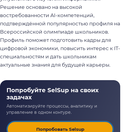
Решение основано на высокой
востребованности AI-компетенций,
подтверждённой популярностью профиля на
Всероссийской олимпиаде школьников.
Профиль поможет подготовить кадры для
цифровой экономики, повысить интерес к IT-
специальностям и дать школьникам
актуальные знания для будущей карьеры.
Попробовать Selsup