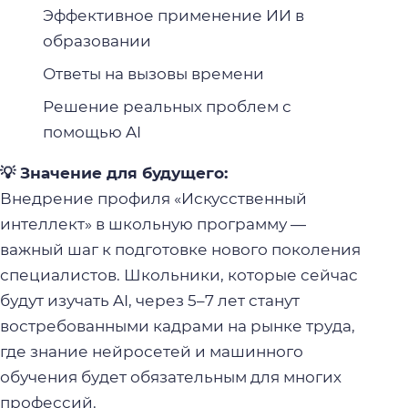
Эффективное применение ИИ в
образовании
Ответы на вызовы времени
Решение реальных проблем с
помощью AI
💡 Значение для будущего:
Внедрение профиля «Искусственный
интеллект» в школьную программу —
важный шаг к подготовке нового поколения
специалистов. Школьники, которые сейчас
будут изучать AI, через 5–7 лет станут
востребованными кадрами на рынке труда,
где знание нейросетей и машинного
обучения будет обязательным для многих
профессий.