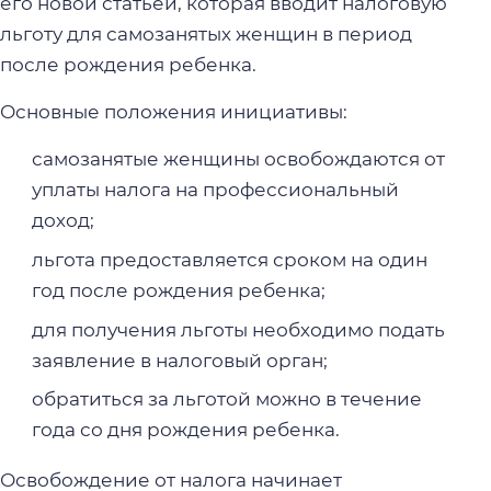
его новой статьей, которая вводит налоговую
льготу для самозанятых женщин в период
после рождения ребенка.
Основные положения инициативы:
самозанятые женщины освобождаются от
уплаты налога на профессиональный
доход;
льгота предоставляется сроком на один
год после рождения ребенка;
для получения льготы необходимо подать
заявление в налоговый орган;
обратиться за льготой можно в течение
года со дня рождения ребенка.
Освобождение от налога начинает