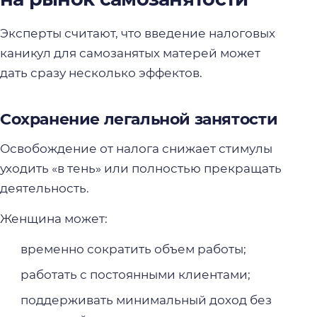
Эксперты считают, что введение налоговых
каникул для самозанятых матерей может
дать сразу несколько эффектов.
Сохранение легальной занятости
Освобождение от налога снижает стимулы
уходить «в тень» или полностью прекращать
деятельность.
Женщина может:
временно сократить объем работы;
работать с постоянными клиентами;
поддерживать минимальный доход без