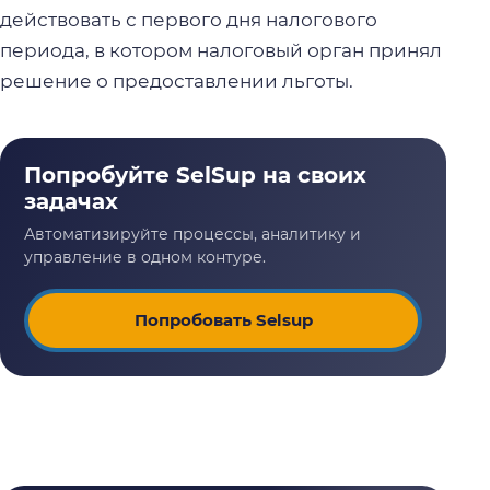
действовать с первого дня налогового
периода, в котором налоговый орган принял
решение о предоставлении льготы.
Попробовать Selsup