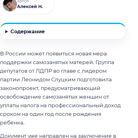
АВТОР
Алексей Н.
Содержание
В России может появиться новая мера
поддержки самозанятых матерей. Группа
депутатов от ЛДПР во главе с лидером
партии Леонидом Слуцким подготовила
законопроект, предусматривающий
освобождение самозанятых женщин от
уплаты налога на профессиональный доход
сроком на один год после рождения
ребенка.
Документ уже направлен на заключение в