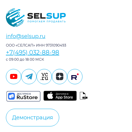
info@selsup.ru
ООО «СЕЛСАП» ИНН 9731090493
+7(495) 032-88-98
с 09:00 до 18:00 МСК
Демонстрация