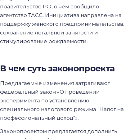
правительство РФ, о чем сообщило
агентство ТАСС. Инициатива направлена на
поддержку женского предпринимательства,
сохранение легальной занятости и
стимулирование рождаемости.
В чем суть законопроекта
Предлагаемые изменения затрагивают
федеральный закон «О проведении
эксперимента по установлению
специального налогового режима "Налог на
профессиональный доход"».
Законопроектом предлагается дополнить