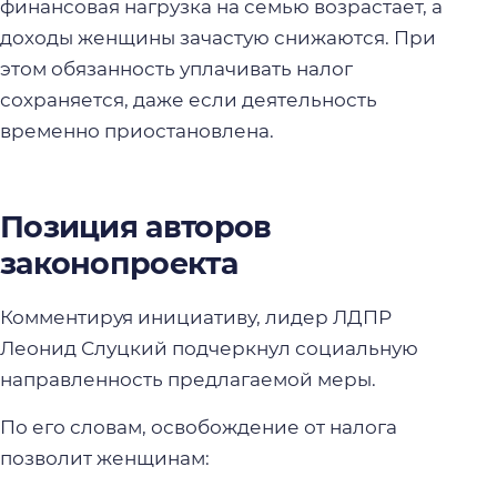
финансовая нагрузка на семью возрастает, а
доходы женщины зачастую снижаются. При
этом обязанность уплачивать налог
сохраняется, даже если деятельность
временно приостановлена.
Позиция авторов
законопроекта
Комментируя инициативу, лидер ЛДПР
Леонид Слуцкий подчеркнул социальную
направленность предлагаемой меры.
По его словам, освобождение от налога
позволит женщинам: