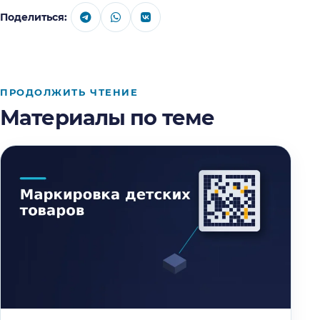
Поделиться:
ПРОДОЛЖИТЬ ЧТЕНИЕ
Материалы по теме