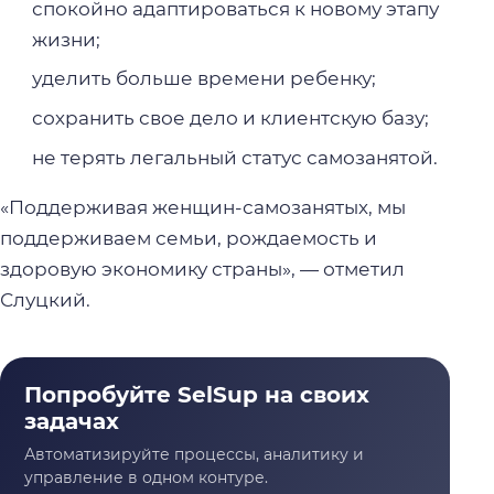
спокойно адаптироваться к новому этапу
жизни;
уделить больше времени ребенку;
сохранить свое дело и клиентскую базу;
не терять легальный статус самозанятой.
«Поддерживая женщин-самозанятых, мы
поддерживаем семьи, рождаемость и
здоровую экономику страны», — отметил
Слуцкий.