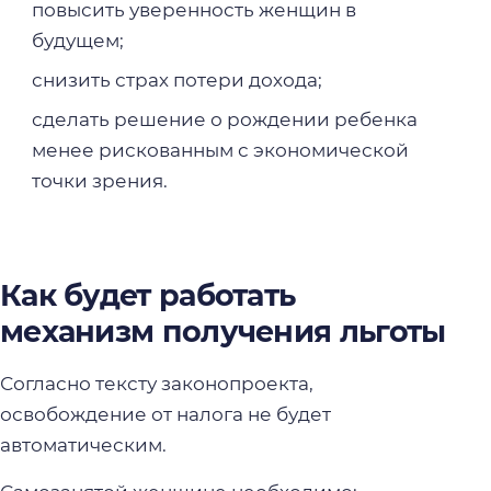
повысить уверенность женщин в
будущем;
снизить страх потери дохода;
сделать решение о рождении ребенка
менее рискованным с экономической
точки зрения.
Как будет работать
механизм получения льготы
Согласно тексту законопроекта,
освобождение от налога не будет
автоматическим.