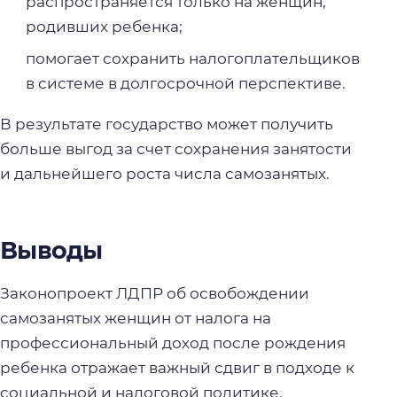
распространяется только на женщин,
родивших ребенка;
помогает сохранить налогоплательщиков
в системе в долгосрочной перспективе.
В результате государство может получить
больше выгод за счет сохранения занятости
и дальнейшего роста числа самозанятых.
Выводы
Законопроект ЛДПР об освобождении
самозанятых женщин от налога на
профессиональный доход после рождения
ребенка отражает важный сдвиг в подходе к
социальной и налоговой политике.