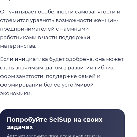
Он учитывает особенности самозанятости и
стремится уравнять возможности женщин-
предпринимателей с наемными
работниками в части поддержки
материнства.
Если инициатива будет одобрена, она может
стать значимым шагом в развитии гибких
форм занятости, поддержке семей и
формировании более устойчивой
экономики.