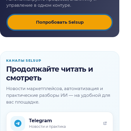
Попробовать Selsup
КАНАЛЫ SELSUP
Продолжайте читать и
смотреть
Новости маркетплейсов, автоматизация и
практические разборы ИИ — на удобной для
вас площадке.
Telegram
Новости и практика