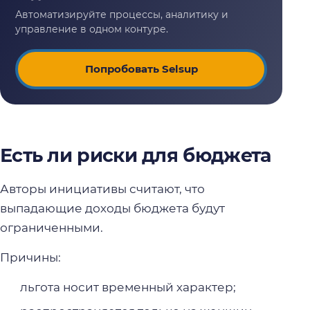
Попробовать Selsup
Есть ли риски для бюджета
Авторы инициативы считают, что
выпадающие доходы бюджета будут
ограниченными.
Причины:
льгота носит временный характер;