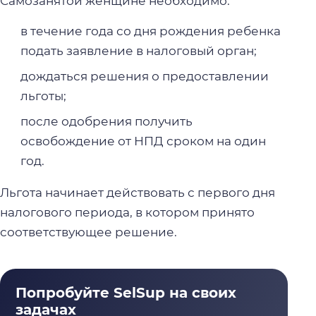
Самозанятой женщине необходимо:
в течение года со дня рождения ребенка
подать заявление в налоговый орган;
дождаться решения о предоставлении
льготы;
после одобрения получить
освобождение от НПД сроком на один
год.
Льгота начинает действовать с первого дня
налогового периода, в котором принято
соответствующее решение.