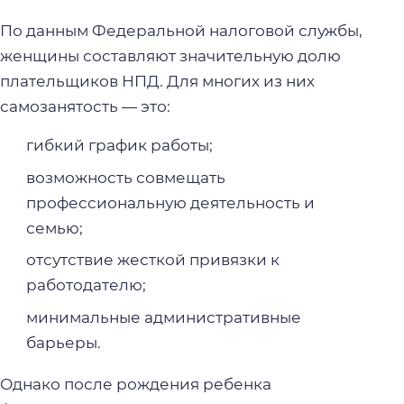
По данным Федеральной налоговой службы,
женщины составляют значительную долю
плательщиков НПД. Для многих из них
самозанятость — это:
гибкий график работы;
возможность совмещать
профессиональную деятельность и
семью;
отсутствие жесткой привязки к
работодателю;
минимальные административные
барьеры.
Однако после рождения ребенка