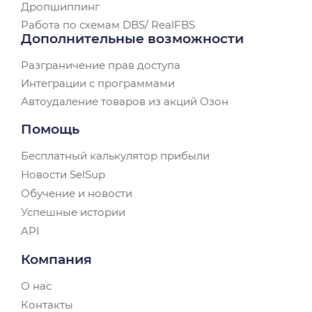
Дропшиппинг
Работа по схемам DBS/ RealFBS
Дополнительные возможности
Разграничение прав доступа
Интеграции с программами
Автоудаление товаров из акций Озон
Помощь
Бесплатный калькулятор прибыли
Новости SelSup
Обучение и новости
Успешные истории
API
Компания
О нас
Контакты