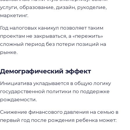
услуги, образование, дизайн, рукоделие,
маркетинг.
Год налоговых каникул позволяет таким
проектам не закрываться, а «пережить»
сложный период без потери позиций на
рынке.
Демографический эффект
Инициатива укладывается в общую логику
государственной политики по поддержке
рождаемости.
Снижение финансового давления на семью в
первый год после рождения ребенка может: