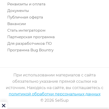
Реквизиты и оплата
Документы
Публичная оферта
Вакансии
Стать интегратором
Партнерская программа
Для разработчиков ПО
Программа Bug Bountry
При использовании материалов с сайта
обязательно указание прямой ссылки на
источник. Находясь на сайте, вы соглашаетесь с
политикой обработки персональных данных
© 2026 SelSup