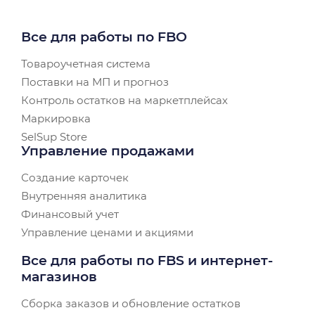
Все для работы по FBO
Товароучетная система
Поставки на МП и прогноз
Контроль остатков на маркетплейсах
Маркировка
SelSup Store
Управление продажами
Создание карточек
Внутренняя аналитика
Финансовый учет
Управление ценами и акциями
Все для работы по FBS и интернет-
магазинов
Сборка заказов и обновление остатков