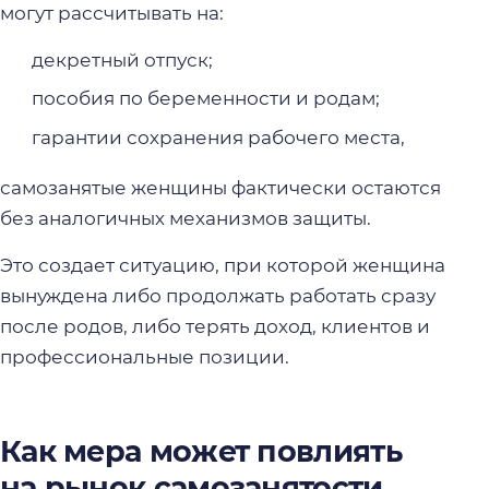
могут рассчитывать на:
декретный отпуск;
пособия по беременности и родам;
гарантии сохранения рабочего места,
самозанятые женщины фактически остаются
без аналогичных механизмов защиты.
Это создает ситуацию, при которой женщина
вынуждена либо продолжать работать сразу
после родов, либо терять доход, клиентов и
профессиональные позиции.
Как мера может повлиять
на рынок самозанятости