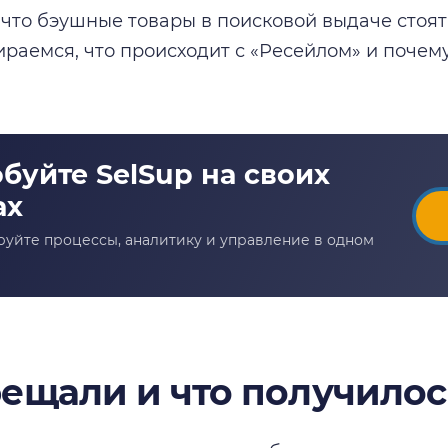
 что бэушные товары в поисковой выдаче стоят
ираемся, что происходит с «Ресейлом» и почем
бещали и что получилос