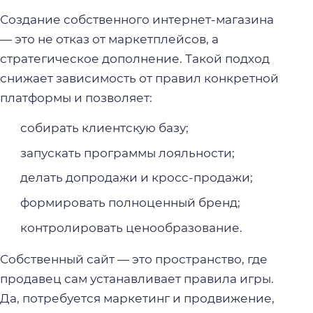
Создание собственного интернет-магазина
— это не отказ от маркетплейсов, а
стратегическое дополнение. Такой подход
снижает зависимость от правил конкретной
платформы и позволяет:
собирать клиентскую базу;
запускать программы лояльности;
делать допродажи и кросс-продажи;
формировать полноценный бренд;
контролировать ценообразование.
Собственный сайт — это пространство, где
продавец сам устанавливает правила игры.
Да, потребуется маркетинг и продвижение,