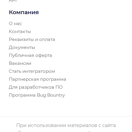
API
Компания
О нас
Контакты
Реквизиты и оплата
Документы
Публичная оферта
Вакансии
Стать интегратором
Партнерская программа
Для разработчиков ПО
Программа Bug Bountry
При использовании материалов с сайта