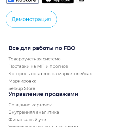
Демонстрация
Все для работы по FBO
Товароучетная система
Поставки на МП и прогноз
Контроль остатков на маркетплейсах
Маркировка
SelSup Store
Управление продажами
Создание карточек
Внутренняя аналитика
Финансовый учет
Управление ценами и акциями