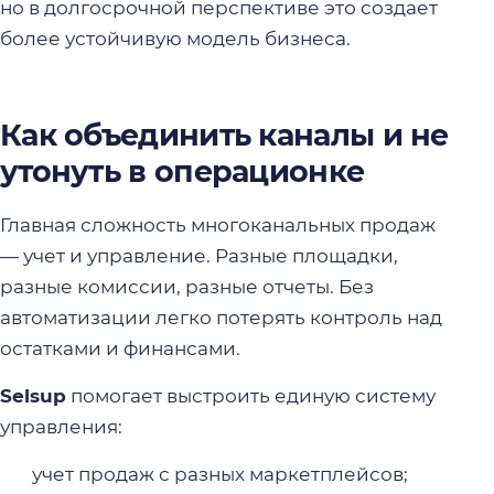
но в долгосрочной перспективе это создает
более устойчивую модель бизнеса.
Как объединить каналы и не
утонуть в операционке
Главная сложность многоканальных продаж
— учет и управление. Разные площадки,
разные комиссии, разные отчеты. Без
автоматизации легко потерять контроль над
остатками и финансами.
Selsup
помогает выстроить единую систему
управления:
учет продаж с разных маркетплейсов;