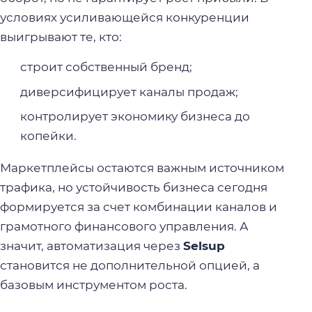
условиях усиливающейся конкуренции
выигрывают те, кто:
строит собственный бренд;
диверсифицирует каналы продаж;
контролирует экономику бизнеса до
копейки.
Маркетплейсы остаются важным источником
трафика, но устойчивость бизнеса сегодня
формируется за счет комбинации каналов и
грамотного финансового управления. А
значит, автоматизация через
Selsup
становится не дополнительной опцией, а
базовым инструментом роста.