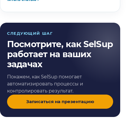
СЛЕДУЮЩИЙ ШАГ
Посмотрите, как SelSup
работает на ваших
задачах
Покажем, как SelSup помогает
автоматизировать процессы и
контролировать результат.
Записаться на презентацию