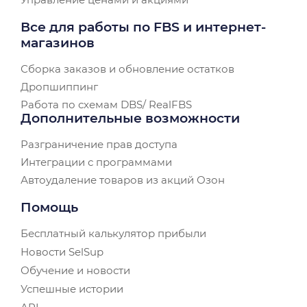
Все для работы по FBS и интернет-
магазинов
Сборка заказов и обновление остатков
Дропшиппинг
Работа по схемам DBS/ RealFBS
Дополнительные возможности
Разграничение прав доступа
Интеграции с программами
Автоудаление товаров из акций Озон
Помощь
Бесплатный калькулятор прибыли
Новости SelSup
Обучение и новости
Успешные истории