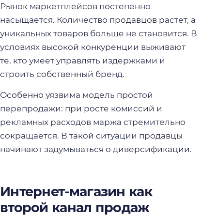
Рынок маркетплейсов постепенно
насыщается. Количество продавцов растет, а
уникальных товаров больше не становится. В
условиях высокой конкуренции выживают
те, кто умеет управлять издержками и
строить собственный бренд.
Особенно уязвима модель простой
перепродажи: при росте комиссий и
рекламных расходов маржа стремительно
сокращается. В такой ситуации продавцы
начинают задумываться о диверсификации.
Интернет-магазин как
второй канал продаж