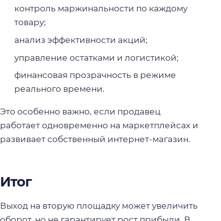
контроль маржинальности по каждому
товару;
анализ эффективности акций;
управление остатками и логистикой;
финансовая прозрачность в режиме
реального времени.
Это особенно важно, если продавец
работает одновременно на маркетплейсах и
развивает собственный интернет-магазин.
Итог
Выход на вторую площадку может увеличить
оборот, но не гарантирует рост прибыли. В