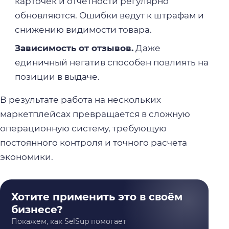
карточек и отчетности регулярно
обновляются. Ошибки ведут к штрафам и
снижению видимости товара.
Зависимость от отзывов.
Даже
единичный негатив способен повлиять на
позиции в выдаче.
В результате работа на нескольких
маркетплейсах превращается в сложную
операционную систему, требующую
постоянного контроля и точного расчета
экономики.
Хотите применить это в своём
бизнесе?
Покажем, как SelSup помогает