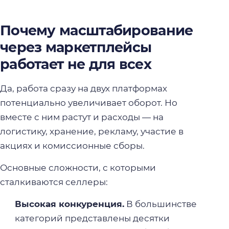
Почему масштабирование
через маркетплейсы
работает не для всех
Да, работа сразу на двух платформах
потенциально увеличивает оборот. Но
вместе с ним растут и расходы — на
логистику, хранение, рекламу, участие в
акциях и комиссионные сборы.
Основные сложности, с которыми
сталкиваются селлеры:
Высокая конкуренция.
В большинстве
категорий представлены десятки