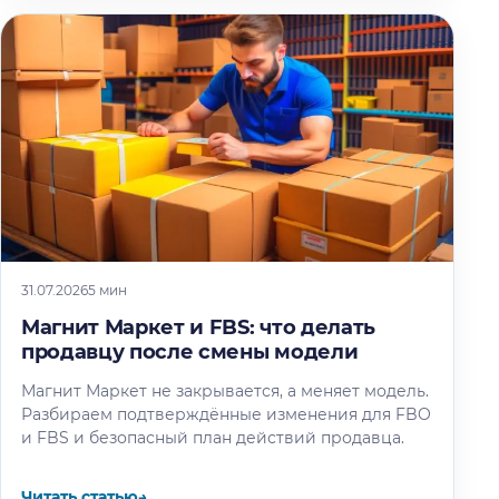
31.07.2026
5 мин
Магнит Маркет и FBS: что делать
продавцу после смены модели
Магнит Маркет не закрывается, а меняет модель.
Разбираем подтверждённые изменения для FBO
и FBS и безопасный план действий продавца.
Читать статью
→