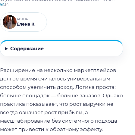
34
АВТОР
Елена К.
Содержание
Расширение на несколько маркетплейсов
долгое время считалось универсальным
способом увеличить доход. Логика проста:
больше площадок — больше заказов. Однако
практика показывает, что рост выручки не
всегда означает рост прибыли, а
масштабирование без системного подхода
может привести к обратному эффекту.