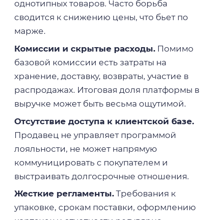
однотипных товаров. Часто борьба
сводится к снижению цены, что бьет по
марже.
Комиссии и скрытые расходы.
Помимо
базовой комиссии есть затраты на
хранение, доставку, возвраты, участие в
распродажах. Итоговая доля платформы в
выручке может быть весьма ощутимой.
Отсутствие доступа к клиентской базе.
Продавец не управляет программой
лояльности, не может напрямую
коммуницировать с покупателем и
выстраивать долгосрочные отношения.
Жесткие регламенты.
Требования к
упаковке, срокам поставки, оформлению