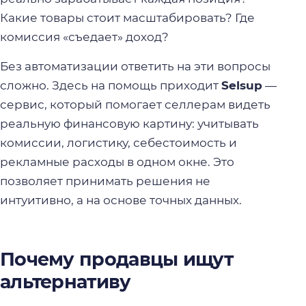
Какие товары стоит масштабировать? Где
комиссия «съедает» доход?
Без автоматизации ответить на эти вопросы
сложно. Здесь на помощь приходит
Selsup
—
сервис, который помогает селлерам видеть
реальную финансовую картину: учитывать
комиссии, логистику, себестоимость и
рекламные расходы в одном окне. Это
позволяет принимать решения не
интуитивно, а на основе точных данных.
Почему продавцы ищут
альтернативу