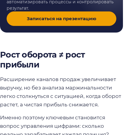
автоматизировать процессы и контролировать
результат.
Записаться на презентацию
Рост оборота ≠ рост
прибыли
Расширение каналов продаж увеличивает
выручку, но без анализа маржинальности
легко столкнуться с ситуацией, когда оборот
растет, а чистая прибыль снижается.
Именно поэтому ключевым становится
вопрос управления цифрами: сколько
реально зарабатывает каждая позиция?