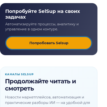
Попробовать Selsup
КАНАЛЫ SELSUP
Продолжайте читать и
смотреть
Новости маркетплейсов, автоматизация и
практические разборы ИИ — на удобной для