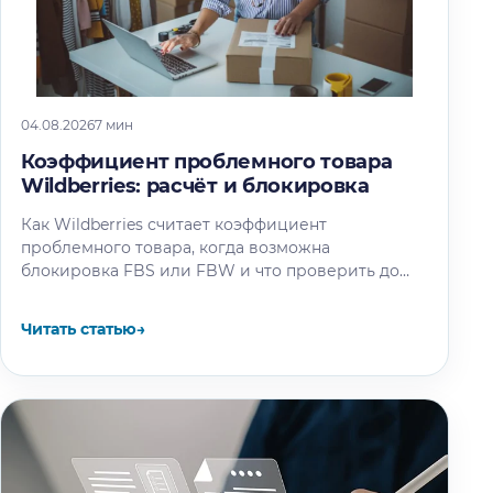
04.08.2026
7 мин
Коэффициент проблемного товара
Wildberries: расчёт и блокировка
Как Wildberries считает коэффициент
проблемного товара, когда возможна
блокировка FBS или FBW и что проверить до
следующего пересчёта.
Читать статью
→