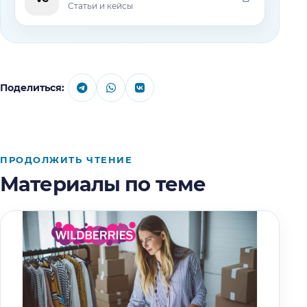
Статьи и кейсы
Поделиться:
ПРОДОЛЖИТЬ ЧТЕНИЕ
Материалы по теме