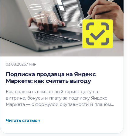
03.08.2026
7 мин
Подписка продавца на Яндекс
Маркете: как считать выгоду
Как сравнить сниженный тариф, цену на
витрине, бонусы и плату за подписку Яндекс
Маркета — с формулой окупаемости и планом
теста.
Читать статью
→