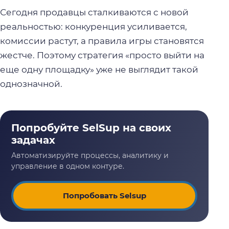
Сегодня продавцы сталкиваются с новой
реальностью: конкуренция усиливается,
комиссии растут, а правила игры становятся
жестче. Поэтому стратегия «просто выйти на
еще одну площадку» уже не выглядит такой
однозначной.
Попробовать Selsup