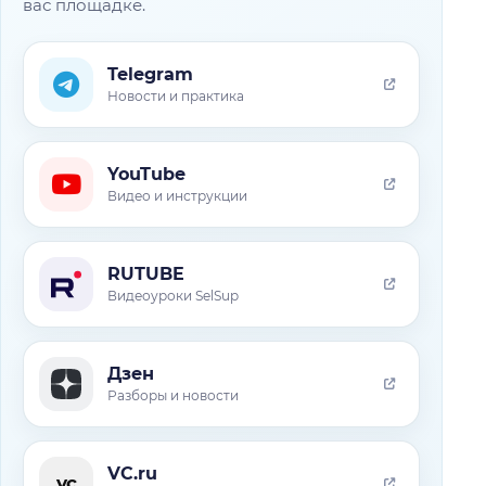
вас площадке.
Telegram
Новости и практика
YouTube
Видео и инструкции
RUTUBE
Видеоуроки SelSup
Дзен
Разборы и новости
VC.ru
vc