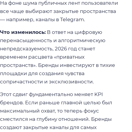
На фоне шума публичных лент пользователи
все чаще выбирают закрытые пространства
— например, каналы в Telegram.
Что изменилось:
В ответ на цифровую
перенасыщенность и алгоритмическую
непредсказуемость, 2026 год станет
временем расцвета «приватных
пространств». Бренды инвестируют в тихие
площадки для создания чувства
сопричастности и эксклюзивности.
Этот сдвиг фундаментально меняет KPI
брендов. Если раньше главной целью был
максимальный охват, то теперь фокус
сместился на глубину отношений. Бренды
создают закрытые каналы для самых