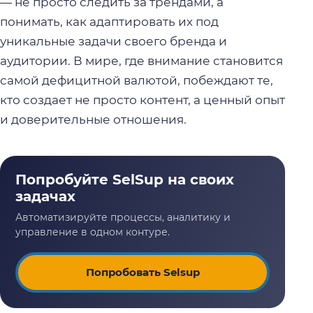
— не просто следить за трендами, а
понимать, как адаптировать их под
уникальные задачи своего бренда и
аудитории. В мире, где внимание становится
самой дефицитной валютой, побеждают те,
кто создает не просто контент, а ценный опыт
и доверительные отношения.
Попробовать Selsup