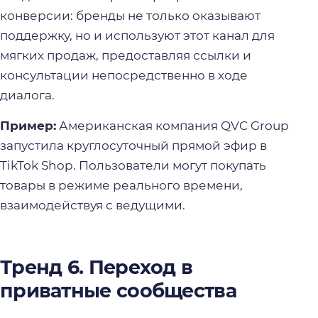
конверсии: бренды не только оказывают
поддержку, но и используют этот канал для
мягких продаж, предоставляя ссылки и
консультации непосредственно в ходе
диалога.
Пример:
Американская компания QVC Group
запустила круглосуточный прямой эфир в
TikTok Shop. Пользователи могут покупать
товары в режиме реального времени,
взаимодействуя с ведущими.
Тренд 6. Переход в
приватные сообщества