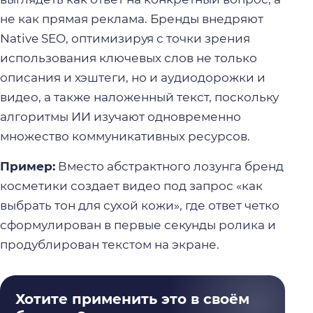
не как прямая реклама. Бренды внедряют
Native SEO, оптимизируя с точки зрения
использования ключевых слов не только
описания и хэштеги, но и аудиодорожки и
видео, а также наложенный текст, поскольку
алгоритмы ИИ изучают одновременно
множество коммуникативных ресурсов.
Пример:
Вместо абстрактного лозунга бренд
косметики создает видео под запрос «как
выбрать тон для сухой кожи», где ответ четко
сформулирован в первые секунды ролика и
продублирован текстом на экране.
Хотите применить это в своём