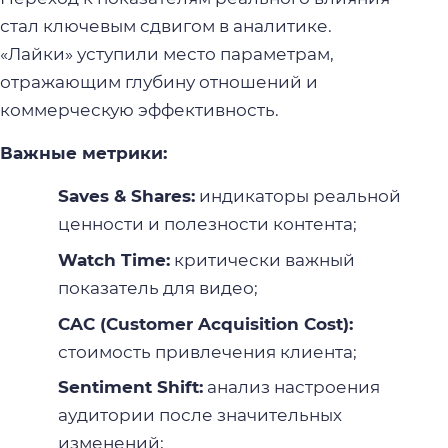
стал ключевым сдвигом в аналитике.
«Лайки» уступили место параметрам,
отражающим глубину отношений и
коммерческую эффективность.
Важные метрики:
Saves & Shares:
индикаторы реальной
ценности и полезности контента;
Watch Time:
критически важный
показатель для видео;
CAC (Customer Acquisition Cost):
стоимость привлечения клиента;
Sentiment Shift:
анализ настроения
аудитории после значительных
изменений;