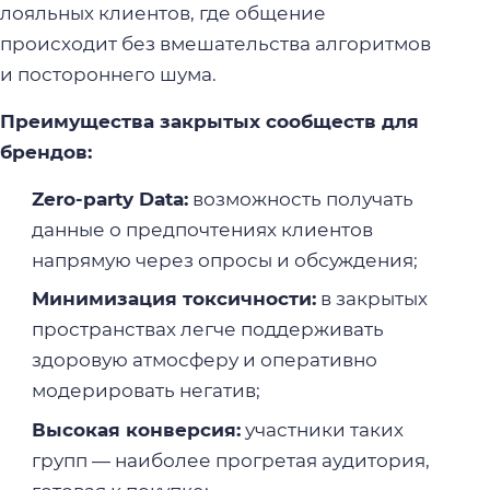
лояльных клиентов, где общение
происходит без вмешательства алгоритмов
и постороннего шума.
Преимущества закрытых сообществ для
брендов:
Zero-party Data:
возможность получать
данные о предпочтениях клиентов
напрямую через опросы и обсуждения;
Минимизация токсичности:
в закрытых
пространствах легче поддерживать
здоровую атмосферу и оперативно
модерировать негатив;
Высокая конверсия:
участники таких
групп — наиболее прогретая аудитория,