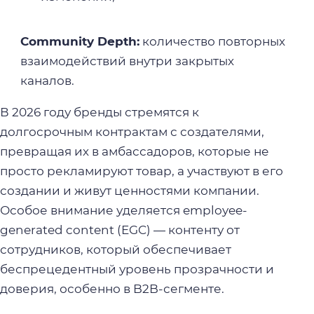
Community Depth:
количество повторных
взаимодействий внутри закрытых
каналов.
В 2026 году бренды стремятся к
долгосрочным контрактам с создателями,
превращая их в амбассадоров, которые не
просто рекламируют товар, а участвуют в его
создании и живут ценностями компании.
Особое внимание уделяется employee-
generated content (EGC) — контенту от
сотрудников, который обеспечивает
беспрецедентный уровень прозрачности и
доверия, особенно в B2B-сегменте.