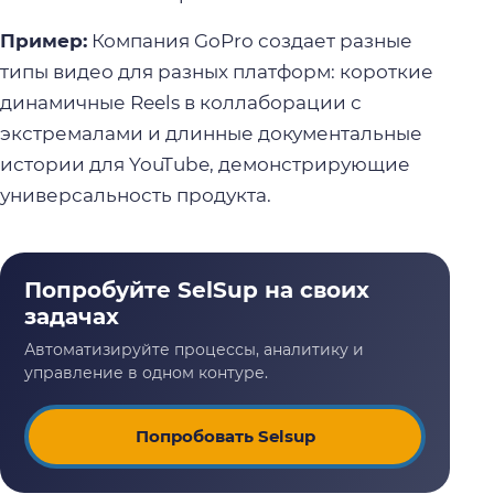
Пример:
Компания GoPro создает разные
типы видео для разных платформ: короткие
динамичные Reels в коллаборации с
экстремалами и длинные документальные
истории для YouTube, демонстрирующие
универсальность продукта.
Попробовать Selsup