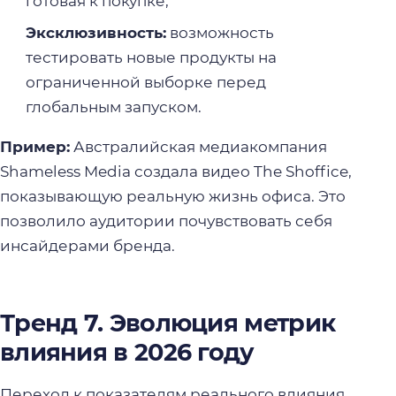
готовая к покупке;
Эксклюзивность:
возможность
тестировать новые продукты на
ограниченной выборке перед
глобальным запуском.
Пример:
Австралийская медиакомпания
Shameless Media создала видео The Shoffice,
показывающую реальную жизнь офиса. Это
позволило аудитории почувствовать себя
инсайдерами бренда.
Тренд 7. Эволюция метрик
влияния в 2026 году
Переход к показателям реального влияния