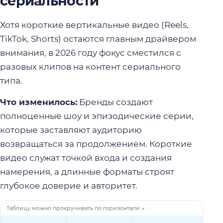
сериальности
Хотя короткие вертикальные видео (Reels,
TikTok, Shorts) остаются главным драйвером
внимания, в 2026 году фокус сместился с
разовых клипов на контент сериального
типа.
Что изменилось:
Бренды создают
полноценные шоу и эпизодические серии,
которые заставляют аудиторию
возвращаться за продолжением. Короткие
видео служат точкой входа и создания
намерения, а длинные форматы строят
глубокое доверие и авторитет.