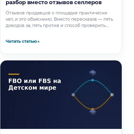
разбор вместо отзывов селлеров
Отзывов продавцов о площадке практически
нет, и это объяснимо. Вместо пересказов — пять
доводов за, пять против и способ проверить
площадку под свой товар…
Читать статью
→