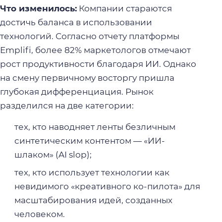
Что изменилось:
Компании стараются
достичь баланса в использовании
технологий. Согласно отчету платформы
Emplifi, более 82% маркетологов отмечают
рост продуктивности благодаря ИИ. Однако
на смену первичному восторгу пришла
глубокая дифференциация. Рынок
разделился на две категории:
тех, кто наводняет ленты безличным
синтетическим контентом — «ИИ-
шлаком» (AI slop);
тех, кто использует технологии как
невидимого «креативного ко-пилота» для
масштабирования идей, созданных
человеком.