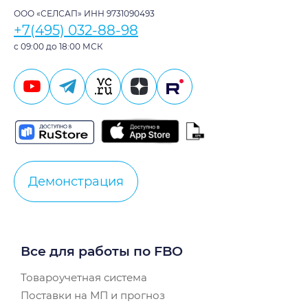
ООО «СЕЛСАП» ИНН 9731090493
+7(495) 032-88-98
с 09:00 до 18:00 МСК
Демонстрация
Все для работы по FBO
Товароучетная система
Поставки на МП и прогноз