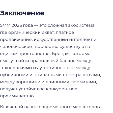
Заключение
SMM 2026 года — это сложная экосистема,
где органический охват, платное
продвижение, искусственный интеллект и
человеческое творчество существуют в
едином пространстве. Бренды, которые
смогут найти правильный баланс между
технологиями и аутентичностью, между
публичными и приватными пространствами,
между короткими и длинными форматами,
получат устойчивое конкурентное
преимущество.
Ключевой навык современного маркетолога