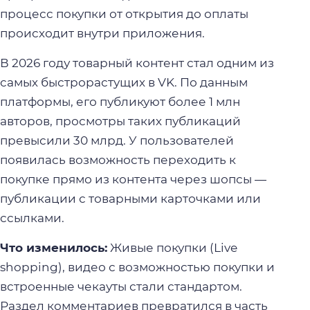
процесс покупки от открытия до оплаты
происходит внутри приложения.
В 2026 году товарный контент стал одним из
самых быстрорастущих в VK. По данным
платформы, его публикуют более 1 млн
авторов, просмотры таких публикаций
превысили 30 млрд. У пользователей
появилась возможность переходить к
покупке прямо из контента через шопсы —
публикации с товарными карточками или
ссылками.
Что изменилось:
Живые покупки (Live
shopping), видео с возможностью покупки и
встроенные чекауты стали стандартом.
Раздел комментариев превратился в часть