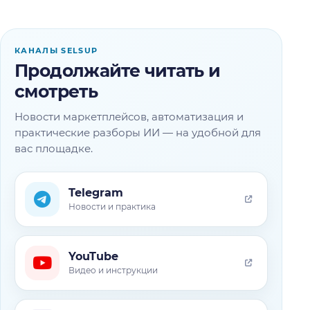
КАНАЛЫ SELSUP
Продолжайте читать и
смотреть
Новости маркетплейсов, автоматизация и
практические разборы ИИ — на удобной для
вас площадке.
Telegram
Новости и практика
YouTube
Видео и инструкции