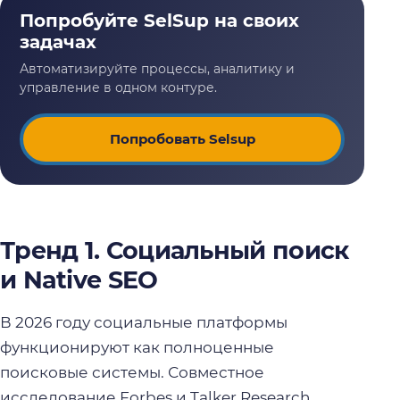
Попробовать Selsup
Тренд 1. Социальный поиск
и Native SEO
В 2026 году социальные платформы
функционируют как полноценные
поисковые системы. Совместное
исследование Forbes и Talker Research