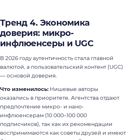
Тренд 4. Экономика
доверия: микро-
инфлюенсеры и UGC
В 2026 году аутентичность стала главной
валютой, а пользовательский контент (UGC)
— основой доверия.
Что изменилось:
Нишевые авторы
оказались в приоритете. Агентства отдают
предпочтение микро- и нано-
инфлюенсерам (10 000–100 000
подписчиков), так как их рекомендации
воспринимаются как советы друзей и имеют