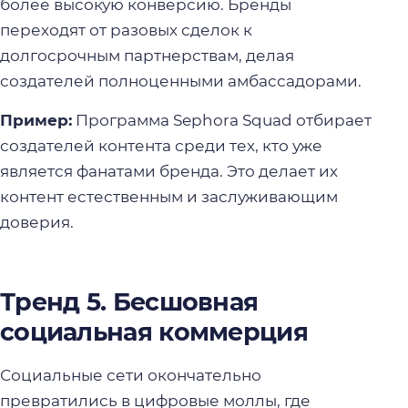
более высокую конверсию. Бренды
переходят от разовых сделок к
долгосрочным партнерствам, делая
создателей полноценными амбассадорами.
Пример:
Программа Sephora Squad отбирает
создателей контента среди тех, кто уже
является фанатами бренда. Это делает их
контент естественным и заслуживающим
доверия.
Тренд 5. Бесшовная
социальная коммерция
Социальные сети окончательно
превратились в цифровые моллы, где