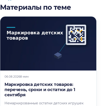
Материалы по теме
06.08.2026
8 мин
Маркировка детских товаров:
перечень, сроки и остатки до 1
сентября
Немаркированные остатки детских игрушек