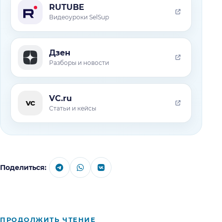
RUTUBE
Видеоуроки SelSup
Дзен
Разборы и новости
VC.ru
vc
Статьи и кейсы
Поделиться:
ПРОДОЛЖИТЬ ЧТЕНИЕ