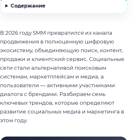
Содержание
В 2026 году SMM превратился из канала
продвижения в полноценную цифровую
экосистему, объединяющую поиск, контент,
продажи и клиентский сервис. Социальные
сети стали альтернативой поисковым
системам, маркетплейсам и медиа, а
пользователи — активными участниками
диалога с брендами. Разбираем семь
ключевых трендов, которые определяют
развитие социальных медиа и маркетинга в
этом году.