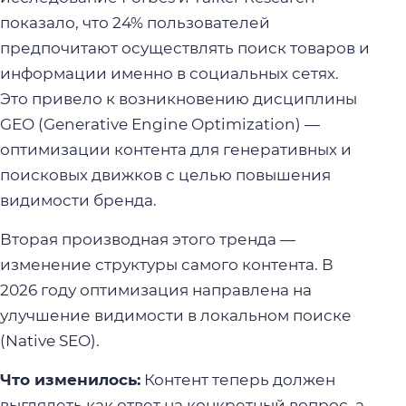
показало, что 24% пользователей
предпочитают осуществлять поиск товаров и
информации именно в социальных сетях.
Это привело к возникновению дисциплины
GEO (Generative Engine Optimization) —
оптимизации контента для генеративных и
поисковых движков с целью повышения
видимости бренда.
Вторая производная этого тренда —
изменение структуры самого контента. В
2026 году оптимизация направлена на
улучшение видимости в локальном поиске
(Native SEO).
Что изменилось:
Контент теперь должен
выглядеть как ответ на конкретный вопрос, а