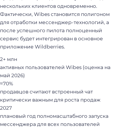
нескольких клиентов одновременно.
Фактически, Wibes становится полигоном
для отработки мессенджер-технологий, а
после успешного пилота полноценный
сервис будет интегрирован в основное
приложение Wildberries.
2+ млн
активных пользователей Wibes (оценка на
май 2026)
≈70%
продавцов считают встроенный чат
критически важным для роста продаж
2027
плановый год полномасштабного запуска
мессенджера для всех пользователей