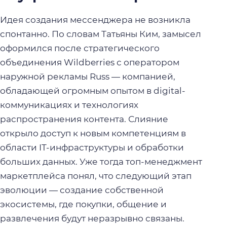
Идея создания мессенджера не возникла
спонтанно. По словам Татьяны Ким, замысел
оформился после стратегического
объединения Wildberries с оператором
наружной рекламы Russ — компанией,
обладающей огромным опытом в digital-
коммуникациях и технологиях
распространения контента. Слияние
открыло доступ к новым компетенциям в
области IT-инфраструктуры и обработки
больших данных. Уже тогда топ-менеджмент
маркетплейса понял, что следующий этап
эволюции — создание собственной
экосистемы, где покупки, общение и
развлечения будут неразрывно связаны.