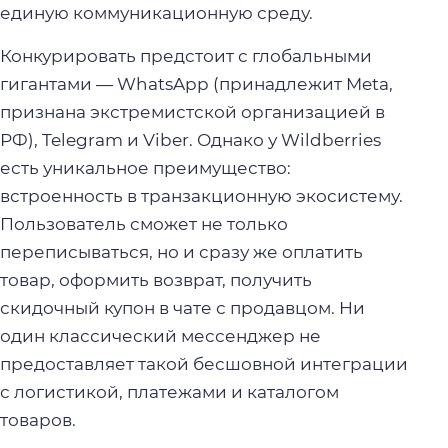
единую коммуникационную среду.
Конкурировать предстоит с глобальными
гигантами — WhatsApp (принадлежит Meta,
признана экстремистской организацией в
РФ), Telegram и Viber. Однако у Wildberries
есть уникальное преимущество:
встроенность в транзакционную экосистему.
Пользователь сможет не только
переписываться, но и сразу же оплатить
товар, оформить возврат, получить
скидочный купон в чате с продавцом. Ни
один классический мессенджер не
предоставляет такой бесшовной интеграции
с логистикой, платежами и каталогом
товаров.