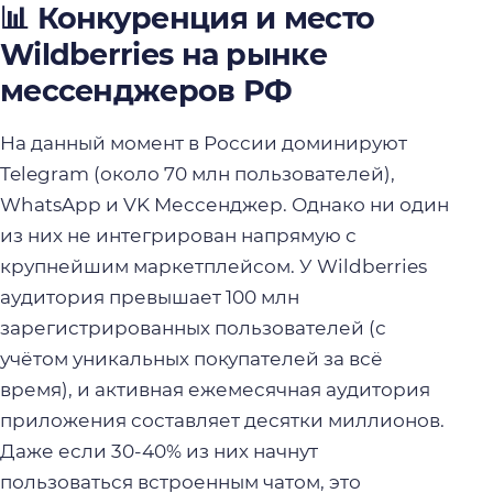
📊 Конкуренция и место
Wildberries на рынке
мессенджеров РФ
На данный момент в России доминируют
Telegram (около 70 млн пользователей),
WhatsApp и VK Мессенджер. Однако ни один
из них не интегрирован напрямую с
крупнейшим маркетплейсом. У Wildberries
аудитория превышает 100 млн
зарегистрированных пользователей (с
учётом уникальных покупателей за всё
время), и активная ежемесячная аудитория
приложения составляет десятки миллионов.
Даже если 30-40% из них начнут
пользоваться встроенным чатом, это