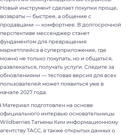
Новый инструмент сделает покупки проще,
возвраты — быстрее, а общение с
продавцами — комфортнее. В долгосрочной
перспективе мессенджер станет
фундаментом для превращения
маркетплейса в суперприложение, где
можно не только покупать, но и общаться,
развлекаться, получать услуги. Следите за
обновлениями — тестовая версия для всех
пользователей может появиться уже в
начале 2027 года.
ℹ️ Материал подготовлен на основе
официального интервью основательницы
Wildberries Татьяны Ким информационному
агентству ТАСС, а также открытых данных о