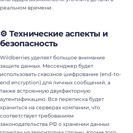
реальном времени.
⚙️ Технические аспекты и
безопасность
Wildberries уделяет большое внимание
защите данных. Мессенджер будет
использовать сквозное шифрование (end-to-
end encryption) для личных сообщений, а
также встроенную двухфакторную
аутентификацию. Вся переписка будет
храниться на серверах компании, что
соответствует требованиям
законодательства РФ о хранении данных
граждан на территории страны. Кроме того,