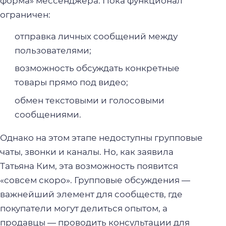
форма» мессенджера. Пока функционал
ограничен:
отправка личных сообщений между
пользователями;
возможность обсуждать конкретные
товары прямо под видео;
обмен текстовыми и голосовыми
сообщениями.
Однако на этом этапе недоступны групповые
чаты, звонки и каналы. Но, как заявила
Татьяна Ким, эта возможность появится
«совсем скоро». Групповые обсуждения —
важнейший элемент для сообществ, где
покупатели могут делиться опытом, а
продавцы — проводить консультации для