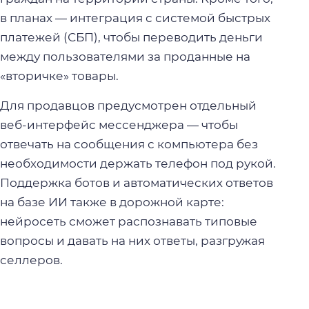
в планах — интеграция с системой быстрых
платежей (СБП), чтобы переводить деньги
между пользователями за проданные на
«вторичке» товары.
Для продавцов предусмотрен отдельный
веб-интерфейс мессенджера — чтобы
отвечать на сообщения с компьютера без
необходимости держать телефон под рукой.
Поддержка ботов и автоматических ответов
на базе ИИ также в дорожной карте:
нейросеть сможет распознавать типовые
вопросы и давать на них ответы, разгружая
селлеров.