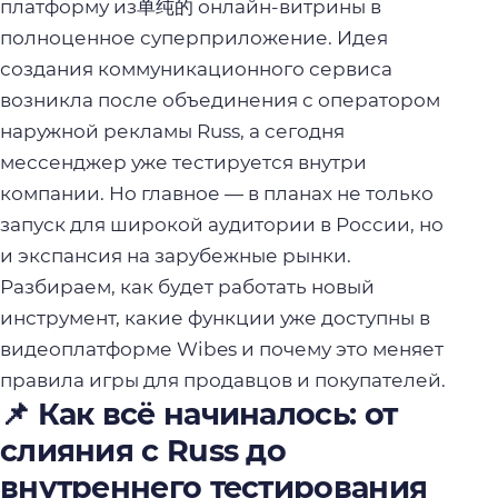
платформу из单纯的 онлайн-витрины в
полноценное суперприложение. Идея
создания коммуникационного сервиса
возникла после объединения с оператором
наружной рекламы Russ, а сегодня
мессенджер уже тестируется внутри
компании. Но главное — в планах не только
запуск для широкой аудитории в России, но
и экспансия на зарубежные рынки.
Разбираем, как будет работать новый
инструмент, какие функции уже доступны в
видеоплатформе Wibes и почему это меняет
правила игры для продавцов и покупателей.
📌 Как всё начиналось: от
слияния с Russ до
внутреннего тестирования