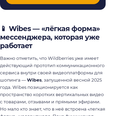
📱 Wibes — «лёгкая форма»
мессенджера, которая уже
работает
Важно отметить, что Wildberries уже имеет
действующий прототип коммуникационного
сервиса внутри своей видеоплатформы для
шопинга —
Wibes
, запущенной весной 2025
года. Wibes позиционируется как
пространство коротких вертикальных видео
с товарами, отзывами и прямыми эфирами.
Но мало кто знает, что в неё встроена «легкая