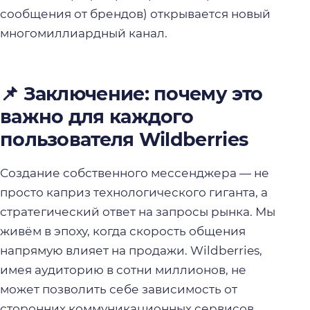
сообщения от брендов) открывается новый
многомиллиардный канал.
📌 Заключение: почему это
важно для каждого
пользователя Wildberries
Создание собственного мессенджера — не
просто каприз технологического гиганта, а
стратегический ответ на запросы рынка. Мы
живём в эпоху, когда скорость общения
напрямую влияет на продажи. Wildberries,
имея аудиторию в сотни миллионов, не
может позволить себе зависимость от
сторонних коммуникационных сервисов.