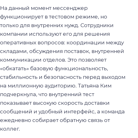
На данный момент мессенджер
функционирует в тестовом режиме, но
только для внутренних нужд. Сотрудники
компании используют его для решения
оперативных вопросов: координации между
складами, обсуждения поставок, внутренней
коммуникации отделов. Это позволяет
«обкатать» базовую функциональность,
стабильность и безопасность перед выходом
на миллионную аудиторию. Татьяна Ким
подчеркнула, что внутренний тест
показывает высокую скорость доставки
сообщений и удобный интерфейс, а команда
ежедневно собирает обратную связь от
коллег.