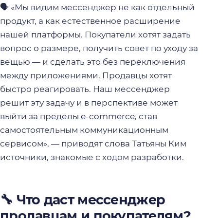
🗣️ «Мы видим мессенджер не как отдельный
продукт, а как естественное расширение
нашей платформы. Покупатели хотят задать
вопрос о размере, получить совет по уходу за
вещью — и сделать это без переключения
между приложениями. Продавцы хотят
быстро реагировать. Наш мессенджер
решит эту задачу и в перспективе может
выйти за пределы e-commerce, став
самостоятельным коммуникационным
сервисом», — приводят слова Татьяны Ким
источники, знакомые с ходом разработки.
🔧 Что даст мессенджер
продавцам и покупателям?