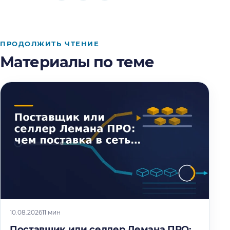
ПРОДОЛЖИТЬ ЧТЕНИЕ
Материалы по теме
10.08.2026
11 мин
Поставщик или селлер Лемана ПРО: