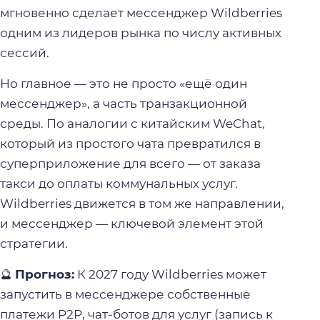
мгновенно сделает мессенджер Wildberries
одним из лидеров рынка по числу активных
сессий.
Но главное — это не просто «ещё один
мессенджер», а часть транзакционной
среды. По аналогии с китайским WeChat,
который из простого чата превратился в
суперприложение для всего — от заказа
такси до оплаты коммунальных услуг.
Wildberries движется в том же направлении,
и мессенджер — ключевой элемент этой
стратегии.
🔮
Прогноз:
К 2027 году Wildberries может
запустить в мессенджере собственные
платежи P2P, чат-ботов для услуг (запись к