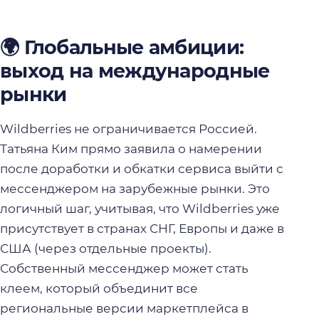
🌍 Глобальные амбиции:
выход на международные
рынки
Wildberries не ограничивается Россией.
Татьяна Ким прямо заявила о намерении
после доработки и обкатки сервиса выйти с
мессенджером на зарубежные рынки. Это
логичный шаг, учитывая, что Wildberries уже
присутствует в странах СНГ, Европы и даже в
США (через отдельные проекты).
Собственный мессенджер может стать
клеем, который объединит все
региональные версии маркетплейса в