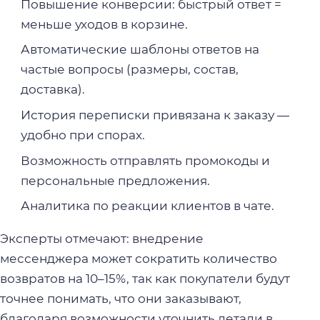
Повышение конверсии: быстрый ответ =
меньше уходов в корзине.
Автоматические шаблоны ответов на
частые вопросы (размеры, состав,
доставка).
История переписки привязана к заказу —
удобно при спорах.
Возможность отправлять промокоды и
персональные предложения.
Аналитика по реакции клиентов в чате.
Эксперты отмечают: внедрение
мессенджера может сократить количество
возвратов на 10–15%, так как покупатели будут
точнее понимать, что они заказывают,
благодаря возможности уточнить детали в