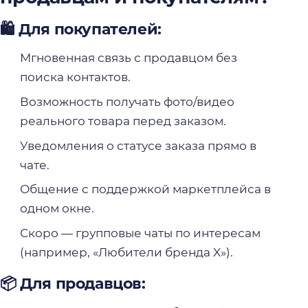
🛍 Для покупателей:
Мгновенная связь с продавцом без
поиска контактов.
Возможность получать фото/видео
реального товара перед заказом.
Уведомления о статусе заказа прямо в
чате.
Общение с поддержкой маркетплейса в
одном окне.
Скоро — групповые чаты по интересам
(например, «Любители бренда X»).
📦 Для продавцов: