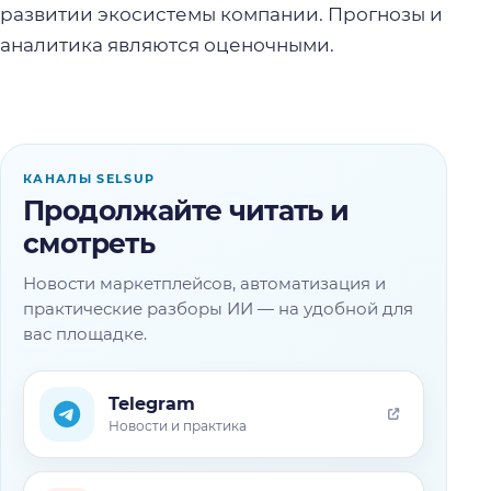
развитии экосистемы компании. Прогнозы и
аналитика являются оценочными.
КАНАЛЫ SELSUP
Продолжайте читать и
смотреть
Новости маркетплейсов, автоматизация и
практические разборы ИИ — на удобной для
вас площадке.
Telegram
Новости и практика