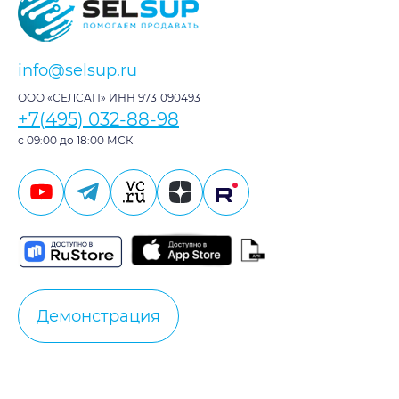
info@selsup.ru
ООО «СЕЛСАП» ИНН 9731090493
+7(495) 032-88-98
с 09:00 до 18:00 МСК
Демонстрация