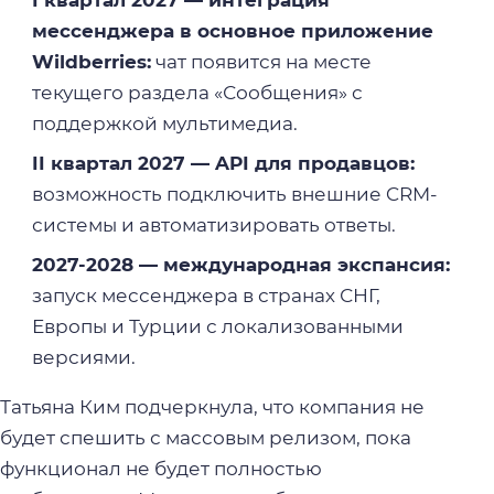
I квартал 2027 — интеграция
мессенджера в основное приложение
Wildberries:
чат появится на месте
текущего раздела «Сообщения» с
поддержкой мультимедиа.
II квартал 2027 — API для продавцов:
возможность подключить внешние CRM-
системы и автоматизировать ответы.
2027-2028 — международная экспансия:
запуск мессенджера в странах СНГ,
Европы и Турции с локализованными
версиями.
Татьяна Ким подчеркнула, что компания не
будет спешить с массовым релизом, пока
функционал не будет полностью