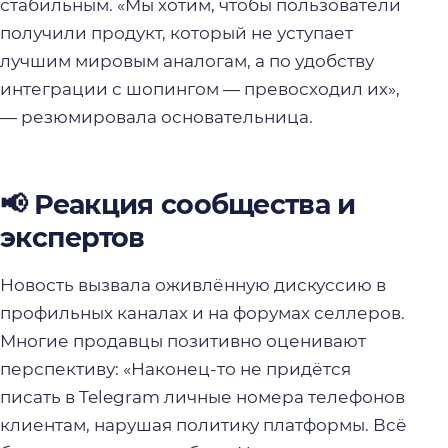
стабильным. «Мы хотим, чтобы пользователи
получили продукт, который не уступает
лучшим мировым аналогам, а по удобству
интеграции с шопингом — превосходил их»,
— резюмировала основательница.
📢 Реакция сообщества и
экспертов
Новость вызвала оживлённую дискуссию в
профильных каналах и на форумах селлеров.
Многие продавцы позитивно оценивают
перспективу: «Наконец-то не придётся
писать в Telegram личные номера телефонов
клиентам, нарушая политику платформы. Всё