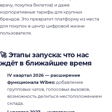
врачу, покупка билетов) и даже
корпоративные тарифы для крупных
брендов. Это превратит платформу из места
для покупок в центр цифровой жизни
пользователя.
🚀 Этапы запуска: что нас
ждёт в ближайшее время
IV квартал 2026 — расширение
функционала Wibes:
добавление
групповых чатов, голосовых вызовов,
возможность делиться местоположением
склада.