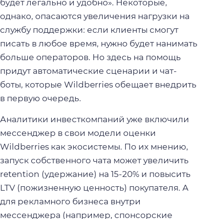
будет легально и удобно». Некоторые,
однако, опасаются увеличения нагрузки на
службу поддержки: если клиенты смогут
писать в любое время, нужно будет нанимать
больше операторов. Но здесь на помощь
придут автоматические сценарии и чат-
боты, которые Wildberries обещает внедрить
в первую очередь.
Аналитики инвесткомпаний уже включили
мессенджер в свои модели оценки
Wildberries как экосистемы. По их мнению,
запуск собственного чата может увеличить
retention (удержание) на 15-20% и повысить
LTV (пожизненную ценность) покупателя. А
для рекламного бизнеса внутри
мессенджера (например, спонсорские