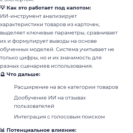
💡 Как это работает под капотом:
ИИ-инструмент анализирует
характеристики товаров из карточек,
выделяет ключевые параметры, сравнивает
их и формулирует выводы на основе
обученных моделей. Система учитывает не
только цифры, но и их значимость для
разных сценариев использования.
🔮 Что дальше:
Расширение на все категории товаров
Дообучение ИИ на отзывах
пользователей
Интеграция с голосовым поиском
📊 Потенциальное влияние: