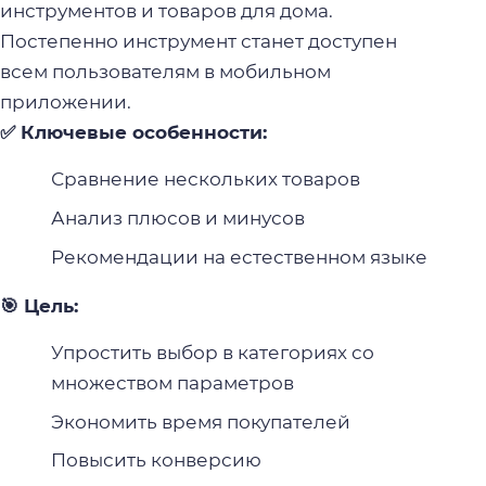
инструментов и товаров для дома.
Постепенно инструмент станет доступен
всем пользователям в мобильном
приложении.
✅ Ключевые особенности:
Сравнение нескольких товаров
Анализ плюсов и минусов
Рекомендации на естественном языке
🎯 Цель:
Упростить выбор в категориях со
множеством параметров
Экономить время покупателей
Повысить конверсию