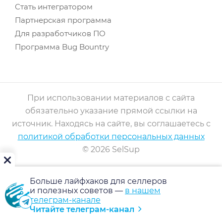
Стать интегратором
Партнерская программа
Для разработчиков ПО
Программа Bug Bountry
При использовании материалов с сайта
обязательно указание прямой ссылки на
источник. Находясь на сайте, вы соглашаетесь с
политикой обработки персональных данных
© 2026 SelSup
Больше лайфхаков для селлеров
и полезных советов —
в нашем
телеграм-канале
Читайте телеграм-канал