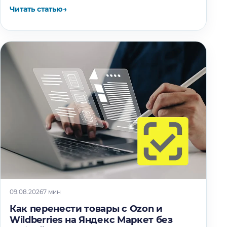
Читать статью
→
09.08.2026
7 мин
Как перенести товары с Ozon и
Wildberries на Яндекс Маркет без