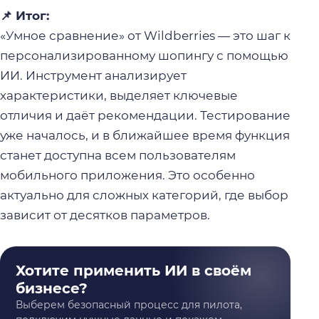
📌 Итог:
«Умное сравнение» от Wildberries — это шаг к
персонализированному шопингу с помощью
ИИ. Инструмент анализирует
характеристики, выделяет ключевые
отличия и даёт рекомендации. Тестирование
уже началось, и в ближайшее время функция
станет доступна всем пользователям
мобильного приложения. Это особенно
актуально для сложных категорий, где выбор
зависит от десятков параметров.
Хотите применить ИИ в своём
бизнесе?
Выберем безопасный процесс для пилота,