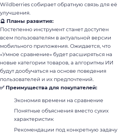
Wildberries собирает обратную связь для её
улучшения.
🔮 Планы развития:
Постепенно инструмент станет доступен
всем пользователям в актуальной версии
мобильного приложения. Ожидается, что
«Умное сравнение» будет расширяться на
новые категории товаров, а алгоритмы ИИ
будут дообучаться на основе поведения
пользователей и их предпочтений.
✅ Преимущества для покупателей:
Экономия времени на сравнение
Понятные объяснения вместо сухих
характеристик
Рекомендации под конкретную задачу