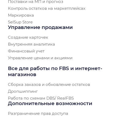
Поставки на МП и прогноз
Контроль остатков на маркетплейсах
Маркировка
SelSup Store
Управление продажами
Создание карточек
Внутренняя аналитика
Финансовый учет
Управление ценами и акциями
Все для работы по FBS и интернет-
магазинов
Сборка заказов и обновление остатков
Дропшиппинг
Работа по схемам DBS/ RealFBS
Дополнительные возможности
Разграничение прав доступа