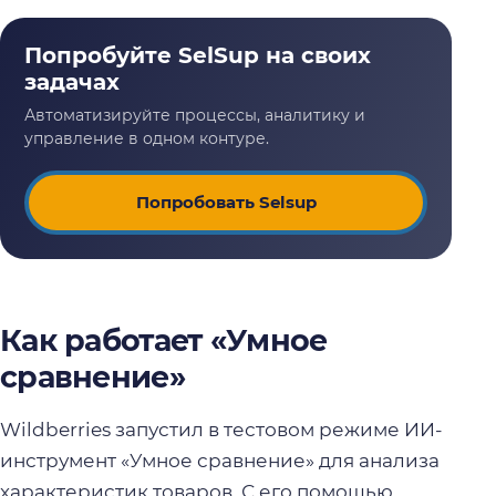
Попробовать Selsup
Как работает «Умное
сравнение»
Wildberries запустил в тестовом режиме ИИ-
инструмент «Умное сравнение» для анализа
характеристик товаров. С его помощью