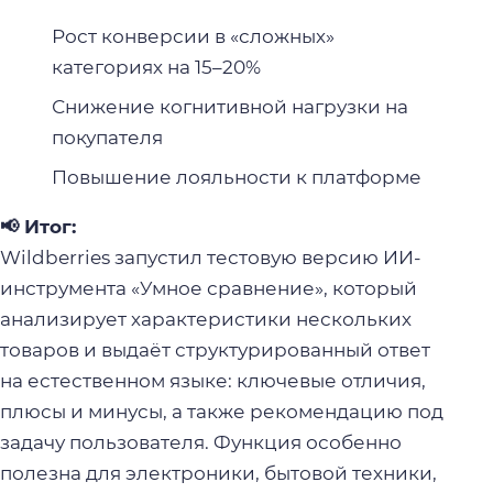
Рост конверсии в «сложных»
категориях на 15–20%
Снижение когнитивной нагрузки на
покупателя
Повышение лояльности к платформе
📢 Итог:
Wildberries запустил тестовую версию ИИ-
инструмента «Умное сравнение», который
анализирует характеристики нескольких
товаров и выдаёт структурированный ответ
на естественном языке: ключевые отличия,
плюсы и минусы, а также рекомендацию под
задачу пользователя. Функция особенно
полезна для электроники, бытовой техники,