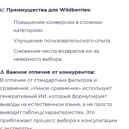
📈 Преимущества для Wildberries:
Повышение конверсии в сложных
категориях
Улучшение пользовательского опыта
Снижение числа возвратов из-за
неверного выбора
⚠️ Важное отличие от конкурентов:
В отличие от стандартных фильтров и
сравнений, «Умное сравнение» использует
генеративный ИИ, который формулирует
выводы на естественном языке, а не просто
выводит таблицу характеристик. Это
приближает процесс выбора к консультации
с экспертом.