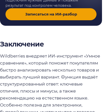
подключим нужные данные и покажем
результат под контролем человека.
Записаться на ИИ-разбор
Заключение
Wildberries внедряет ИИ-инструмент «Умное
сравнение», который поможет покупателям
быстро анализировать несколько товаров и
выбирать лучший вариант. Функция выдаёт
структурированный ответ: ключевые
отличия, плюсы и минусы, а также
рекомендацию на естественном языке.
Особенно полезна для электроники,