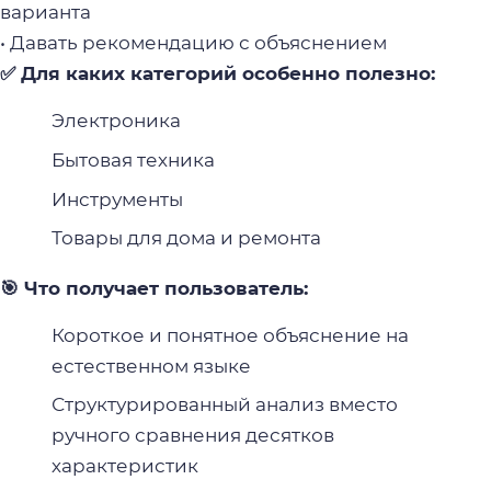
варианта
• Давать рекомендацию с объяснением
✅ Для каких категорий особенно полезно:
Электроника
Бытовая техника
Инструменты
Товары для дома и ремонта
🎯 Что получает пользователь:
Короткое и понятное объяснение на
естественном языке
Структурированный анализ вместо
ручного сравнения десятков
характеристик