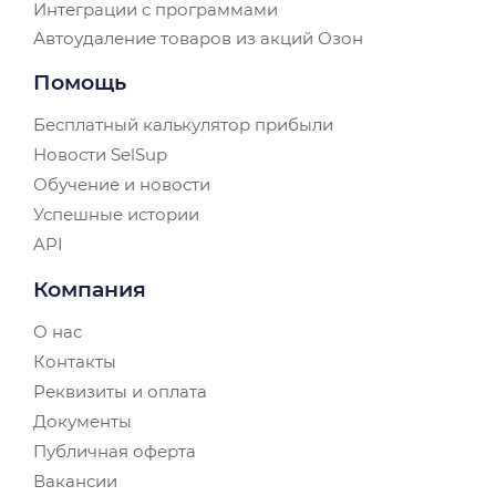
Интеграции с программами
Автоудаление товаров из акций Озон
Помощь
Бесплатный калькулятор прибыли
Новости SelSup
Обучение и новости
Успешные истории
API
Компания
О нас
Контакты
Реквизиты и оплата
Документы
Публичная оферта
Вакансии