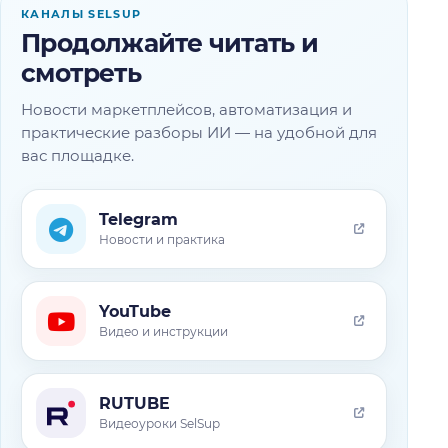
КАНАЛЫ SELSUP
Продолжайте читать и
смотреть
Новости маркетплейсов, автоматизация и
практические разборы ИИ — на удобной для
вас площадке.
Telegram
Новости и практика
YouTube
Видео и инструкции
RUTUBE
Видеоуроки SelSup