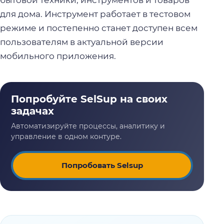
бытовой техники, инструментов и товаров
для дома. Инструмент работает в тестовом
режиме и постепенно станет доступен всем
пользователям в актуальной версии
мобильного приложения.
Попробовать Selsup