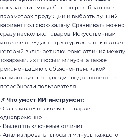
покупатели смогут быстро разобраться в
параметрах продукции и выбрать лучший
вариант под свою задачу. Сравнивать можно
сразу несколько товаров. Искусственный
интеллект выдаёт структурированный ответ,
который включает ключевые отличия между
товарами, их плюсы и минусы, а также
рекомендацию с объяснением, какой
вариант лучше подходит под конкретные
потребности пользователя.
📌 Что умеет ИИ-инструмент:
• Сравнивать несколько товаров
одновременно
• Выделять ключевые отличия
• Анализировать плюсы и минусы каждого