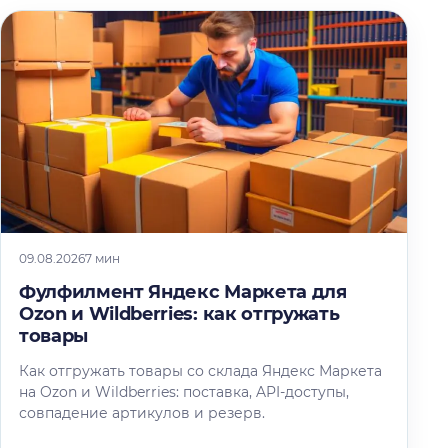
09.08.2026
7 мин
Фулфилмент Яндекс Маркета для
Ozon и Wildberries: как отгружать
товары
Как отгружать товары со склада Яндекс Маркета
на Ozon и Wildberries: поставка, API-доступы,
совпадение артикулов и резерв.