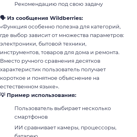
Рекомендацию под свою задачу
🗣️ Из сообщения Wildberries:
«Функция особенно полезна для категорий,
где выбор зависит от множества параметров:
электроники, бытовой техники,
инструментов, товаров для дома и ремонта.
Вместо ручного сравнения десятков
характеристик пользователь получает
короткое и понятное объяснение на
естественном языке».
💡 Пример использования:
Пользователь выбирает несколько
смартфонов
ИИ сравнивает камеры, процессоры,
батарею