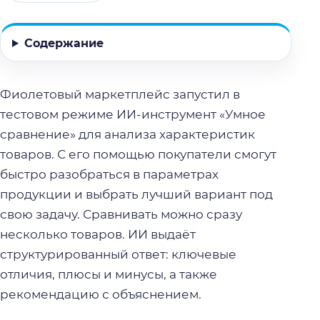
Содержание
Фиолетовый маркетплейс запустил в
тестовом режиме ИИ-инструмент «Умное
сравнение» для анализа характеристик
товаров. С его помощью покупатели смогут
быстро разобраться в параметрах
продукции и выбрать лучший вариант под
свою задачу. Сравнивать можно сразу
несколько товаров. ИИ выдаёт
структурированный ответ: ключевые
отличия, плюсы и минусы, а также
рекомендацию с объяснением.