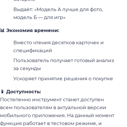
Выдаёт: «Модель А лучше для фото,
модель Б — для игр»
📊 Экономия времени:
Вместо чтения десятков карточек и
спецификаций
Пользователь получает готовый анализ
за секунды
Ускоряет принятие решения о покупке
📱 Доступность:
Постепенно инструмент станет доступен
всем пользователям в актуальной версии
мобильного приложения. На данный момент
функция работает в тестовом режиме, и