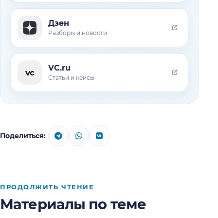
Дзен
Разборы и новости
VC.ru
vc
Статьи и кейсы
Поделиться:
ПРОДОЛЖИТЬ ЧТЕНИЕ
Материалы по теме