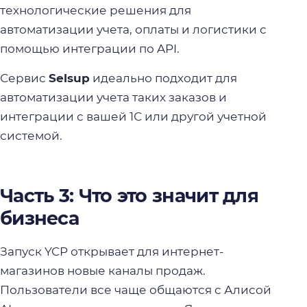
технологические решения для
автоматизации учета, оплаты и логистики с
помощью интеграции по API.
Сервис
Selsup
идеально подходит для
автоматизации учета таких заказов и
интеграции с вашей 1С или другой учетной
системой.
Часть 3: Что это значит для
бизнеса
Запуск YCP открывает для интернет-
магазинов новые каналы продаж.
Пользователи все чаще общаются с Алисой