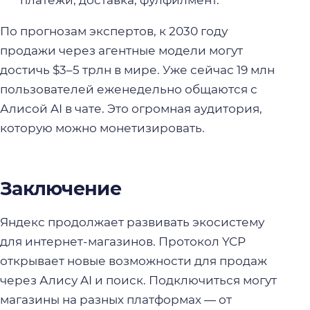
По прогнозам экспертов, к 2030 году
продажи через агентные модели могут
достичь $3–5 трлн в мире. Уже сейчас 19 млн
пользователей еженедельно общаются с
Алисой AI в чате. Это огромная аудитория,
которую можно монетизировать.
Заключение
Яндекс продолжает развивать экосистему
для интернет-магазинов. Протокол YCP
открывает новые возможности для продаж
через Алису AI и поиск. Подключиться могут
магазины на разных платформах — от