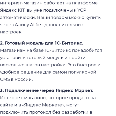
интернет-магазин работает на платформе
Яндекс KIT, вы уже подключены к YCP
автоматически. Ваши товары можно купить
через Алису AI без дополнительных
настроек.
2. Готовый модуль для 1С-Битрикс.
Магазинам на базе 1С-Битрикс понадобится
установить готовый модуль и пройти
несколько шагов настройки. Это быстрое и
удобное решение для самой популярной
CMS в России.
3. Подключение через Яндекс Маркет.
Интернет-магазины, которые продают на
сайте и в «Яндекс Маркете», могут
подключить протокол без разработки в