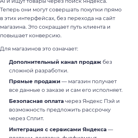
AI и ищут товары через поиск Яндекса.
Теперь они могут совершать покупки прямо
в этих интерфейсах, без перехода на сайт
магазина. Это сокращает путь клиента и
повышает конверсию.
Для магазинов это означает:
Дополнительный канал продаж
без
сложной разработки.
Прямые продажи
— магазин получает
все данные о заказе и сам его исполняет.
Безопасная оплата
через Яндекс Пэй и
возможность предложить рассрочку
через Сплит.
Интеграция с сервисами Яндекса
—
платежи, доставка, фулфилмент.