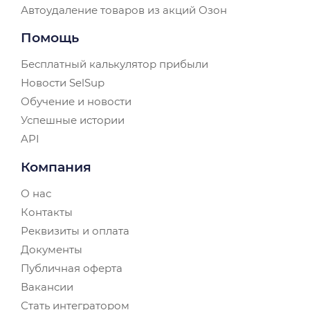
Автоудаление товаров из акций Озон
Помощь
Бесплатный калькулятор прибыли
Новости SelSup
Обучение и новости
Успешные истории
API
Компания
О нас
Контакты
Реквизиты и оплата
Документы
Публичная оферта
Вакансии
Стать интегратором