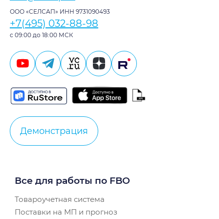
ООО «СЕЛСАП» ИНН 9731090493
+7(495) 032-88-98
с 09:00 до 18:00 МСК
Демонстрация
Все для работы по FBO
Товароучетная система
Поставки на МП и прогноз