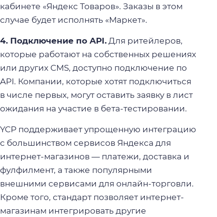
кабинете «Яндекс Товаров». Заказы в этом
случае будет исполнять «Маркет».
4. Подключение по API.
Для ритейлеров,
которые работают на собственных решениях
или других CMS, доступно подключение по
API. Компании, которые хотят подключиться
в числе первых, могут оставить заявку в лист
ожидания на участие в бета-тестировании.
YCP поддерживает упрощенную интеграцию
с большинством сервисов Яндекса для
интернет-магазинов — платежи, доставка и
фулфилмент, а также популярными
внешними сервисами для онлайн-торговли.
Кроме того, стандарт позволяет интернет-
магазинам интегрировать другие