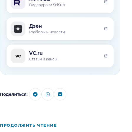
Видеоуроки SelSup
Дзен
Разборы и новости
VC.ru
vc
Статьи и кейсы
Поделиться:
ПРОДОЛЖИТЬ ЧТЕНИЕ