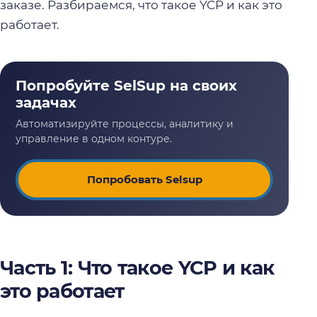
заказе. Разбираемся, что такое YCP и как это
работает.
Попробовать Selsup
Часть 1: Что такое YCP и как
это работает