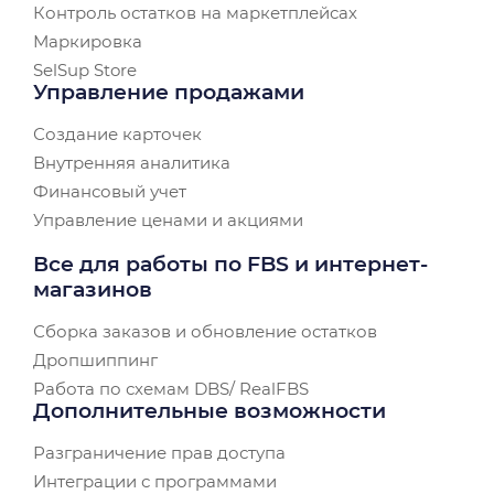
Контроль остатков на маркетплейсах
Маркировка
SelSup Store
Управление продажами
Создание карточек
Внутренняя аналитика
Финансовый учет
Управление ценами и акциями
Все для работы по FBS и интернет-
магазинов
Сборка заказов и обновление остатков
Дропшиппинг
Работа по схемам DBS/ RealFBS
Дополнительные возможности
Разграничение прав доступа
Интеграции с программами