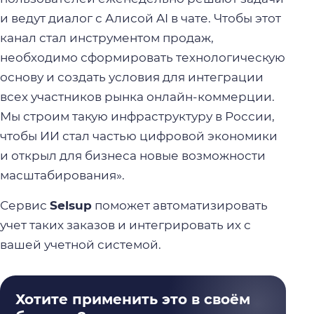
и ведут диалог с Алисой AI в чате. Чтобы этот
канал стал инструментом продаж,
необходимо сформировать технологическую
основу и создать условия для интеграции
всех участников рынка онлайн-коммерции.
Мы строим такую инфраструктуру в России,
чтобы ИИ стал частью цифровой экономики
и открыл для бизнеса новые возможности
масштабирования».
Сервис
Selsup
поможет автоматизировать
учет таких заказов и интегрировать их с
вашей учетной системой.
Хотите применить это в своём