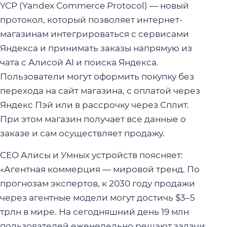
YCP (Yandex Commerce Protocol) — новый
протокол, который позволяет интернет-
магазинам интегрироваться с сервисами
Яндекса и принимать заказы напрямую из
чата с Алисой AI и поиска Яндекса.
Пользователи могут оформить покупку без
перехода на сайт магазина, с оплатой через
Яндекс Пэй или в рассрочку через Сплит.
При этом магазин получает все данные о
заказе и сам осуществляет продажу.
CEO Алисы и Умных устройств поясняет:
«Агентная коммерция — мировой тренд. По
прогнозам экспертов, к 2030 году продажи
через агентные модели могут достичь $3–5
трлн в мире. На сегодняшний день 19 млн
пользователей еженедельно решают задачи