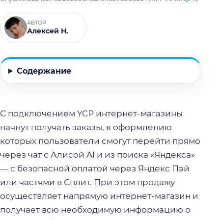
АВТОР
Алексей Н.
Содержание
С подключением YCP интернет-магазины
начнут получать заказы, к оформлению
которых пользователи смогут перейти прямо
через чат с Алисой AI и из поиска «Яндекса»
— с безопасной оплатой через Яндекс Пэй
или частями в Сплит. При этом продажу
осуществляет напрямую интернет-магазин и
получает всю необходимую информацию о