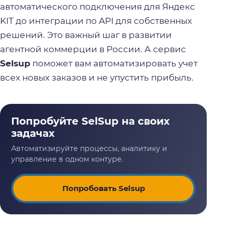
автоматического подключения для Яндекс
KIT до интеграции по API для собственных
решений. Это важный шаг в развитии
агентной коммерции в России. А сервис
Selsup
поможет вам автоматизировать учет
всех новых заказов и не упустить прибыль.
Попробовать Selsup