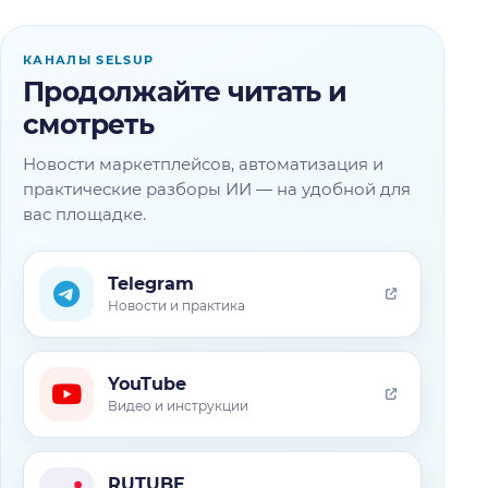
КАНАЛЫ SELSUP
Продолжайте читать и
смотреть
Новости маркетплейсов, автоматизация и
практические разборы ИИ — на удобной для
вас площадке.
Telegram
Новости и практика
YouTube
Видео и инструкции
RUTUBE