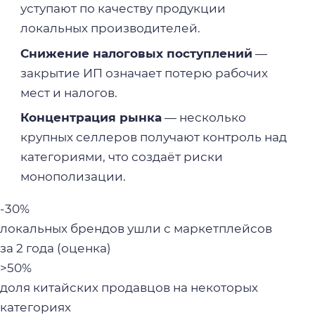
уступают по качеству продукции
локальных производителей.
Снижение налоговых поступлений
—
закрытие ИП означает потерю рабочих
мест и налогов.
Концентрация рынка
— несколько
крупных селлеров получают контроль над
категориями, что создаёт риски
монополизации.
-30%
локальных брендов ушли с маркетплейсов
за 2 года (оценка)
>50%
доля китайских продавцов на некоторых
категориях