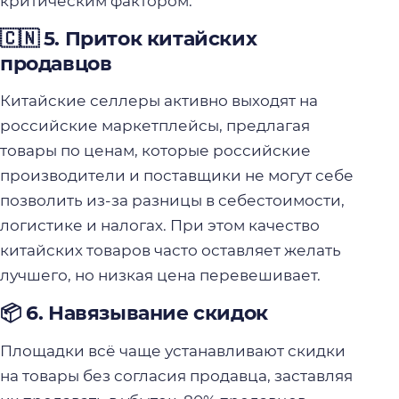
критическим фактором.
🇨🇳 5. Приток китайских
продавцов
Китайские селлеры активно выходят на
российские маркетплейсы, предлагая
товары по ценам, которые российские
производители и поставщики не могут себе
позволить из-за разницы в себестоимости,
логистике и налогах. При этом качество
китайских товаров часто оставляет желать
лучшего, но низкая цена перевешивает.
📦 6. Навязывание скидок
Площадки всё чаще устанавливают скидки
на товары без согласия продавца, заставляя