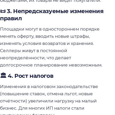
бюджетами, их товары не видят покупатели.
📜 3. Непредсказуемые изменения
правил
Площадки могут в одностороннем порядке
менять оферту, вводить новые штрафы,
изменять условия возвратов и хранения.
Селлеры живут в постоянной
неопределённости, что делает
долгосрочное планирование невозможным.
🏛️ 4. Рост налогов
Изменения в налоговом законодательстве
(повышение ставок, отмена льгот, новые
отчётности) увеличили нагрузку на малый
бизнес. Для многих ИП налоги стали