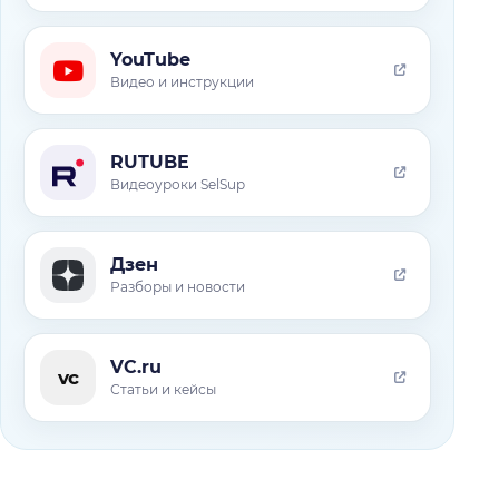
YouTube
Видео и инструкции
RUTUBE
Видеоуроки SelSup
Дзен
Разборы и новости
VC.ru
vc
Статьи и кейсы