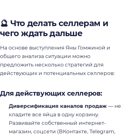
🔮 Что делать селлерам и
чего ждать дальше
На основе выступления Яны Гомжиной и
общего анализа ситуации можно
предложить несколько стратегий для
действующих и потенциальных селлеров:
Для действующих селлеров:
Диверсификация каналов продаж
— не
кладите все яйца в одну корзину.
Развивайте собственный интернет-
магазин, соцсети (ВКонтакте, Telegram,