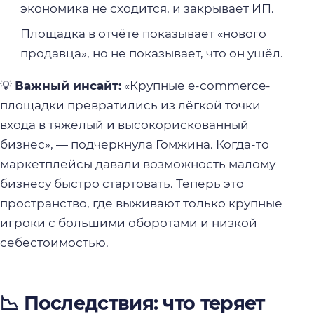
экономика не сходится, и закрывает ИП.
Площадка в отчёте показывает «нового
продавца», но не показывает, что он ушёл.
💡
Важный инсайт:
«Крупные e-commerce-
площадки превратились из лёгкой точки
входа в тяжёлый и высокорискованный
бизнес», — подчеркнула Гомжина. Когда-то
маркетплейсы давали возможность малому
бизнесу быстро стартовать. Теперь это
пространство, где выживают только крупные
игроки с большими оборотами и низкой
себестоимостью.
📉 Последствия: что теряет