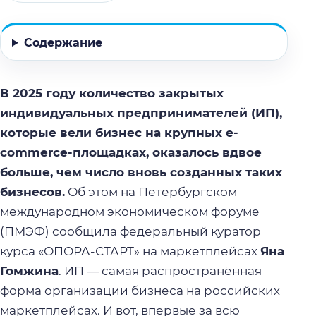
Содержание
В 2025 году количество закрытых
индивидуальных предпринимателей (ИП),
которые вели бизнес на крупных e-
commerce-площадках, оказалось вдвое
больше, чем число вновь созданных таких
бизнесов.
Об этом на Петербургском
международном экономическом форуме
(ПМЭФ) сообщила федеральный куратор
курса «ОПОРА-СТАРТ» на маркетплейсах
Яна
Гомжина
. ИП — самая распространённая
форма организации бизнеса на российских
маркетплейсах. И вот, впервые за всю