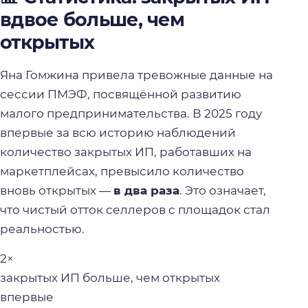
вдвое больше, чем
открытых
Яна Гомжина привела тревожные данные на
сессии ПМЭФ, посвящённой развитию
малого предпринимательства. В 2025 году
впервые за всю историю наблюдений
количество закрытых ИП, работавших на
маркетплейсах, превысило количество
вновь открытых —
в два раза
. Это означает,
что чистый отток селлеров с площадок стал
реальностью.
2×
закрытых ИП больше, чем открытых
впервые