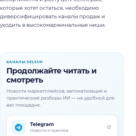
которые хотят остаться, необходимо
диверсифицировать каналы продаж и
уходить в высокомаржинальные ниши.
КАНАЛЫ SELSUP
Продолжайте читать и
смотреть
Новости маркетплейсов, автоматизация и
практические разборы ИИ — на удобной для
вас площадке.
Telegram
Новости и практика