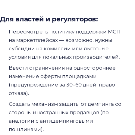
Для властей и регуляторов:
Пересмотреть политику поддержки МСП
на маркетплейсах — возможно, нужны
субсидии на комиссии или льготные
условия для локальных производителей.
Ввести ограничения на одностороннее
изменение оферты площадками
(предупреждение за 30–60 дней, право
отказа).
Создать механизм защиты от демпинга со
стороны иностранных продавцов (по
аналогии с антидемпинговыми
пошлинами).