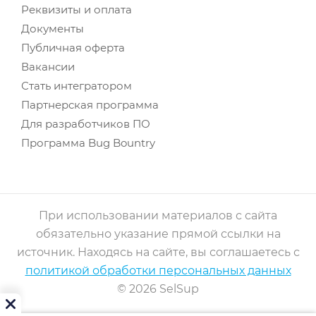
Реквизиты и оплата
Документы
Публичная оферта
Вакансии
Стать интегратором
Партнерская программа
Для разработчиков ПО
Программа Bug Bountry
При использовании материалов с сайта
обязательно указание прямой ссылки на
источник. Находясь на сайте, вы соглашаетесь с
политикой обработки персональных данных
© 2026 SelSup