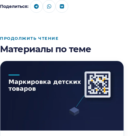
Поделиться:
ПРОДОЛЖИТЬ ЧТЕНИЕ
Материалы по теме