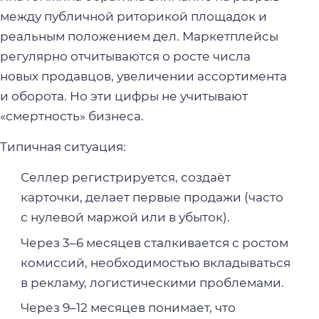
между публичной риторикой площадок и
реальным положением дел. Маркетплейсы
регулярно отчитываются о росте числа
новых продавцов, увеличении ассортимента
и оборота. Но эти цифры не учитывают
«смертность» бизнеса.
Типичная ситуация:
Селлер регистрируется, создаёт
карточки, делает первые продажи (часто
с нулевой маржой или в убыток).
Через 3–6 месяцев сталкивается с ростом
комиссий, необходимостью вкладываться
в рекламу, логистическими проблемами.
Через 9–12 месяцев понимает, что