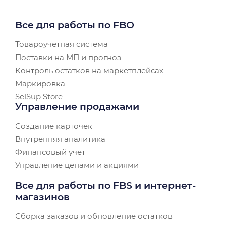
Все для работы по FBO
Товароучетная система
Поставки на МП и прогноз
Контроль остатков на маркетплейсах
Маркировка
SelSup Store
Управление продажами
Создание карточек
Внутренняя аналитика
Финансовый учет
Управление ценами и акциями
Все для работы по FBS и интернет-
магазинов
Сборка заказов и обновление остатков