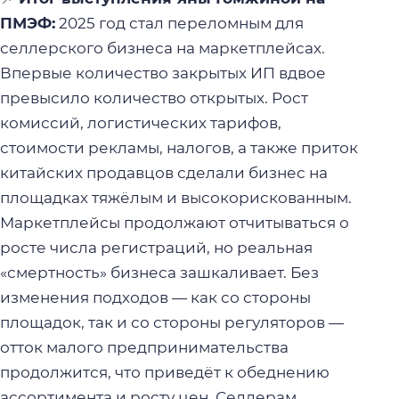
ПМЭФ:
2025 год стал переломным для
селлерского бизнеса на маркетплейсах.
Впервые количество закрытых ИП вдвое
превысило количество открытых. Рост
комиссий, логистических тарифов,
стоимости рекламы, налогов, а также приток
китайских продавцов сделали бизнес на
площадках тяжёлым и высокорискованным.
Маркетплейсы продолжают отчитываться о
росте числа регистраций, но реальная
«смертность» бизнеса зашкаливает. Без
изменения подходов — как со стороны
площадок, так и со стороны регуляторов —
отток малого предпринимательства
продолжится, что приведёт к обеднению
ассортимента и росту цен. Селлерам,