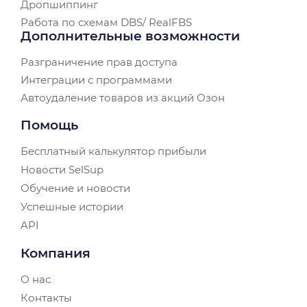
Дропшиппинг
Работа по схемам DBS/ RealFBS
Дополнительные возможности
Разграничение прав доступа
Интеграции с программами
Автоудаление товаров из акций Озон
Помощь
Бесплатный калькулятор прибыли
Новости SelSup
Обучение и новости
Успешные истории
API
Компания
О нас
Контакты