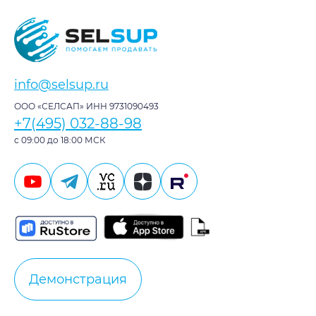
info@selsup.ru
ООО «СЕЛСАП» ИНН 9731090493
+7(495) 032-88-98
с 09:00 до 18:00 МСК
Демонстрация