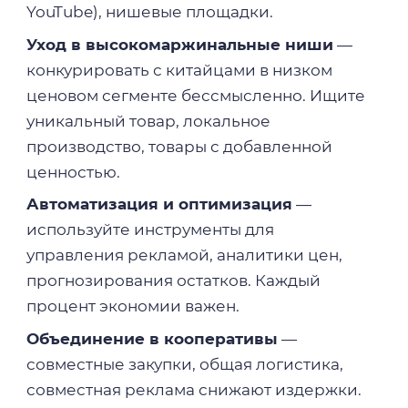
YouTube), нишевые площадки.
Уход в высокомаржинальные ниши
—
конкурировать с китайцами в низком
ценовом сегменте бессмысленно. Ищите
уникальный товар, локальное
производство, товары с добавленной
ценностью.
Автоматизация и оптимизация
—
используйте инструменты для
управления рекламой, аналитики цен,
прогнозирования остатков. Каждый
процент экономии важен.
Объединение в кооперативы
—
совместные закупки, общая логистика,
совместная реклама снижают издержки.