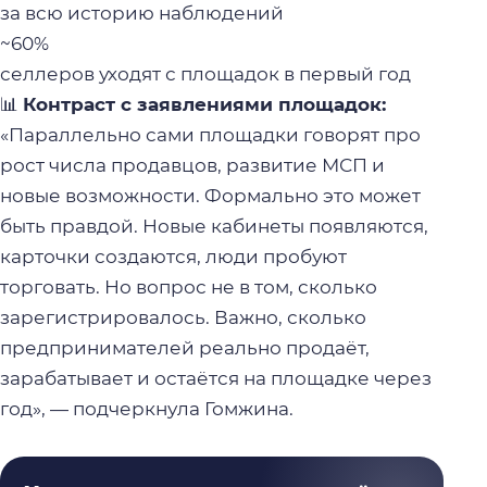
за всю историю наблюдений
~60%
селлеров уходят с площадок в первый год
📊
Контраст с заявлениями площадок:
«Параллельно сами площадки говорят про
рост числа продавцов, развитие МСП и
новые возможности. Формально это может
быть правдой. Новые кабинеты появляются,
карточки создаются, люди пробуют
торговать. Но вопрос не в том, сколько
зарегистрировалось. Важно, сколько
предпринимателей реально продаёт,
зарабатывает и остаётся на площадке через
год», — подчеркнула Гомжина.