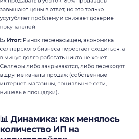
их продавать в убыток. 80% продавцов
завышают цены в ответ, но это только
усугубляет проблему и снижает доверие
покупателей.
📉 Итог:
Рынок перенасыщен, экономика
селлерского бизнеса перестаёт сходиться, а
в минус долго работать никто не хочет.
Селлеры либо закрываются, либо переходят
в другие каналы продаж (собственные
интернет-магазины, социальные сети,
нишевые площадки).
📊 Динамика: как менялось
количество ИП на