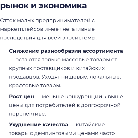
рынок и экономика
Отток малых предпринимателей с
маркетплейсов имеет негативные
последствия для всей экосистемы:
Снижение разнообразия ассортимента
— остаются только массовые товары от
крупных поставщиков и китайских
продавцов. Уходят нишевые, локальные,
крафтовые товары.
Рост цен
— меньше конкуренции → выше
цены для потребителей в долгосрочной
перспективе.
Ухудшение качества
— китайские
товары с демпинговыми ценами часто