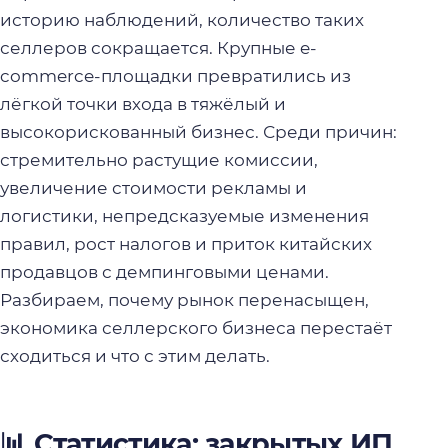
историю наблюдений, количество таких
селлеров сокращается. Крупные e-
commerce-площадки превратились из
лёгкой точки входа в тяжёлый и
высокорискованный бизнес. Среди причин:
стремительно растущие комиссии,
увеличение стоимости рекламы и
логистики, непредсказуемые изменения
правил, рост налогов и приток китайских
продавцов с демпинговыми ценами.
Разбираем, почему рынок перенасыщен,
экономика селлерского бизнеса перестаёт
сходиться и что с этим делать.
📊 Статистика: закрытых ИП