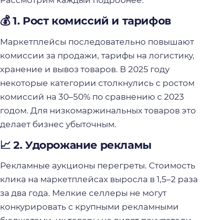
Рассмотрим каждый подробнее.
💰 1. Рост комиссий и тарифов
Маркетплейсы последовательно повышают
комиссии за продажи, тарифы на логистику,
хранение и вывоз товаров. В 2025 году
некоторые категории столкнулись с ростом
комиссий на 30–50% по сравнению с 2023
годом. Для низкомаржинальных товаров это
делает бизнес убыточным.
📈 2. Удорожание рекламы
Рекламные аукционы перегреты. Стоимость
клика на маркетплейсах выросла в 1,5–2 раза
за два года. Мелкие селлеры не могут
конкурировать с крупными рекламными