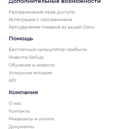
Дополнительные возможности
Разграничение прав доступа
Интеграции с программами
Автоудаление товаров из акций Озон
Помощь
Бесплатный калькулятор прибыли
Новости SelSup
Обучение и новости
Успешные истории
API
Компания
О нас
Контакты
Реквизиты и оплата
Документы