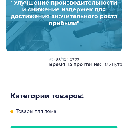
"Улучшение производительности
и снижение издержек для
достижения значительного роста
прибыли"
488
04.07.23
Время на прочтение:
1
минута
Категории товаров:
Товары для дома