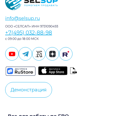
info@selsup.ru
ООО «СЕЛСАП» ИНН 9731090493
+7(495) 032-88-98
с 09:00 до 18:00 МСК
Демонстрация