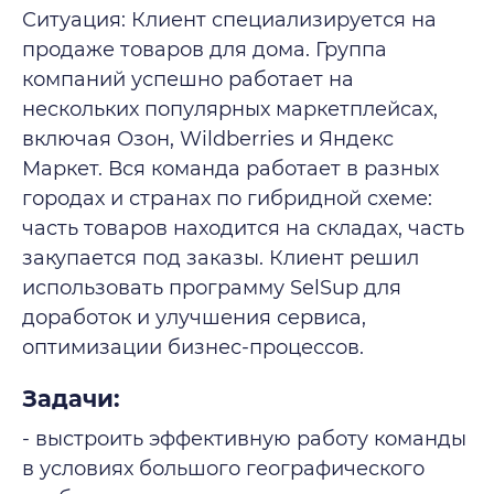
Ситуация: Клиент специализируется на
продаже товаров для дома. Группа
компаний успешно работает на
нескольких популярных маркетплейсах,
включая Озон, Wildberries и Яндекс
Маркет. Вся команда работает в разных
городах и странах по гибридной схеме:
часть товаров находится на складах, часть
закупается под заказы. Клиент решил
использовать программу SelSup для
доработок и улучшения сервиса,
оптимизации бизнес-процессов.
Задачи:
- выстроить эффективную работу команды
в условиях большого географического