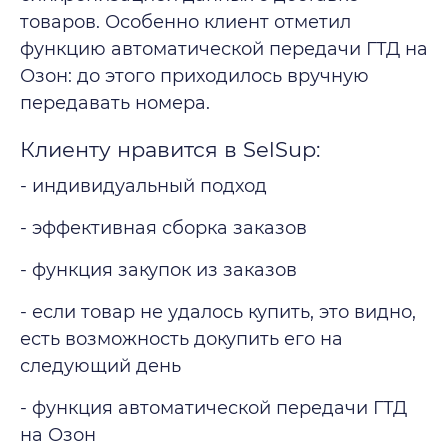
товаров. Особенно клиент отметил
функцию автоматической передачи ГТД на
Озон: до этого приходилось вручную
передавать номера.
Клиенту нравится в SelSup:
- индивидуальный подход
- эффективная сборка заказов
- функция закупок из заказов
- если товар не удалось купить, это видно,
есть возможность докупить его на
следующий день
- функция автоматической передачи ГТД
на Озон