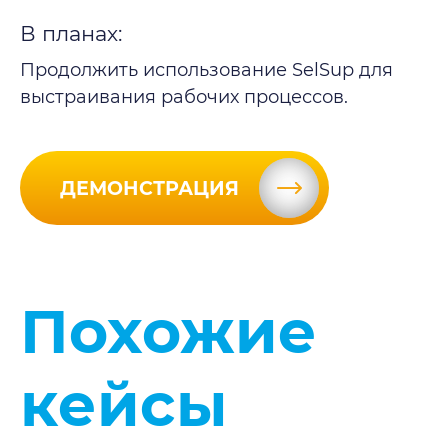
В планах:
Продолжить использование SelSup для
выстраивания рабочих процессов.
ДЕМОНСТРАЦИЯ
Похожие
кейсы