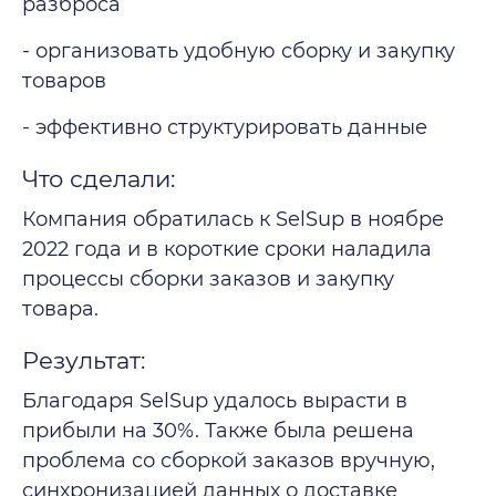
разброса
- организовать удобную сборку и закупку
товаров
- эффективно структурировать данные
Что сделали:
Компания обратилась к SelSup в ноябре
2022 года и в короткие сроки наладила
процессы сборки заказов и закупку
товара.
Результат:
Благодаря SelSup удалось вырасти в
прибыли на 30%. Также была решена
проблема со сборкой заказов вручную,
синхронизацией данных о доставке