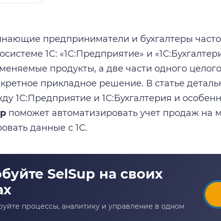
нающие предприниматели и бухгалтеры часто
осистеме 1С: «1С:Предприятие» и «1С:Бухгалтери
меняемые продукты, а две части одного целого
нкретное прикладное решение. В статье деталь
ду 1С:Предприятие и 1С:Бухгалтерия и особенн
up
поможет автоматизировать учет продаж на м
овать данные с 1С.