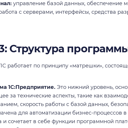
нал:
управление базой данных, обеспечение м
работа с серверами, интерфейсы, средства раз
 3: Структура программы
 1С работает по принципу «матрешки», состоящ
ма 1С:Предприятие.
Это нижний уровень, осно
ее за технические аспекты, такие как взаимод
анием, скорость работы с базой данных, безоп
ачена для автоматизации бизнес-процессов в
 и сочетает в себе функции программной пла