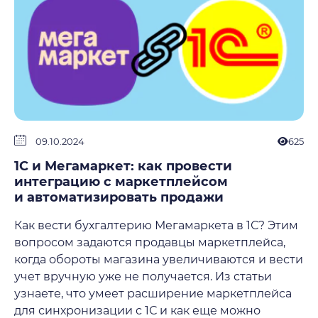
09.10.2024
625
1С и Мегамаркет: как провести
интеграцию с маркетплейсом
и автоматизировать продажи
Как вести бухгалтерию Мегамаркета в 1С? Этим
вопросом задаются продавцы маркетплейса,
когда обороты магазина увеличиваются и вести
учет вручную уже не получается. Из статьи
узнаете, что умеет расширение маркетплейса
для синхронизации с 1С и как еще можно