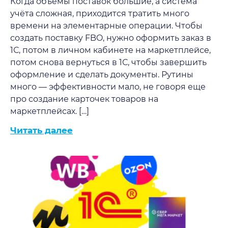
Когда объёмы поставок большие, а система
учёта сложная, приходится тратить много
времени на элементарные операции. Чтобы
создать поставку FBO, нужно оформить заказ в
1С, потом в личном кабинете на маркетплейсе,
потом снова вернуться в 1С, чтобы завершить
оформление и сделать документы. Рутины
много — эффективности мало, не говоря еще
про создание карточек товаров на
маркетплейсах. […]
Читать далее