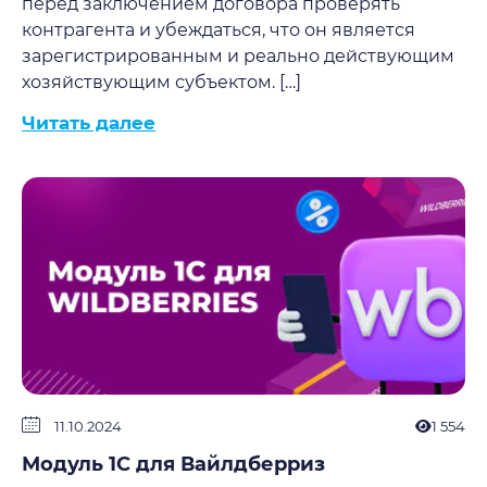
перед заключением договора проверять
контрагента и убеждаться, что он является
зарегистрированным и реально действующим
хозяйствующим субъектом. […]
Читать далее
11.10.2024
1 554
Модуль 1С для Вайлдберриз