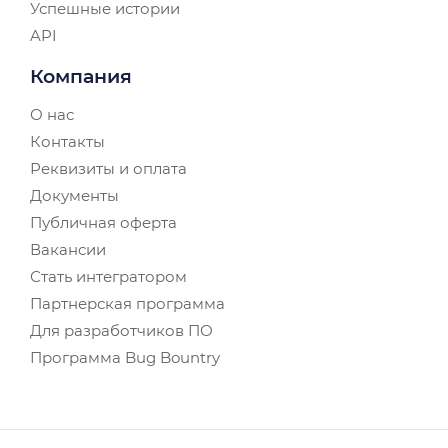
Успешные истории
API
Компания
О нас
Контакты
Реквизиты и оплата
Документы
Публичная оферта
Вакансии
Стать интегратором
Партнерская программа
Для разработчиков ПО
Программа Bug Bountry