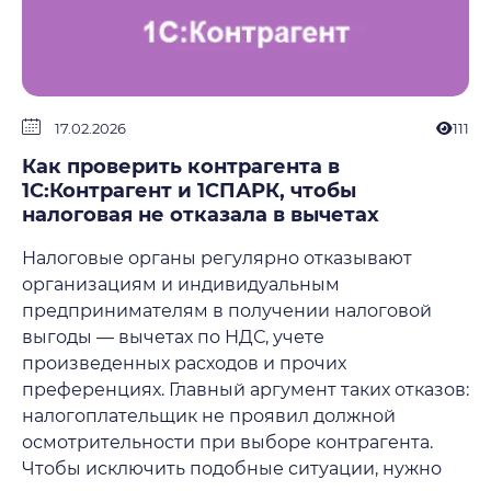
17.02.2026
111
Как проверить контрагента в
1С:Контрагент и 1СПАРК, чтобы
налоговая не отказала в вычетах
Налоговые органы регулярно отказывают
организациям и индивидуальным
предпринимателям в получении налоговой
выгоды — вычетах по НДС, учете
произведенных расходов и прочих
преференциях. Главный аргумент таких отказов:
налогоплательщик не проявил должной
осмотрительности при выборе контрагента.
Чтобы исключить подобные ситуации, нужно