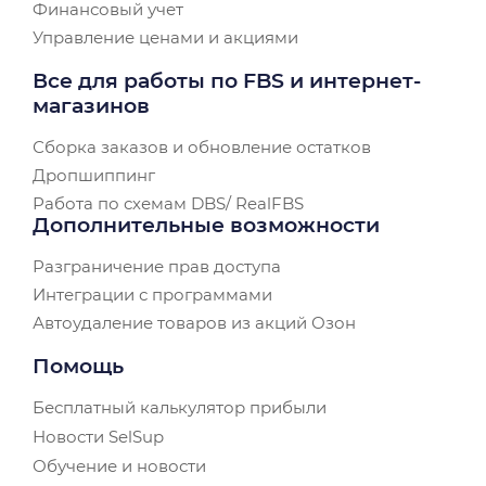
Финансовый учет
Управление ценами и акциями
Все для работы по FBS и интернет-
магазинов
Сборка заказов и обновление остатков
Дропшиппинг
Работа по схемам DBS/ RealFBS
Дополнительные возможности
Разграничение прав доступа
Интеграции с программами
Автоудаление товаров из акций Озон
Помощь
Бесплатный калькулятор прибыли
Новости SelSup
Обучение и новости