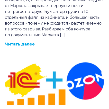
от Маркета закрывает первую и почти
не трогает вторую. Бухгалтер грузит в 1С
отдельный файл из кабинета, и большая часть
вопросов «почему не сходится» растёт именно
из этого разрыва. Разбираем оба контура
по документации Маркета […]
Читать далее