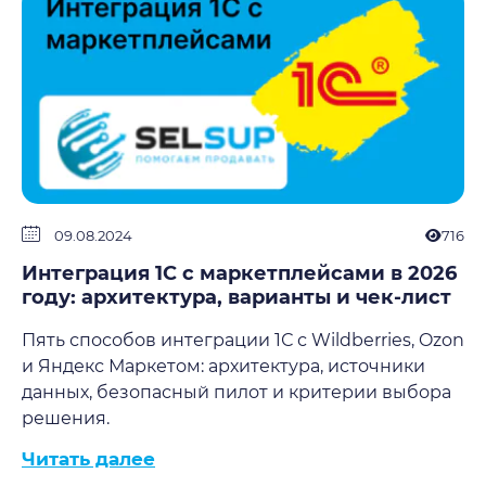
09.08.2024
716
Интеграция 1С с маркетплейсами в 2026
году: архитектура, варианты и чек-лист
Пять способов интеграции 1С с Wildberries, Ozon
и Яндекс Маркетом: архитектура, источники
данных, безопасный пилот и критерии выбора
решения.
Читать далее