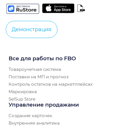
Демонстрация
Все для работы по FBO
Товароучетная система
Поставки на МП и прогноз
Контроль остатков на маркетплейсах
Маркировка
SelSup Store
Управление продажами
Создание карточек
Внутренняя аналитика