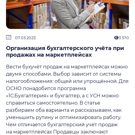
07.03.2023
3 570
Организация бухгалтерского учёта при
продажах на маркетплейсах
Вести бухучёт продаж на маркетплейсах можно
двумя способами. Выбор зависит от системы
налогообложения: общей или упрощённой. Для
ОСНО понадобится программа
«1С:Бухгалтерия» и бухгалтер, а с УСН можно
справиться самостоятельно. В статье
разбираем оба варианта и рассказываем, как
уменьшить рутину и оптимизировать работу.
Чем отличается бухгалтерский учёт продаж
на маркетплейсах Продавцы заключают