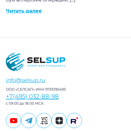
Читать далее
info@selsup.ru
ООО «СЕЛСАП» ИНН 9731090493
+7(495) 032-88-98
с 09:00 до 18:00 МСК