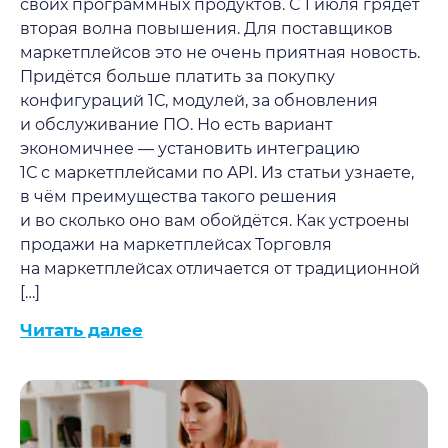
своих программных продуктов. С 1 июля грядёт
вторая волна повышения. Для поставщиков
маркетплейсов это не очень приятная новость.
Придётся больше платить за покупку
конфигураций 1С, модулей, за обновления
и обслуживание ПО. Но есть вариант
экономичнее — установить интеграцию
1С с маркетплейсами по API. Из статьи узнаете,
в чём преимущества такого решения
и во сколько оно вам обойдётся. Как устроены
продажи на маркетплейсах Торговля
на маркетплейсах отличается от традиционной
[…]
Читать далее