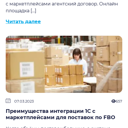
с маркетплейсами агентский договор. Онлайн
площадка […]
Читать далее
07.03.2023
657
Преимущества интеграции 1С с
маркетплейсами для поставок по FBO