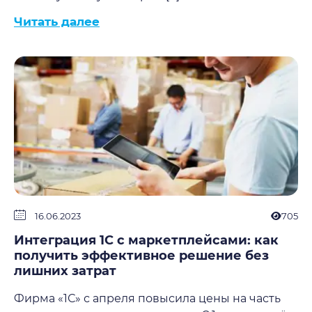
Читать далее
16.06.2023
705
Интеграция 1С с маркетплейсами: как
получить эффективное решение без
лишних затрат
Фирма «1С» с апреля повысила цены на часть