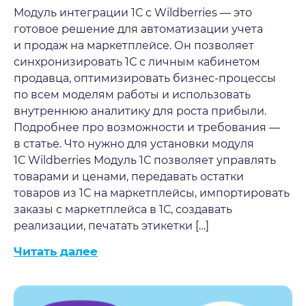
Модуль интеграции 1С с Wildberries — это
готовое решение для автоматизации учета
и продаж на маркетплейсе. Он позволяет
синхронизировать 1С с личным кабинетом
продавца, оптимизировать бизнес-процессы
по всем моделям работы и использовать
внутреннюю аналитику для роста прибыли.
Подробнее про возможности и требования —
в статье. Что нужно для установки модуля
1С Wildberries Модуль 1С позволяет управлять
товарами и ценами, передавать остатки
товаров из 1С на маркетплейсы, импортировать
заказы с маркетплейса в 1С, создавать
реализации, печатать этикетки […]
Читать далее