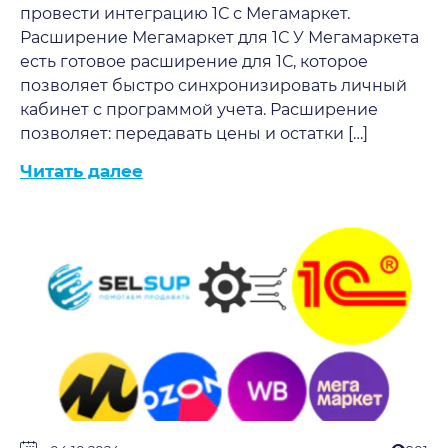
провести интеграцию 1С с Мегамаркет.
Расширение Мегамаркет для 1С У Мегамаркета
есть готовое расширение для 1С, которое
позволяет быстро синхронизировать личный
кабинет с программой учета. Расширение
позволяет: передавать цены и остатки […]
Читать далее