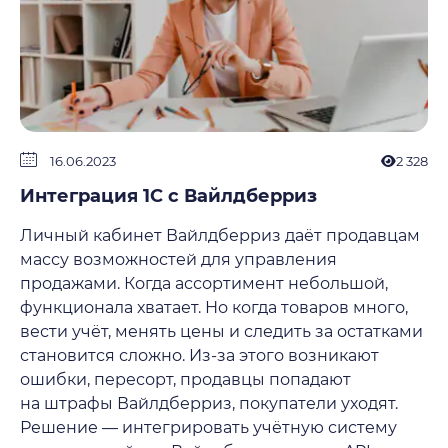
16.06.2023
2 328
Интеграция 1C с Вайлдберриз
Личный кабинет Вайлдберриз даёт продавцам
массу возможностей для управления
продажами. Когда ассортимент небольшой,
функционала хватает. Но когда товаров много,
вести учёт, менять цены и следить за остатками
становится сложно. Из-за этого возникают
ошибки, пересорт, продавцы попадают
на штрафы Вайлдберриз, покупатели уходят.
Решение — интегрировать учётную систему