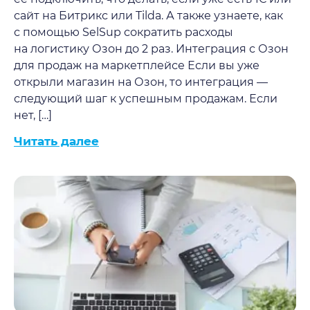
сайт на Битрикс или Tilda. А также узнаете, как
с помощью SelSup сократить расходы
на логистику Озон до 2 раз. Интеграция с Озон
для продаж на маркетплейсе Если вы уже
открыли магазин на Озон, то интеграция —
следующий шаг к успешным продажам. Если
нет, […]
Читать далее