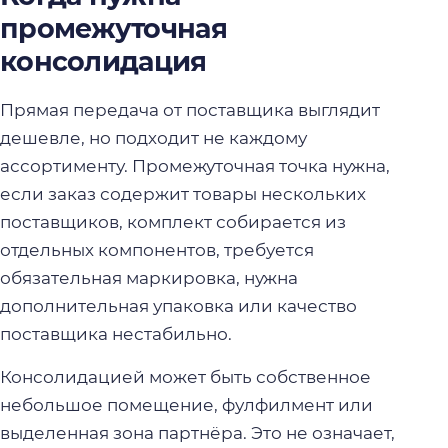
промежуточная
консолидация
Прямая передача от поставщика выглядит
дешевле, но подходит не каждому
ассортименту. Промежуточная точка нужна,
если заказ содержит товары нескольких
поставщиков, комплект собирается из
отдельных компонентов, требуется
обязательная маркировка, нужна
дополнительная упаковка или качество
поставщика нестабильно.
Консолидацией может быть собственное
небольшое помещение, фулфилмент или
выделенная зона партнёра. Это не означает,