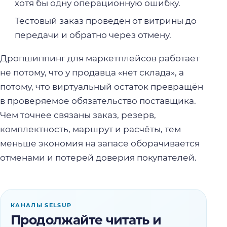
хотя бы одну операционную ошибку.
Тестовый заказ проведён от витрины до
передачи и обратно через отмену.
Дропшиппинг для маркетплейсов работает
не потому, что у продавца «нет склада», а
потому, что виртуальный остаток превращён
в проверяемое обязательство поставщика.
Чем точнее связаны заказ, резерв,
комплектность, маршрут и расчёты, тем
меньше экономия на запасе оборачивается
отменами и потерей доверия покупателей.
КАНАЛЫ SELSUP
Продолжайте читать и