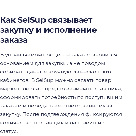
Как SelSup связывает
закупку и исполнение
заказа
В управляемом процессе заказ становится
основанием для закупки, а не поводом
собирать данные вручную из нескольких
кабинетов. В SelSup можно связать товар
маркетплейса с предложением поставщика,
сформировать потребность по поступившим
заказам и передать её ответственному за
закупку. После подтверждения фиксируются
количество, поставщик и дальнейший
статус.