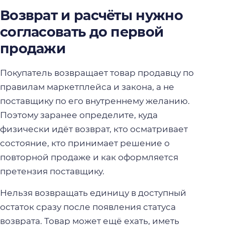
Возврат и расчёты нужно
согласовать до первой
продажи
Покупатель возвращает товар продавцу по
правилам маркетплейса и закона, а не
поставщику по его внутреннему желанию.
Поэтому заранее определите, куда
физически идёт возврат, кто осматривает
состояние, кто принимает решение о
повторной продаже и как оформляется
претензия поставщику.
Нельзя возвращать единицу в доступный
остаток сразу после появления статуса
возврата. Товар может ещё ехать, иметь