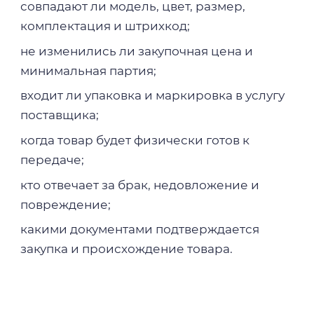
совпадают ли модель, цвет, размер,
комплектация и штрихкод;
не изменились ли закупочная цена и
минимальная партия;
входит ли упаковка и маркировка в услугу
поставщика;
когда товар будет физически готов к
передаче;
кто отвечает за брак, недовложение и
повреждение;
какими документами подтверждается
закупка и происхождение товара.