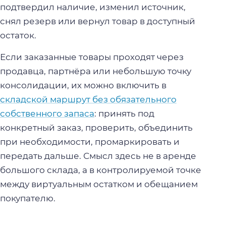
подтвердил наличие, изменил источник,
снял резерв или вернул товар в доступный
остаток.
Если заказанные товары проходят через
продавца, партнёра или небольшую точку
консолидации, их можно включить в
складской маршрут без обязательного
собственного запаса
: принять под
конкретный заказ, проверить, объединить
при необходимости, промаркировать и
передать дальше. Смысл здесь не в аренде
большого склада, а в контролируемой точке
между виртуальным остатком и обещанием
покупателю.