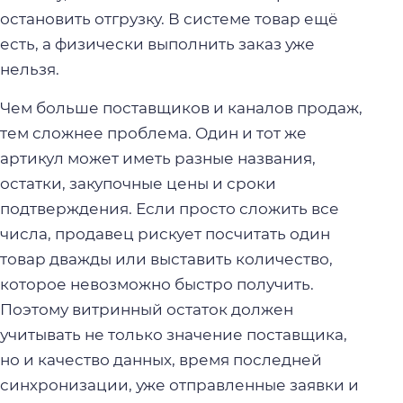
остановить отгрузку. В системе товар ещё
есть, а физически выполнить заказ уже
нельзя.
Чем больше поставщиков и каналов продаж,
тем сложнее проблема. Один и тот же
артикул может иметь разные названия,
остатки, закупочные цены и сроки
подтверждения. Если просто сложить все
числа, продавец рискует посчитать один
товар дважды или выставить количество,
которое невозможно быстро получить.
Поэтому витринный остаток должен
учитывать не только значение поставщика,
но и качество данных, время последней
синхронизации, уже отправленные заявки и