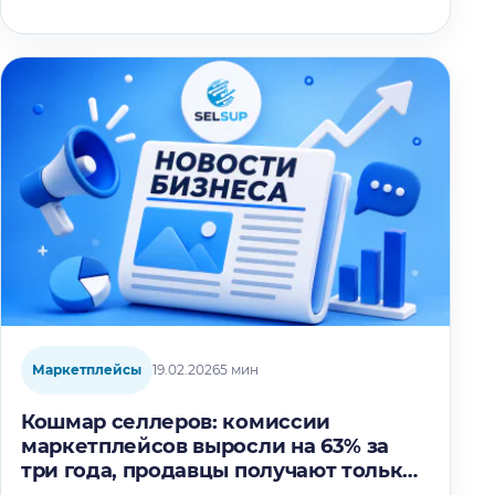
Маркетплейсы
19.02.2026
5 мин
Кошмар селлеров: комиссии
маркетплейсов выросли на 63% за
три года, продавцы получают только
69% от цены товара