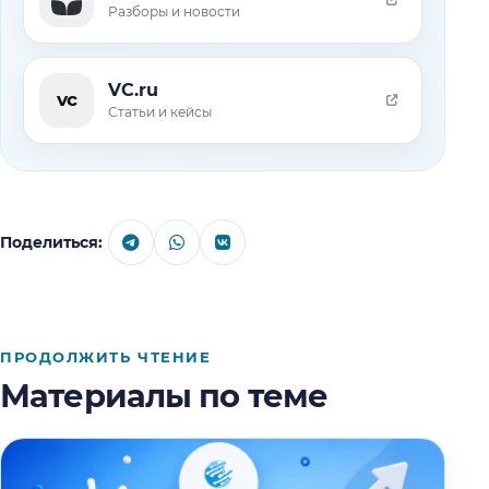
Разборы и новости
VC.ru
vc
Статьи и кейсы
Поделиться:
ПРОДОЛЖИТЬ ЧТЕНИЕ
Материалы по теме