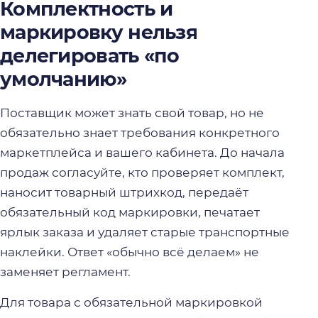
Комплектность и
маркировку нельзя
делегировать «по
умолчанию»
Поставщик может знать свой товар, но не
обязательно знает требования конкретного
маркетплейса и вашего кабинета. До начала
продаж согласуйте, кто проверяет комплект,
наносит товарный штрихкод, передаёт
обязательный код маркировки, печатает
ярлык заказа и удаляет старые транспортные
наклейки. Ответ «обычно всё делаем» не
заменяет регламент.
Для товара с обязательной маркировкой