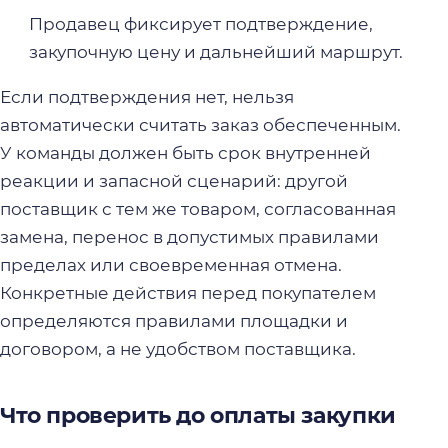
Продавец фиксирует подтверждение,
закупочную цену и дальнейший маршрут.
Если подтверждения нет, нельзя
автоматически считать заказ обеспеченным.
У команды должен быть срок внутренней
реакции и запасной сценарий: другой
поставщик с тем же товаром, согласованная
замена, перенос в допустимых правилами
пределах или своевременная отмена.
Конкретные действия перед покупателем
определяются правилами площадки и
договором, а не удобством поставщика.
Что проверить до оплаты закупки