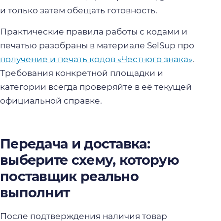
и только затем обещать готовность.
Практические правила работы с кодами и
печатью разобраны в материале SelSup про
получение и печать кодов «Честного знака»
.
Требования конкретной площадки и
категории всегда проверяйте в её текущей
официальной справке.
Передача и доставка:
выберите схему, которую
поставщик реально
выполнит
После подтверждения наличия товар