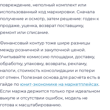
повреждение, неполный комплект или
использованный код маркировки. Сначала
получение и осмотр, затем решение: годен к
продаже, уценка, возврат поставщику,
ремонт или списание.
Финансовый контур тоже шире разницы
между розничной и закупочной ценой.
Учитывайте комиссию площадки, доставку,
обработку, упаковку, возвраты, рекламу,
налоги, стоимость консолидации и потери
от отмен. Полезная основа для расчёта есть в
гайде по
юнит-экономике на маркетплейсах
.
Если маржа держится только при идеальном
выкупе и отсутствии ошибок, модель не
готова к масштабированию.