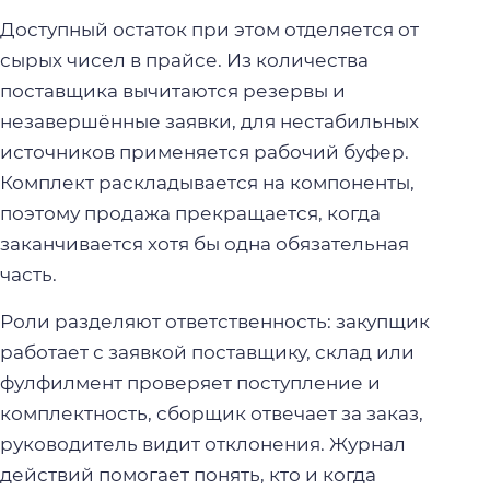
Доступный остаток при этом отделяется от
сырых чисел в прайсе. Из количества
поставщика вычитаются резервы и
незавершённые заявки, для нестабильных
источников применяется рабочий буфер.
Комплект раскладывается на компоненты,
поэтому продажа прекращается, когда
заканчивается хотя бы одна обязательная
часть.
Роли разделяют ответственность: закупщик
работает с заявкой поставщику, склад или
фулфилмент проверяет поступление и
комплектность, сборщик отвечает за заказ,
руководитель видит отклонения. Журнал
действий помогает понять, кто и когда