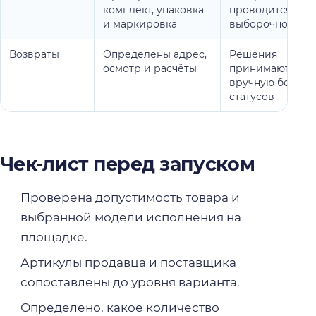
комплект, упаковка
проводится
и маркировка
выборочно
Возвраты
Определены адрес,
Решения
осмотр и расчёты
принимаются
вручную без
статусов
Чек-лист перед запуском
Проверена допустимость товара и
выбранной модели исполнения на
площадке.
Артикулы продавца и поставщика
сопоставлены до уровня варианта.
Определено, какое количество