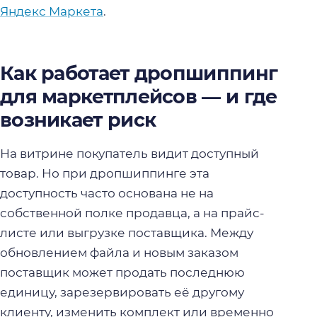
Яндекс Маркета
.
Как работает дропшиппинг
для маркетплейсов — и где
возникает риск
На витрине покупатель видит доступный
товар. Но при дропшиппинге эта
доступность часто основана не на
собственной полке продавца, а на прайс-
листе или выгрузке поставщика. Между
обновлением файла и новым заказом
поставщик может продать последнюю
единицу, зарезервировать её другому
клиенту, изменить комплект или временно