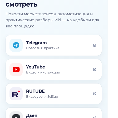
смотреть
Новости маркетплейсов, автоматизация и
практические разборы ИИ — на удобной для
вас площадке.
Telegram
Новости и практика
YouTube
Видео и инструкции
RUTUBE
Видеоуроки SelSup
Дзен