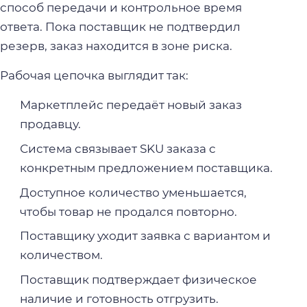
способ передачи и контрольное время
ответа. Пока поставщик не подтвердил
резерв, заказ находится в зоне риска.
Рабочая цепочка выглядит так:
Маркетплейс передаёт новый заказ
продавцу.
Система связывает SKU заказа с
конкретным предложением поставщика.
Доступное количество уменьшается,
чтобы товар не продался повторно.
Поставщику уходит заявка с вариантом и
количеством.
Поставщик подтверждает физическое
наличие и готовность отгрузить.