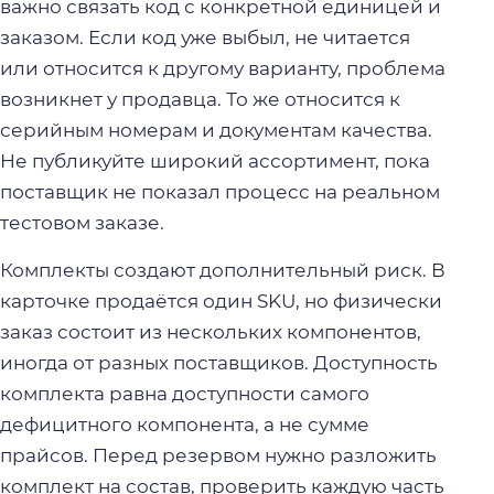
важно связать код с конкретной единицей и
заказом. Если код уже выбыл, не читается
или относится к другому варианту, проблема
возникнет у продавца. То же относится к
серийным номерам и документам качества.
Не публикуйте широкий ассортимент, пока
поставщик не показал процесс на реальном
тестовом заказе.
Комплекты создают дополнительный риск. В
карточке продаётся один SKU, но физически
заказ состоит из нескольких компонентов,
иногда от разных поставщиков. Доступность
комплекта равна доступности самого
дефицитного компонента, а не сумме
прайсов. Перед резервом нужно разложить
комплект на состав, проверить каждую часть