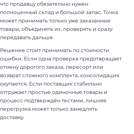
что продавцу обязательно нужен
полноценный склад и большой запас. Точка
может принимать только уже заказанные
товары, объединять их, проверять и сразу
передавать дальше.
Решение стоит принимать по стоимости
ошибки. Если одна проверка предотвращает
отмену дорогого заказа, пересорт или
возврат сложного комплекта, консолидация
окупается. Если поставщик стабильно
отгружает простые одиночные товары и
процесс подтверждён тестами, лишняя
перегрузка может только замедлять
доставку.