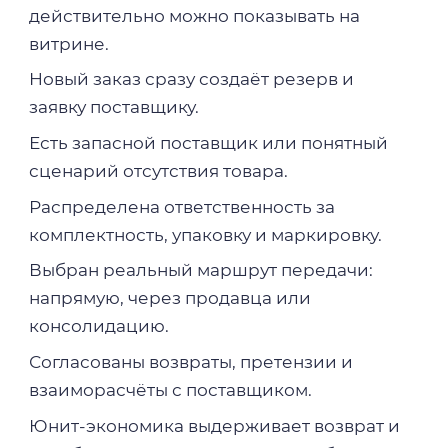
действительно можно показывать на
витрине.
Новый заказ сразу создаёт резерв и
заявку поставщику.
Есть запасной поставщик или понятный
сценарий отсутствия товара.
Распределена ответственность за
комплектность, упаковку и маркировку.
Выбран реальный маршрут передачи:
напрямую, через продавца или
консолидацию.
Согласованы возвраты, претензии и
взаиморасчёты с поставщиком.
Юнит-экономика выдерживает возврат и