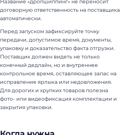
Название «дропшиппинг» не переносит
договорную ответственность на поставщика
автоматически.
Перед запуском зафиксируйте точку
передачи, допустимое время, документы,
упаковку и доказательство факта отгрузки.
Поставщик должен видеть не только
конечный дедлайн, но и внутреннее
контрольное время, оставляющее запас на
исправление ярлыка или недовложения.
Для дорогих и хрупких товаров полезна
фото- или видеофиксация комплектации и
закрытия упаковки.
Когда нужна