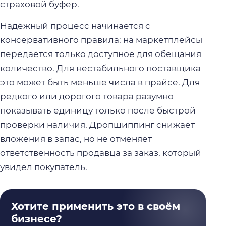
страховой буфер.
Надёжный процесс начинается с
консервативного правила: на маркетплейсы
передаётся только доступное для обещания
количество. Для нестабильного поставщика
это может быть меньше числа в прайсе. Для
редкого или дорогого товара разумно
показывать единицу только после быстрой
проверки наличия. Дропшиппинг снижает
вложения в запас, но не отменяет
ответственность продавца за заказ, который
увидел покупатель.
Хотите применить это в своём
бизнесе?