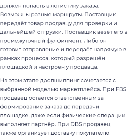
должен попасть в логистику заказа.
Возможны разные маршруты. Поставщик
передаёт товар продавцу для проверки и
дальнейшей отгрузки. Поставщик везёт его в
промежуточный фулфилмент. Либо он
готовит отправление и передаёт напрямую в
рамках процесса, который разрешён
площадкой и настроен у продавца.
На этом этапе дропшиппинг сочетается с
выбранной моделью маркетплейса. При FBS
продавец остаётся ответственным за
формирование заказа до передачи
площадке, даже если физические операции
выполняет партнёр. При DBS продавец
также организует доставку покупателю.