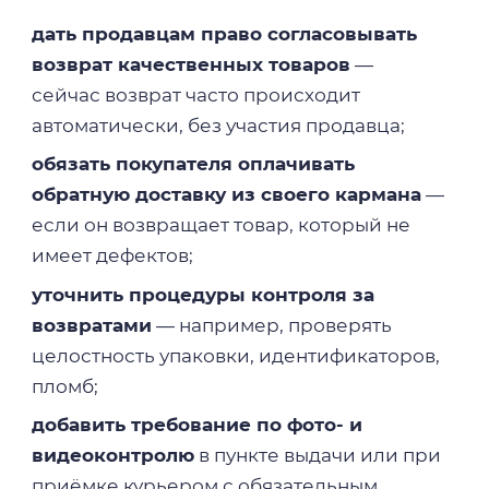
дать продавцам право согласовывать
возврат качественных товаров
—
сейчас возврат часто происходит
автоматически, без участия продавца;
обязать покупателя оплачивать
обратную доставку из своего кармана
—
если он возвращает товар, который не
имеет дефектов;
уточнить процедуры контроля за
возвратами
— например, проверять
целостность упаковки, идентификаторов,
пломб;
добавить требование по фото- и
видеоконтролю
в пункте выдачи или при
приёмке курьером с обязательным