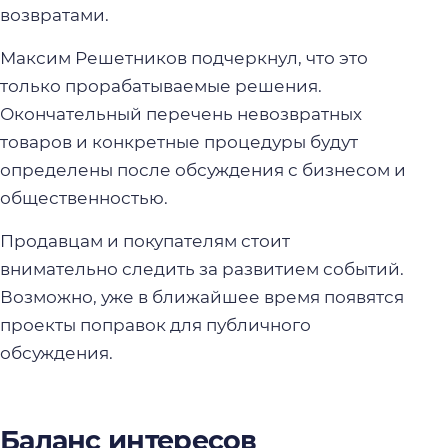
возвратами.
Максим Решетников подчеркнул, что это
только прорабатываемые решения.
Окончательный перечень невозвратных
товаров и конкретные процедуры будут
определены после обсуждения с бизнесом и
общественностью.
Продавцам и покупателям стоит
внимательно следить за развитием событий.
Возможно, уже в ближайшее время появятся
проекты поправок для публичного
обсуждения.
Баланс интересов