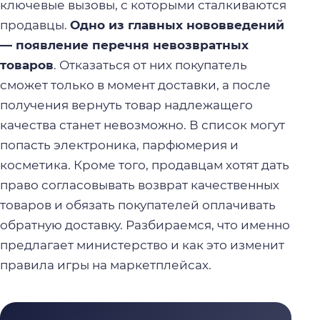
ключевые вызовы, с которыми сталкиваются
продавцы.
Одно из главных нововведений
— появление перечня невозвратных
товаров
. Отказаться от них покупатель
сможет только в момент доставки, а после
получения вернуть товар надлежащего
качества станет невозможно. В список могут
попасть электроника, парфюмерия и
косметика. Кроме того, продавцам хотят дать
право согласовывать возврат качественных
товаров и обязать покупателей оплачивать
обратную доставку. Разбираемся, что именно
предлагает министерство и как это изменит
правила игры на маркетплейсах.