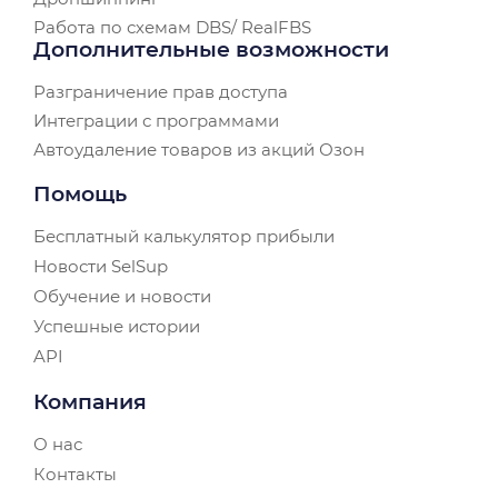
Работа по схемам DBS/ RealFBS
Дополнительные возможности
Разграничение прав доступа
Интеграции с программами
Автоудаление товаров из акций Озон
Помощь
Бесплатный калькулятор прибыли
Новости SelSup
Обучение и новости
Успешные истории
API
Компания
О нас
Контакты