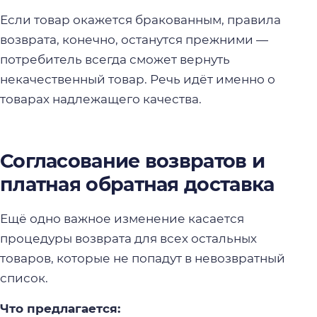
Если товар окажется бракованным, правила
возврата, конечно, останутся прежними —
потребитель всегда сможет вернуть
некачественный товар. Речь идёт именно о
товарах надлежащего качества.
Согласование возвратов и
платная обратная доставка
Ещё одно важное изменение касается
процедуры возврата для всех остальных
товаров, которые не попадут в невозвратный
список.
Что предлагается: