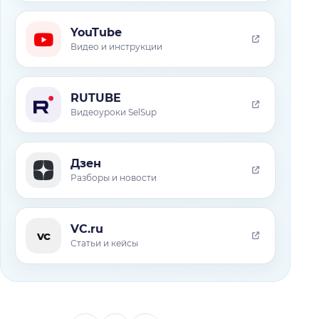
YouTube
Видео и инструкции
RUTUBE
Видеоуроки SelSup
Дзен
Разборы и новости
VC.ru
vc
Статьи и кейсы