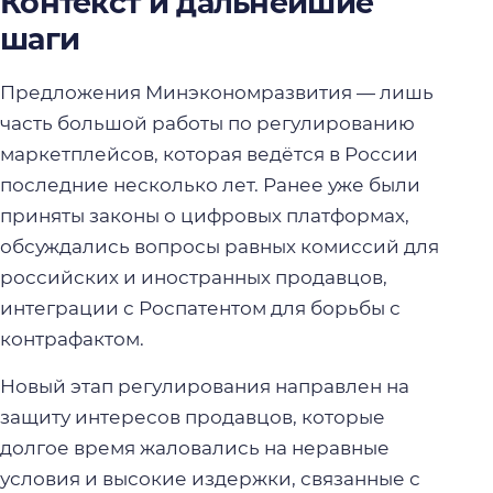
Контекст и дальнейшие
шаги
Предложения Минэкономразвития — лишь
часть большой работы по регулированию
маркетплейсов, которая ведётся в России
последние несколько лет. Ранее уже были
приняты законы о цифровых платформах,
обсуждались вопросы равных комиссий для
российских и иностранных продавцов,
интеграции с Роспатентом для борьбы с
контрафактом.
Новый этап регулирования направлен на
защиту интересов продавцов, которые
долгое время жаловались на неравные
условия и высокие издержки, связанные с