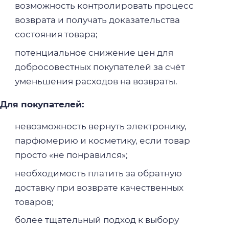
возможность контролировать процесс
возврата и получать доказательства
состояния товара;
потенциальное снижение цен для
добросовестных покупателей за счёт
уменьшения расходов на возвраты.
Для покупателей:
невозможность вернуть электронику,
парфюмерию и косметику, если товар
просто «не понравился»;
необходимость платить за обратную
доставку при возврате качественных
товаров;
более тщательный подход к выбору