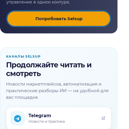
Попробовать Selsup
КАНАЛЫ SELSUP
Продолжайте читать и
смотреть
Новости маркетплейсов, автоматизация и
практические разборы ИИ — на удобной для
вас площадке.
Telegram
Новости и практика