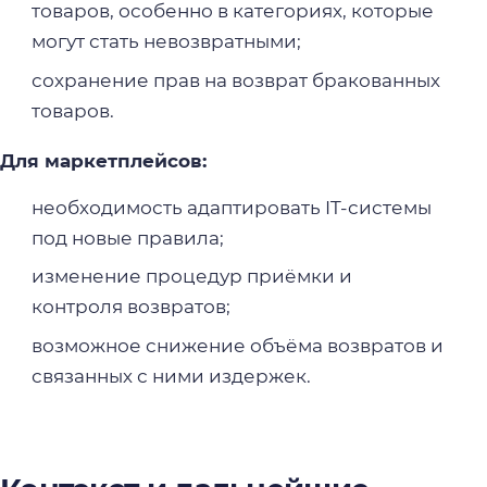
товаров, особенно в категориях, которые
могут стать невозвратными;
сохранение прав на возврат бракованных
товаров.
Для маркетплейсов:
необходимость адаптировать IT-системы
под новые правила;
изменение процедур приёмки и
контроля возвратов;
возможное снижение объёма возвратов и
связанных с ними издержек.