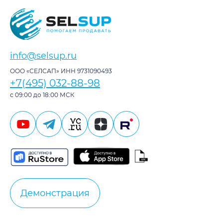
info@selsup.ru
ООО «СЕЛСАП» ИНН 9731090493
+7(495) 032-88-98
с 09:00 до 18:00 МСК
Демонстрация