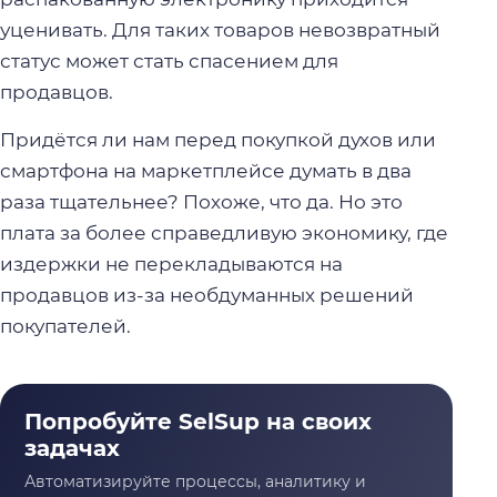
уценивать. Для таких товаров невозвратный
статус может стать спасением для
продавцов.
Придётся ли нам перед покупкой духов или
смартфона на маркетплейсе думать в два
раза тщательнее? Похоже, что да. Но это
плата за более справедливую экономику, где
издержки не перекладываются на
продавцов из-за необдуманных решений
покупателей.