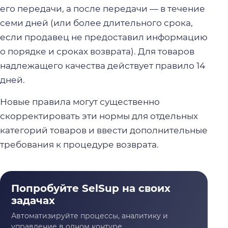
его передачи, а после передачи — в течение
семи дней (или более длительного срока,
если продавец не предоставил информацию
о порядке и сроках возврата). Для товаров
надлежащего качества действует правило 14
дней.
Новые правила могут существенно
скорректировать эти нормы для отдельных
категорий товаров и ввести дополнительные
требования к процедуре возврата.