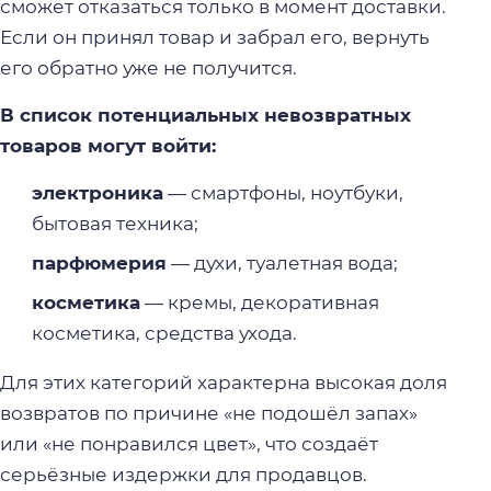
сможет отказаться только в момент доставки.
Если он принял товар и забрал его, вернуть
его обратно уже не получится.
В список потенциальных невозвратных
товаров могут войти:
электроника
— смартфоны, ноутбуки,
бытовая техника;
парфюмерия
— духи, туалетная вода;
косметика
— кремы, декоративная
косметика, средства ухода.
Для этих категорий характерна высокая доля
возвратов по причине «не подошёл запах»
или «не понравился цвет», что создаёт
серьёзные издержки для продавцов.