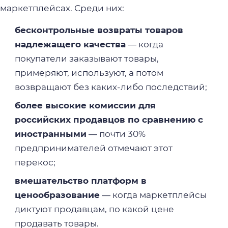
маркетплейсах. Среди них:
бесконтрольные возвраты товаров
надлежащего качества
— когда
покупатели заказывают товары,
примеряют, используют, а потом
возвращают без каких-либо последствий;
более высокие комиссии для
российских продавцов по сравнению с
иностранными
— почти 30%
предпринимателей отмечают этот
перекос;
вмешательство платформ в
ценообразование
— когда маркетплейсы
диктуют продавцам, по какой цене
продавать товары.