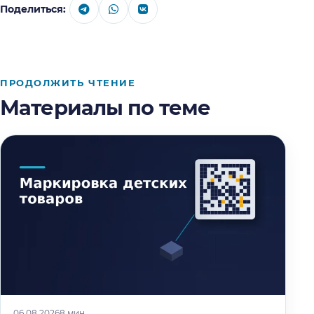
Поделиться:
ПРОДОЛЖИТЬ ЧТЕНИЕ
Материалы по теме
06.08.2026
8 мин