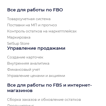
Все для работы по FBO
Товароучетная система
Поставки на МП и прогноз
Контроль остатков на маркетплейсах
Маркировка
SelSup Store
Управление продажами
Создание карточек
Внутренняя аналитика
Финансовый учет
Управление ценами и акциями
Все для работы по FBS и интернет-
магазинов
Сборка заказов и обновление остатков
Дропшиппинг