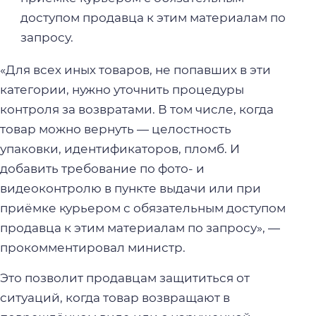
доступом продавца к этим материалам по
запросу.
«Для всех иных товаров, не попавших в эти
категории, нужно уточнить процедуры
контроля за возвратами. В том числе, когда
товар можно вернуть — целостность
упаковки, идентификаторов, пломб. И
добавить требование по фото- и
видеоконтролю в пункте выдачи или при
приёмке курьером с обязательным доступом
продавца к этим материалам по запросу», —
прокомментировал министр.
Это позволит продавцам защититься от
ситуаций, когда товар возвращают в