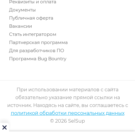
Реквизиты и оплата
Документы
Публичная оферта
Вакансии
Стать интегратором
Партнерская программа
Для разработчиков ПО
Программа Bug Bountry
При использовании материалов с сайта
обязательно указание прямой ссылки на
источник. Находясь на сайте, вы соглашаетесь с
политикой обработки персональных данных
© 2026 SelSup