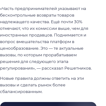
«Часть предпринимателей указывают на
бесконтрольные возвраты товаров
надлежащего качества. Ещё почти 30%
отмечают, что их комиссии выше, чем для
иностранных продавцов. Поднимается и
вопрос вмешательства платформ в
ценообразование. Это — те актуальные
вызовы, по которым прорабатываем
решения для следующего этапа
регулирования», — рассказал Решетников.
Новые правила должны ответить на эти
вызовы и сделать рынок более
сбалансированным.