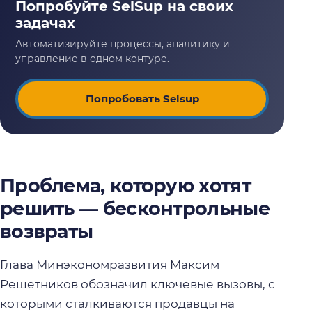
Попробовать Selsup
Проблема, которую хотят
решить — бесконтрольные
возвраты
Глава Минэкономразвития Максим
Решетников обозначил ключевые вызовы, с
которыми сталкиваются продавцы на