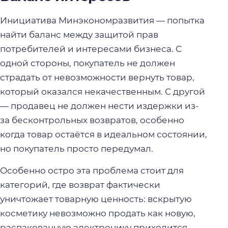
Инициатива Минэкономразвития — попытка
найти баланс между защитой прав
потребителей и интересами бизнеса. С
одной стороны, покупатель не должен
страдать от невозможности вернуть товар,
который оказался некачественным. С другой
— продавец не должен нести издержки из-
за бесконтрольных возвратов, особенно
когда товар остаётся в идеальном состоянии,
но покупатель просто передумал.
Особенно остро эта проблема стоит для
категорий, где возврат фактически
уничтожает товарную ценность: вскрытую
косметику невозможно продать как новую,
распакованную электронику приходится