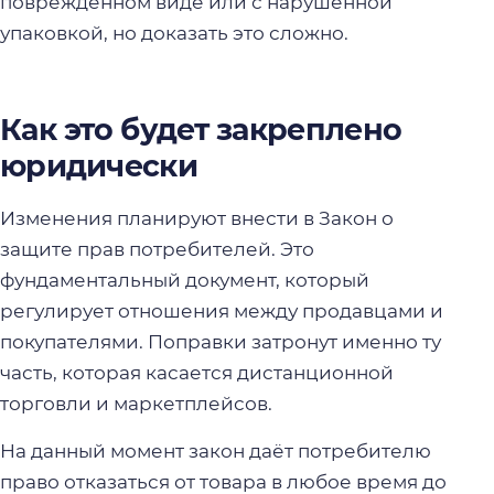
повреждённом виде или с нарушенной
упаковкой, но доказать это сложно.
Как это будет закреплено
юридически
Изменения планируют внести в Закон о
защите прав потребителей. Это
фундаментальный документ, который
регулирует отношения между продавцами и
покупателями. Поправки затронут именно ту
часть, которая касается дистанционной
торговли и маркетплейсов.
На данный момент закон даёт потребителю
право отказаться от товара в любое время до