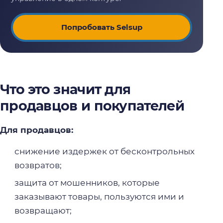
Попробовать Selsup
Что это значит для
продавцов и покупателей
Для продавцов:
снижение издержек от бесконтрольных
возвратов;
защита от мошенников, которые
заказывают товары, пользуются ими и
возвращают;