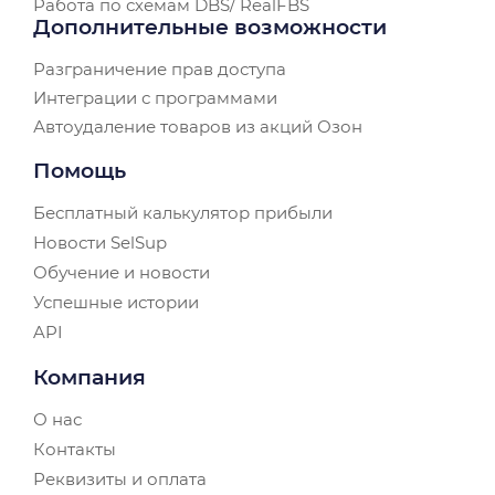
Работа по схемам DBS/ RealFBS
Дополнительные возможности
Разграничение прав доступа
Интеграции с программами
Автоудаление товаров из акций Озон
Помощь
Бесплатный калькулятор прибыли
Новости SelSup
Обучение и новости
Успешные истории
API
Компания
О нас
Контакты
Реквизиты и оплата