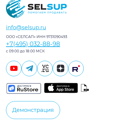
info@selsup.ru
ООО «СЕЛСАП» ИНН 9731090493
+7(495) 032-88-98
с 09:00 до 18:00 МСК
Демонстрация