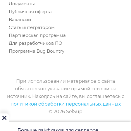
Документы
Публичная оферта
Вакансии
Стать интегратором
Партнерская программа
Для разработчиков ПО
Программа Bug Bountry
При использовании материалов с сайта
обязательно указание прямой ссылки на
источник. Находясь на сайте, вы соглашаетесь с
политикой обработки персональных данных
© 2026 SelSup
Больше лайфхаков для селлеров