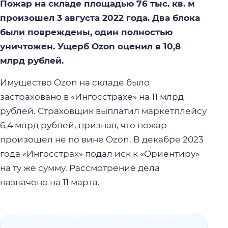
Пожар на складе площадью 76 тыс. кв. м
произошел 3 августа 2022 года. Два блока
были повреждены, один полностью
уничтожен. Ущерб Ozon оценил в 10,8
млрд рублей.
Имущество Ozon на складе было
застраховано в «Ингосстрахе» на 11 млрд
рублей. Страховщик выплатил маркетплейсу
6,4 млрд рублей, признав, что пожар
произошел не по вине Ozon. В декабре 2023
года «Ингосстрах» подал иск к «Ориентиру»
на ту же сумму. Рассмотрение дела
назначено на 11 марта.