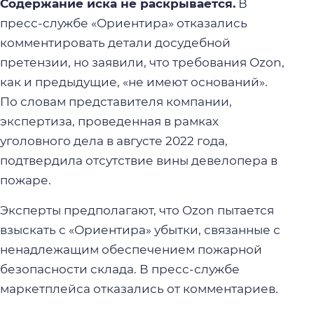
Содержание иска не раскрывается.
В
пресс-службе «Ориентира» отказались
комментировать детали досудебной
претензии, но заявили, что требования Ozon,
как и предыдущие, «не имеют оснований».
По словам представителя компании,
экспертиза, проведенная в рамках
уголовного дела в августе 2022 года,
подтвердила отсутствие вины девелопера в
пожаре.
Эксперты предполагают, что Ozon пытается
взыскать с «Ориентира» убытки, связанные с
ненадлежащим обеспечением пожарной
безопасности склада. В пресс-службе
маркетплейса отказались от комментариев.