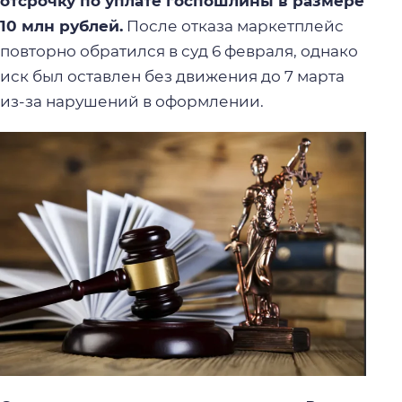
отсрочку по уплате госпошлины в размере
10 млн рублей.
После отказа маркетплейс
повторно обратился в суд 6 февраля, однако
иск был оставлен без движения до 7 марта
из-за нарушений в оформлении.