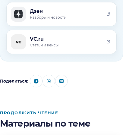
Дзен
Разборы и новости
VC.ru
vc
Статьи и кейсы
Поделиться:
ПРОДОЛЖИТЬ ЧТЕНИЕ
Материалы по теме