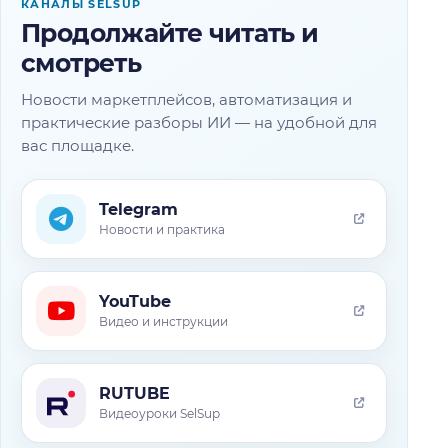
КАНАЛЫ SELSUP
Продолжайте читать и
смотреть
Новости маркетплейсов, автоматизация и
практические разборы ИИ — на удобной для
вас площадке.
Telegram
Новости и практика
YouTube
Видео и инструкции
RUTUBE
Видеоуроки SelSup