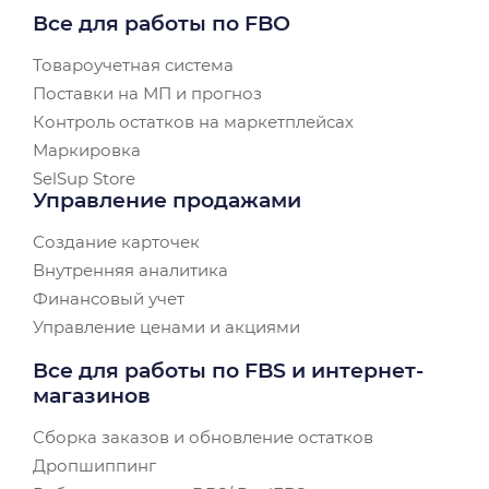
Все для работы по FBO
Товароучетная система
Поставки на МП и прогноз
Контроль остатков на маркетплейсах
Маркировка
SelSup Store
Управление продажами
Создание карточек
Внутренняя аналитика
Финансовый учет
Управление ценами и акциями
Все для работы по FBS и интернет-
магазинов
Сборка заказов и обновление остатков
Дропшиппинг