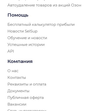
Автоудаление товаров из акций Озон
Помощь
Бесплатный калькулятор прибыли
Новости SelSup
Обучение и новости
Успешные истории
API
Компания
О нас
Контакты
Реквизиты и оплата
Документы
Публичная оферта
Вакансии
Стать интегратором