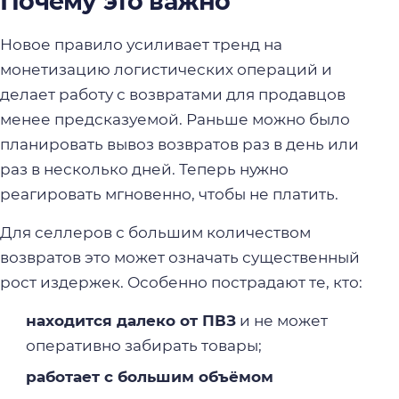
Почему это важно
Новое правило усиливает тренд на
монетизацию логистических операций и
делает работу с возвратами для продавцов
менее предсказуемой. Раньше можно было
планировать вывоз возвратов раз в день или
раз в несколько дней. Теперь нужно
реагировать мгновенно, чтобы не платить.
Для селлеров с большим количеством
возвратов это может означать существенный
рост издержек. Особенно пострадают те, кто:
находится далеко от ПВЗ
и не может
оперативно забирать товары;
работает с большим объёмом