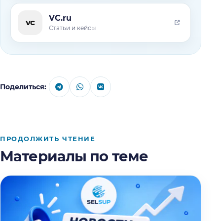
VC.ru
vc
Статьи и кейсы
Поделиться:
ПРОДОЛЖИТЬ ЧТЕНИЕ
Материалы по теме