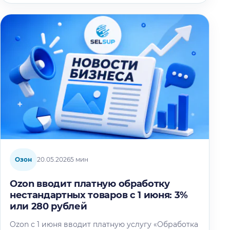
Озон
20.05.2026
5 мин
Ozon вводит платную обработку
нестандартных товаров с 1 июня: 3%
или 280 рублей
Ozon с 1 июня вводит платную услугу «Обработка