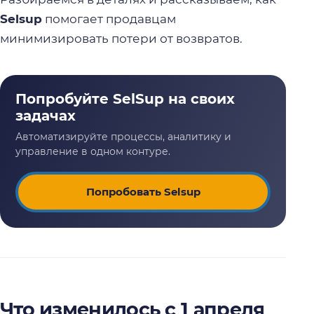
Selsup
помогает продавцам
минимизировать потери от возвратов.
Попробовать Selsup
Что изменилось с 1 апреля