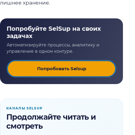
лишнее хранение.
Попробовать Selsup
КАНАЛЫ SELSUP
Продолжайте читать и
смотреть