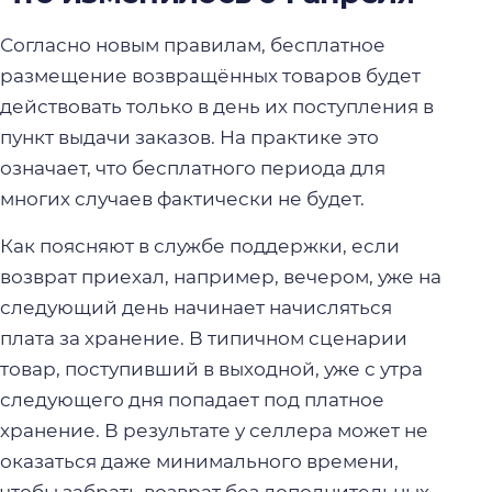
Согласно новым правилам, бесплатное
размещение возвращённых товаров будет
действовать только в день их поступления в
пункт выдачи заказов. На практике это
означает, что бесплатного периода для
многих случаев фактически не будет.
Как поясняют в службе поддержки, если
возврат приехал, например, вечером, уже на
следующий день начинает начисляться
плата за хранение. В типичном сценарии
товар, поступивший в выходной, уже с утра
следующего дня попадает под платное
хранение. В результате у селлера может не
оказаться даже минимального времени,