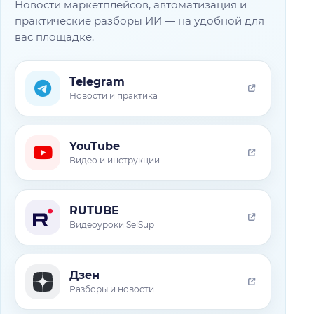
Новости маркетплейсов, автоматизация и
практические разборы ИИ — на удобной для
вас площадке.
Telegram
Новости и практика
YouTube
Видео и инструкции
RUTUBE
Видеоуроки SelSup
Дзен
Разборы и новости