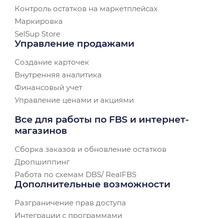
Контроль остатков на маркетплейсах
Маркировка
SelSup Store
Управление продажами
Создание карточек
Внутренняя аналитика
Финансовый учет
Управление ценами и акциями
Все для работы по FBS и интернет-
магазинов
Сборка заказов и обновление остатков
Дропшиппинг
Работа по схемам DBS/ RealFBS
Дополнительные возможности
Разграничение прав доступа
Интеграции с программами