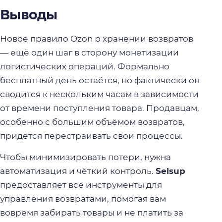
Выводы
Новое правило Ozon о хранении возвратов
— ещё один шаг в сторону монетизации
логистических операций. Формально
бесплатный день остаётся, но фактически он
сводится к нескольким часам в зависимости
от времени поступления товара. Продавцам,
особенно с большим объёмом возвратов,
придётся перестраивать свои процессы.
Чтобы минимизировать потери, нужна
автоматизация и чёткий контроль.
Selsup
предоставляет все инструменты для
управления возвратами, помогая вам
вовремя забирать товары и не платить за