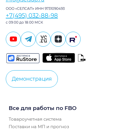
ООО «СЕЛСАП» ИНН 9731090493
+7(495) 032-88-98
с 09:00 до 18:00 МСК
Демонстрация
Все для работы по FBO
Товароучетная система
Поставки на МП и прогноз