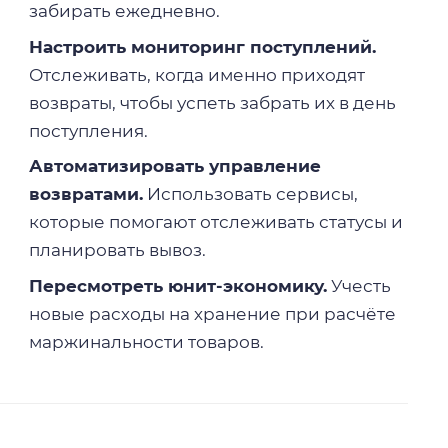
забирать ежедневно.
Настроить мониторинг поступлений.
Отслеживать, когда именно приходят
возвраты, чтобы успеть забрать их в день
поступления.
Автоматизировать управление
возвратами.
Использовать сервисы,
которые помогают отслеживать статусы и
планировать вывоз.
Пересмотреть юнит-экономику.
Учесть
новые расходы на хранение при расчёте
маржинальности товаров.