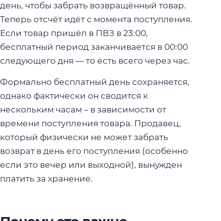
день, чтобы забрать возвращённый товар.
Теперь отсчёт идёт с момента поступления.
Если товар пришёл в ПВЗ в 23:00,
бесплатный период заканчивается в 00:00
следующего дня — то есть всего через час.
Формально бесплатный день сохраняется,
однако фактически он сводится к
нескольким часам – в зависимости от
времени поступления товара. Продавец,
который физически не может забрать
возврат в день его поступления (особенно
если это вечер или выходной), вынужден
платить за хранение.