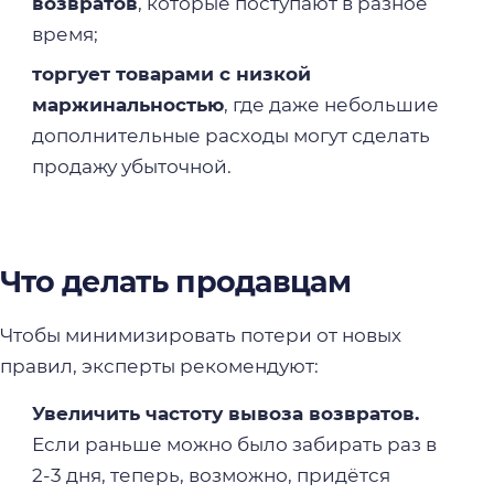
возвратов
, которые поступают в разное
время;
торгует товарами с низкой
маржинальностью
, где даже небольшие
дополнительные расходы могут сделать
продажу убыточной.
Что делать продавцам
Чтобы минимизировать потери от новых
правил, эксперты рекомендуют:
Увеличить частоту вывоза возвратов.
Если раньше можно было забирать раз в
2-3 дня, теперь, возможно, придётся