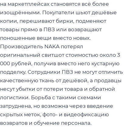
на маркетплейсах становятся всё более
изощрёнными. Покупатели шьют дешёвые
копии, перешивают бирки, подменяют
товары прямо в ПВЗ или возвращают
поношенные вещи вместо новых.
Производитель NAKA потерял
оригинальный свитшот стоимостью около 3
000 рублей, получив вместо него кустарную
подделку. Сотрудники ПВЗ не могут отличить
качественную ткань от дешёвой, а продавцы
несут убытки от потери товара и обратной
логистики. Борьба с такими схемами
затруднена, но возможна через введение
скрытых меток, фото- и видеофиксацию
возвратов и обучение персонала.