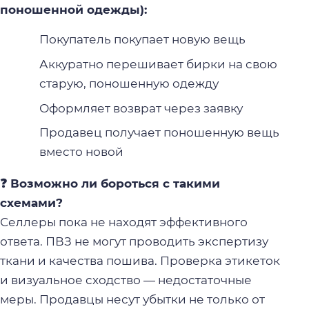
поношенной одежды):
Покупатель покупает новую вещь
Аккуратно перешивает бирки на свою
старую, поношенную одежду
Оформляет возврат через заявку
Продавец получает поношенную вещь
вместо новой
❓ Возможно ли бороться с такими
схемами?
Селлеры пока не находят эффективного
ответа. ПВЗ не могут проводить экспертизу
ткани и качества пошива. Проверка этикеток
и визуальное сходство — недостаточные
меры. Продавцы несут убытки не только от