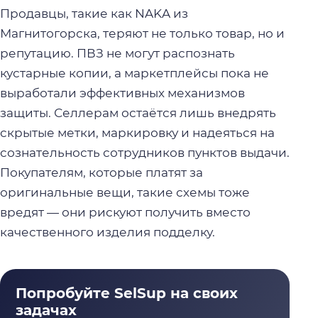
Продавцы, такие как NAKA из
Магнитогорска, теряют не только товар, но и
репутацию. ПВЗ не могут распознать
кустарные копии, а маркетплейсы пока не
выработали эффективных механизмов
защиты. Селлерам остаётся лишь внедрять
скрытые метки, маркировку и надеяться на
сознательность сотрудников пунктов выдачи.
Покупателям, которые платят за
оригинальные вещи, такие схемы тоже
вредят — они рискуют получить вместо
качественного изделия подделку.