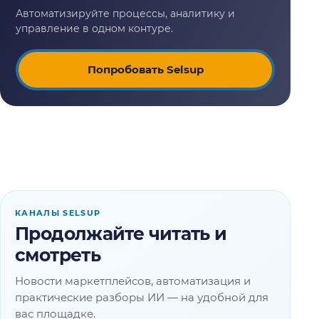
Попробовать Selsup
КАНАЛЫ SELSUP
Продолжайте читать и
смотреть
Новости маркетплейсов, автоматизация и
практические разборы ИИ — на удобной для
вас площадке.