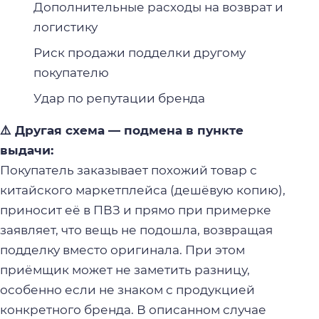
Дополнительные расходы на возврат и
логистику
Риск продажи подделки другому
покупателю
Удар по репутации бренда
⚠️ Другая схема — подмена в пункте
выдачи:
Покупатель заказывает похожий товар с
китайского маркетплейса (дешёвую копию),
приносит её в ПВЗ и прямо при примерке
заявляет, что вещь не подошла, возвращая
подделку вместо оригинала. При этом
приёмщик может не заметить разницу,
особенно если не знаком с продукцией
конкретного бренда. В описанном случае