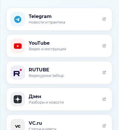
Telegram
Новости и практика
YouTube
Видео и инструкции
RUTUBE
Видеоуроки SelSup
Дзен
Разборы и новости
VC.ru
vc
Статьи и кейсы