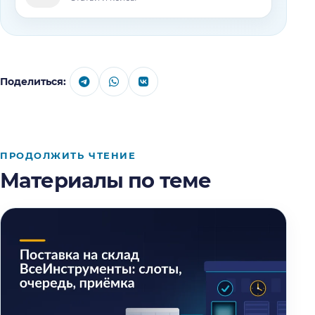
Поделиться:
ПРОДОЛЖИТЬ ЧТЕНИЕ
Материалы по теме