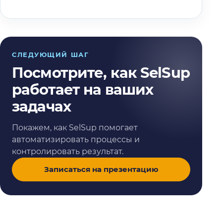
СЛЕДУЮЩИЙ ШАГ
Посмотрите, как SelSup
работает на ваших
задачах
Покажем, как SelSup помогает
автоматизировать процессы и
контролировать результат.
Записаться на презентацию