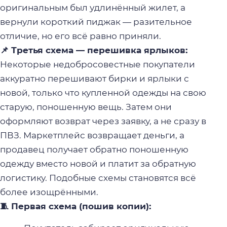
оригинальным был удлинённый жилет, а
вернули короткий пиджак — разительное
отличие, но его всё равно приняли.
📌 Третья схема — перешивка ярлыков:
Некоторые недобросовестные покупатели
аккуратно перешивают бирки и ярлыки с
новой, только что купленной одежды на свою
старую, поношенную вещь. Затем они
оформляют возврат через заявку, а не сразу в
ПВЗ. Маркетплейс возвращает деньги, а
продавец получает обратно поношенную
одежду вместо новой и платит за обратную
логистику. Подобные схемы становятся всё
более изощрёнными.
🧵 Первая схема (пошив копии):