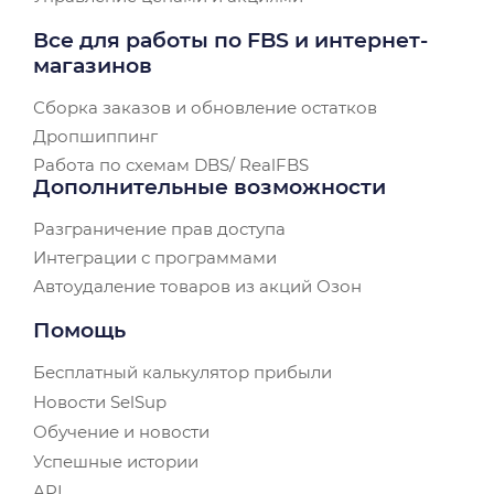
Все для работы по FBS и интернет-
магазинов
Сборка заказов и обновление остатков
Дропшиппинг
Работа по схемам DBS/ RealFBS
Дополнительные возможности
Разграничение прав доступа
Интеграции с программами
Автоудаление товаров из акций Озон
Помощь
Бесплатный калькулятор прибыли
Новости SelSup
Обучение и новости
Успешные истории
API