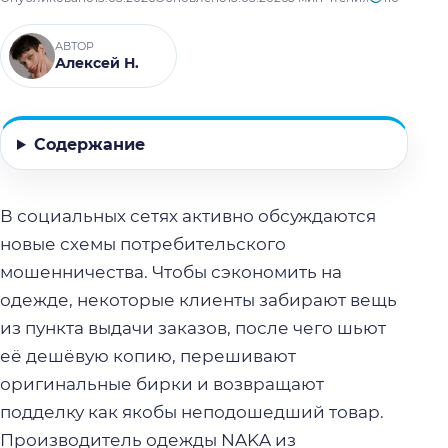
АВТОР
Алексей Н.
Содержание
В социальных сетях активно обсуждаются
новые схемы потребительского
мошенничества. Чтобы сэкономить на
одежде, некоторые клиенты забирают вещь
из пункта выдачи заказов, после чего шьют
её дешёвую копию, перешивают
оригинальные бирки и возвращают
подделку как якобы неподошедший товар.
Производитель одежды NAKA из