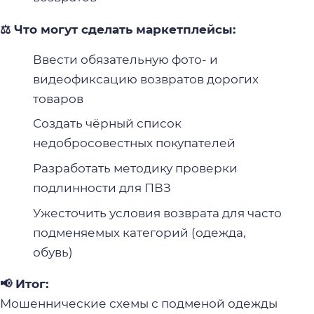
⚖️ Что могут сделать маркетплейсы:
Ввести обязательную фото- и
видеофиксацию возвратов дорогих
товаров
Создать чёрный список
недобросовестных покупателей
Разработать методику проверки
подлинности для ПВЗ
Ужесточить условия возврата для часто
подменяемых категорий (одежда,
обувь)
📢 Итог:
Мошеннические схемы с подменой одежды