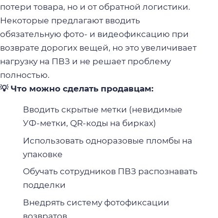
потери товара, но и от обратной логистики.
Некоторые предлагают вводить
обязательную фото- и видеофиксацию при
возврате дорогих вещей, но это увеличивает
нагрузку на ПВЗ и не решает проблему
полностью.
💡 Что можно сделать продавцам:
Вводить скрытые метки (невидимые
УФ-метки, QR-коды на бирках)
Использовать одноразовые пломбы на
упаковке
Обучать сотрудников ПВЗ распознавать
подделки
Внедрять систему фотофиксации
возвратов