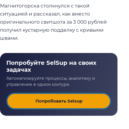
Магнитогорска столкнулся с такой
ситуацией и рассказал, как вместо
оригинального свитшота за 3 000 рублей
получил кустарную подделку с кривыми
швами.
Попробовать Selsup