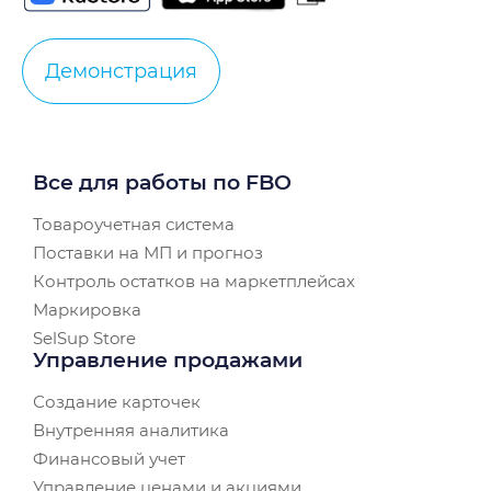
Демонстрация
Все для работы по FBO
Товароучетная система
Поставки на МП и прогноз
Контроль остатков на маркетплейсах
Маркировка
SelSup Store
Управление продажами
Создание карточек
Внутренняя аналитика
Финансовый учет
Управление ценами и акциями