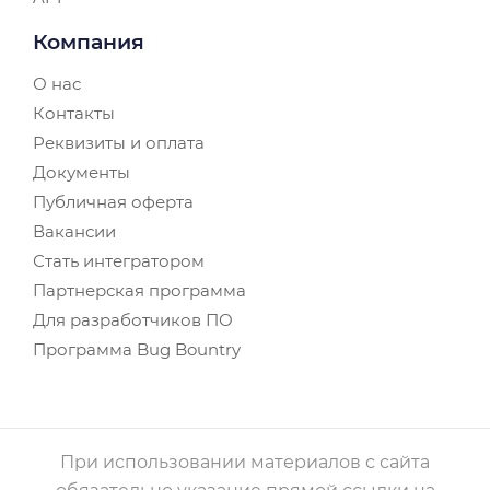
Компания
О нас
Контакты
Реквизиты и оплата
Документы
Публичная оферта
Вакансии
Стать интегратором
Партнерская программа
Для разработчиков ПО
Программа Bug Bountry
При использовании материалов с сайта