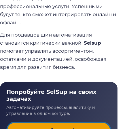
профессиональные услуги. Успешными
будут те, кто сможет интегрировать онлайн и
офлайн.
Для продавцов шин автоматизация
становится критически важной.
Selsup
помогает управлять ассортиментом,
остатками и документацией, освобождая
время для развития бизнеса.