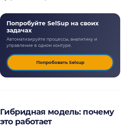
Попробовать Selsup
Гибридная модель: почему
это работает