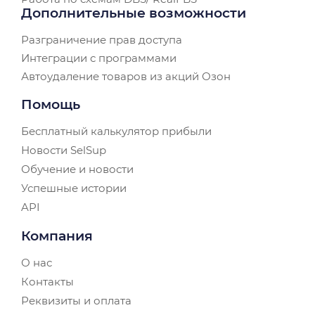
Дополнительные возможности
Разграничение прав доступа
Интеграции с программами
Автоудаление товаров из акций Озон
Помощь
Бесплатный калькулятор прибыли
Новости SelSup
Обучение и новости
Успешные истории
API
Компания
О нас
Контакты
Реквизиты и оплата