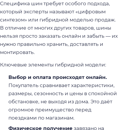
Специфика шин требует особого подхода,
который эксперты называют «цифровым
синтезом» или гибридной моделью продаж.
В отличие от многих других товаров, шины
нельзя просто заказать онлайн и забыть — их
нужно правильно хранить, доставлять и
монтировать.
Ключевые элементы гибридной модели:
Выбор и оплата происходят онлайн.
Покупатель сравнивает характеристики,
размеры, сезонность и цены в спокойной
обстановке, не выходя из дома. Это даёт
огромное преимущество перед
поездками по магазинам.
Физическое получение
завязано на