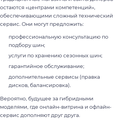
остаются «центрами компетенций»,
обеспечивающими сложный технический
сервис. Они могут предложить:
профессиональную консультацию по
подбору шин;
услуги по хранению сезонных шин;
гарантийное обслуживание;
дополнительные сервисы (правка
дисков, балансировка).
Вероятно, будущее за гибридными
моделями, где онлайн-витрина и офлайн-
сервис дополняют друг друга.