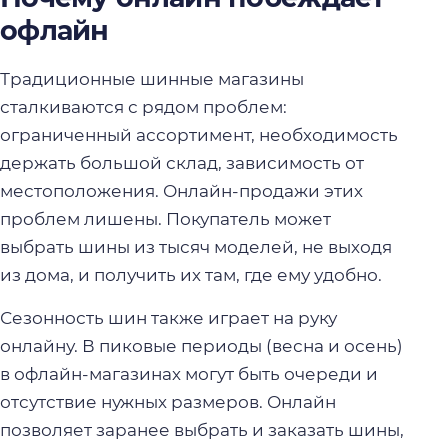
офлайн
Традиционные шинные магазины
сталкиваются с рядом проблем:
ограниченный ассортимент, необходимость
держать большой склад, зависимость от
местоположения. Онлайн-продажи этих
проблем лишены. Покупатель может
выбрать шины из тысяч моделей, не выходя
из дома, и получить их там, где ему удобно.
Сезонность шин также играет на руку
онлайну. В пиковые периоды (весна и осень)
в офлайн-магазинах могут быть очереди и
отсутствие нужных размеров. Онлайн
позволяет заранее выбрать и заказать шины,