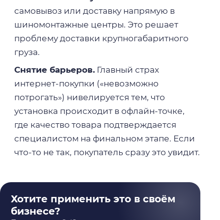
самовывоз или доставку напрямую в
шиномонтажные центры. Это решает
проблему доставки крупногабаритного
груза.
Снятие барьеров.
Главный страх
интернет-покупки («невозможно
потрогать») нивелируется тем, что
установка происходит в офлайн-точке,
где качество товара подтверждается
специалистом на финальном этапе. Если
что-то не так, покупатель сразу это увидит.
Хотите применить это в своём
бизнесе?