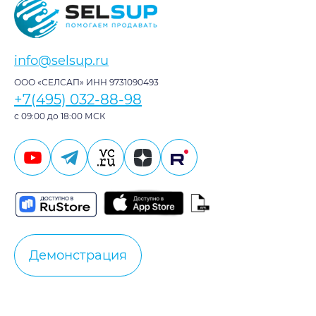
info@selsup.ru
ООО «СЕЛСАП» ИНН 9731090493
+7(495) 032-88-98
с 09:00 до 18:00 МСК
Демонстрация