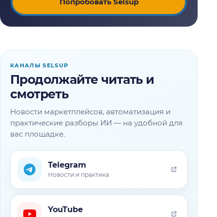
Попробовать Selsup
КАНАЛЫ SELSUP
Продолжайте читать и
смотреть
Новости маркетплейсов, автоматизация и
практические разборы ИИ — на удобной для
вас площадке.
Telegram
Новости и практика
YouTube