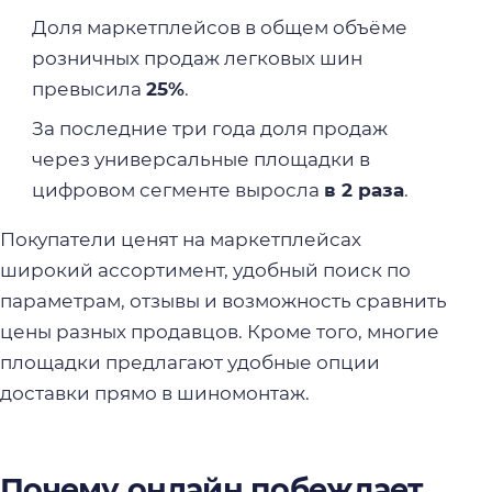
Доля маркетплейсов в общем объёме
розничных продаж легковых шин
превысила
25%
.
За последние три года доля продаж
через универсальные площадки в
цифровом сегменте выросла
в 2 раза
.
Покупатели ценят на маркетплейсах
широкий ассортимент, удобный поиск по
параметрам, отзывы и возможность сравнить
цены разных продавцов. Кроме того, многие
площадки предлагают удобные опции
доставки прямо в шиномонтаж.
Почему онлайн побеждает