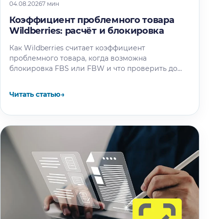
04.08.2026
7 мин
Коэффициент проблемного товара
Wildberries: расчёт и блокировка
Как Wildberries считает коэффициент
проблемного товара, когда возможна
блокировка FBS или FBW и что проверить до
следующего пересчёта.
Читать статью
→