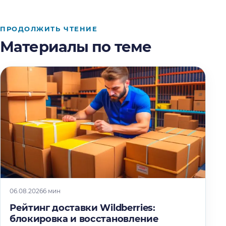
ПРОДОЛЖИТЬ ЧТЕНИЕ
Материалы по теме
06.08.2026
6 мин
Рейтинг доставки Wildberries:
блокировка и восстановление