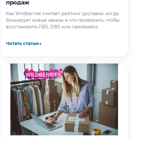
продаж
Как Wildberries считает рейтинг доставки, когда
блокирует новые заказы и что проверить, чтобы
восстановить FBS, DBS или самовывоз.
Читать статью
→