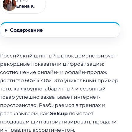
АВТОР
Елена К.
Содержание
Российский шинный рынок демонстрирует
рекордные показатели цифровизации:
соотношение онлайн- и офлайн-продаж
достигло 60% к 40%. Это уникальный пример
того, как крупногабаритный и сезонный
товар успешно захватывает интернет-
пространство. Разбираемся в трендах и
рассказываем, как
Selsup
помогает
продавцам шин автоматизировать продажи
и управлять ассортиментом.