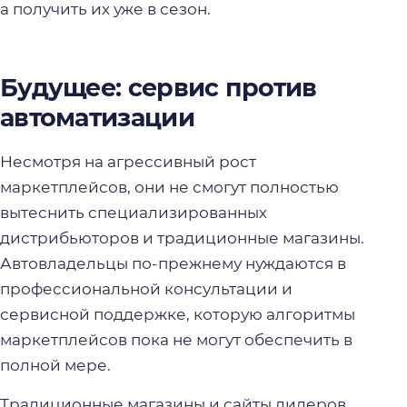
а получить их уже в сезон.
Будущее: сервис против
автоматизации
Несмотря на агрессивный рост
маркетплейсов, они не смогут полностью
вытеснить специализированных
дистрибьюторов и традиционные магазины.
Автовладельцы по-прежнему нуждаются в
профессиональной консультации и
сервисной поддержке, которую алгоритмы
маркетплейсов пока не могут обеспечить в
полной мере.
Традиционные магазины и сайты дилеров