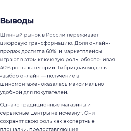
Выводы
Шинный рынок в России переживает
цифровую трансформацию. Доля онлайн-
продаж достигла 60%, и маркетплейсы
играют в этом ключевую роль, обеспечивая
40% роста категории. Гибридная модель
«выбор онлайн — получение в
шиномонтаже» оказалась максимально
удобной для покупателей.
Однако традиционные магазины и
сервисные центры не исчезнут. Они
сохранят свою роль как экспертные
площадки, предоставляющие