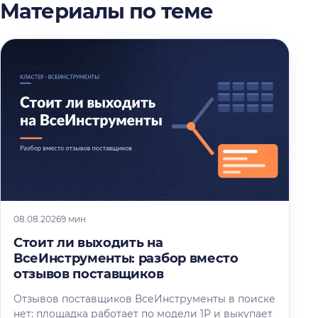
Материалы по теме
08.08.2026
9 мин
Стоит ли выходить на
ВсеИнструменты: разбор вместо
отзывов поставщиков
Отзывов поставщиков ВсеИнструменты в поиске
нет: площадка работает по модели 1P и выкупает