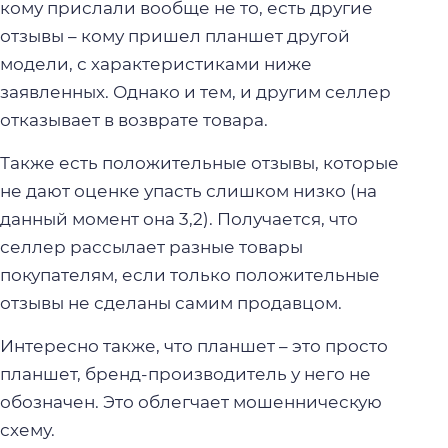
кому прислали вообще не то, есть другие
отзывы – кому пришел планшет другой
модели, с характеристиками ниже
заявленных. Однако и тем, и другим селлер
отказывает в возврате товара.
Также есть положительные отзывы, которые
не дают оценке упасть слишком низко (на
данный момент она 3,2). Получается, что
селлер рассылает разные товары
покупателям, если только положительные
отзывы не сделаны самим продавцом.
Интересно также, что планшет – это просто
планшет, бренд-производитель у него не
обозначен. Это облегчает мошенническую
схему.