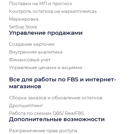
Поставки на МП и прогноз
Контроль остатков на маркетплейсах
Маркировка
SelSup Store
Управление продажами
Создание карточек
Внутренняя аналитика
Финансовый учет
Управление ценами и акциями
Все для работы по FBS и интернет-
магазинов
Сборка заказов и обновление остатков
Дропшиппинг
Работа по схемам DBS/ RealFBS
Дополнительные возможности
Разграничение прав доступа