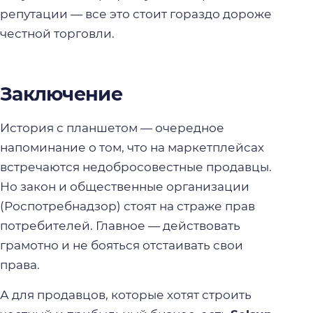
репутации — все это стоит гораздо дороже
честной торговли.
Заключение
История с планшетом — очередное
напоминание о том, что на маркетплейсах
встречаются недобросовестные продавцы.
Но закон и общественные организации
(Роспотребнадзор) стоят на страже прав
потребителей. Главное — действовать
грамотно и не бояться отстаивать свои
права.
А для продавцов, которые хотят строить