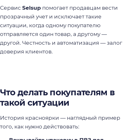
Сервис
Selsup
помогает продавцам вести
прозрачный учет и исключает такие
ситуации, когда одному покупателю
отправляется один товар, а другому —
другой. Честность и автоматизация — залог
доверия клиентов.
Что делать покупателям в
такой ситуации
История красноярки — наглядный пример
того, как нужно действовать:
Вскрывайте упаковку в ПВЗ под