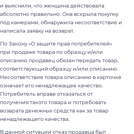
и выяснили, что женщина действовала
абсолютно правильно. Она вскрыла покупку
под камерами, обнаружила несоответствие и
написала заявку на возврат.
По Закону «О защите прав потребителей»
при продаже товара по образцу и/или
описанию продавец обязан передать товар,
соответствующий образцу и/или описанию.
Несоответствие товара описанию в карточке
означает его ненадлежащее качество.
Потребитель вправе отказаться от
получения такого товара и потребовать
возврата денежных средств как за товар
ненадлежащего качества.
В данной ситуации отказ продавца был