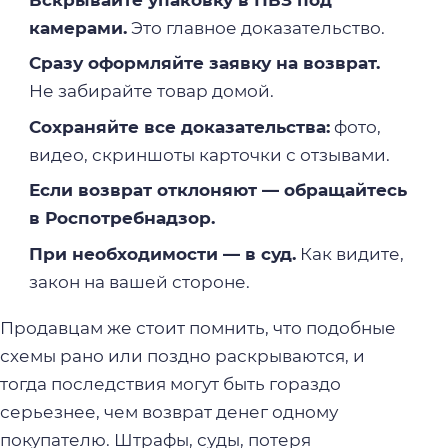
камерами.
Это главное доказательство.
Сразу оформляйте заявку на возврат.
Не забирайте товар домой.
Сохраняйте все доказательства:
фото,
видео, скриншоты карточки с отзывами.
Если возврат отклоняют — обращайтесь
в Роспотребнадзор.
При необходимости — в суд.
Как видите,
закон на вашей стороне.
Продавцам же стоит помнить, что подобные
схемы рано или поздно раскрываются, и
тогда последствия могут быть гораздо
серьезнее, чем возврат денег одному
покупателю. Штрафы, суды, потеря