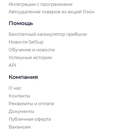
Интеграции с программами
Автоудаление товаров из акций Озон
Помощь
Бесплатный калькулятор прибыли
Новости SelSup
Обучение и новости
Успешные истории
API
Компания
О нас
Контакты
Реквизиты и оплата
Документы
Публичная оферта
Вакансии