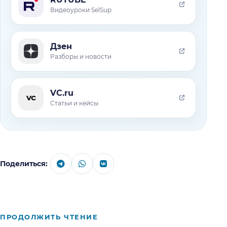
Видеоуроки SelSup
Дзен
Разборы и новости
VC.ru
vc
Статьи и кейсы
Поделиться:
ПРОДОЛЖИТЬ ЧТЕНИЕ