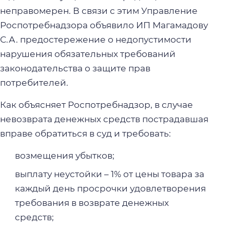
неправомерен. В связи с этим Управление
Роспотребнадзора объявило ИП Магамадову
С.А. предостережение о недопустимости
нарушения обязательных требований
законодательства о защите прав
потребителей.
Как объясняет Роспотребнадзор, в случае
невозврата денежных средств пострадавшая
вправе обратиться в суд и требовать:
возмещения убытков;
выплату неустойки – 1% от цены товара за
каждый день просрочки удовлетворения
требования в возврате денежных
средств;