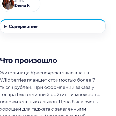
АВТОР
Елена К.
Содержание
Что произошло
Жительница Красноярска заказала на
Wildberries планшет стоимостью более 7
тысяч рублей. При оформлении заказа у
товара был отличный рейтинг и множество
положительных отзывов. Цена была очень
хорошей для гаджета с заявленными