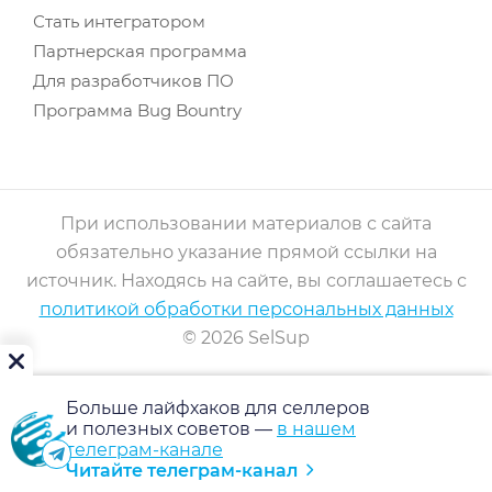
Стать интегратором
Партнерская программа
Для разработчиков ПО
Программа Bug Bountry
При использовании материалов с сайта
обязательно указание прямой ссылки на
источник. Находясь на сайте, вы соглашаетесь с
политикой обработки персональных данных
© 2026 SelSup
Больше лайфхаков для селлеров
и полезных советов —
в нашем
телеграм-канале
Читайте телеграм-канал