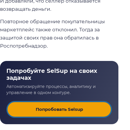
И добавляли, что селлер отказывается
возвращать деньги.
Повторное обращение покупательницы
маркетплейс также отклонил. Тогда за
защитой своих прав она обратилась в
Роспотребнадзор.
Попробовать Selsup