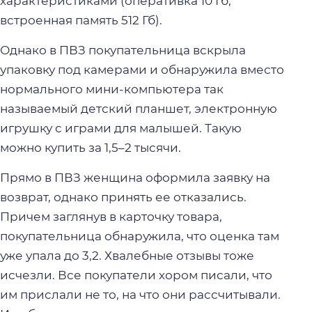
характеристиками (оперативка 10 Гб,
встроенная память 512 Гб).
Однако в ПВЗ покупательница вскрыла
упаковку под камерами и обнаружила вместо
нормального мини-компьютера так
называемый детский планшет, электронную
игрушку с играми для малышей. Такую
можно купить за 1,5–2 тысячи.
Прямо в ПВЗ женщина оформила заявку на
возврат, однако принять ее отказались.
Причем заглянув в карточку товара,
покупательница обнаружила, что оценка там
уже упала до 3,2. Хвалебные отзывы тоже
исчезли. Все покупатели хором писали, что
им прислали не то, на что они рассчитывали.