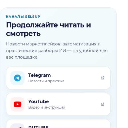
КАНАЛЫ SELSUP
Продолжайте читать и
смотреть
Новости маркетплейсов, автоматизация и
практические разборы ИИ — на удобной для
вас площадке.
Telegram
Новости и практика
YouTube
Видео и инструкции
RUTUBE