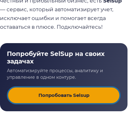
честный и прибыльный бизнес, есть
Selsup
— сервис, который автоматизирует учет,
исключает ошибки и помогает всегда
оставаться в плюсе. Подключайтесь!
Попробовать Selsup