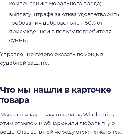
компенсацию морального вреда;
выплату штрафа за отказ удовлетворить
требования добровольно – 50% от
присужденной в пользу потребителя
суммы.
Управление готово оказать помощь в
судебной защите.
Что мы нашли в карточке
товара
Мы нашли карточку товара на Wildberries с
этим отзывом и обнаружили любопытную
вещь. Отзывы в ней чередуются: немало тех,