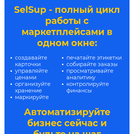
SelSup - полный цикл
работы с
маркетплейсами в
одном окне:
создавайте
печатайте этикетки
карточки
собирайте заказы
управляйте
просматривайте
ценами
аналитику
организуйте
контролируйте
хранение
финансы
маркируйте
Автоматизируйте
бизнес сейчас и