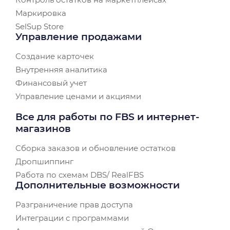
Маркировка
SelSup Store
Управление продажами
Создание карточек
Внутренняя аналитика
Финансовый учет
Управление ценами и акциями
Все для работы по FBS и интернет-
магазинов
Сборка заказов и обновление остатков
Дропшиппинг
Работа по схемам DBS/ RealFBS
Дополнительные возможности
Разграничение прав доступа
Интеграции с программами