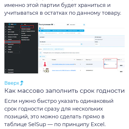
именно этой партии будет храниться и
учитываться в остатках по данному товару.
Вверх
Как массово заполнить срок годности
Если нужно быстро указать одинаковый
срок годности сразу для нескольких
позиций, это можно сделать прямо в
таблице SelSup — по принципу Excel.