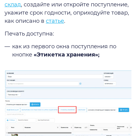
склад
, создайте или откройте поступление,
укажите срок годности, оприходуйте товар,
как описано в
статье
.
Печать доступна:
как из первого окна поступления по
кнопке
«Этикетка хранения»;