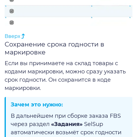
Вверх
Сохранение срока годности в
маркировке
Если вы принимаете на склад товары с
кодами маркировки, можно сразу указать
срок годности. Он сохранится в коде
маркировки.
Зачем это нужно:
В дальнейшем при сборке заказа FBS
через раздел
«Задания»
SelSup
автоматически возьмёт срок годности