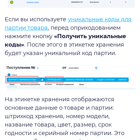
Если вы используете
уникальные коды для
партии товара
, перед оприходованием
нажмите кнопку
«Получить уникальные
коды»
. После этого в этикетке хранения
будет указан уникальный код партии.
На этикетке хранения отображаются
основные данные о товаре и партии:
штрихкод хранения, номер модели,
название товара, цвет, размер, срок
годности и серийный номер партии. Это