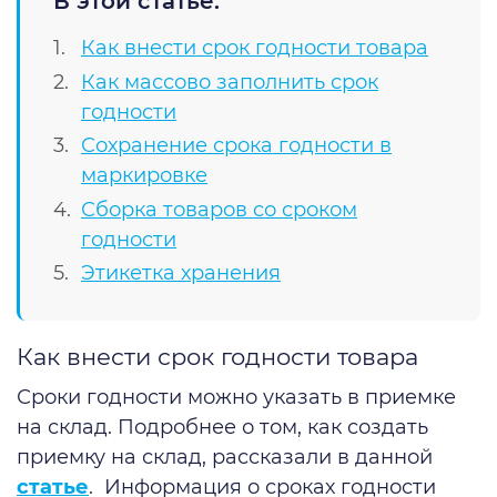
В этой статье:
Как внести срок годности товара
Как массово заполнить срок
годности
Сохранение срока годности в
маркировке
Сборка товаров со сроком
годности
Этикетка хранения
Как внести срок годности товара
Сроки годности можно указать в приемке
на склад. Подробнее о том, как создать
приемку на склад, рассказали в данной
статье
. Информация о сроках годности