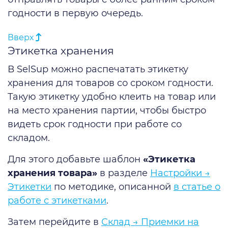
годности в первую очередь.
Вверх
Этикетка хранения
В SelSup можно распечатать этикетку
хранения для товаров со сроком годности.
Такую этикетку удобно клеить на товар или
на место хранения партии, чтобы быстро
видеть срок годности при работе со
складом.
Для этого добавьте шаблон
«Этикетка
хранения товара»
в разделе
Настройки →
Этикетки
по методике, описанной
в статье о
работе с этикетками
.
Затем перейдите в
Склад → Приемки на