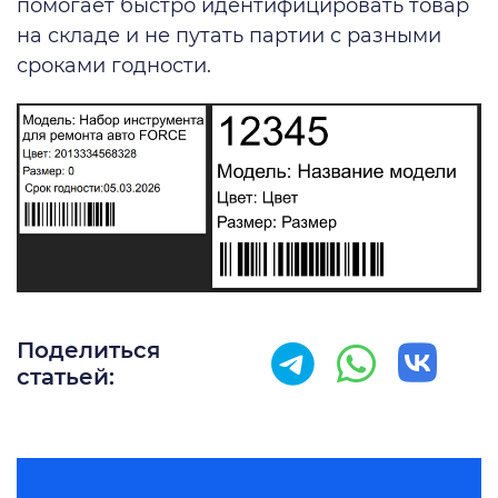
помогает быстро идентифицировать товар
на складе и не путать партии с разными
сроками годности.
Поделиться
статьей: