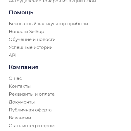
Автоудаление товаров из акций Озон
Помощь
Бесплатный калькулятор прибыли
Новости SelSup
Обучение и новости
Успешные истории
API
Компания
О нас
Контакты
Реквизиты и оплата
Документы
Публичная оферта
Вакансии
Стать интегратором