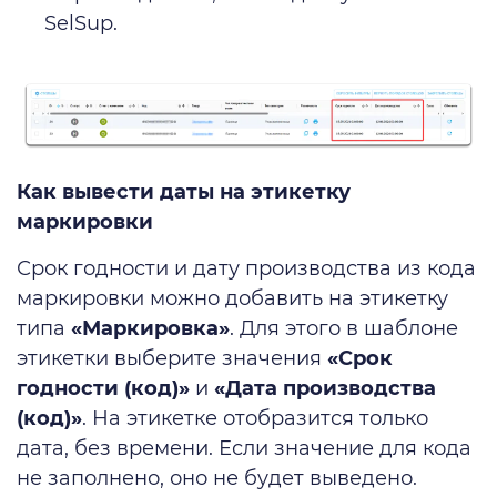
SelSup.
Как вывести даты на этикетку
маркировки
Срок годности и дату производства из кода
маркировки можно добавить на этикетку
типа
«Маркировка»
. Для этого в шаблоне
этикетки выберите значения
«Срок
годности (код)»
и
«Дата производства
(код)»
. На этикетке отобразится только
дата, без времени. Если значение для кода
не заполнено, оно не будет выведено.