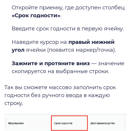
Откройте приемку, где доступен столбец
«Срок годности»
.
Введите срок годности в первую ячейку.
Наведите курсор на
правый нижний
угол
ячейки (появится маркер/точка).
Зажмите и протяните вниз
— значение
скопируется на выбранные строки.
Так вы сможете массово заполнить срок
годности без ручного ввода в каждую
строку.