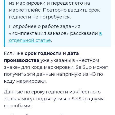
из маркировки и передаст его на
маркетплейс. Повторно вводить срок
годности не потребуется.
Подробнее о работе задания
«Комплектация заказов» рассказали
в
отдельной статье
.
Если же
срок годности
и
дата
производства
уже указаны в «Честном
знаке» для кода маркировки, SelSup может
получить эти данные напрямую из ЧЗ по
коду маркировки.
Данные по сроку годности из «Честного
знака» могут подтянуться в SelSup двумя
способами: