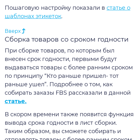
Пошаговую настройку показали в
статье о
шаблонах этикеток
.
Вверх
Сборка товаров со сроком годности
При сборке товаров, по которым был
внесен срок годности, первыми будут
выдаваться товары с более ранним сроком
по принципу “Кто раньше пришел- тот
раньше ушел”. Подробнее о том, как
собирать заказы FBS рассказали в данной
статье.
В скором времени также появится функция
вывода срока годности в лист сборки.
Таким образом, вы сможете собирать и
отправлять товары с более ранним сроком