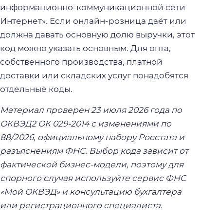
информационно-коммуникационной сети
Интернет». Если онлайн-розница даёт или
должна давать основную долю выручки, этот
код можно указать основным. Для опта,
собственного производства, платной
доставки или складских услуг понадобятся
отдельные коды.
Материал проверен 23 июля 2026 года по
ОКВЭД2 ОК 029-2014 с изменениями по
88/2026, официальному набору Росстата и
разъяснениям ФНС. Выбор кода зависит от
фактической бизнес-модели, поэтому для
спорного случая используйте сервис ФНС
«Мой ОКВЭД» и консультацию бухгалтера
или регистрационного специалиста.