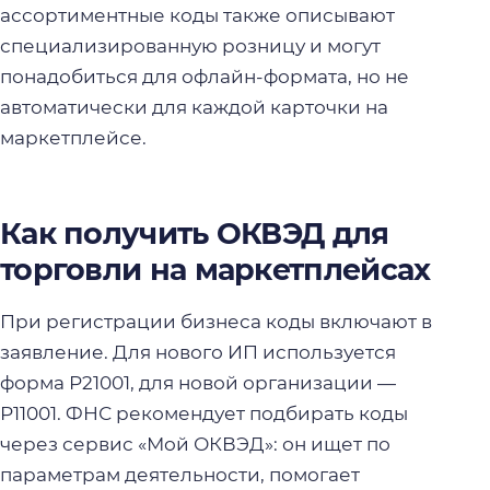
ассортиментные коды также описывают
специализированную розницу и могут
понадобиться для офлайн-формата, но не
автоматически для каждой карточки на
маркетплейсе.
Как получить ОКВЭД для
торговли на маркетплейсах
При регистрации бизнеса коды включают в
заявление. Для нового ИП используется
форма Р21001, для новой организации —
Р11001. ФНС рекомендует подбирать коды
через сервис «Мой ОКВЭД»: он ищет по
параметрам деятельности, помогает