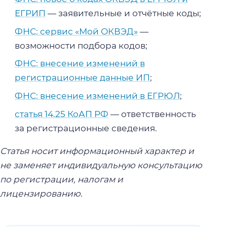
ЕГРИП
— заявительные и отчётные коды;
ФНС: сервис «Мой ОКВЭД»
—
возможности подбора кодов;
ФНС: внесение изменений в
регистрационные данные ИП
;
ФНС: внесение изменений в ЕГРЮЛ
;
статья 14.25 КоАП РФ
— ответственность
за регистрационные сведения.
Статья носит информационный характер и
не заменяет индивидуальную консультацию
по регистрации, налогам и
лицензированию.