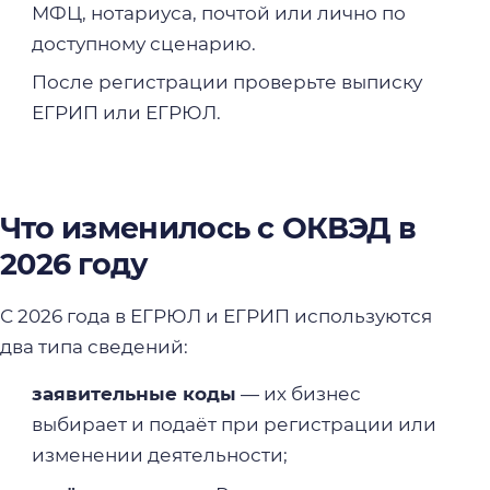
МФЦ, нотариуса, почтой или лично по
доступному сценарию.
После регистрации проверьте выписку
ЕГРИП или ЕГРЮЛ.
Что изменилось с ОКВЭД в
2026 году
С 2026 года в ЕГРЮЛ и ЕГРИП используются
два типа сведений:
заявительные коды
— их бизнес
выбирает и подаёт при регистрации или
изменении деятельности;