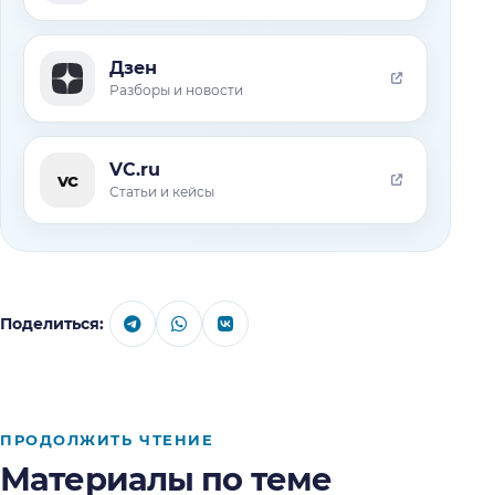
Дзен
Разборы и новости
VC.ru
vc
Статьи и кейсы
Поделиться:
ПРОДОЛЖИТЬ ЧТЕНИЕ
Материалы по теме