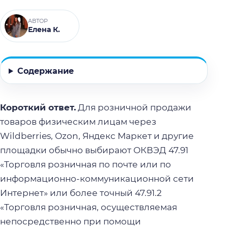
АВТОР
Елена К.
Содержание
Короткий ответ.
Для розничной продажи
товаров физическим лицам через
Wildberries, Ozon, Яндекс Маркет и другие
площадки обычно выбирают ОКВЭД 47.91
«Торговля розничная по почте или по
информационно-коммуникационной сети
Интернет» или более точный 47.91.2
«Торговля розничная, осуществляемая
непосредственно при помощи