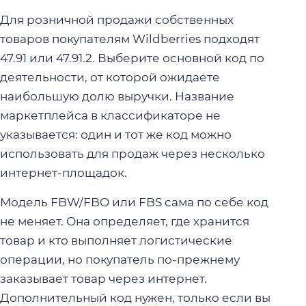
Для розничной продажи собственных
товаров покупателям Wildberries подходят
47.91 или 47.91.2. Выберите основной код по
деятельности, от которой ожидаете
наибольшую долю выручки. Название
маркетплейса в классификаторе не
указывается: один и тот же код можно
использовать для продаж через несколько
интернет-площадок.
Модель FBW/FBO или FBS сама по себе код
не меняет. Она определяет, где хранится
товар и кто выполняет логистические
операции, но покупатель по-прежнему
заказывает товар через интернет.
Дополнительный код нужен, только если вы