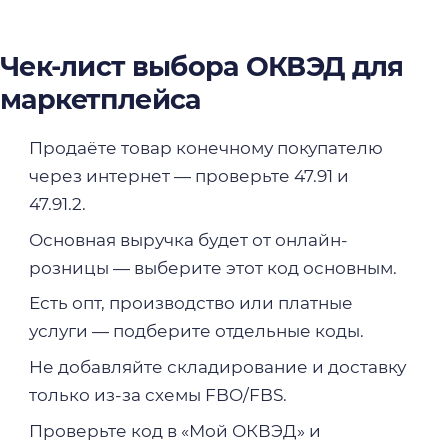
Чек-лист выбора ОКВЭД для
маркетплейса
Продаёте товар конечному покупателю
через интернет — проверьте 47.91 и
47.91.2.
Основная выручка будет от онлайн-
розницы — выберите этот код основным.
Есть опт, производство или платные
услуги — подберите отдельные коды.
Не добавляйте складирование и доставку
только из-за схемы FBO/FBS.
Проверьте код в «Мой ОКВЭД» и