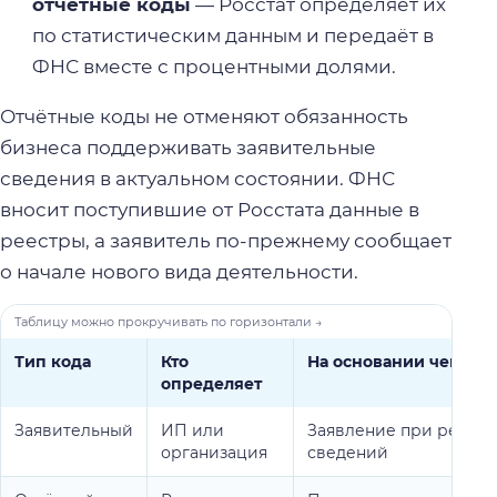
отчётные коды
— Росстат определяет их
по статистическим данным и передаёт в
ФНС вместе с процентными долями.
Отчётные коды не отменяют обязанность
бизнеса поддерживать заявительные
сведения в актуальном состоянии. ФНС
вносит поступившие от Росстата данные в
реестры, а заявитель по-прежнему сообщает
о начале нового вида деятельности.
Тип кода
Кто
На основании чего
определяет
Заявительный
ИП или
Заявление при регис
организация
сведений