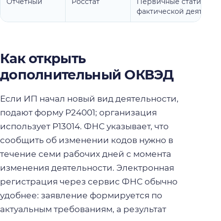
Отчётный
Росстат
Первичные статистиче
фактической деятельн
Как открыть
дополнительный ОКВЭД
Если ИП начал новый вид деятельности,
подают форму Р24001; организация
использует Р13014. ФНС указывает, что
сообщить об изменении кодов нужно в
течение семи рабочих дней с момента
изменения деятельности. Электронная
регистрация через сервис ФНС обычно
удобнее: заявление формируется по
актуальным требованиям, а результат