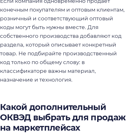
Если компания одновременно продаёт
конечным покупателям и оптовым клиентам,
розничный и соответствующий оптовый
коды могут быть нужны вместе. Для
собственного производства добавляют код
раздела, который описывает конкретный
товар. Не подбирайте производственный
код только по общему слову: в
классификаторе важны материал,
назначение и технология.
Какой дополнительный
ОКВЭД выбрать для продаж
на маркетплейсах