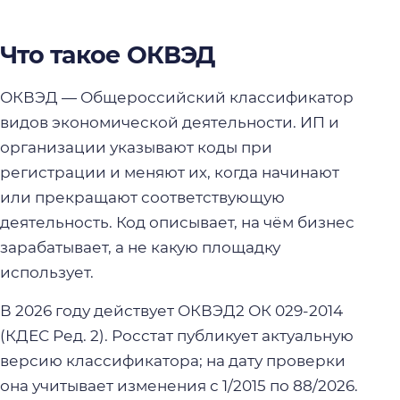
Что такое ОКВЭД
ОКВЭД — Общероссийский классификатор
видов экономической деятельности. ИП и
организации указывают коды при
регистрации и меняют их, когда начинают
или прекращают соответствующую
деятельность. Код описывает, на чём бизнес
зарабатывает, а не какую площадку
использует.
В 2026 году действует ОКВЭД2 ОК 029-2014
(КДЕС Ред. 2). Росстат публикует актуальную
версию классификатора; на дату проверки
она учитывает изменения с 1/2015 по 88/2026.