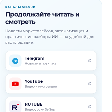
КАНАЛЫ SELSUP
Продолжайте читать и
смотреть
Новости маркетплейсов, автоматизация и
практические разборы ИИ — на удобной для
вас площадке.
Telegram
Новости и практика
YouTube
Видео и инструкции
RUTUBE
Видеоуроки SelSup