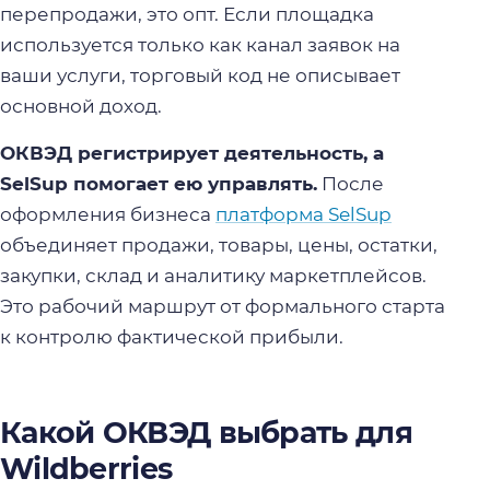
перепродажи, это опт. Если площадка
используется только как канал заявок на
ваши услуги, торговый код не описывает
основной доход.
ОКВЭД регистрирует деятельность, а
SelSup помогает ею управлять.
После
оформления бизнеса
платформа SelSup
объединяет продажи, товары, цены, остатки,
закупки, склад и аналитику маркетплейсов.
Это рабочий маршрут от формального старта
к контролю фактической прибыли.
Какой ОКВЭД выбрать для
Wildberries