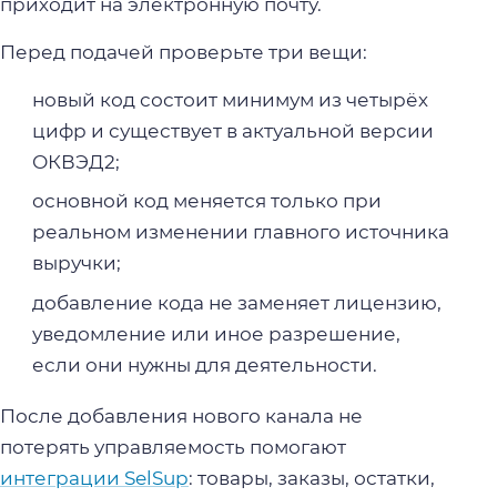
приходит на электронную почту.
Перед подачей проверьте три вещи:
новый код состоит минимум из четырёх
цифр и существует в актуальной версии
ОКВЭД2;
основной код меняется только при
реальном изменении главного источника
выручки;
добавление кода не заменяет лицензию,
уведомление или иное разрешение,
если они нужны для деятельности.
После добавления нового канала не
потерять управляемость помогают
интеграции SelSup
: товары, заказы, остатки,