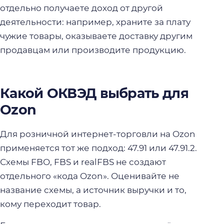
отдельно получаете доход от другой
деятельности: например, храните за плату
чужие товары, оказываете доставку другим
продавцам или производите продукцию.
Какой ОКВЭД выбрать для
Ozon
Для розничной интернет-торговли на Ozon
применяется тот же подход: 47.91 или 47.91.2.
Схемы FBO, FBS и realFBS не создают
отдельного «кода Ozon». Оценивайте не
название схемы, а источник выручки и то,
кому переходит товар.