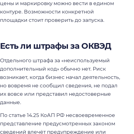
цены и маркировку можно вести в едином
контуре. Возможности конкретной
площадки стоит проверить до запуска.
Есть ли штрафы за ОКВЭД
Отдельного штрафа за «неиспользуемый
дополнительный код» обычно нет. Риск
возникает, когда бизнес начал деятельность,
но вовремя не сообщил сведения, не подал
их вовсе или представил недостоверные
данные.
По статье 14.25 КоАП РФ несвоевременное
представление предусмотренных законом
сведений влечёт предупреждение или