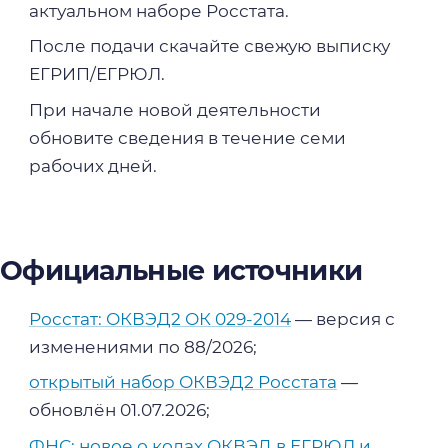
актуальном наборе Росстата.
После подачи скачайте свежую выписку
ЕГРИП/ЕГРЮЛ.
При начале новой деятельности
обновите сведения в течение семи
рабочих дней.
Официальные источники
Росстат: ОКВЭД2 ОК 029-2014
— версия с
изменениями по 88/2026;
открытый набор ОКВЭД2 Росстата
—
обновлён 01.07.2026;
ФНС: новое о кодах ОКВЭД в ЕГРЮЛ и