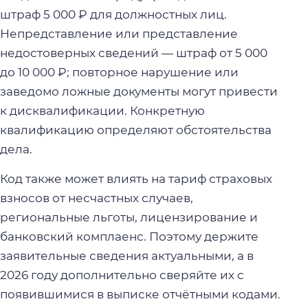
штраф 5 000 ₽ для должностных лиц.
Непредставление или представление
недостоверных сведений — штраф от 5 000
до 10 000 ₽; повторное нарушение или
заведомо ложные документы могут привести
к дисквалификации. Конкретную
квалификацию определяют обстоятельства
дела.
Код также может влиять на тариф страховых
взносов от несчастных случаев,
региональные льготы, лицензирование и
банковский комплаенс. Поэтому держите
заявительные сведения актуальными, а в
2026 году дополнительно сверяйте их с
появившимися в выписке отчётными кодами.