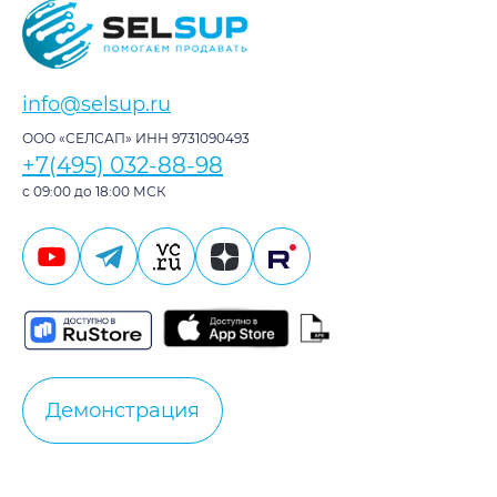
info@selsup.ru
ООО «СЕЛСАП» ИНН 9731090493
+7(495) 032-88-98
с 09:00 до 18:00 МСК
Демонстрация