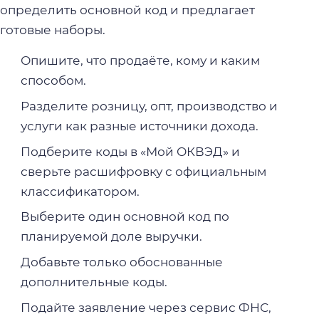
определить основной код и предлагает
готовые наборы.
Опишите, что продаёте, кому и каким
способом.
Разделите розницу, опт, производство и
услуги как разные источники дохода.
Подберите коды в «Мой ОКВЭД» и
сверьте расшифровку с официальным
классификатором.
Выберите один основной код по
планируемой доле выручки.
Добавьте только обоснованные
дополнительные коды.
Подайте заявление через сервис ФНС,