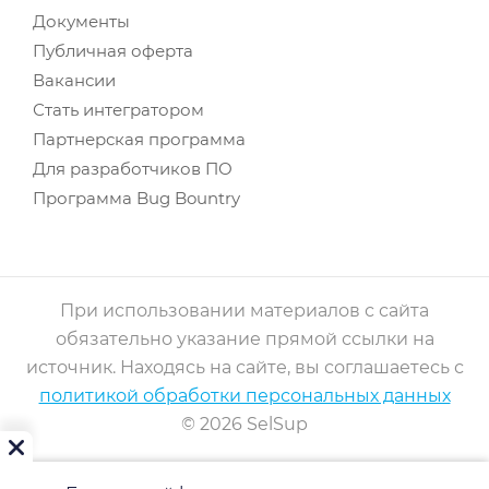
Документы
Публичная оферта
Вакансии
Стать интегратором
Партнерская программа
Для разработчиков ПО
Программа Bug Bountry
При использовании материалов с сайта
обязательно указание прямой ссылки на
источник. Находясь на сайте, вы соглашаетесь с
политикой обработки персональных данных
© 2026 SelSup