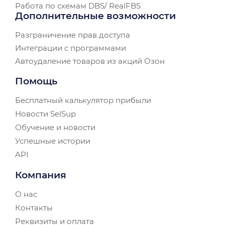
Работа по схемам DBS/ RealFBS
Дополнительные возможности
Разграничение прав доступа
Интеграции с программами
Автоудаление товаров из акций Озон
Помощь
Бесплатный калькулятор прибыли
Новости SelSup
Обучение и новости
Успешные истории
API
Компания
О нас
Контакты
Реквизиты и оплата