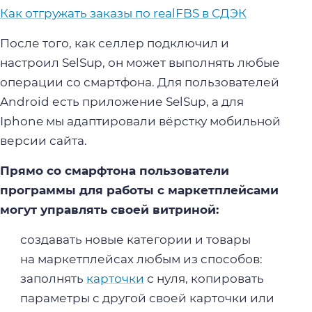
Как отгружать заказы по realFBS в СДЭК
После того, как селлер подключил и
настроил SelSup, он может выполнять любые
операции со смартфона. Для пользователей
Android есть приложение SelSup, а для
Iphone мы адаптировали вёрстку мобильной
версии сайта.
Прямо со смарфтона пользователи
программы для работы с маркетплейсами
могут управлять своей витриной:
создавать новые категории и товары
на маркетплейсах любым из способов:
заполнять
карточки
с нуля, копировать
параметры с другой своей карточки или