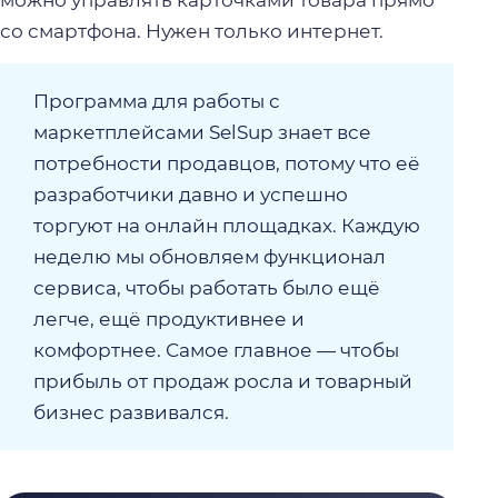
можно управлять карточками товара прямо
со смартфона. Нужен только интернет.
Программа для работы с
маркетплейсами SelSup знает все
потребности продавцов, потому что её
разработчики давно и успешно
торгуют на онлайн площадках. Каждую
неделю мы обновляем функционал
сервиса, чтобы работать было ещё
легче, ещё продуктивнее и
комфортнее. Самое главное — чтобы
прибыль от продаж росла и товарный
бизнес развивался.