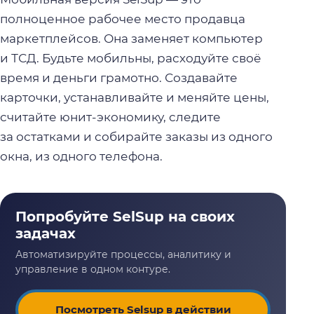
полноценное рабочее место продавца
маркетплейсов. Она заменяет компьютер
и ТСД. Будьте мобильны, расходуйте своё
время и деньги грамотно. Создавайте
карточки, устанавливайте и меняйте цены,
считайте юнит-экономику, следите
за остатками и собирайте заказы из одного
окна, из одного телефона.
Посмотреть Selsup в действии