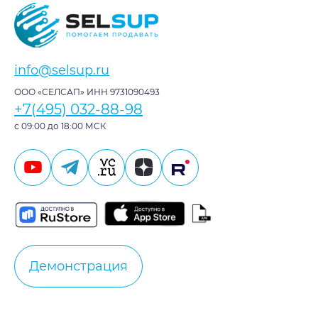
info@selsup.ru
ООО «СЕЛСАП» ИНН 9731090493
+7(495) 032-88-98
с 09:00 до 18:00 МСК
Демонстрация