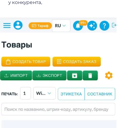
у конкурента,