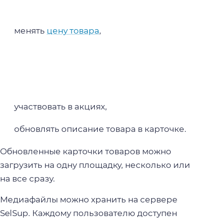
менять
цену товара
,
участвовать в акциях,
обновлять описание товара в карточке.
Обновленные карточки товаров можно
загрузить на одну площадку, несколько или
на все сразу.
Медиафайлы можно хранить на сервере
SelSup. Каждому пользователю доступен