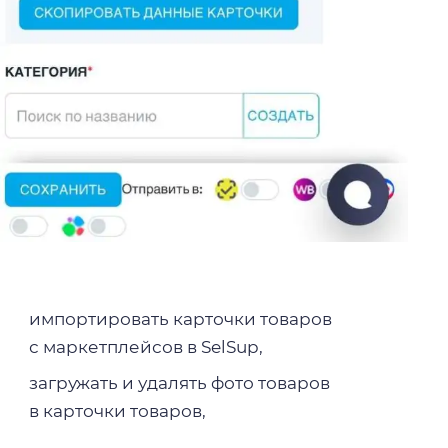
импортировать карточки товаров
с маркетплейсов в SelSup,
загружать и удалять фото товаров
в карточки товаров,