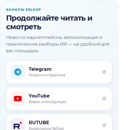
КАНАЛЫ SELSUP
Продолжайте читать и
смотреть
Новости маркетплейсов, автоматизация и
практические разборы ИИ — на удобной для
вас площадке.
Telegram
Новости и практика
YouTube
Видео и инструкции
RUTUBE
Видеоуроки SelSup