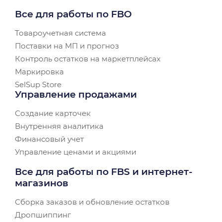
Все для работы по FBO
Товароучетная система
Поставки на МП и прогноз
Контроль остатков на маркетплейсах
Маркировка
SelSup Store
Управление продажами
Создание карточек
Внутренняя аналитика
Финансовый учет
Управление ценами и акциями
Все для работы по FBS и интернет-
магазинов
Сборка заказов и обновление остатков
Дропшиппинг