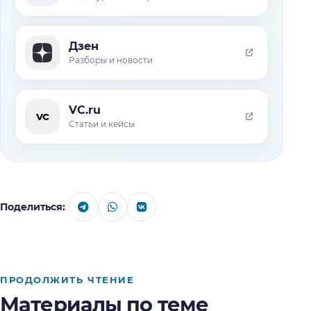
Дзен
Разборы и новости
VC.ru
vc
Статьи и кейсы
Поделиться:
ПРОДОЛЖИТЬ ЧТЕНИЕ
Материалы по теме