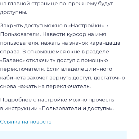
на главной странице по-прежнему будут
доступны.
Закрыть доступ можно в «Настройки» →
Пользователи. Навести курсор на имя
пользователя, нажать на значок карандаша
справа. В открывшемся окне в разделе
«Баланс» отключить доступ с помощью
переключателя. Если владелец личного
кабинета захочет вернуть доступ, достаточно
снова нажать на переключатель.
Подробнее о настройке можно прочесть
в инструкции «Пользователи и доступы».
Ссылка на новость