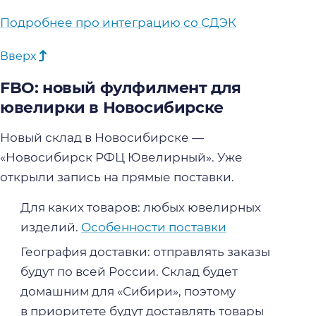
Подробнее про интеграцию со СДЭК
Вверх
FBO: новый фулфилмент для
ювелирки в Новосибирске
Новый склад в Новосибирске —
«Новосибирск РФЦ Ювелирный». Уже
открыли запись на прямые поставки.
Для каких товаров: любых ювелирных
изделий.
Особенности поставки
География доставки: отправлять заказы
будут по всей России. Склад будет
домашним для «Сибири», поэтому
в приоритете будут доставлять товары