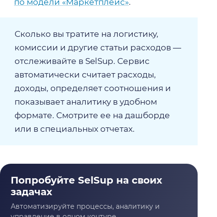
по модели «Маркетплейс»
.
Сколько вы тратите на логистику,
комиссии и другие статьи расходов —
отслеживайте в SelSup. Сервис
автоматически считает расходы,
доходы, определяет соотношения и
показывает аналитику в удобном
формате. Смотрите ее на дашборде
или в специальных отчетах.