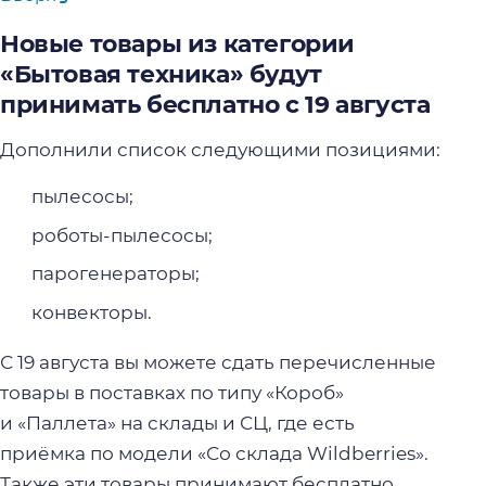
Новые товары из категории
«Бытовая техника» будут
принимать бесплатно с 19 августа
Дополнили список следующими позициями:
пылесосы;
роботы-пылесосы;
парогенераторы;
конвекторы.
С 19 августа вы можете сдать перечисленные
товары в поставках по типу «Короб»
и «Паллета» на склады и СЦ, где есть
приёмка по модели «Со склада Wildberries».
Также эти товары принимают бесплатно