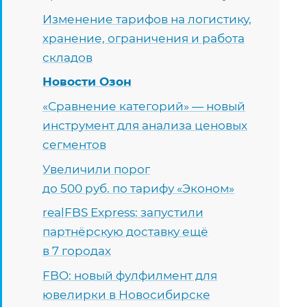
Изменение тарифов на логистику,
хранение, ограничения и работа
складов
Новости Озон
«Сравнение категорий» — новый
инструмент для анализа ценовых
сегментов
Увеличили порог
до 500 руб. по тарифу «Эконом»
realFBS Express: запустили
партнёрскую доставку ещё
в 7 городах
FBO: новый фулфилмент для
ювелирки в Новосибирске