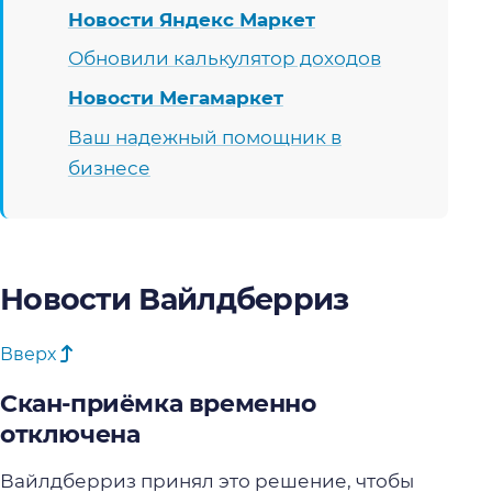
Новости Яндекс Маркет
Обновили калькулятор доходов
Новости Мегамаркет
Ваш надежный помощник в
бизнесе
Новости Вайлдберриз
Вверх
Cкан-приёмка временно
отключена
Вайлдберриз принял это решение, чтобы