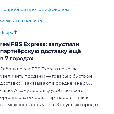
Подробнее про тариф Эконом
Ссылка на новость
Вверх
realFBS Express: запустили
партнёрскую доставку ещё
в 7 городах
Работа по realFBS Express помогает
увеличить продажи — товары с быстрой
доставкой заказывают в среднем на 30%
чаще. А саму доставку удобнее всего
организовать через партнёров — такая
возможность есть уже в 13 крупных городах.