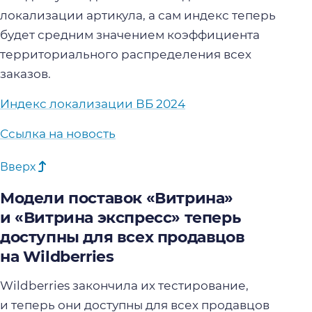
локализации артикула, а сам индекс теперь
будет средним значением коэффициента
территориального распределения всех
заказов.
Индекс локализации ВБ 2024
Ссылка на новость
Вверх
Модели поставок «Витрина»
и «Витрина экспресс» теперь
доступны для всех продавцов
на Wildberries
Wildberries закончила их тестирование,
и теперь они доступны для всех продавцов