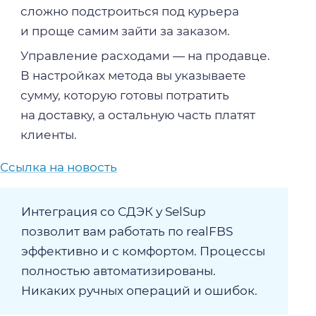
сложно подстроиться под курьера
и проще самим зайти за заказом.
Управление расходами — на продавце.
В настройках метода вы указываете
сумму, которую готовы потратить
на доставку, а остальную часть платят
клиенты.
Ссылка на новость
Интеграция со СДЭК у SelSup
позволит вам работать по realFBS
эффективно и с комфортом. Процессы
полностью автоматизированы.
Никаких ручных операций и ошибок.