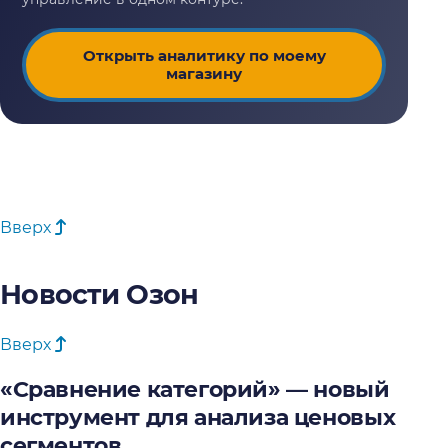
Открыть аналитику по моему
магазину
Вверх
Новости Озон
Вверх
«Сравнение категорий» — новый
инструмент для анализа ценовых
сегментов