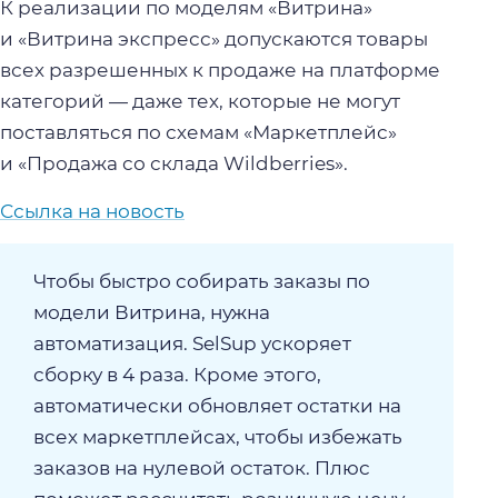
К реализации по моделям «Витрина»
и «Витрина экспресс» допускаются товары
всех разрешенных к продаже на платформе
категорий — даже тех, которые не могут
поставляться по схемам «Маркетплейс»
и «Продажа со склада Wildberries».
Ссылка на новость
Чтобы быстро собирать заказы по
модели Витрина, нужна
автоматизация. SelSup ускоряет
сборку в 4 раза. Кроме этого,
автоматически обновляет остатки на
всех маркетплейсах, чтобы избежать
заказов на нулевой остаток. Плюс