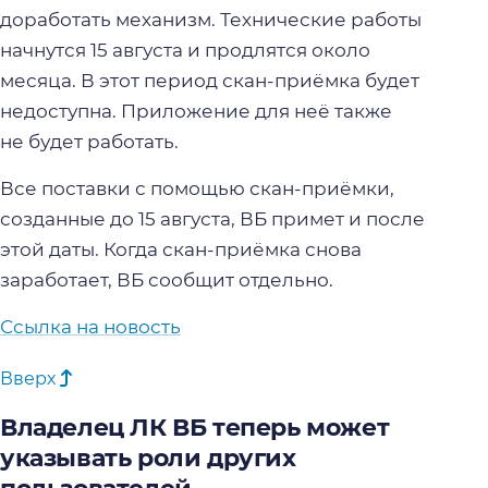
доработать механизм. Технические работы
начнутся 15 августа и продлятся около
месяца. В этот период скан-приёмка будет
недоступна. Приложение для неё также
не будет работать.
Все поставки с помощью скан-приёмки,
созданные до 15 августа, ВБ примет и после
этой даты. Когда скан-приёмка снова
заработает, ВБ сообщит отдельно.
Ссылка на новость
Вверх
Владелец ЛК ВБ теперь может
указывать роли других