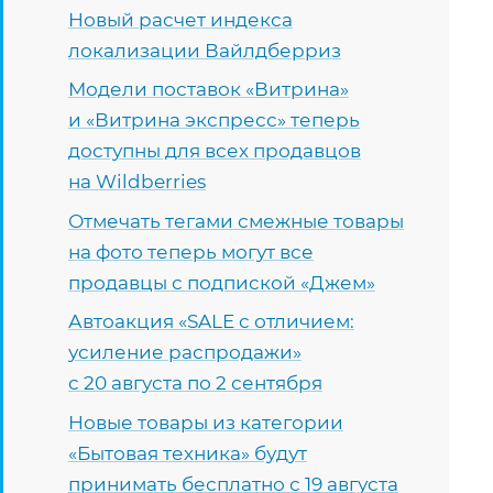
Новый расчет индекса
локализации Вайлдберриз
Модели поставок «Витрина»
и «Витрина экспресс» теперь
доступны для всех продавцов
на Wildberries
Отмечать тегами смежные товары
на фото теперь могут все
продавцы с подпиской «Джем»
Автоакция «SALE с отличием:
усиление распродажи»
с 20 августа по 2 сентября
Новые товары из категории
«Бытовая техника» будут
принимать бесплатно с 19 августа