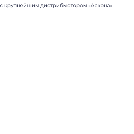
с крупнейшим дистрибьютором «Аскона».