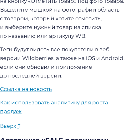
на кнопку «Отметить товар» под фото товара.
Выделите мышкой на фотографии область
с товаром, который хотите отметить,
и выберите нужный товар из списка
по названию или артикулу WB.
Теги будут видеть все покупатели в веб-
версии Wildberries, а также на iOS и Android,
если они обновили приложение
до последней версии.
Ссылка на новость
Как использовать аналитику для роста
продаж
Вверх