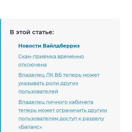
В этой статье:
Новости Вайлдберриз
Cкан-приёмка временно
отключена
Владелец ЛК ВБ теперь может
указывать роли других
пользователей
Владелец личного кабинета
теперь может ограничить другим
пользователям доступ к разделу
«Баланс»