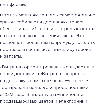
платформы.
По этим моделям селлеры самостоятельно
хранят, собирают и доставляют товары,
обеспечивая гибкость и контроль качества
на всех этапах исполнения заказа. Это
позволяет продавцам напрямую управлять
процессом доставки, оптимизируя сроки
и затраты.
«Витрина» ориентирована на стандартные
сроки доставки, а «Витрина экспресс» —
на доставку в рамках 4 часов. Wildberries
тестировала модель экспресс-доставки
с 2023 года. В пилотную группу вошли
продавцы живых цветов и электроники.