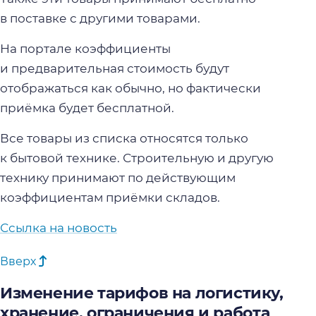
в поставке с другими товарами.
На портале коэффициенты
и предварительная стоимость будут
отображаться как обычно, но фактически
приёмка будет бесплатной.
Все товары из списка относятся только
к бытовой технике. Строительную и другую
технику принимают по действующим
коэффициентам приёмки складов.
Ссылка на новость
Вверх
Изменение тарифов на логистику,
хранение, ограничения и работа