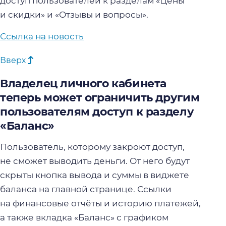
доступ пользователей к разделам «Цены
и скидки» и «Отзывы и вопросы».
Ссылка на новость
Вверх
Владелец личного кабинета
теперь может ограничить другим
пользователям доступ к разделу
«Баланс»
Пользователь, которому закроют доступ,
не сможет выводить деньги. От него будут
скрыты кнопка вывода и суммы в виджете
баланса на главной странице. Ссылки
на финансовые отчёты и историю платежей,
а также вкладка «Баланс» с графиком