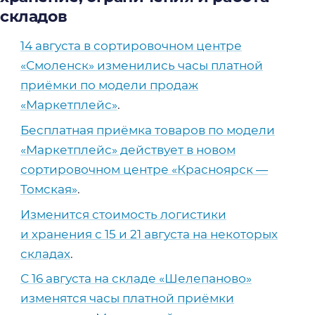
складов
14 августа в сортировочном центре
«Смоленск» изменились часы платной
приёмки по модели продаж
«Маркетплейс»
.
Бесплатная приёмка товаров по модели
«Маркетплейс» действует в новом
сортировочном центре «Красноярск —
Томская»
.
Изменится стоимость логистики
и хранения с 15 и 21 августа на некоторых
складах
.
С 16 августа на складе «Шелепаново»
изменятся часы платной приёмки