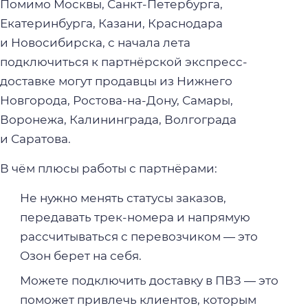
Помимо Москвы, Санкт-Петербурга,
Екатеринбурга, Казани, Краснодара
и Новосибирска, с начала лета
подключиться к партнёрской экспресс-
доставке могут продавцы из Нижнего
Новгорода, Ростова-на-Дону, Самары,
Воронежа, Калининграда, Волгограда
и Саратова.
В чём плюсы работы с партнёрами:
Не нужно менять статусы заказов,
передавать трек-номера и напрямую
рассчитываться с перевозчиком — это
Озон берет на себя.
Можете подключить доставку в ПВЗ — это
поможет привлечь клиентов, которым