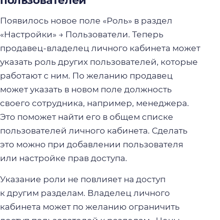
пользователей
Появилось новое поле «Роль» в раздел
«Настройки» → Пользователи. Теперь
продавец-владелец личного кабинета может
указать роль других пользователей, которые
работают с ним. По желанию продавец
может указать в новом поле должность
своего сотрудника, например, менеджера.
Это поможет найти его в общем списке
пользователей личного кабинета. Сделать
это можно при добавлении пользователя
или настройке прав доступа.
Указание роли не повлияет на доступ
к другим разделам. Владелец личного
кабинета может по желанию ограничить