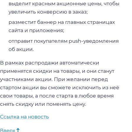
выделит красным акционные цены, чтобы
увеличить конверсию в заказ;
разместит баннер на главных страницах
сайта и приложения;
отправит покупателям push-уведомления
об акции.
В рамках распродажи автоматически
применятся скидки на товары, и они станут
участниками акции. При желании перед
стартом акции вы сможете исключить из неё
свои товары, а после старта в любое время
снять скидку или поменять цену.
Ссылка на новость
Вверх