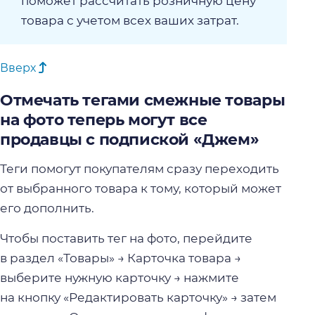
поможет рассчитать розничную цену
товара с учетом всех ваших затрат.
Вверх
Отмечать тегами смежные товары
на фото теперь могут все
продавцы с подпиской «Джем»
Теги помогут покупателям сразу переходить
от выбранного товара к тому, который может
его дополнить.
Чтобы поставить тег на фото, перейдите
в раздел «Товары» → Карточка товара →
выберите нужную карточку → нажмите
на кнопку «Редактировать карточку» → затем