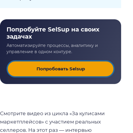
Попробовать Selsup
Смотрите видео из цикла «За кулисами
маркетплейсов» с участием реальных
селлеров. На этот раз — интервью