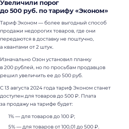
Увеличили порог
до 500 руб. по тарифу «Эконом»
Тариф Эконом — более выгодный способ
продажи недорогих товаров, где они
передаются в доставку не поштучно,
а квантами от 2 штук.
Изначально Озон установил планку
в 200 рублей, но по просьбам продавцов
решил увеличить ее до 500 руб.
С 13 августа 2024 года тариф Эконом станет
доступен для товаров до 500 ₽. Плата
за продажу на тарифе будет:
1% — для товаров до 100 ₽;
5% — для товаров от 100,01 до 500 ₽.