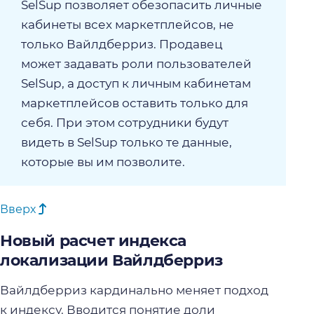
SelSup позволяет обезопасить личные
кабинеты всех маркетплейсов, не
только Вайлдберриз. Продавец
может задавать роли пользователей
SelSup, а доступ к личным кабинетам
маркетплейсов оставить только для
себя. При этом сотрудники будут
видеть в SelSup только те данные,
которые вы им позволите.
Вверх
Новый расчет индекса
локализации Вайлдберриз
Вайлдберриз кардинально меняет подход
к индексу. Вводится понятие доли