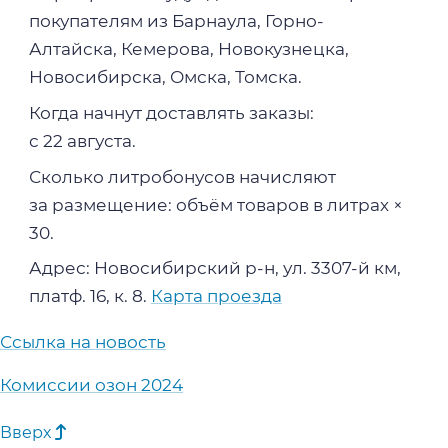
покупателям из Барнаула, Горно-
Алтайска, Кемерова, Новокузнецка,
Новосибирска, Омска, Томска.
Когда начнут доставлять заказы:
с 22 августа.
Сколько литробонусов начисляют
за размещение: объём товаров в литрах ×
30.
Адрес: Новосибирский р-н, ул. 3307-й км,
платф. 16, к. 8.
Карта проезда
Ссылка на новость
Комиссии озон 2024
Вверх