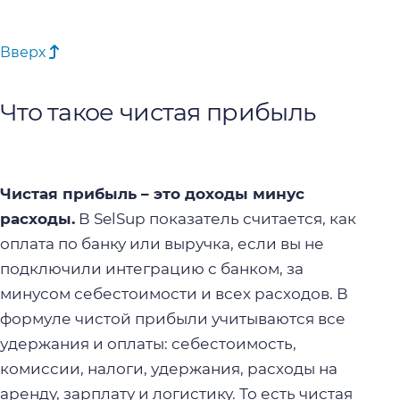
Вверх
Что такое чистая прибыль
Чистая прибыль – это
доходы минус
расходы.
В SelSup показатель считается, как
оплата по банку или выручка, если вы не
подключили интеграцию с банком, за
минусом себестоимости и всех расходов. В
формуле чистой прибыли
учитываются все
удержания и оплаты: себестоимость,
комиссии, налоги, удержания, расходы на
аренду, зарплату и логистику. То есть чистая