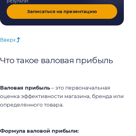
результат.
Записаться на презентацию
Вверх
Что такое валовая прибыль
Валовая прибыль
– это
первоначальная
оценка эффективности магазина, бренда или
определённого товара.
Формула валовой прибыли: