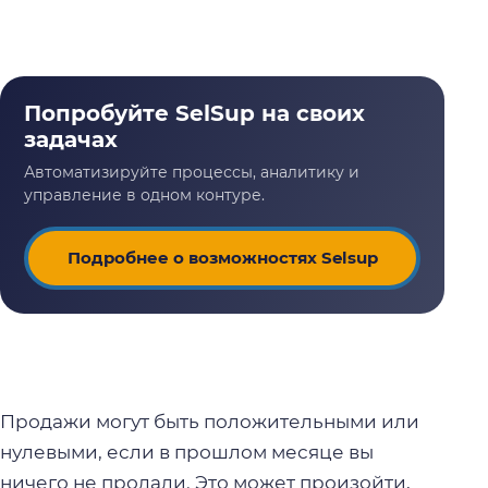
Подробнее о возможностях Selsup
Продажи могут быть положительными или
нулевыми, если в прошлом месяце вы
ничего не продали. Это может произойти,