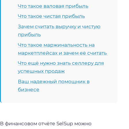
Что такое валовая прибыль
Что такое чистая прибыль
Зачем считать выручку и чистую
прибыль
Что такое
маржинальность на
маркетплейсах
и зачем её считать
Что ещё нужно знать селлеру для
успешных продаж
Ваш надежный помощник в
бизнесе
В финансовом отчёте SelSup можно