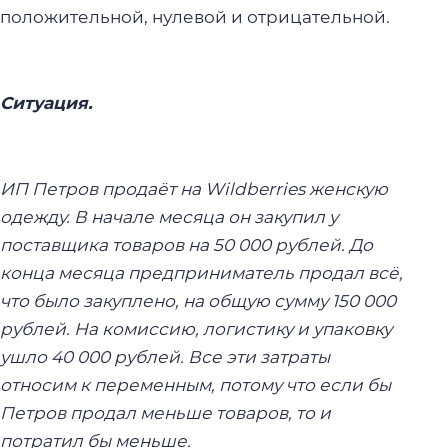
положительной, нулевой и отрицательной.
Ситуация.
ИП Петров продаёт на Wildberries женскую
одежду. В начале месяца он закупил у
поставщика товаров на 50 000 рублей. До
конца месяца предприниматель продал всё,
что было закуплено, на общую сумму 150 000
рублей. На комиссию, логистику и упаковку
ушло 40 000 рублей. Все эти затраты
относим к переменным, потому что если бы
Петров продал меньше товаров, то и
потратил бы меньше.