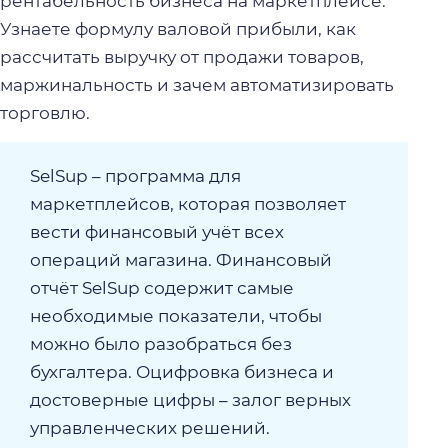
рентабельность бизнеса на маркетплейсе.
Узнаете формулу валовой прибыли, как
рассчитать выручку от продажи товаров,
маржинальность и зачем автоматизировать
торговлю.
SelSup – программа для
маркетплейсов, которая позволяет
вести финансовый учёт всех
операций магазина. Финансовый
отчёт SelSup содержит самые
необходимые показатели, чтобы
можно было разобраться без
бухгалтера. Оцифровка бизнеса и
достоверные цифры – залог верных
управленческих решений.