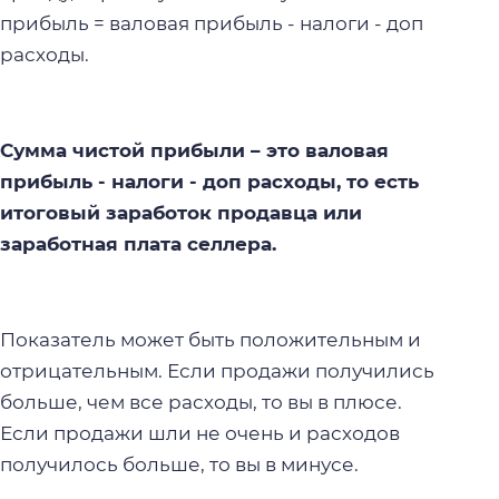
прибыль = валовая прибыль - налоги - доп
расходы.
Сумма чистой прибыли – это валовая
прибыль - налоги - доп расходы, то есть
итоговый заработок продавца или
заработная плата селлера.
Показатель может быть положительным и
отрицательным. Если продажи получились
больше, чем все расходы, то вы в плюсе.
Если продажи шли не очень и расходов
получилось больше, то вы в минусе.