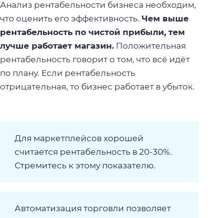
Анализ рентабельности бизнеса
необходим,
что оценить его эффективность.
Чем выше
рентабельность по чистой прибыли, тем
лучше работает магазин.
Положительная
рентабельность говорит о том, что всё идёт
по плану. Если рентабельность
отрицательная, то бизнес работает в убыток.
Для маркетплейсов хорошей
считается рентабельность в 20-30%.
Стремитесь к этому показателю.
Автоматизация торговли позволяет