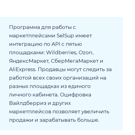
Программа для работы с
маркетплейсами SelSup имеет
интеграцию по API с пятью
площадками: Wildberries, Ozon,
ЯндексМаркет, СберМегаМаркет и
AliExpress. Продавцы могут следить за
работой всех своих организаций на
разных площадках из единого
личного кабинета. Оцифровка
Вайлдберриз и других
маркетплейсов позволяет увеличить
продажи и зарабатывать больше.