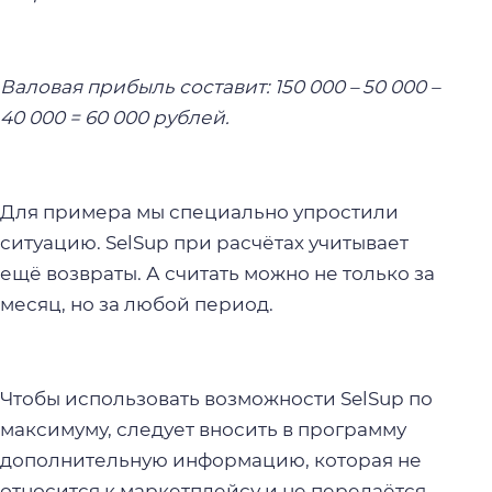
Валовая прибыль составит
: 150 000 – 50 000 –
40 000 = 60 000 рублей.
Для примера мы специально упростили
ситуацию. SelSup при расчётах учитывает
ещё возвраты. А считать можно не только за
месяц, но за любой период.
Чтобы использовать возможности SelSup по
максимуму, следует вносить в программу
дополнительную информацию, которая не
относится к маркетплейсу и не передаётся