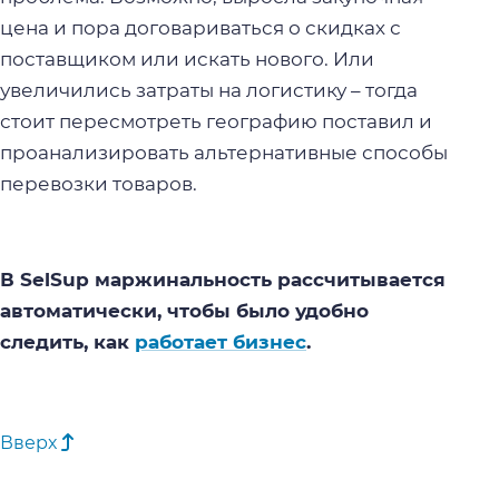
цена и пора договариваться о скидках с
поставщиком или искать нового. Или
увеличились затраты на логистику – тогда
стоит пересмотреть географию поставил и
проанализировать альтернативные способы
перевозки товаров.
В SelSup маржинальность рассчитывается
автоматически, чтобы было удобно
следить, как
работает бизнес
.
Вверх