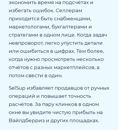
экономить время на подсчётах и
избегать ошибок. Селлерам
приходится быть снабженцами,
маркетологами, бухгалтерами и
стратегами в одном лице. Когда задач
невпроворот, легко упустить детали
или ошибиться в цифрах. Тем более,
когда нужно просмотреть несколько
отчётов с разных маркетплейсов, а
потом свести в один.
SelSup избавляет продавцов от ручных
операций и повышает точность
расчётов. За пару клинков в одном
окне вы увидите чистую прибыль на
Вайлдберриз и других площадках.