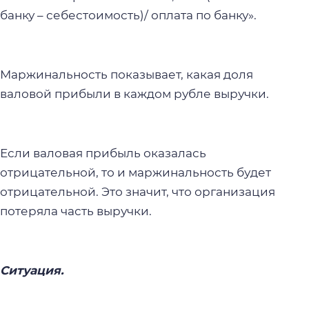
банку – себестоимость)/ оплата по банку».
Маржинальность показывает, какая доля
валовой прибыли в каждом рубле выручки.
Если валовая прибыль оказалась
отрицательной, то и маржинальность будет
отрицательной. Это значит, что организация
потеряла часть выручки.
Ситуация.