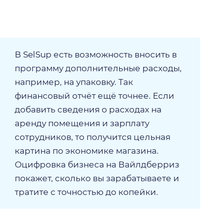
В SelSup есть возможность вносить в
программу дополнительные расходы,
например, на упаковку. Так
финансовый отчёт ещё точнее. Если
добавить сведения о расходах на
аренду помещения и зарплату
сотрудников, то получится цельная
картина по экономике магазина.
Оцифровка бизнеса на Вайлдберриз
покажет, сколько вы зарабатываете и
тратите с точностью до копейки.