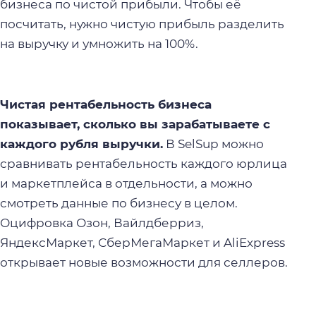
бизнеса
по чистой прибыли. Чтобы её
посчитать, нужно чистую прибыль разделить
на выручку и умножить на 100%.
Чистая рентабельность бизнеса
показывает, сколько вы зарабатываете с
каждого рубля выручки.
В SelSup можно
сравнивать рентабельность каждого юрлица
и маркетплейса в отдельности, а можно
смотреть данные по бизнесу в целом.
Оцифровка Озон, Вайлдберриз,
ЯндексМаркет, СберМегаМаркет и AliExpress
открывает новые возможности для селлеров.