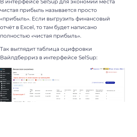
В интерфейсе SelSup для экономии места
чистая прибыль называется просто
«прибыль». Если выгрузить финансовый
отчёт в Excel, то там будет написано
полностью «чистая прибыль».
Так выглядит
таблица оцифровки
Вайлдберриз
в интерфейсе SelSup: