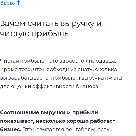
Вверх
Зачем считать выручку и
чистую прибыль
Чистая прибыль – это
заработок продавца.
Кроме того, что необходимо знать, сколько
вы зарабатываете, прибыль и выручка нужны
для оценки эффективности бизнеса.
Соотношение выручки и прибыли
показывает, насколько хорошо работает
бизнес.
Это называется
рентабельность