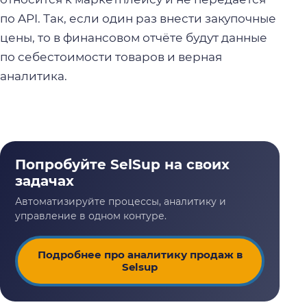
по API. Так, если один раз внести закупочные
цены, то в финансовом отчёте будут данные
по себестоимости товаров и верная
аналитика.
Подробнее про аналитику продаж в
Selsup