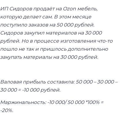
ИП
Сидоров
продаёт на Ozon
мебель,
которую делает сам. В этом месяце
поступило заказов на 50 000 рублей.
Сидоров закупил материалов на 30 000
рублей. Но в процессе изготовления что-то
пошло не так и пришлось дополнительно
закупать материалы на 30 000 рублей.
Валовая прибыль составила: 50 000 – 30 000 –
30 000 = -10 000 рублей.
Маржинальность: -10 000/ 50 000 *100% =
-20%.