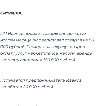
Ситуация.
ИП Иванов продаёт товары для дома. По
итогам месяца он реализовал товаров на 80
000 рублей. Расходы на закупку товаров,
оплату услуг маркетплейса, налоги, аренду,
зарплату составили 100 000 рублей.
Получается предприниматель Иванов
заработал 20 000 рублей.