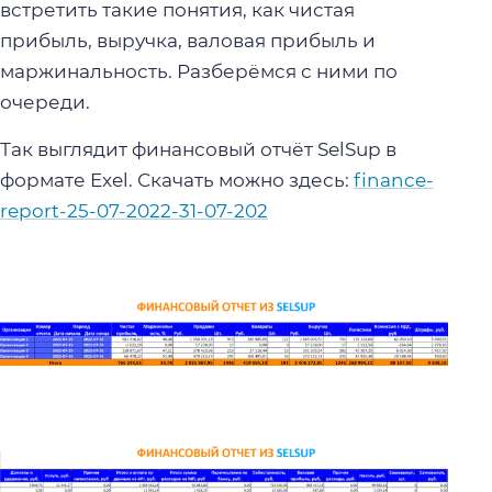
встретить такие понятия, как чистая
прибыль, выручка, валовая прибыль и
маржинальность. Разберёмся с ними по
очереди.
Так выглядит финансовый отчёт SelSup в
формате Exel. Скачать можно здесь:
finance-
report-25-07-2022-31-07-202