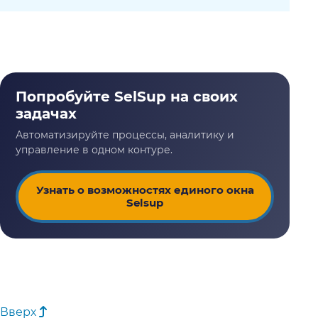
Узнать о возможностях единого окна
Selsup
Вверх