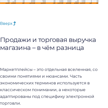
Вверх
Продажи и
торговая выручка
магазина
– в чём разница
Маркетплейсы – это отдельная вселенная, со
своими понятиями и нюансами. Часть
экономических терминов используется в
классическом понимании, а некоторые
адаптированы под специфику электронной
торговли.