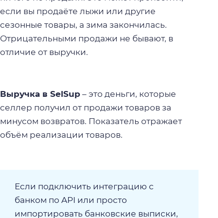
если вы продаёте лыжи или другие
сезонные товары, а зима закончилась.
Отрицательными продажи не бывают, в
отличие от выручки.
Выручка в SelSup
– это деньги, которые
селлер получил от продажи товаров за
минусом возвратов. Показатель отражает
объём реализации товаров.
Если подключить интеграцию с
банком по API или просто
импортировать банковские выписки,