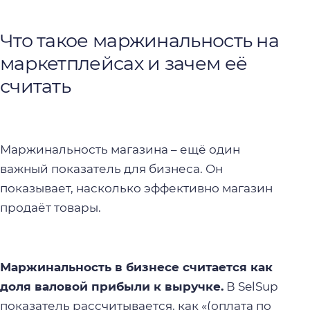
Что такое
маржинальность на
маркетплейсах
и зачем её
считать
Маржинальность магазина
– ещё один
важный показатель для бизнеса. Он
показывает, насколько эффективно магазин
продаёт товары.
Маржинальность в бизнесе
считается как
доля валовой прибыли к выручке.
В SelSup
показатель рассчитывается, как «(оплата по