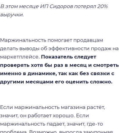
В этом месяце ИП Сидоров потерял 20%
выручки.
Маржинальность помогает продавцам
делать выводы об эффективности продаж на
маркетплейсе.
Показатель следует
проверять хотя бы раз в месяц и смотреть
именно в динамике, так как без связки с
другими месяцами его оценить сложно.
Если
маржинальность магазина
растёт,
значит, он работает хорошо. Если
маржинальность падает, значит, где-то
проблема. Возможно, выросла закупочная