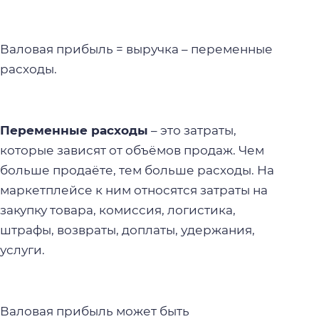
Валовая прибыль = выручка – переменные
расходы.
Переменные расходы
– это затраты,
которые зависят от объёмов продаж. Чем
больше продаёте, тем больше расходы. На
маркетплейсе к ним относятся затраты на
закупку товара, комиссия, логистика,
штрафы, возвраты, доплаты, удержания,
услуги.
Валовая прибыль может быть