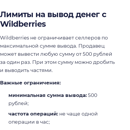
Лимиты на вывод денег с
Wildberries
Wildberries не ограничивает селлеров по
максимальной сумме вывода. Продавец
может вывести любую сумму от 500 рублей
за один раз. При этом сумму можно дробить
и выводить частями.
Важные ограничения:
минимальная сумма вывода:
500
рублей;
частота операций:
не чаще одной
операции в час;