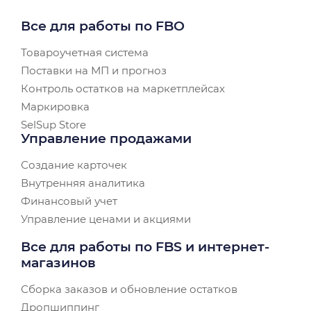
Все для работы по FBO
Товароучетная система
Поставки на МП и прогноз
Контроль остатков на маркетплейсах
Маркировка
SelSup Store
Управление продажами
Создание карточек
Внутренняя аналитика
Финансовый учет
Управление ценами и акциями
Все для работы по FBS и интернет-
магазинов
Сборка заказов и обновление остатков
Дропшиппинг