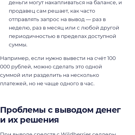
деньги могут накапливаться на балансе, и
продавец сам решает, как часто
отправлять запрос на вывод — раз в
неделю, раз в месяц или с любой другой
периодичностью в пределах доступной
суммы.
Например, если нужно вывести на счёт 100
000 рублей, можно сделать это одной
суммой или разделить на несколько
платежей, но не чаще одного в час.
Проблемы с выводом денег
и их решения
При выводе средств с Wildberries селлеры