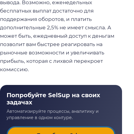
вывода. Возможно, еженедельных
бесплатных выплат достаточно для
поддержания оборотов, и платить
дополнительные 2,5% не имеет смысла. А
может быть, ежедневный доступ к деньгам
позволит вам быстрее реагировать на
рыночные возможности и увеличивать
прибыль, которая с лихвой перекроет
комиссию.