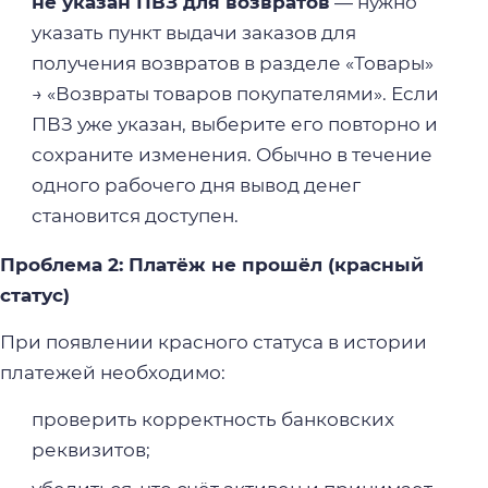
не указан ПВЗ для возвратов
— нужно
указать пункт выдачи заказов для
получения возвратов в разделе «Товары»
→ «Возвраты товаров покупателями». Если
ПВЗ уже указан, выберите его повторно и
сохраните изменения. Обычно в течение
одного рабочего дня вывод денег
становится доступен.
Проблема 2: Платёж не прошёл (красный
статус)
При появлении красного статуса в истории
платежей необходимо:
проверить корректность банковских
реквизитов;