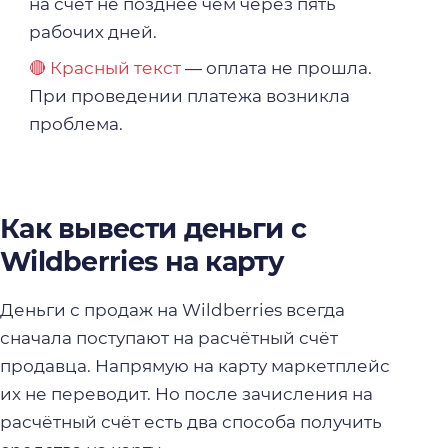
на счёт не позднее чем через пять
рабочих дней.
🔴 Красный текст
— оплата не прошла.
При проведении платежа возникла
проблема.
Как вывести деньги с
Wildberries на карту
Деньги с продаж на Wildberries всегда
сначала поступают на расчётный счёт
продавца. Напрямую на карту маркетплейс
их не переводит. Но после зачисления на
расчётный счёт есть два способа получить