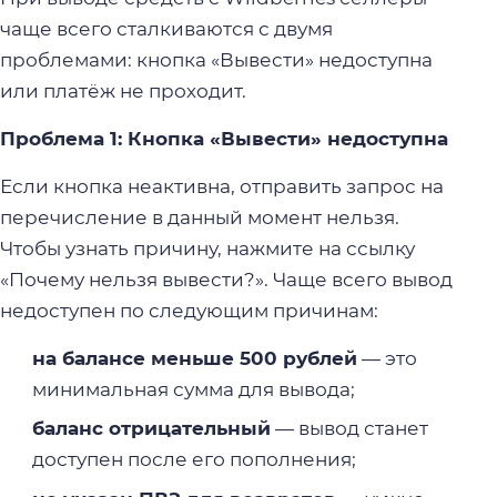
чаще всего сталкиваются с двумя
проблемами: кнопка «Вывести» недоступна
или платёж не проходит.
Проблема 1: Кнопка «Вывести» недоступна
Если кнопка неактивна, отправить запрос на
перечисление в данный момент нельзя.
Чтобы узнать причину, нажмите на ссылку
«Почему нельзя вывести?». Чаще всего вывод
недоступен по следующим причинам:
на балансе меньше 500 рублей
— это
минимальная сумма для вывода;
баланс отрицательный
— вывод станет
доступен после его пополнения;