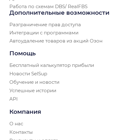
Работа по схемам DBS/ RealFBS
Дополнительные возможности
Разграничение прав доступа
Интеграции с программами
Автоудаление товаров из акций Озон
Помощь
Бесплатный калькулятор прибыли
Новости SelSup
Обучение и новости
Успешные истории
API
Компания
О нас
Контакты