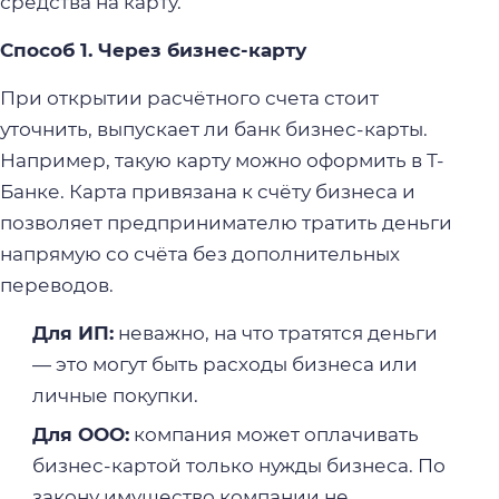
средства на карту.
Способ 1. Через бизнес-карту
При открытии расчётного счета стоит
уточнить, выпускает ли банк бизнес-карты.
Например, такую карту можно оформить в Т-
Банке. Карта привязана к счёту бизнеса и
позволяет предпринимателю тратить деньги
напрямую со счёта без дополнительных
переводов.
Для ИП:
неважно, на что тратятся деньги
— это могут быть расходы бизнеса или
личные покупки.
Для ООО:
компания может оплачивать
бизнес-картой только нужды бизнеса. По
закону имущество компании не