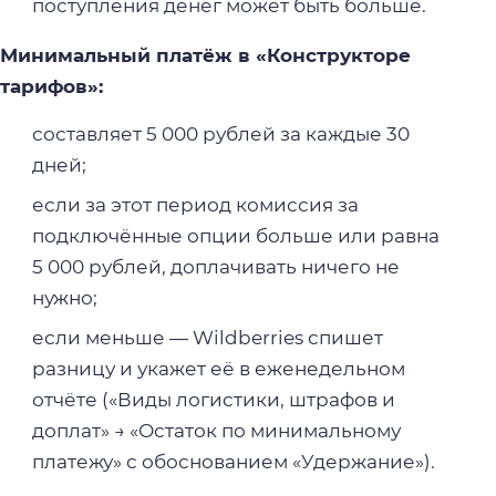
поступления денег может быть больше.
Минимальный платёж в «Конструкторе
тарифов»:
составляет 5 000 рублей за каждые 30
дней;
если за этот период комиссия за
подключённые опции больше или равна
5 000 рублей, доплачивать ничего не
нужно;
если меньше — Wildberries спишет
разницу и укажет её в еженедельном
отчёте («Виды логистики, штрафов и
доплат» → «Остаток по минимальному
платежу» с обоснованием «Удержание»).