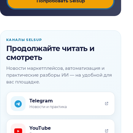
Попробовать Selsup
КАНАЛЫ SELSUP
Продолжайте читать и
смотреть
Новости маркетплейсов, автоматизация и
практические разборы ИИ — на удобной для
вас площадке.
Telegram
Новости и практика
YouTube