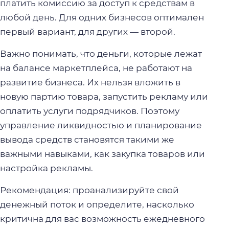
платить комиссию за доступ к средствам в
любой день. Для одних бизнесов оптимален
первый вариант, для других — второй.
Важно понимать, что деньги, которые лежат
на балансе маркетплейса, не работают на
развитие бизнеса. Их нельзя вложить в
новую партию товара, запустить рекламу или
оплатить услуги подрядчиков. Поэтому
управление ликвидностью и планирование
вывода средств становятся такими же
важными навыками, как закупка товаров или
настройка рекламы.
Рекомендация: проанализируйте свой
денежный поток и определите, насколько
критична для вас возможность ежедневного