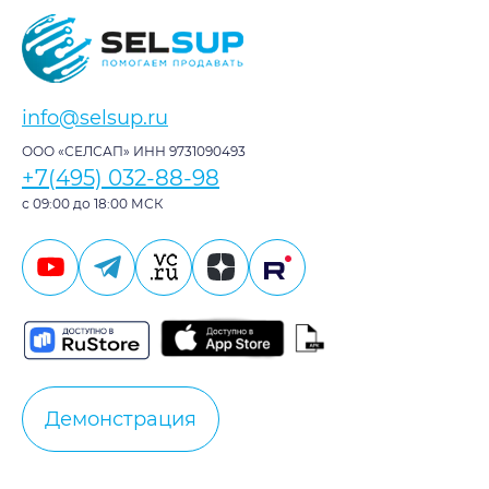
info@selsup.ru
ООО «СЕЛСАП» ИНН 9731090493
+7(495) 032-88-98
с 09:00 до 18:00 МСК
Демонстрация