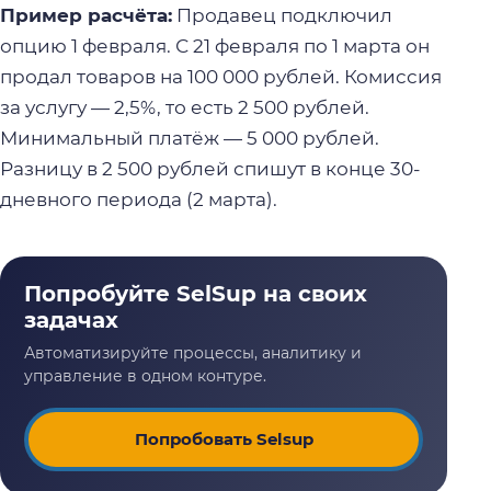
Пример расчёта:
Продавец подключил
опцию 1 февраля. С 21 февраля по 1 марта он
продал товаров на 100 000 рублей. Комиссия
за услугу — 2,5%, то есть 2 500 рублей.
Минимальный платёж — 5 000 рублей.
Разницу в 2 500 рублей спишут в конце 30-
дневного периода (2 марта).
Попробовать Selsup