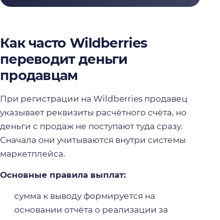
Как часто Wildberries
переводит деньги
продавцам
При регистрации на Wildberries продавец
указывает реквизиты расчётного счёта, но
деньги с продаж не поступают туда сразу.
Сначала они учитываются внутри системы
маркетплейса.
Основные правила выплат:
сумма к выводу формируется на
основании отчёта о реализации за