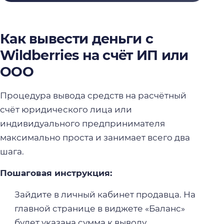
Как вывести деньги с
Wildberries на счёт ИП или
ООО
Процедура вывода средств на расчётный
счёт юридического лица или
индивидуального предпринимателя
максимально проста и занимает всего два
шага.
Пошаговая инструкция:
Зайдите в личный кабинет продавца. На
главной странице в виджете «Баланс»
будет указана сумма к выводу.