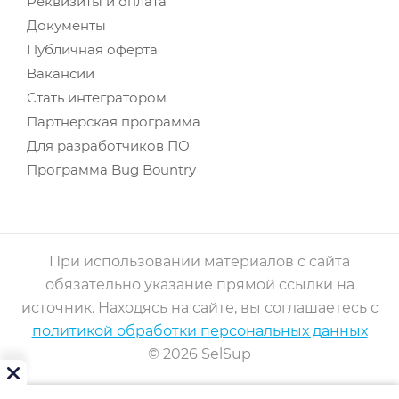
Реквизиты и оплата
Документы
Публичная оферта
Вакансии
Стать интегратором
Партнерская программа
Для разработчиков ПО
Программа Bug Bountry
При использовании материалов с сайта
обязательно указание прямой ссылки на
источник. Находясь на сайте, вы соглашаетесь с
политикой обработки персональных данных
© 2026 SelSup