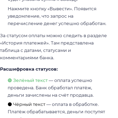
Нажмите кнопку «Вывести». Появится
уведомление, что запрос на
перечисление денег успешно обработан.
За статусом оплаты можно следить в разделе
«История платежей». Там представлена
таблица с датами, статусами и
комментариями банка.
Расшифровка статусов:
🟢 Зелёный текст
— оплата успешно
проведена. Банк обработал платёж,
деньги зачислены на счёт продавца.
⚫ Чёрный текст
— оплата в обработке.
Платёж обрабатывается, деньги поступят