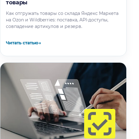
товары
Как отгружать товары со склада Яндекс Маркета
на Ozon и Wildberries: поставка, API-доступы,
совпадение артикулов и резерв.
Читать статью
→