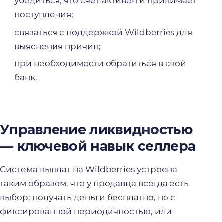
убедиться, что счёт активен и принимает
поступления;
связаться с поддержкой Wildberries для
выяснения причин;
при необходимости обратиться в свой
банк.
Управление ликвидностью
— ключевой навык селлера
Система выплат на Wildberries устроена
таким образом, что у продавца всегда есть
выбор: получать деньги бесплатно, но с
фиксированной периодичностью, или