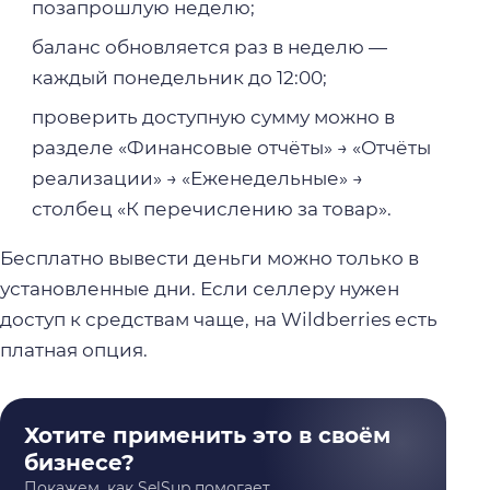
позапрошлую неделю;
баланс обновляется раз в неделю —
каждый понедельник до 12:00;
проверить доступную сумму можно в
разделе «Финансовые отчёты» → «Отчёты
реализации» → «Еженедельные» →
столбец «К перечислению за товар».
Бесплатно вывести деньги можно только в
установленные дни. Если селлеру нужен
доступ к средствам чаще, на Wildberries есть
платная опция.
Хотите применить это в своём
бизнесе?
Покажем, как SelSup помогает