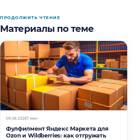
ПРОДОЛЖИТЬ ЧТЕНИЕ
Материалы по теме
09.08.2026
7 мин
Фулфилмент Яндекс Маркета для
Ozon и Wildberries: как отгружать