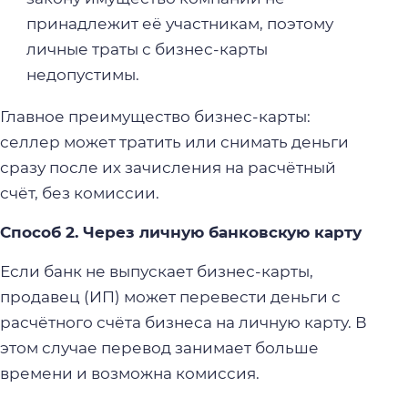
принадлежит её участникам, поэтому
личные траты с бизнес-карты
недопустимы.
Главное преимущество бизнес-карты:
селлер может тратить или снимать деньги
сразу после их зачисления на расчётный
счёт, без комиссии.
Способ 2. Через личную банковскую карту
Если банк не выпускает бизнес-карты,
продавец (ИП) может перевести деньги с
расчётного счёта бизнеса на личную карту. В
этом случае перевод занимает больше
времени и возможна комиссия.