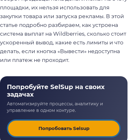
площадки, их нельзя использовать для
закупки товара или запуска рекламы. В этой
статье подробно разбираем, как устроена
система выплат на Wildberries, сколько стоит
ускоренный вывод, какие есть лимиты и что
делать, если кнопка «Вывести» недоступна
или платеж не проходит.
Попробовать Selsup