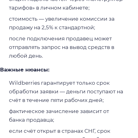
тарифов» в личном кабинете;
стоимость — увеличение комиссии за
продажу на 2,5% к стандартной;
после подключения продавец может
отправлять запрос на вывод средств в
любой день.
Важные нюансы:
Wildberries гарантирует только срок
обработки заявки — деньги поступают на
счёт в течение пяти рабочих дней;
фактическое зачисление зависит от
банка продавца;
если счёт открыт в странах СНГ, срок