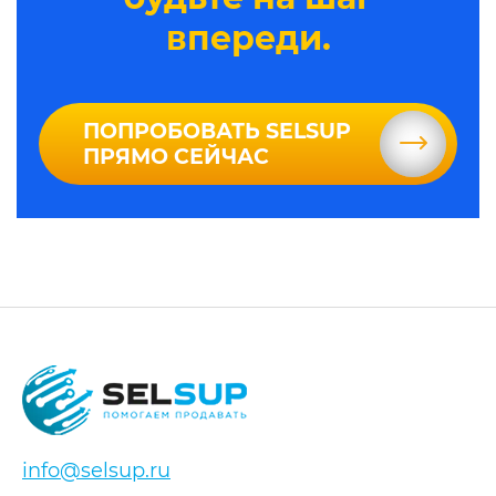
впереди.
ПОПРОБОВАТЬ SELSUP
ПРЯМО СЕЙЧАС
info@selsup.ru