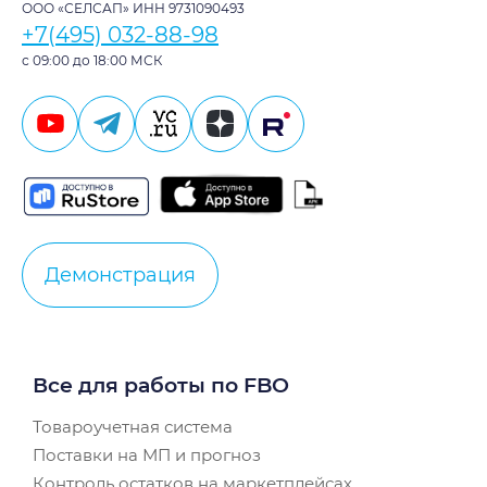
ООО «СЕЛСАП» ИНН 9731090493
+7(495) 032-88-98
с 09:00 до 18:00 МСК
Демонстрация
Все для работы по FBO
Товароучетная система
Поставки на МП и прогноз
Контроль остатков на маркетплейсах