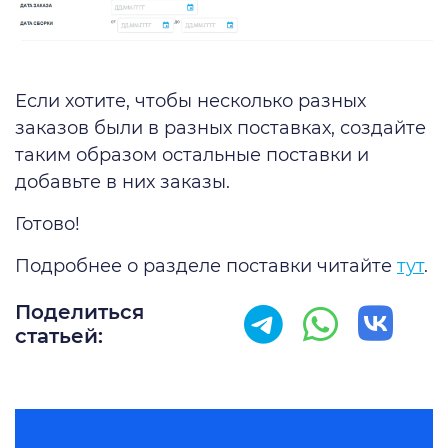
Если хотите, чтобы несколько разных
заказов были в разных поставках, создайте
таким образом остальные поставки и
добавьте в них заказы.
Готово!
Подробнее о разделе поставки читайте
тут
.
Поделиться
статьей: