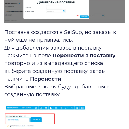
Поставка создастся в SelSup, но заказы к
ней еще не привязались.
Для добавления заказов в поставку
нажмите на поле
Перенести в поставку
повторно и из выпадающего списка
выберите созданную поставку, затем
нажмите
Перенести
.
Выбранные заказы будут добавлены в
созданную поставку.