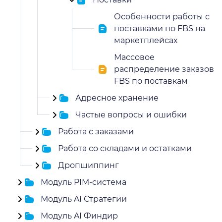
Особенности работы с
поставками по FBS на
маркетплейсах
Массовое
распределение заказов
FBS по поставкам
Адресное хранение
Частые вопросы и ошибки
Работа с заказами
Работа со складами и остатками
Дропшиппинг
Модуль PIM-система
Модуль AI Стратегии
Модуль AI Финдир