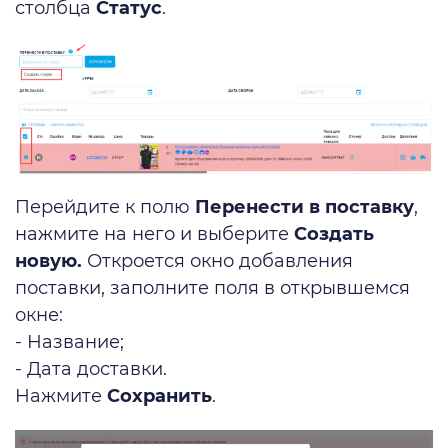
столбца
Статус
.
Перейдите к полю
Перенести в поставку
,
нажмите на него и выберите
Создать
новую.
Откроется окно добавления
поставки, заполните поля в открывшемся
окне:
- Название;
- Дата доставки.
Нажмите
Сохранить
.