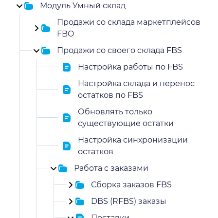
Модуль Умный склад
Продажи со склада маркетплейсов
FBO
Продажи со своего склада FBS
Настройка работы по FBS
Настройка склада и перенос
остатков по FBS
Обновлять только
существующие остатки
Настройка синхронизации
остатков
Работа с заказами
Сборка заказов FBS
DBS (RFBS) заказы
Поставки