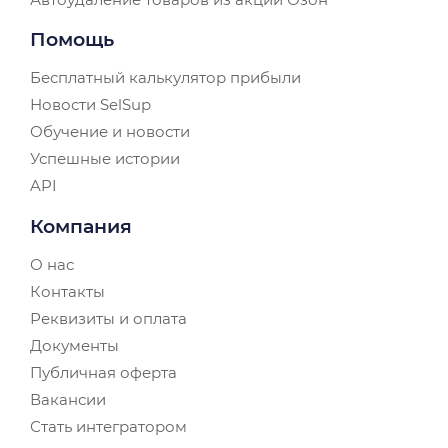
Помощь
Бесплатный калькулятор прибыли
Новости SelSup
Обучение и новости
Успешные истории
API
Компания
О нас
Контакты
Реквизиты и оплата
Документы
Публичная оферта
Вакансии
Стать интегратором