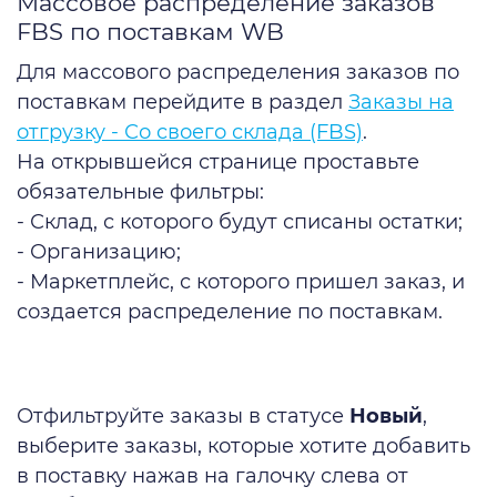
Массовое распределение заказов
FBS по поставкам WB
Для массового распределения заказов по
поставкам перейдите в раздел
Заказы на
отгрузку - Со своего склада (FBS)
.
На открывшейся странице проставьте
обязательные фильтры:
- Склад, с которого будут списаны остатки;
- Организацию;
- Маркетплейс, с которого пришел заказ, и
создается распределение по поставкам.
Отфильтруйте заказы в статусе
Новый
,
выберите заказы, которые хотите добавить
в поставку нажав на галочку слева от