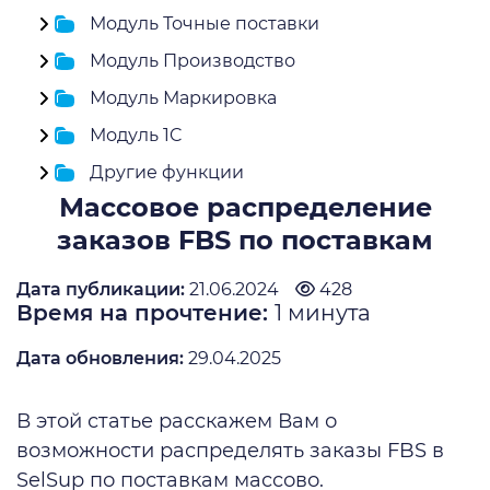
Модуль Точные поставки
Модуль Производство
Модуль Маркировка
Модуль 1C
Другие функции
Массовое распределение
заказов FBS по поставкам
Дата публикации:
21.06.2024
428
Время на прочтение:
1
минута
Дата обновления:
29.04.2025
В этой статье расскажем Вам о
возможности распределять заказы FBS в
SelSup по поставкам массово.