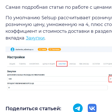
Самая подробная статья по работе с ценами
По умолчанию Selsup рассчитывает розничу
розничную цену, умноженную на 4, плюс сто
коэффициент и стоимость доставки в раздел
вкладка
Закупки
.
Поделиться статьей: