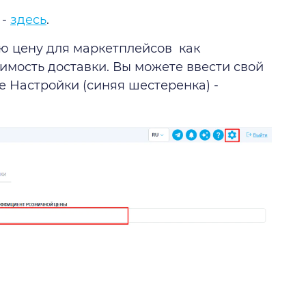
 -
здесь
.
ю цену для маркетплейсов как
имость доставки. Вы можете ввести свой
е Настройки (синяя шестеренка) -