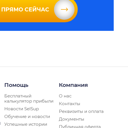
 ПРЯМО СЕЙЧАС
Помощь
Компания
Бесплатный
О нас
калькулятор прибыли
Контакты
Новости SelSup
Реквизиты и оплата
Обучение и новости
Документы
и
Успешные истории
Публичная оферта