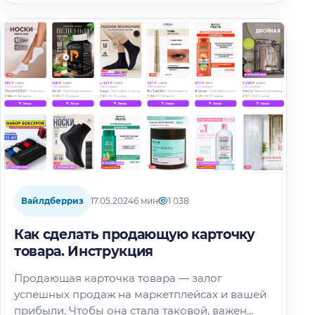
Вайлдберриз
17.05.2024
6 мин
1 038
Как сделать продающую карточку
товара. Инструкция
Продающая карточка товара — залог
успешных продаж на маркетплейсах и вашей
прибыли. Чтобы она стала таковой, важен