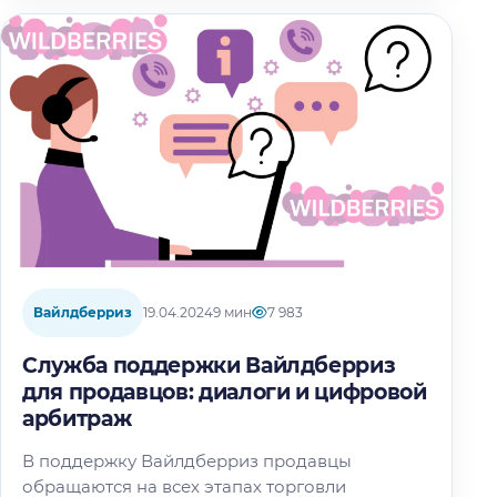
Вайлдберриз
19.04.2024
9 мин
7 983
Служба поддержки Вайлдберриз
для продавцов: диалоги и цифровой
арбитраж
В поддержку Вайлдберриз продавцы
обращаются на всех этапах торговли