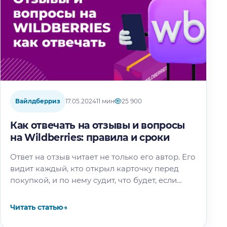
Вайлдберриз
17.05.2024
11 мин
25 900
Как отвечать на отзывы и вопросы
на Wildberries: правила и сроки
Ответ на отзыв читает не только его автор. Его
видит каждый, кто открыл карточку перед
покупкой, и по нему судит, что будет, если
товар не…
Читать статью
→