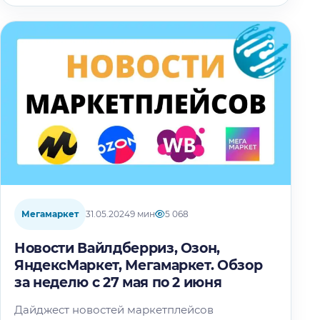
Мегамаркет
31.05.2024
9 мин
5 068
Новости Вайлдберриз, Озон,
ЯндексМаркет, Мегамаркет. Обзор
за неделю с 27 мая по 2 июня
Дайджест новостей маркетплейсов