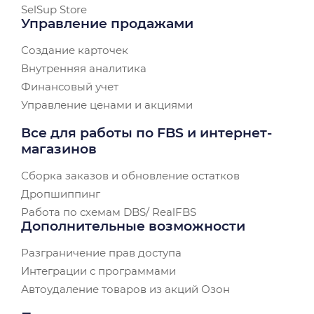
SelSup Store
Управление продажами
Создание карточек
Внутренняя аналитика
Финансовый учет
Управление ценами и акциями
Все для работы по FBS и интернет-
магазинов
Сборка заказов и обновление остатков
Дропшиппинг
Работа по схемам DBS/ RealFBS
Дополнительные возможности
Разграничение прав доступа
Интеграции с программами
Автоудаление товаров из акций Озон