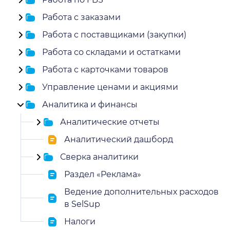
Работа с заказами
Работа с поставщиками (закупки)
Работа со складами и остатками
Работа с карточками товаров
Управление ценами и акциями
Аналитика и финансы
Аналитические отчеты
Аналитический дашборд
Сверка аналитики
Раздел «Реклама»
Ведение дополнительных расходов
в SelSup
Налоги