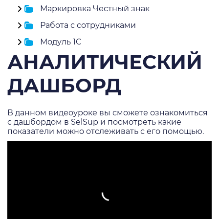
Маркировка Честный знак
Работа с сотрудниками
Модуль 1C
АНАЛИТИЧЕСКИЙ
ДАШБОРД
В данном видеоуроке вы сможете ознакомиться
с дашбордом в SelSup и посмотреть какие
показатели можно отслеживать с его помощью.