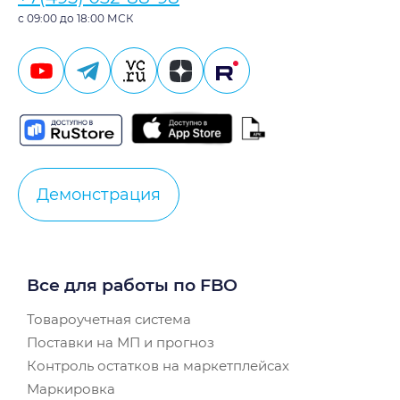
с 09:00 до 18:00 МСК
Демонстрация
Все для работы по FBO
Товароучетная система
Поставки на МП и прогноз
Контроль остатков на маркетплейсах
Маркировка