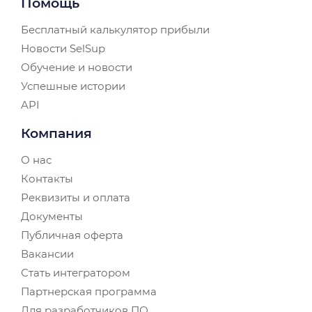
Помощь
Бесплатный калькулятор прибыли
Новости SelSup
Обучение и новости
Успешные истории
API
Компания
О нас
Контакты
Реквизиты и оплата
Документы
Публичная оферта
Вакансии
Стать интегратором
Партнерская программа
Для разработчиков ПО