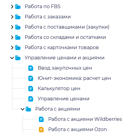
Работа по FBS
Работа с заказами
Работа с поставщиками (закупки)
Работа со складами и остатками
Работа с карточками товаров
Управление ценами и акциями
Ввод закупочных цен
Юнит-экономика: расчет цен
Калькулятор цен
Управление ценами
Работа с акциями
Работа с акциями Wildberries
Работа с акциями Ozon