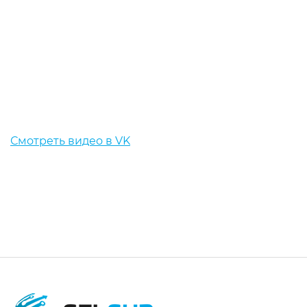
Смотреть видео в VK