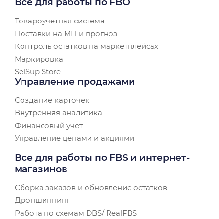
Все для работы по FBO
Товароучетная система
Поставки на МП и прогноз
Контроль остатков на маркетплейсах
Маркировка
SelSup Store
Управление продажами
Создание карточек
Внутренняя аналитика
Финансовый учет
Управление ценами и акциями
Все для работы по FBS и интернет-
магазинов
Сборка заказов и обновление остатков
Дропшиппинг
Работа по схемам DBS/ RealFBS