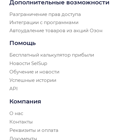
Дополнительные возможности
Разграничение прав доступа
Интеграции с программами
Автоудаление товаров из акций Озон
Помощь
Бесплатный калькулятор прибыли
Новости SelSup
Обучение и новости
Успешные истории
API
Компания
О нас
Контакты
Реквизиты и оплата
Документы