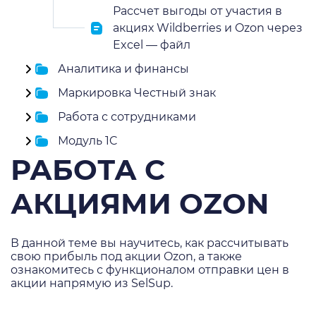
Рассчет выгоды от участия в
акциях Wildberries и Ozon через
Excel — файл
Аналитика и финансы
Маркировка Честный знак
Работа с сотрудниками
Модуль 1C
РАБОТА С
АКЦИЯМИ OZON
В данной теме вы научитесь, как рассчитывать
свою прибыль под акции Ozon, а также
ознакомитесь с функционалом отправки цен в
акции напрямую из SelSup.