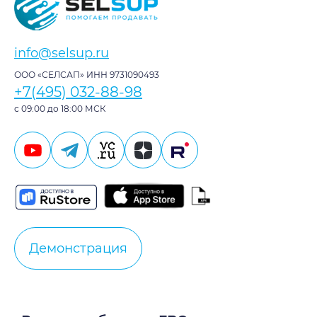
info@selsup.ru
ООО «СЕЛСАП» ИНН 9731090493
+7(495) 032-88-98
с 09:00 до 18:00 МСК
Демонстрация