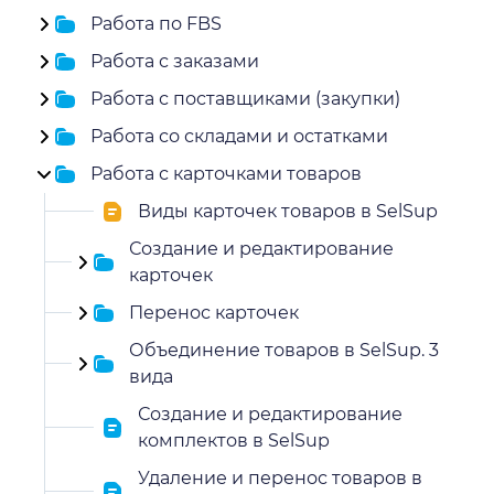
Работа по FBS
Работа с заказами
Работа с поставщиками (закупки)
Работа со складами и остатками
Работа с карточками товаров
Виды карточек товаров в SelSup
Создание и редактирование
карточек
Перенос карточек
Объединение товаров в SelSup. 3
вида
Создание и редактирование
комплектов в SelSup
Удаление и перенос товаров в