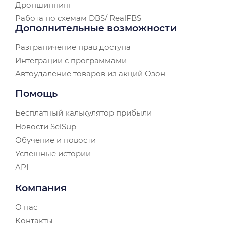
Дропшиппинг
Работа по схемам DBS/ RealFBS
Дополнительные возможности
Разграничение прав доступа
Интеграции с программами
Автоудаление товаров из акций Озон
Помощь
Бесплатный калькулятор прибыли
Новости SelSup
Обучение и новости
Успешные истории
API
Компания
О нас
Контакты