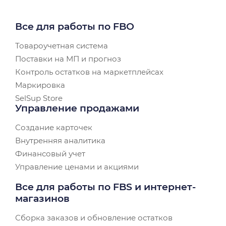
Все для работы по FBO
Товароучетная система
Поставки на МП и прогноз
Контроль остатков на маркетплейсах
Маркировка
SelSup Store
Управление продажами
Создание карточек
Внутренняя аналитика
Финансовый учет
Управление ценами и акциями
Все для работы по FBS и интернет-
магазинов
Сборка заказов и обновление остатков