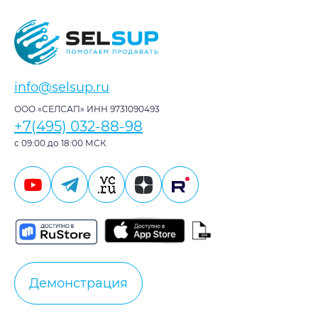
info@selsup.ru
ООО «СЕЛСАП» ИНН 9731090493
+7(495) 032-88-98
с 09:00 до 18:00 МСК
Демонстрация