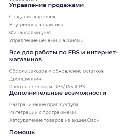
Управление продажами
Создание карточек
Внутренняя аналитика
Финансовый учет
Управление ценами и акциями
Все для работы по FBS и интернет-
магазинов
Сборка заказов и обновление остатков
Дропшиппинг
Работа по схемам DBS/ RealFBS
Дополнительные возможности
Разграничение прав доступа
Интеграции с программами
Автоудаление товаров из акций Озон
Помощь