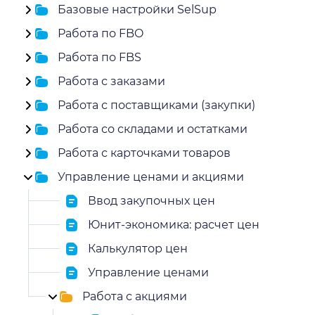
Базовые настройки SelSup
Работа по FBO
Работа по FBS
Работа с заказами
Работа с поставщиками (закупки)
Работа со складами и остатками
Работа с карточками товаров
Управление ценами и акциями
Ввод закупочных цен
Юнит-экономика: расчет цен
Калькулятор цен
Управление ценами
Работа с акциями