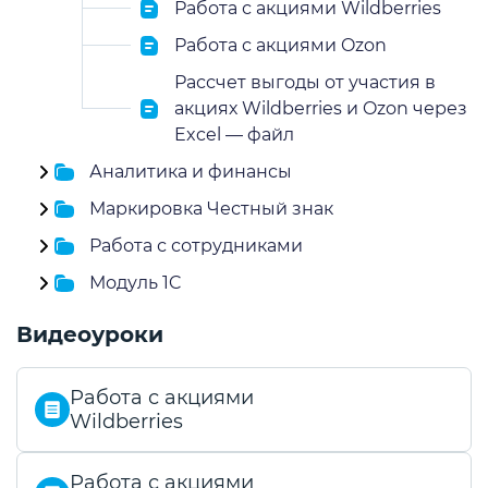
Работа с акциями Wildberries
Работа с акциями Ozon
Рассчет выгоды от участия в
акциях Wildberries и Ozon через
Excel — файл
Аналитика и финансы
Маркировка Честный знак
Работа с сотрудниками
Модуль 1C
Видеоуроки
Работа с акциями
Wildberries
Работа с акциями