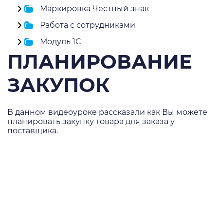
Маркировка Честный знак
Работа с сотрудниками
Модуль 1C
ПЛАНИРОВАНИЕ
ЗАКУПОК
В данном видеоуроке рассказали как Вы можете
планировать закупку товара для заказа у
поставщика.