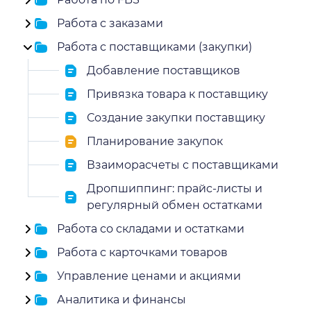
Работа с заказами
Работа с поставщиками (закупки)
Добавление поставщиков
Привязка товара к поставщику
Создание закупки поставщику
Планирование закупок
Взаиморасчеты с поставщиками
Дропшиппинг: прайс-листы и
регулярный обмен остатками
Работа со складами и остатками
Работа с карточками товаров
Управление ценами и акциями
Аналитика и финансы