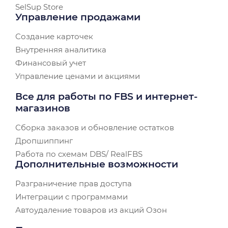
SelSup Store
Управление продажами
Создание карточек
Внутренняя аналитика
Финансовый учет
Управление ценами и акциями
Все для работы по FBS и интернет-
магазинов
Сборка заказов и обновление остатков
Дропшиппинг
Работа по схемам DBS/ RealFBS
Дополнительные возможности
Разграничение прав доступа
Интеграции с программами
Автоудаление товаров из акций Озон