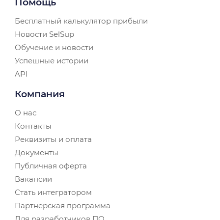
Помощь
Бесплатный калькулятор прибыли
Новости SelSup
Обучение и новости
Успешные истории
API
Компания
О нас
Контакты
Реквизиты и оплата
Документы
Публичная оферта
Вакансии
Стать интегратором
Партнерская программа
Для разработчиков ПО