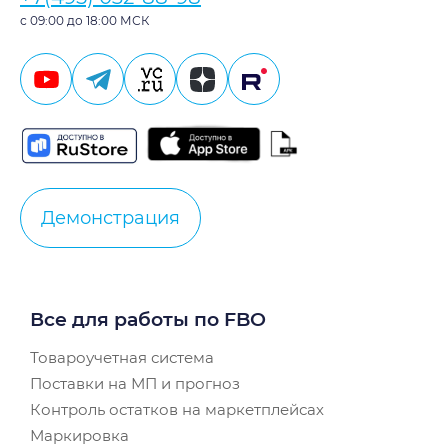
с 09:00 до 18:00 МСК
Демонстрация
Все для работы по FBO
Товароучетная система
Поставки на МП и прогноз
Контроль остатков на маркетплейсах
Маркировка