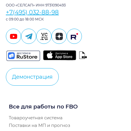
ООО «СЕЛСАП» ИНН 9731090493
+7(495) 032-88-98
с 09:00 до 18:00 МСК
Демонстрация
Все для работы по FBO
Товароучетная система
Поставки на МП и прогноз