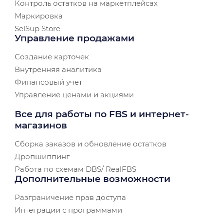
Контроль остатков на маркетплейсах
Маркировка
SelSup Store
Управление продажами
Создание карточек
Внутренняя аналитика
Финансовый учет
Управление ценами и акциями
Все для работы по FBS и интернет-
магазинов
Сборка заказов и обновление остатков
Дропшиппинг
Работа по схемам DBS/ RealFBS
Дополнительные возможности
Разграничение прав доступа
Интеграции с программами