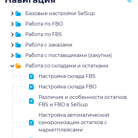
Базовые настройки SelSup
Работа по FBO
Работа по FBS
Работа с заказами
Работа с поставщиками (закупки)
Работа со складами и остатками
Настройка склада FBS
Настройка склада FBO
Различия и особенности остатков
FBS и FBO в SelSup
Настройка автоматической
синхронизации остатков с
маркетплейсами