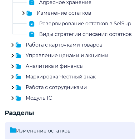
Адресное хранение
Изменение остатков
Резервирование остатков в SelSup
Виды стратегий списания остатков
Работа с карточками товаров
Управление ценами и акциями
Аналитика и финансы
Маркировка Честный знак
Работа с сотрудниками
Модуль 1C
Разделы
Изменение остатков