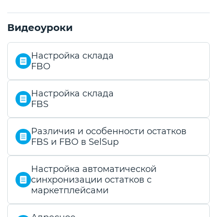
Видеоуроки
Настройка склада
FBO
Настройка склада
FBS
Различия и особенности остатков
FBS и FBO в SelSup
Настройка автоматической
синхронизации остатков с
маркетплейсами