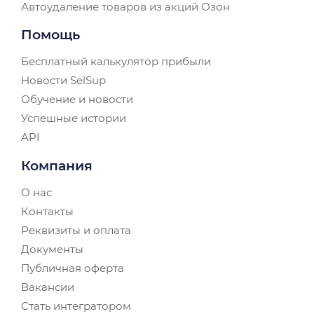
Автоудаление товаров из акций Озон
Помощь
Бесплатный калькулятор прибыли
Новости SelSup
Обучение и новости
Успешные истории
API
Компания
О нас
Контакты
Реквизиты и оплата
Документы
Публичная оферта
Вакансии
Стать интегратором