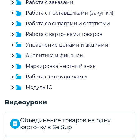
Работа с заказами
Работа с поставщиками (закупки)
Работа со складами и остатками
Работа с карточками товаров
Управление ценами и акциями
Аналитика и финансы
Маркировка Честный знак
Работа с сотрудниками
Модуль 1C
Видеоуроки
Объединение товаров на одну
карточку в SelSup