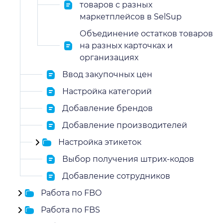
товаров с разных
маркетплейсов в SelSup
Объединение остатков товаров
на разных карточках и
организациях
Ввод закупочных цен
Настройка категорий
Добавление брендов
Добавление производителей
Настройка этикеток
Выбор получения штрих-кодов
Добавление сотрудников
Работа по FBO
Работа по FBS