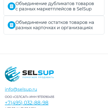
Объединение дубликатов товаров
с разных маркетплейсов в SelSup
Объединение остатков товаров на
разных карточках и организациях
info@selsup.ru
ООО «СЕЛСАП» ИНН 9731090493
+7(495) 032-88-98