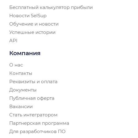
Бесплатный калькулятор прибыли
Новости SelSup
Обучение и новости
Успешные истории
API
Компания
О нас
Контакты
Реквизиты и оплата
Документы
Публичная оферта
Вакансии
Стать интегратором
Партнерская программа
Для разработчиков ПО