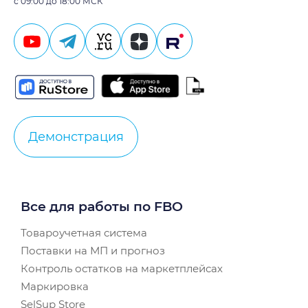
с 09:00 до 18:00 МСК
Демонстрация
Все для работы по FBO
Товароучетная система
Поставки на МП и прогноз
Контроль остатков на маркетплейсах
Маркировка
SelSup Store