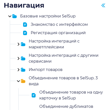
Навигация
Базовые настройки SelSup
Знакомство с интерфейсом
Регистрация организаций
Настройка интеграций с
маркетплейсами
Настройка интеграций с другими
сервисами
Импорт товаров
Объединение товаров в SelSup. 3
вида
Объединение товаров на одну
карточку в SelSup
Объединение дубликатов