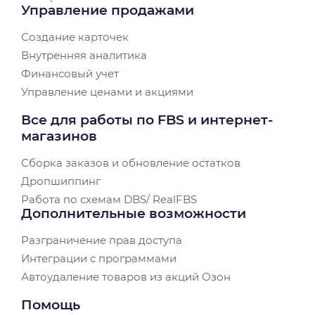
Управление продажами
Создание карточек
Внутренняя аналитика
Финансовый учет
Управление ценами и акциями
Все для работы по FBS и интернет-
магазинов
Сборка заказов и обновление остатков
Дропшиппинг
Работа по схемам DBS/ RealFBS
Дополнительные возможности
Разграничение прав доступа
Интеграции с программами
Автоудаление товаров из акций Озон
Помощь