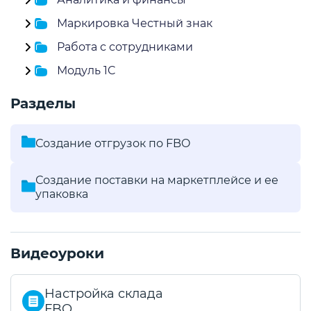
Маркировка Честный знак
Работа с сотрудниками
Модуль 1C
Разделы
Создание отгрузок по FBO
Создание поставки на маркетплейсе и ее
упаковка
Видеоуроки
Настройка склада
FBO