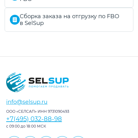
Сборка заказа на отгрузку по FBO
в SelSup
info@selsup.ru
ООО «СЕЛСАП» ИНН 9731090493
+7(495) 032-88-98
с 09:00 до 18:00 МСК