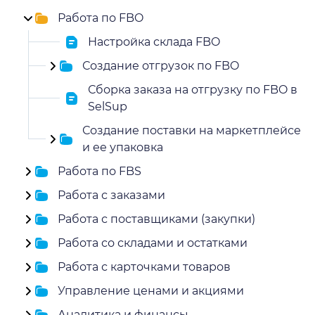
Работа по FBO
Настройка склада FBO
Создание отгрузок по FBO
Сборка заказа на отгрузку по FBO в
SelSup
Создание поставки на маркетплейсе
и ее упаковка
Работа по FBS
Работа с заказами
Работа с поставщиками (закупки)
Работа со складами и остатками
Работа с карточками товаров
Управление ценами и акциями
Аналитика и финансы