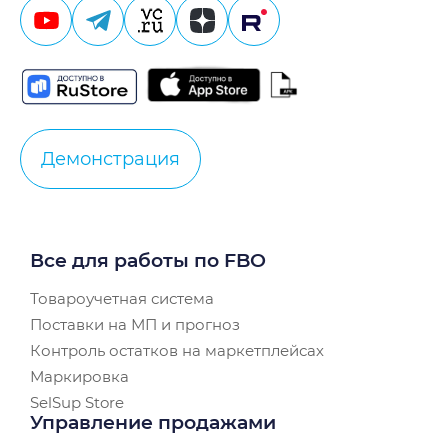
Демонстрация
Все для работы по FBO
Товароучетная система
Поставки на МП и прогноз
Контроль остатков на маркетплейсах
Маркировка
SelSup Store
Управление продажами