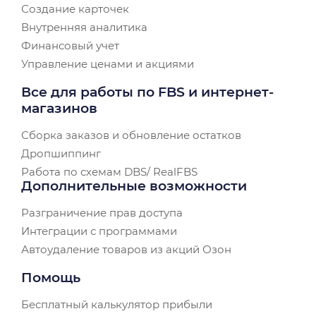
Создание карточек
Внутренняя аналитика
Финансовый учет
Управление ценами и акциями
Все для работы по FBS и интернет-
магазинов
Сборка заказов и обновление остатков
Дропшиппинг
Работа по схемам DBS/ RealFBS
Дополнительные возможности
Разграничение прав доступа
Интеграции с программами
Автоудаление товаров из акций Озон
Помощь
Бесплатный калькулятор прибыли