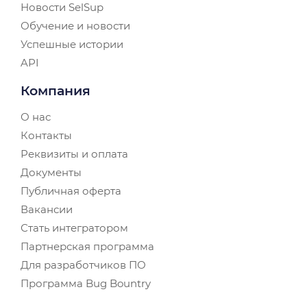
Новости SelSup
Обучение и новости
Успешные истории
API
Компания
О нас
Контакты
Реквизиты и оплата
Документы
Публичная оферта
Вакансии
Стать интегратором
Партнерская программа
Для разработчиков ПО
Программа Bug Bountry