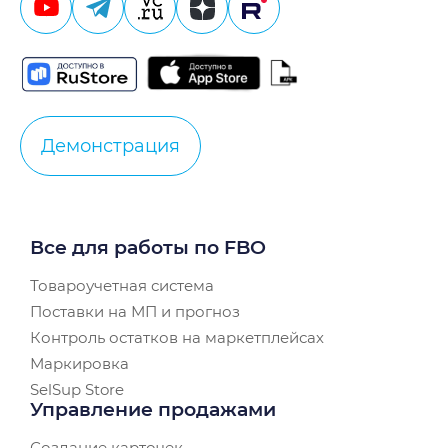
Демонстрация
Все для работы по FBO
Товароучетная система
Поставки на МП и прогноз
Контроль остатков на маркетплейсах
Маркировка
SelSup Store
Управление продажами
Создание карточек