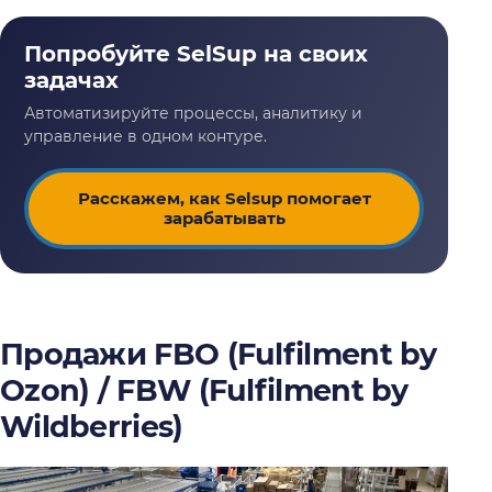
Расскажем, как Selsup помогает
зарабатывать
Продажи
FBO (Fulfilment by
Ozon) / FBW (Fulfilment by
Wildberries)