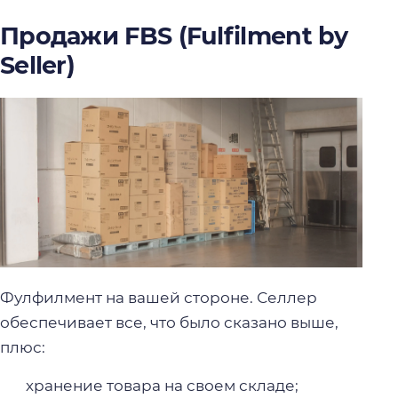
Продажи FBS (Fulfilment by
Seller)
Фулфилмент на вашей стороне. Селлер
обеспечивает все, что было сказано выше,
плюс:
хранение товара на своем складе;