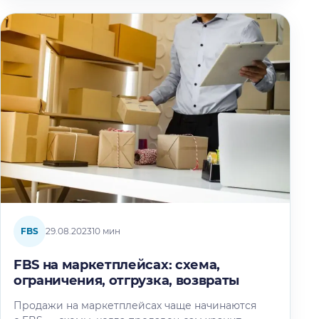
FBS
29.08.2023
10 мин
FBS на маркетплейсах: схема,
ограничения, отгрузка, возвраты
Продажи на маркетплейсах чаще начинаются