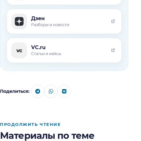
Дзен
Разборы и новости
VC.ru
vc
Статьи и кейсы
Поделиться:
ПРОДОЛЖИТЬ ЧТЕНИЕ
Материалы по теме