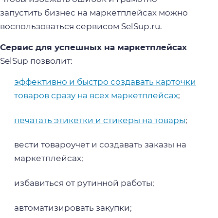
запустить бизнес на маркетплейсах можно
воспользоваться сервисом SelSup.ru.
Сервис для успешных на маркетплейсах
SelSup позволит:
эффективно и быстро создавать карточки
товаров сразу на всех маркетплейсах
;
печатать этикетки и стикеры на товары
;
вести товароучет и создавать заказы на
маркетплейсах;
избавиться от рутинной работы;
автоматизировать закупки;