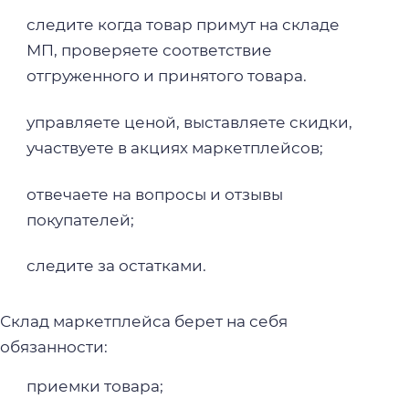
следите когда товар примут на складе
МП, проверяете соответствие
отгруженного и принятого товара.
управляете ценой, выставляете скидки,
участвуете в акциях маркетплейсов;
отвечаете на вопросы и отзывы
покупателей;
следите за остатками.
Склад маркетплейса берет на себя
обязанности:
приемки товара;