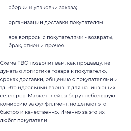
сборки и упаковки заказа;
организации доставки покупателям
все вопросы с покупателями - возвраты,
брак, отмен и прочее.
Схема FBO позволит вам, как продавцу, не
думать о логистике товара к покупателю,
сроках доставки, общению с покупателями и
тд. Это идеальный вариант для начинающих
селлеров. Маркетплейсы берут небольшую
комиссию за фулфилмент, но делают это
быстро и качественно. Именно за это их
любят покупатели.