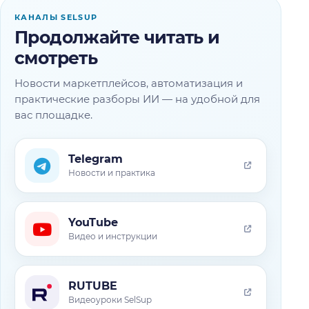
КАНАЛЫ SELSUP
Продолжайте читать и
смотреть
Новости маркетплейсов, автоматизация и
практические разборы ИИ — на удобной для
вас площадке.
Telegram
Новости и практика
YouTube
Видео и инструкции
RUTUBE
Видеоуроки SelSup