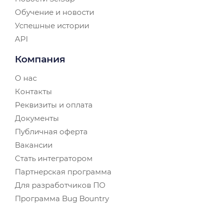
Обучение и новости
Успешные истории
API
Компания
О нас
Контакты
Реквизиты и оплата
Документы
Публичная оферта
Вакансии
Стать интегратором
Партнерская программа
Для разработчиков ПО
Программа Bug Bountry