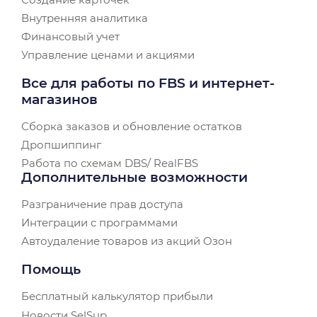
Внутренняя аналитика
Финансовый учет
Управление ценами и акциями
Все для работы по FBS и интернет-
магазинов
Сборка заказов и обновление остатков
Дропшиппинг
Работа по схемам DBS/ RealFBS
Дополнительные возможности
Разграничение прав доступа
Интеграции с программами
Автоудаление товаров из акций Озон
Помощь
Бесплатный калькулятор прибыли
Новости SelSup