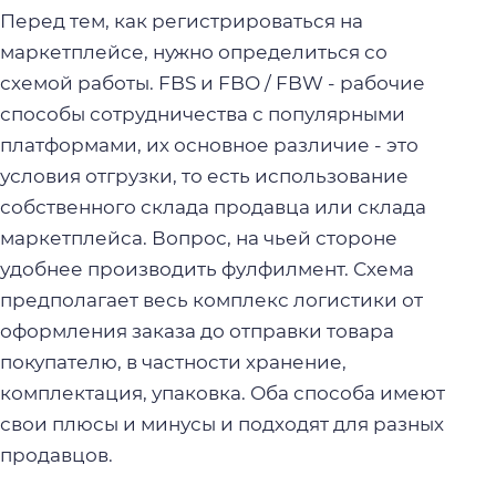
Перед тем, как регистрироваться на
маркетплейсе, нужно определиться со
схемой работы. FBS и FBO / FBW - рабочие
способы сотрудничества с популярными
платформами, их основное различие - это
условия отгрузки, то есть использование
собственного склада продавца или склада
маркетплейса. Вопрос, на чьей стороне
удобнее производить фулфилмент. Схема
предполагает весь комплекс логистики от
оформления заказа до отправки товара
покупателю, в частности хранение,
комплектация, упаковка. Оба способа имеют
свои плюсы и минусы и подходят для разных
продавцов.