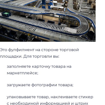
Это фулфилмент на стороне торговой
площадки. Для торговли вы:
заполняете карточку товара на
маркетплейсе;
загружаете фотографии товара;
упаковываете товар, наклеиваете стикер
с необходимой информацией и штрих