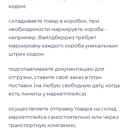
кодом;
складываете товар в коробки, при
необходимости маркируете короба -
например, Вайлдберриз требует
маркировку каждого короба уникальным
штрих кодом;
подготавливаете документацию для
отгрузки, ставите свой заказ в план
поставок (на любую свободную дату, когда
есть лимиты у маркетплейса)
осуществляете отправку товара на склад
маркетплейса самостоятельно или через
транспортную компанию;