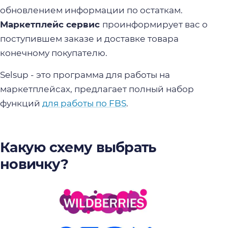
обновлением информации по остаткам.
Маркетплейс сервис
проинформирует вас о
поступившем заказе и доставке товара
конечному покупателю.
Selsup - это программа для работы на
маркетплейсах, предлагает полный набор
функций
для работы по FBS
.
Какую схему выбрать
новичку?