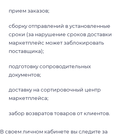
прием заказов;
сборку отправлений в установленные
сроки (за нарушение сроков доставки
маркетплейс может заблокировать
поставщика);
подготовку сопроводительных
документов;
доставку на сортировочный центр
маркетплейса;
забор возвратов товаров от клиентов.
В своем личном кабинете вы следите за