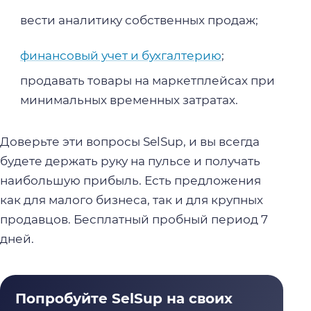
вести аналитику собственных продаж;
финансовый учет и бухгалтерию
;
продавать товары на маркетплейсах при
минимальных временных затратах.
Доверьте эти вопросы SelSup, и вы всегда
будете держать руку на пульсе и получать
наибольшую прибыль. Есть предложения
как для малого бизнеса, так и для крупных
продавцов. Бесплатный пробный период 7
дней.