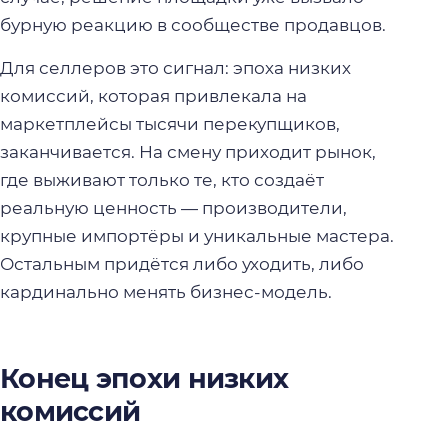
бурную реакцию в сообществе продавцов.
Для селлеров это сигнал: эпоха низких
комиссий, которая привлекала на
маркетплейсы тысячи перекупщиков,
заканчивается. На смену приходит рынок,
где выживают только те, кто создаёт
реальную ценность — производители,
крупные импортёры и уникальные мастера.
Остальным придётся либо уходить, либо
кардинально менять бизнес-модель.
Конец эпохи низких
комиссий