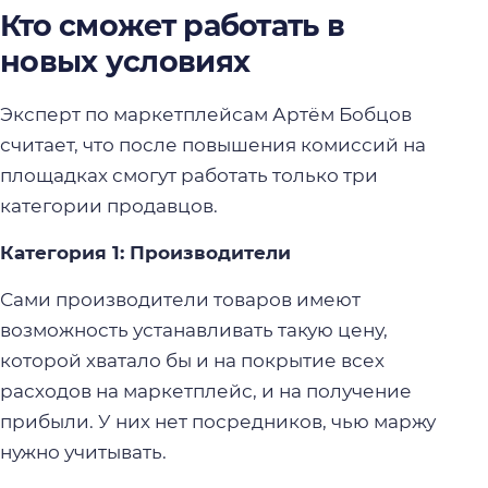
Кто сможет работать в
новых условиях
Эксперт по маркетплейсам Артём Бобцов
считает, что после повышения комиссий на
площадках смогут работать только три
категории продавцов.
Категория 1: Производители
Сами производители товаров имеют
возможность устанавливать такую цену,
которой хватало бы и на покрытие всех
расходов на маркетплейс, и на получение
прибыли. У них нет посредников, чью маржу
нужно учитывать.