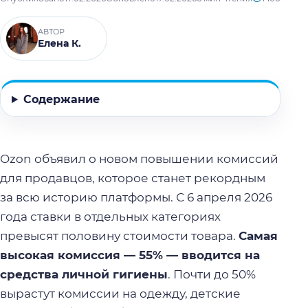
АВТОР
Елена К.
Содержание
Ozon объявил о новом повышении комиссий
для продавцов, которое станет рекордным
за всю историю платформы. С 6 апреля 2026
года ставки в отдельных категориях
превысят половину стоимости товара.
Самая
высокая комиссия — 55% — вводится на
средства личной гигиены
. Почти до 50%
вырастут комиссии на одежду, детские