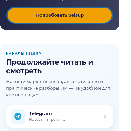
Попробовать Selsup
КАНАЛЫ SELSUP
Продолжайте читать и
смотреть
Новости маркетплейсов, автоматизация и
практические разборы ИИ — на удобной для
вас площадке.
Telegram
Новости и практика