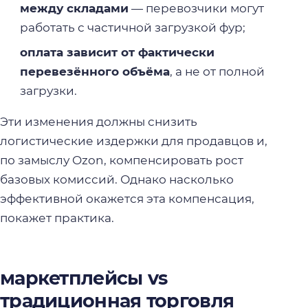
между складами
— перевозчики могут
работать с частичной загрузкой фур;
оплата зависит от фактически
перевезённого объёма
, а не от полной
загрузки.
Эти изменения должны снизить
логистические издержки для продавцов и,
по замыслу Ozon, компенсировать рост
базовых комиссий. Однако насколько
эффективной окажется эта компенсация,
покажет практика.
маркетплейсы vs
традиционная торговля