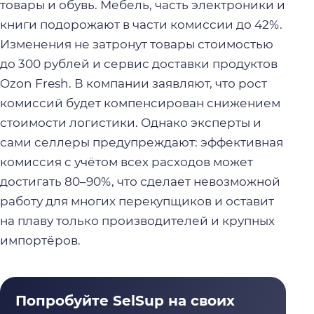
товары и обувь. Мебель, часть электроники и
книги подорожают в части комиссии до 42%.
Изменения не затронут товары стоимостью
до 300 рублей и сервис доставки продуктов
Ozon Fresh. В компании заявляют, что рост
комиссий будет компенсирован снижением
стоимости логистики. Однако эксперты и
сами селлеры предупреждают: эффективная
комиссия с учётом всех расходов может
достигать 80–90%, что сделает невозможной
работу для многих перекупщиков и оставит
на плаву только производителей и крупных
импортёров.