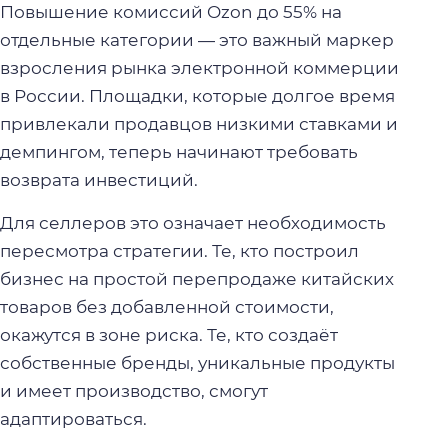
Повышение комиссий Ozon до 55% на
отдельные категории — это важный маркер
взросления рынка электронной коммерции
в России. Площадки, которые долгое время
привлекали продавцов низкими ставками и
демпингом, теперь начинают требовать
возврата инвестиций.
Для селлеров это означает необходимость
пересмотра стратегии. Те, кто построил
бизнес на простой перепродаже китайских
товаров без добавленной стоимости,
окажутся в зоне риска. Те, кто создаёт
собственные бренды, уникальные продукты
и имеет производство, смогут
адаптироваться.