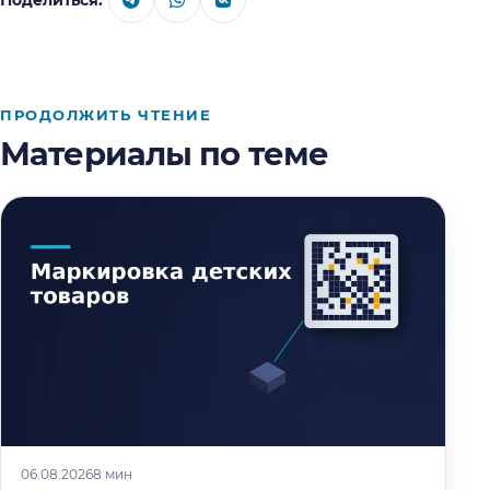
ПРОДОЛЖИТЬ ЧТЕНИЕ
Материалы по теме
06.08.2026
8 мин