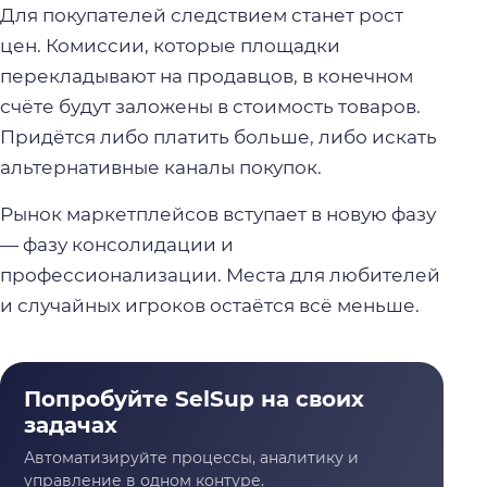
Для покупателей следствием станет рост
цен. Комиссии, которые площадки
перекладывают на продавцов, в конечном
счёте будут заложены в стоимость товаров.
Придётся либо платить больше, либо искать
альтернативные каналы покупок.
Рынок маркетплейсов вступает в новую фазу
— фазу консолидации и
профессионализации. Места для любителей
и случайных игроков остаётся всё меньше.