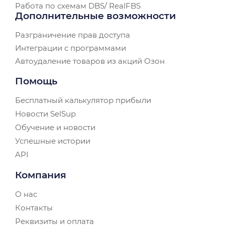
Работа по схемам DBS/ RealFBS
Дополнительные возможности
Разграничение прав доступа
Интеграции с программами
Автоудаление товаров из акций Озон
Помощь
Бесплатный калькулятор прибыли
Новости SelSup
Обучение и новости
Успешные истории
API
Компания
О нас
Контакты
Реквизиты и оплата