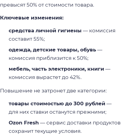
превысят 50% от стоимости товара.
Ключевые изменения:
средства личной гигиены
— комиссия
составит 55%;
одежда, детские товары, обувь
—
комиссия приблизится к 50%;
мебель, часть электроники, книги
—
комиссия вырастет до 42%.
Повышение не затронет две категории:
товары стоимостью до 300 рублей
—
для них ставки останутся прежними;
Ozon Fresh
— сервис доставки продуктов
сохранит текущие условия.