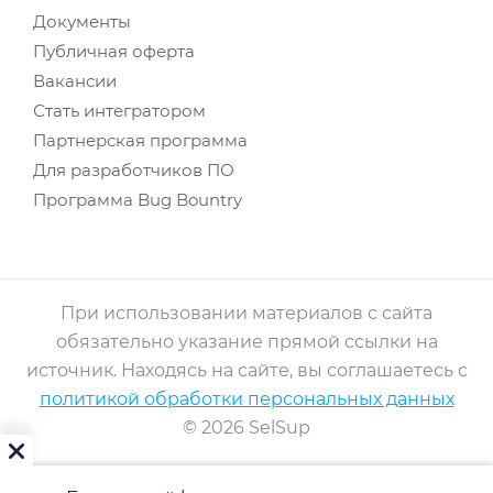
Документы
Публичная оферта
Вакансии
Стать интегратором
Партнерская программа
Для разработчиков ПО
Программа Bug Bountry
При использовании материалов с сайта
обязательно указание прямой ссылки на
источник. Находясь на сайте, вы соглашаетесь с
политикой обработки персональных данных
© 2026 SelSup