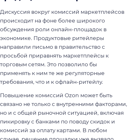
Дискуссия вокруг комиссий маркетплейсов
происходит на фоне более широкого
обсуждения роли онлайн-площадок в
экономике. Продуктовые ритейлеры
направили письмо в правительство с
просьбой приравнять маркетплейсы к
торговым сетям. Это позволило бы
применять к ним те же регуляторные
требования, что и к офлайн-ритейлу.
Повышение комиссий Ozon может быть
связано не только с внутренними факторами,
но и с общей рыночной ситуацией, включая
пикировку с банками по поводу скидок и
комиссий за оплату картами. В любом
случае, решение площадки уже вызвало