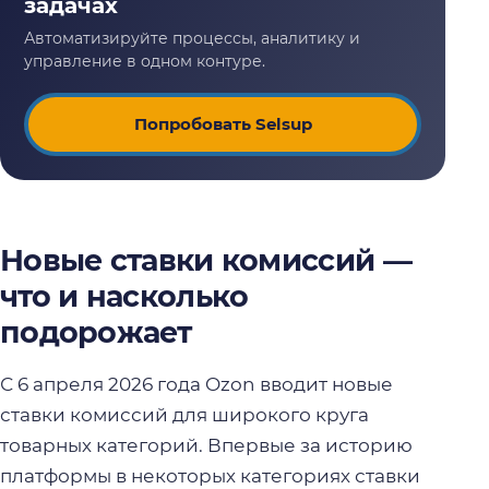
Попробовать Selsup
Новые ставки комиссий —
что и насколько
подорожает
С 6 апреля 2026 года Ozon вводит новые
ставки комиссий для широкого круга
товарных категорий. Впервые за историю
платформы в некоторых категориях ставки