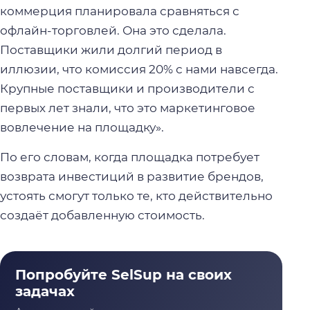
коммерция планировала сравняться с
офлайн-торговлей. Она это сделала.
Поставщики жили долгий период в
иллюзии, что комиссия 20% с нами навсегда.
Крупные поставщики и производители с
первых лет знали, что это маркетинговое
вовлечение на площадку».
По его словам, когда площадка потребует
возврата инвестиций в развитие брендов,
устоять смогут только те, кто действительно
создаёт добавленную стоимость.