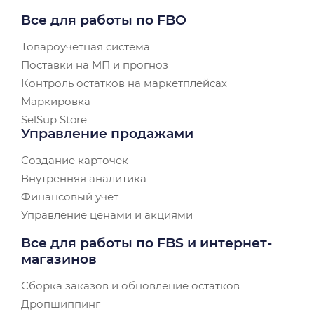
Все для работы по FBO
Товароучетная система
Поставки на МП и прогноз
Контроль остатков на маркетплейсах
Маркировка
SelSup Store
Управление продажами
Создание карточек
Внутренняя аналитика
Финансовый учет
Управление ценами и акциями
Все для работы по FBS и интернет-
магазинов
Сборка заказов и обновление остатков
Дропшиппинг