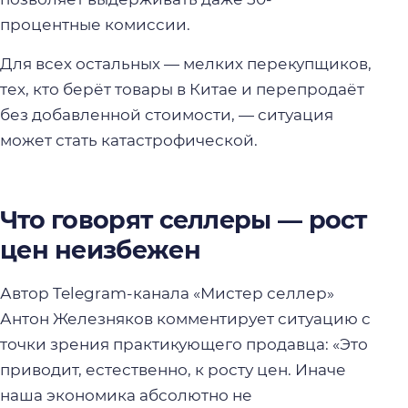
процентные комиссии.
Для всех остальных — мелких перекупщиков,
тех, кто берёт товары в Китае и перепродаёт
без добавленной стоимости, — ситуация
может стать катастрофической.
Что говорят селлеры — рост
цен неизбежен
Автор Telegram-канала «Мистер селлер»
Антон Железняков комментирует ситуацию с
точки зрения практикующего продавца: «Это
приводит, естественно, к росту цен. Иначе
наша экономика абсолютно не