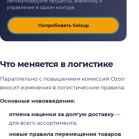
Попробовать Selsup
Что меняется в логистике
Параллельно с повышением комиссий Ozon
вносит изменения в логистические правила.
Основные нововведения:
отмена наценки за долгую доставку
—
для всего ассортимента;
новые правила перемещения товаров