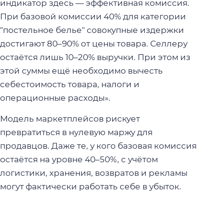
индикатор здесь — эффективная комиссия.
При базовой комиссии 40% для категории
"постельное белье" совокупные издержки
достигают 80–90% от цены товара. Селлеру
остаётся лишь 10–20% выручки. При этом из
этой суммы ещё необходимо вычесть
себестоимость товара, налоги и
операционные расходы».
Модель маркетплейсов рискует
превратиться в нулевую маржу для
продавцов. Даже те, у кого базовая комиссия
остаётся на уровне 40–50%, с учётом
логистики, хранения, возвратов и рекламы
могут фактически работать себе в убыток.