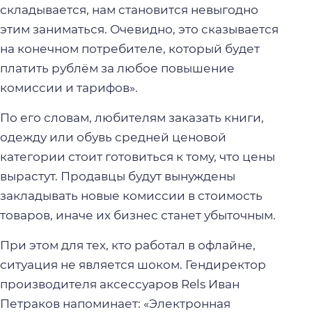
складывается, нам становится невыгодно
этим заниматься. Очевидно, это сказывается
на конечном потребителе, который будет
платить рублём за любое повышение
комиссии и тарифов».
По его словам, любителям заказать книги,
одежду или обувь средней ценовой
категории стоит готовиться к тому, что цены
вырастут. Продавцы будут вынуждены
закладывать новые комиссии в стоимость
товаров, иначе их бизнес станет убыточным.
При этом для тех, кто работал в офлайне,
ситуация не является шоком. Гендиректор
производителя аксессуаров Rels Иван
Петраков напоминает: «Электронная