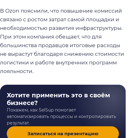
В Ozon пояснили, что повышение комиссий
связано с ростом затрат самой площадки и
необходимостью развития инфраструктуры.
При этом компания обещает, что для
большинства продавцов итоговые расходы
не вырастут благодаря снижению стоимости
логистики и работе внутренних программ
лояльности.
Хотите применить это в своём
бизнесе?
Покажем, как SelSup помогает
автоматизировать процессы и контролировать
результат.
Записаться на презентацию