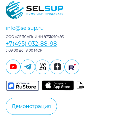
info@selsup.ru
ООО «СЕЛСАП» ИНН 9731090493
+7(495) 032-88-98
с 09:00 до 18:00 МСК
Демонстрация