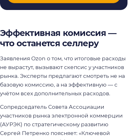
Эффективная комиссия —
что останется селлеру
Заявления Ozon о том, что итоговые расходы
не вырастут, вызывают скепсис у участников
рынка. Эксперты предлагают смотреть не на
базовую комиссию, а на эффективную — с
учётом всех дополнительных расходов.
Сопредседатель Совета Ассоциации
участников рынка электронной коммерции
(АУРЭК) по стратегическому развитию
Сергей Петренко поясняет: «Ключевой