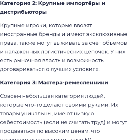
Категория 2: Крупные импортёры и
дистрибьюторы
Крупные игроки, которые ввозят
иностранные бренды и имеют эксклюзивные
права, также могут выживать за счёт объёмов
и налаженных логистических цепочек. У них
есть рыночная власть и возможность
договариваться о лучших условиях.
Категория 3: Мастера-ремесленники
Совсем небольшая категория людей,
которые что-то делают своими руками. Их
товары уникальны, имеют низкую
себестоимость (если не считать труд) и могут
продаваться по высоким ценам, что
позволяет выдерживать даже 50-