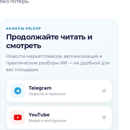
без потерь.
КАНАЛЫ SELSUP
Продолжайте читать и
смотреть
Новости маркетплейсов, автоматизация и
практические разборы ИИ — на удобной для
вас площадке.
Telegram
Новости и практика
YouTube
Видео и инструкции