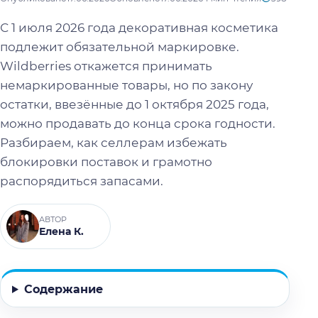
С 1 июля 2026 года декоративная косметика
подлежит обязательной маркировке.
Wildberries откажется принимать
немаркированные товары, но по закону
остатки, ввезённые до 1 октября 2025 года,
можно продавать до конца срока годности.
Разбираем, как селлерам избежать
блокировки поставок и грамотно
распорядиться запасами.
АВТОР
Елена К.
Содержание