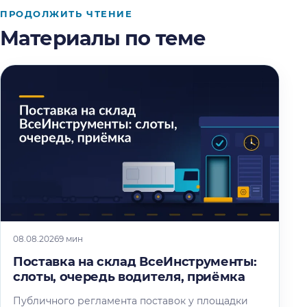
ПРОДОЛЖИТЬ ЧТЕНИЕ
Материалы по теме
08.08.2026
9 мин
Поставка на склад ВсеИнструменты:
слоты, очередь водителя, приёмка
Публичного регламента поставок у площадки