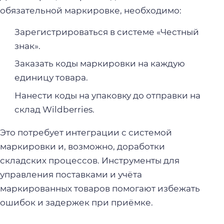
обязательной маркировке, необходимо:
Зарегистрироваться в системе «Честный
знак».
Заказать коды маркировки на каждую
единицу товара.
Нанести коды на упаковку до отправки на
склад Wildberries.
Это потребует интеграции с системой
маркировки и, возможно, доработки
складских процессов. Инструменты для
управления поставками и учёта
маркированных товаров помогают избежать
ошибок и задержек при приёмке.