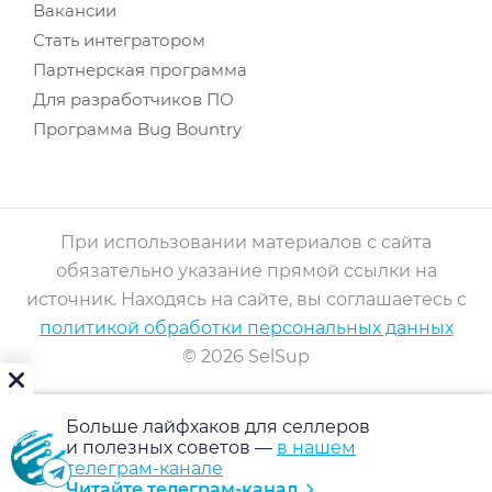
Вакансии
Стать интегратором
Партнерская программа
Для разработчиков ПО
Программа Bug Bountry
При использовании материалов с сайта
обязательно указание прямой ссылки на
источник. Находясь на сайте, вы соглашаетесь с
политикой обработки персональных данных
© 2026 SelSup
Больше лайфхаков для селлеров
и полезных советов —
в нашем
телеграм-канале
Читайте телеграм-канал