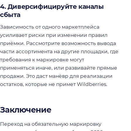
4. Диверсифицируйте каналы
сбыта
Зависимость от одного маркетплейса
усиливает риски при изменении правил
приёмки. Рассмотрите возможность вывода
части ассортимента на другие площадки, где
требования к маркировке могут
применяться иначе, или развивайте прямые
продажи. Это даст манёвр для реализации
остатков, которые не примет Wildberries.
Заключение
Переход на обязательную маркировку