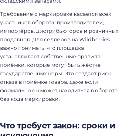
складскими запасами.
Требование о маркировке касается всех
участников оборота: производителей,
импортёров, дистрибьюторов и розничных
продавцов. Для селлеров на Wildberries
важно понимать, что площадка
устанавливает собственные правила
приёмки, которые могут быть жёстче
государственных норм. Это создаёт риск
отказа в приёмке товара, даже если
формально он может находиться в обороте
без кода маркировки.
Что требует закон: сроки и
исключения