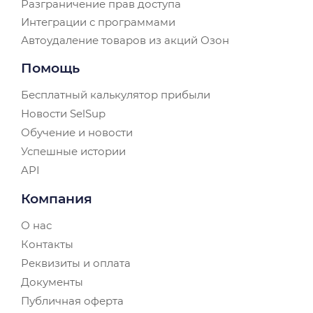
Разграничение прав доступа
Интеграции с программами
Автоудаление товаров из акций Озон
Помощь
Бесплатный калькулятор прибыли
Новости SelSup
Обучение и новости
Успешные истории
API
Компания
О нас
Контакты
Реквизиты и оплата
Документы
Публичная оферта