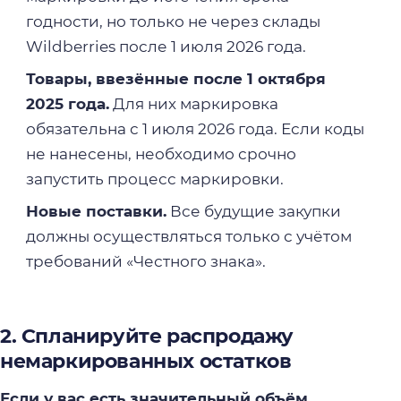
годности, но только не через склады
Wildberries после 1 июля 2026 года.
Товары, ввезённые после 1 октября
2025 года.
Для них маркировка
обязательна с 1 июля 2026 года. Если коды
не нанесены, необходимо срочно
запустить процесс маркировки.
Новые поставки.
Все будущие закупки
должны осуществляться только с учётом
требований «Честного знака».
2. Спланируйте распродажу
немаркированных остатков
Если у вас есть значительный объём