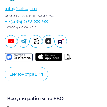
info@selsup.ru
ООО «СЕЛСАП» ИНН 9731090493
+7(495) 032-88-98
с 09:00 до 18:00 МСК
Демонстрация
Все для работы по FBO