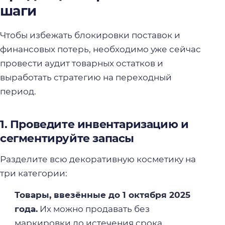
шаги
Чтобы избежать блокировки поставок и
финансовых потерь, необходимо уже сейчас
провести аудит товарных остатков и
выработать стратегию на переходный
период.
1. Проведите инвентаризацию и
сегментируйте запасы
Разделите всю декоративную косметику на
три категории:
Товары, ввезённые до 1 октября 2025
года.
Их можно продавать без
маркировки до истечения срока