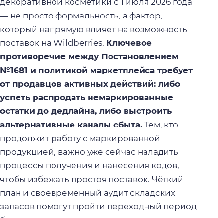
декоративной косметики с 1 июля 2026 года
— не просто формальность, а фактор,
который напрямую влияет на возможность
поставок на Wildberries.
Ключевое
противоречие между Постановлением
№1681 и политикой маркетплейса требует
от продавцов активных действий: либо
успеть распродать немаркированные
остатки до дедлайна, либо выстроить
альтернативные каналы сбыта.
Тем, кто
продолжит работу с маркированной
продукцией, важно уже сейчас наладить
процессы получения и нанесения кодов,
чтобы избежать простоя поставок. Чёткий
план и своевременный аудит складских
запасов помогут пройти переходный период