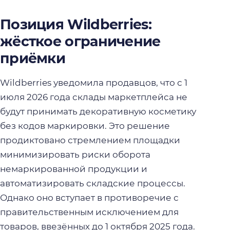
Позиция Wildberries:
жёсткое ограничение
приёмки
Wildberries уведомила продавцов, что с 1
июля 2026 года склады маркетплейса не
будут принимать декоративную косметику
без кодов маркировки. Это решение
продиктовано стремлением площадки
минимизировать риски оборота
немаркированной продукции и
автоматизировать складские процессы.
Однако оно вступает в противоречие с
правительственным исключением для
товаров, ввезённых до 1 октября 2025 года.