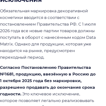
Обязательная маркировка декоративной
косметики вводится в соответствии с
постановлением Правительства РФ. С 1 июля
2026 года все новые партии товаров должны
поступать в оборот с нанесённым кодом Data
Matrix. Однако для продукции, которая уже
находится на рынке, предусмотрен
переходный период.
Согласно Постановлению Правительства
№1681, продукцию, ввезённую в Россию до
1 октября 2025 года без маркировки,
разрешено продавать до окончания срока
годности.
Это ключевое исключение,
которое позволяет легально реализовывать