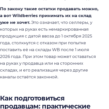
По закону такие остатки продавать можно,
а вот Wildberries принимать их на склад
уже не хочет.
Это означает, что селлеры, у
которых на руках есть немаркированная
продукция с датой ввоза до 1 октября 2025
года, столкнутся с отказом при попытке
поставить её на склады WB после 1 июля
2026 года. При этом товар может оставаться
на руках у продавца или на сторонних
складах, и его реализация через другие
каналы остаётся законной.
Как подготовиться
продавцам: практические