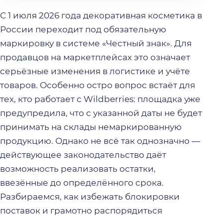
С 1 июля 2026 года декоративная косметика в
России переходит под обязательную
маркировку в системе «Честный знак». Для
продавцов на маркетплейсах это означает
серьёзные изменения в логистике и учёте
товаров. Особенно остро вопрос встаёт для
тех, кто работает с Wildberries: площадка уже
предупредила, что с указанной даты не будет
принимать на склады немаркированную
продукцию. Однако не всё так однозначно —
действующее законодательство даёт
возможность реализовать остатки,
ввезённые до определённого срока.
Разбираемся, как избежать блокировки
поставок и грамотно распорядиться