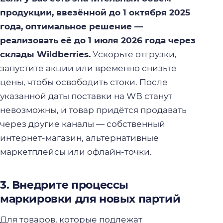
продукции, ввезённой до 1 октября 2025
года, оптимальное решение —
реализовать её до 1 июля 2026 года через
склады Wildberries.
Ускорьте отгрузки,
запустите акции или временно снизьте
цены, чтобы освободить стоки. После
указанной даты поставки на WB станут
невозможны, и товар придётся продавать
через другие каналы — собственный
интернет-магазин, альтернативные
маркетплейсы или офлайн-точки.
3. Внедрите процессы
маркировки для новых партий
Для товаров, которые подлежат