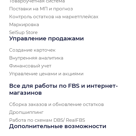
Товароучетная система
Поставки на МП и прогноз
Контроль остатков на маркетплейсах
Маркировка
SelSup Store
Управление продажами
Создание карточек
Внутренняя аналитика
Финансовый учет
Управление ценами и акциями
Все для работы по FBS и интернет-
магазинов
Сборка заказов и обновление остатков
Дропшиппинг
Работа по схемам DBS/ RealFBS
Дополнительные возможности