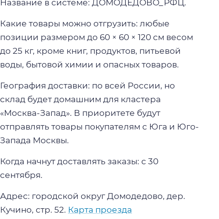
Название в системе: ДОМОДЕДОВО_РФЦ.
Какие товары можно отгрузить: любые
позиции размером до 60 × 60 × 120 см весом
до 25 кг, кроме книг, продуктов, питьевой
воды, бытовой химии и опасных товаров.
География доставки: по всей России, но
склад будет домашним для кластера
«Москва-Запад». В приоритете будут
отправлять товары покупателям с Юга и Юго-
Запада Москвы.
Когда начнут доставлять заказы: с 30
сентября.
Адрес: городской округ Домодедово, дер.
Кучино, стр. 52.
Карта проезда