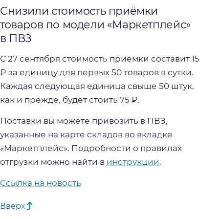
Снизили стоимость приёмки
товаров по модели «Маркетплейс»
в ПВЗ
С 27 сентября стоимость приемки составит 15
₽ за единицу для первых 50 товаров в сутки.
Каждая следующая единица свыше 50 штук,
как и прежде, будет стоить 75 ₽.
Поставки вы можете привозить в ПВЗ,
указанные на карте складов во вкладке
«Маркетплейс». Подробности о правилах
отгрузки можно найти в
инструкции
.
Ссылка на новость
Вверх