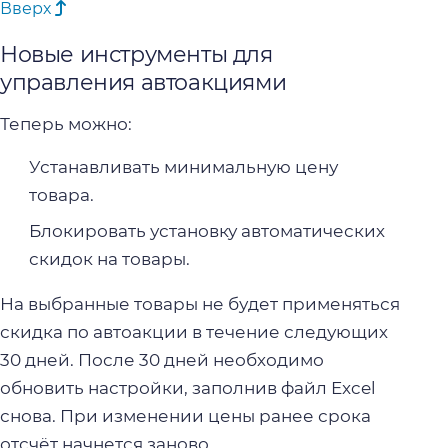
Вверх
Новые инструменты для
управления автоакциями
Теперь можно:
Устанавливать минимальную цену
товара.
Блокировать установку автоматических
скидок на товары.
На выбранные товары не будет применяться
скидка по автоакции в течение следующих
30 дней. После 30 дней необходимо
обновить настройки, заполнив файл Excel
снова. При изменении цены ранее срока
отсчёт начнется заново.