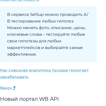
В сервисе SelSup можно проводить А/
В тестирование любых гипотез.
Можно менять фото, описание, цены,
ключевые слова – тестируйте любые
свои гипотезы для любых
маркетплейсов и выбирайте самые
эффективные.
Как сквозная аналитика продаж помогает
зарабатывать
Вверх
Новый портал WB API