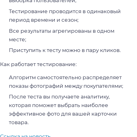
выборка пользователей;
Тестирование проводится в одинаковый
период времени и сезон;
Все результаты агрегированы в одном
месте;
Приступить к тесту можно в пару кликов.
Как работает тестирование:
Алгоритм самостоятельно распределяет
показы фотографий между покупателями;
После теста вы получаете аналитику,
которая поможет выбрать наиболее
эффективное фото для вашей карточки
товара.
Ссылка на новость