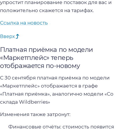
упростит планирование поставок для вас и
положительно скажется на тарифах.
Ссылка на новость
Вверх
Платная приёмка по модели
«Маркетплейс» теперь
отображается по-новому
С 30 сентября платная приёмка по модели
«Маркетплейс» отображается в графе
«Платная приёмка», аналогично модели «Со
склада Wildberries»
Изменения также затронут:
Финансовые отчёты: стоимость появится