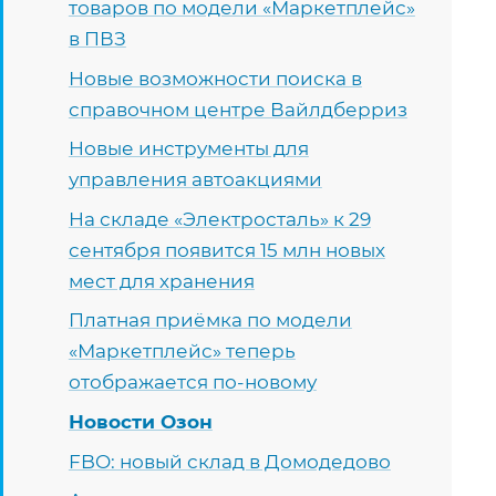
товаров по модели «Маркетплейс»
в ПВЗ
Новые возможности поиска в
справочном центре Вайлдберриз
Новые инструменты для
управления автоакциями
На складе «Электросталь» к 29
сентября появится 15 млн новых
мест для хранения
Платная приёмка по модели
«Маркетплейс» теперь
отображается по-новому
Новости Озон
FBO: новый склад в Домодедово