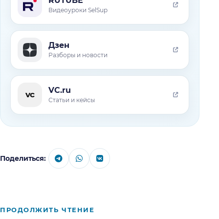
RUTUBE
Видеоуроки SelSup
Дзен
Разборы и новости
VC.ru
vc
Статьи и кейсы
Поделиться:
ПРОДОЛЖИТЬ ЧТЕНИЕ