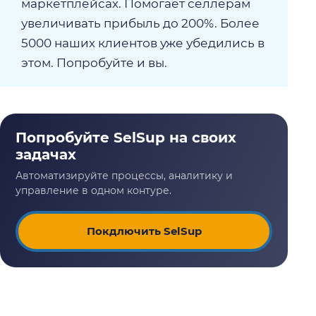
маркетплейсах. Помогает селлерам
увеличивать прибыль до 200%. Более
5000 наших клиентов уже убедились в
этом. Попробуйте и вы.
Покдлючить SelSup