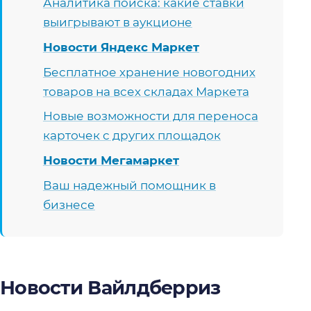
Аналитика поиска: какие ставки
выигрывают в аукционе
Новости Яндекс Маркет
Бесплатное хранение новогодних
товаров на всех складах Маркета
Новые возможности для переноса
карточек с других площадок
Новости Мегамаркет
Ваш надежный помощник в
бизнесе
Новости Вайлдберриз