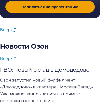
Записаться на презентацию
Вверх
Новости Озон
Вверх
FBO: новый склад в Домодедово
Озон запустил новый фулфилмент
«Домодедово» в кластере «Москва-Запад».
Уже можно записываться на прямые
поставки и кросс-докинг.