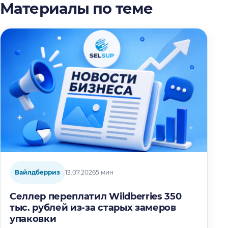
Материалы по теме
Вайлдберриз
13.07.2026
5 мин
Селлер переплатил Wildberries 350
тыс. рублей из-за старых замеров
упаковки