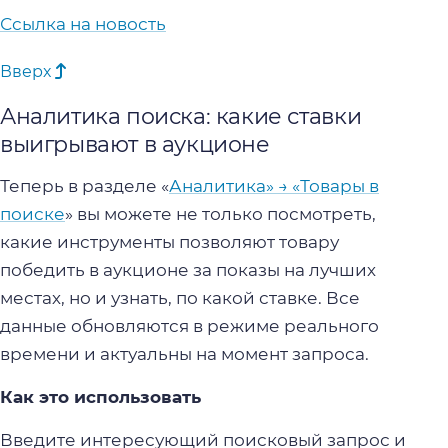
Ссылка на новость
Вверх
Аналитика поиска: какие ставки
выигрывают в аукционе
Теперь в разделе «
Аналитика» → «Товары в
поиске
» вы можете не только посмотреть,
какие инструменты позволяют товару
победить в аукционе за показы на лучших
местах, но и узнать, по какой ставке. Все
данные обновляются в режиме реального
времени и актуальны на момент запроса.
Как это использовать
Введите интересующий поисковый запрос и