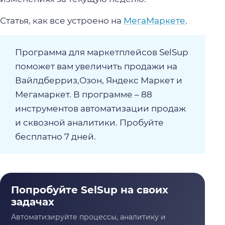
Статья, как все устроено на
МегаМаркете
.
Программа для маркетплейсов SelSup
поможет вам увеличить продажи на
Вайлдберриз,Озон, Яндекс Маркет и
Мегамаркет. В программе – 88
инструментов автоматизации продаж
и сквозной аналитики. Пробуйте
бесплатно 7 дней.