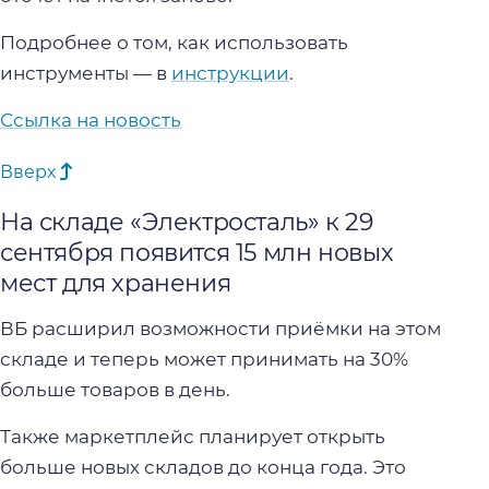
Подробнее о том, как использовать
инструменты — в
инструкции
.
Ссылка на новость
Вверх
На складе «Электросталь» к 29
сентября появится 15 млн новых
мест для хранения
ВБ расширил возможности приёмки на этом
складе и теперь может принимать на 30%
больше товаров в день.
Также маркетплейс планирует открыть
больше новых складов до конца года. Это