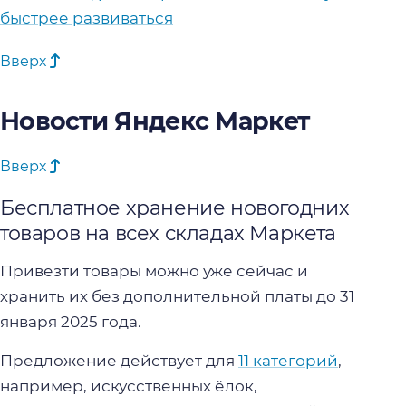
быстрее развиваться
Вверх
Новости Яндекс Маркет
Вверх
Бесплатное хранение новогодних
товаров на всех складах Маркета
Привезти товары можно уже сейчас и
хранить их без дополнительной платы до 31
января 2025 года.
Предложение действует для
11 категорий
,
например, искусственных ёлок,