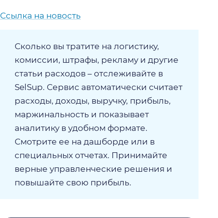
Ссылка на новость
Сколько вы тратите на логистику,
комиссии, штрафы, рекламу и другие
статьи расходов – отслеживайте в
SelSup. Сервис автоматически считает
расходы, доходы, выручку, прибыль,
маржинальность и показывает
аналитику в удобном формате.
Смотрите ее на дашборде или в
специальных отчетах. Принимайте
верные управленческие решения и
повышайте свою прибыль.