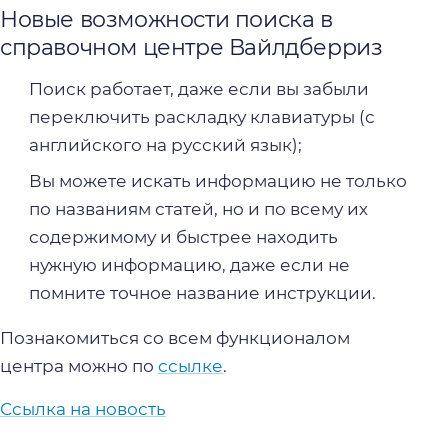
Новые возможности поиска в
справочном центре Вайлдберриз
Поиск работает, даже если вы забыли
переключить раскладку клавиатуры (с
английского на русский язык);
Вы можете искать информацию не только
по названиям статей, но и по всему их
содержимому и быстрее находить
нужную информацию, даже если не
помните точное название инструкции.
Познакомиться со всем функционалом
центра можно по
ссылке
.
Ссылка на новость