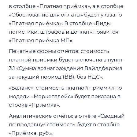
в столбце «Платная приёмка», а в столбце
«Обоснование для оплаты» будет указано
«Платная приёмка». В столбце «Виды
логистики, штрафов и доплат» появится
«Платная приёмка МП».
Печатные формы отчётов: стоимость
платной приёмки будет включена в пункт
3.1 «Сумма вознаграждения Вайлдберриз
за текущий период (ВВ), без НДС».
«Баланс»: стоимость платной приёмки по
модели «Маркетплейс» будет показана в
строке «Приёмка».
Аналитические отчёты: в отчёте «Сводный
по продавцу» стоимость будет в столбце
«Приёмка, руб.».