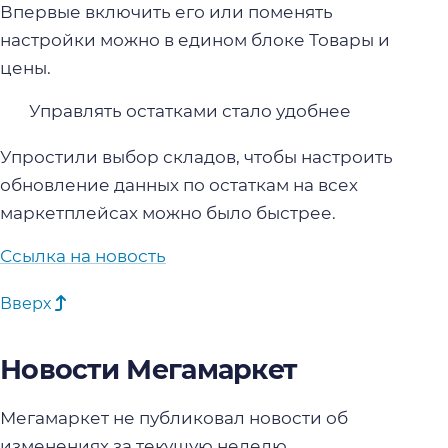
Впервые включить его или поменять
настройки можно в едином блоке Товары и
цены.
Управлять остатками стало удобнее
Упростили выбор складов, чтобы настроить
обновление данных по остаткам на всех
маркетплейсах можно было быстрее.
Ссылка на новость
Вверх
Новости Мегамаркет
Мегамаркет не публиковал новости об
изменениях за текущую неделю.