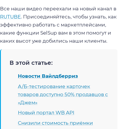
Все наши видео переехали на новый канал в
RUTUBE
. Присоединяйтесь, чтобы узнать, как
эффективно работать с маркетплейсами,
какие функции SelSup вам в этом помогут и
каких высот уже добились наши клиенты.
В этой статье:
Новости Вайлдберриз
А/Б-тестирование карточек
товаров доступно 50% продавцов с
«Джем»
Новый портал WB API
Снизили стоимость приёмки