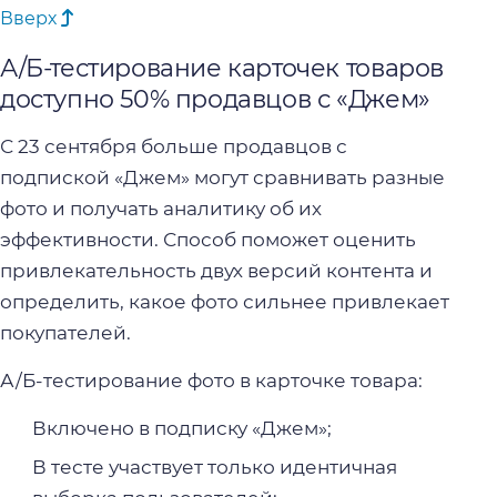
Вверх
А/Б-тестирование карточек товаров
доступно 50% продавцов с «Джем»
С 23 сентября больше продавцов с
подпиской «Джем» могут сравнивать разные
фото и получать аналитику об их
эффективности. Способ поможет оценить
привлекательность двух версий контента и
определить, какое фото сильнее привлекает
покупателей.
А/Б-тестирование фото в карточке товара:
Включено в подписку «Джем»;
В тесте участвует только идентичная