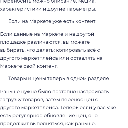
Переносить можно описание, медиа,
характеристики и другие параметры.
Если на Маркете уже есть контент
Если данные на Маркете и на другой
площадке различаются, вы можете
выбирать, что делать: копировать всё с
другого маркетплейса или оставлять на
Маркете свой контент.
Товары и цены теперь в одном разделе
Раньше нужно было поэтапно настраивать
загрузку товаров, затем перенос цен с
другого маркетплейса. Теперь если у вас уже
есть регулярное обновление цен, оно
продолжит выполняться, как раньше.