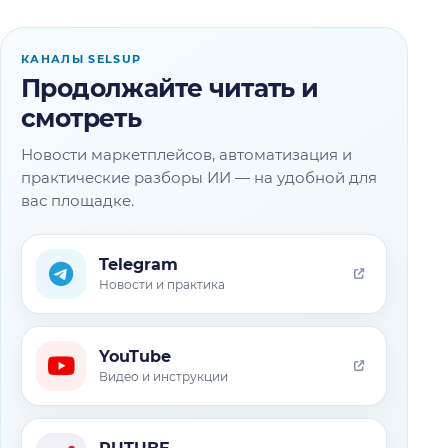
КАНАЛЫ SELSUP
Продолжайте читать и
смотреть
Новости маркетплейсов, автоматизация и
практические разборы ИИ — на удобной для
вас площадке.
Telegram
Новости и практика
YouTube
Видео и инструкции