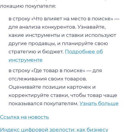
локацию покупателя:
в строку «Что влияет на место в поиске» —
для анализа конкурентов. Узнавайте,
какие инструменты и ставки используют
другие продавцы, и планируйте свою
стратегию и бюджет.
Подробнее об
инструменте
в строку «Где товар в поиске» — для
отслеживания своих товаров.
Оценивайте позиции карточек и
корректируйте ставки, чтобы товар чаще
показывался покупателям.
Узнать больше
Ссылка на новость
Индекс цифровой зрелости: как бизнесу