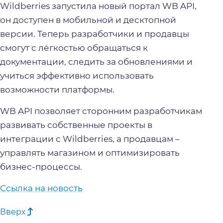
Wildberries запустила новый портал WB API,
он доступен в мобильной и десктопной
версии. Теперь разработчики и продавцы
смогут с лёгкостью обращаться к
документации, следить за обновлениями и
учиться эффективно использовать
возможности платформы.
WB API позволяет сторонним разработчикам
развивать собственные проекты в
интеграции с Wildberries, а продавцам –
управлять магазином и оптимизировать
бизнес-процессы.
Ссылка на новость
Вверх