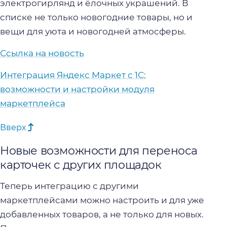
электрогирлянд и ёлочных украшений. В
списке не только новогодние товары, но и
вещи для уюта и новогодней атмосферы.
Ссылка на новость
Интеграция Яндекс Маркет с 1С:
возможности и настройки модуля
маркетплейса
Вверх
Новые возможности для переноса
карточек с других площадок
Теперь интеграцию с другими
маркетплейсами можно настроить и для уже
добавленных товаров, а не только для новых.