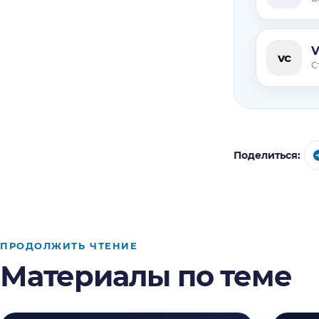
V
vc
С
Поделиться:
ПРОДОЛЖИТЬ ЧТЕНИЕ
Материалы по теме