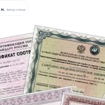
 Н.
Автор статьи