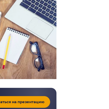
аться на презентацию