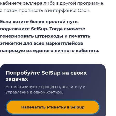
кабинете селлера либо в другой программе,
а потом прописать в интерфейсе Озон.
Если хотите более простой путь,
подключите SelSup. Тогда сможете
генерировать штрихкоды и печатать
этикетки для всех маркетплейсов
напрямую из единого личного кабинета.
Напечатать этикетку в SelSup