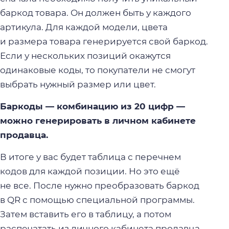
баркод товара. Он должен быть у каждого
артикула. Для каждой модели, цвета
и размера товара генерируется свой баркод.
Если у нескольких позиций окажутся
одинаковые коды, то покупатели не смогут
выбрать нужный размер или цвет.
Баркоды — комбинацию из 20 цифр —
можно генерировать в личном кабинете
продавца.
В итоге у вас будет таблица с перечнем
кодов для каждой позиции. Но это ещё
не все. После нужно преобразовать баркод
в QR с помощью специальной программы.
Затем вставить его в таблицу, а потом
распечатать из личного кабинета продавца.