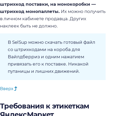
штрихкод поставки, на монокоробки —
штрихкод монопаллеты.
Их можно получить
в личном кабинете продавца. Других
наклеек быть не должно.
В SelSup можно скачать готовый файл
со штрихкодами на короба для
Вайлдберриз и одним нажатием
привязать его к поставке. Никакой
путаницы и лишних движений.
Вверх
Требования к этикеткам
ЯндексМаркет