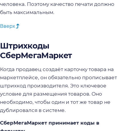
человека. Поэтому качество печати должно
быть максимальным.
Вверх
Штрихкоды
СберМегаМаркет
Когда продавец создаёт карточку товара на
маркетплейсе, он обязательно прописывает
штрихкод производителя. Это ключевое
условие для размещения товаров. Оно
необходимо, чтобы один и тот же товар не
дублировался в системе.
СберМегаМаркет принимает коды в