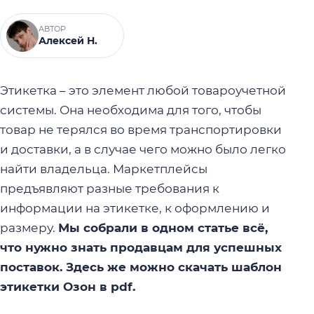
АВТОР
Алексей Н.
Этикетка – это элемент любой товароучетной
системы. Она необходима для того, чтобы
товар не терялся во время транспортировки
и доставки, а в случае чего можно было легко
найти владельца. Маркетплейсы
предъявляют разные требования к
информации на этикетке, к оформлению и
размеру.
Мы собрали в одном статье всё,
что нужно знать продавцам для успешных
поставок. Здесь же можно скачать шаблон
этикетки Озон в pdf.