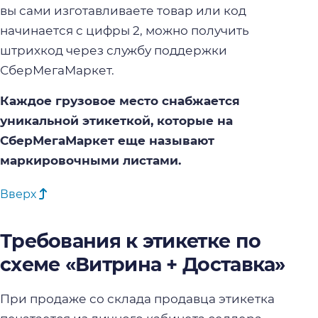
вы сами изготавливаете товар или код
начинается с цифры 2, можно получить
штрихкод через службу поддержки
СберМегаМаркет.
Каждое грузовое место снабжается
уникальной этикеткой, которые на
СберМегаМаркет еще называют
маркировочными листами.
Вверх
Требования к этикетке по
схеме «Витрина + Доставка»
При продаже со склада продавца этикетка