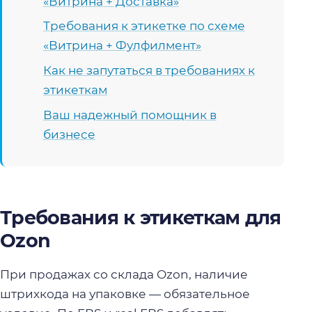
«Витрина + Доставка»
Требования к этикетке по схеме
«Витрина + Фулфилмент»
Как не запутаться в требованиях к
этикеткам
Ваш надежный помощник в
бизнесе
Требования к этикеткам для
Ozon
При продажах со склада Ozon, наличие
штрихкода на упаковке — обязательное