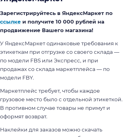
Зарегистрируйтесь в ЯндексМаркет по
ссылке
и получите 10 000 рублей на
продвижение Вашего магазина!
У ЯндексМаркет одинаковые требования к
этикеткам при отгрузке со своего склада —
по модели FBS или Экспресс, и при
продажах со склада маркетплейса — по
модели FBY.
Маркетплейс требует, чтобы каждое
грузовое место было с отдельной этикеткой.
В противном случае товары не примут и
оформят возврат.
Наклейки для заказов можно скачать