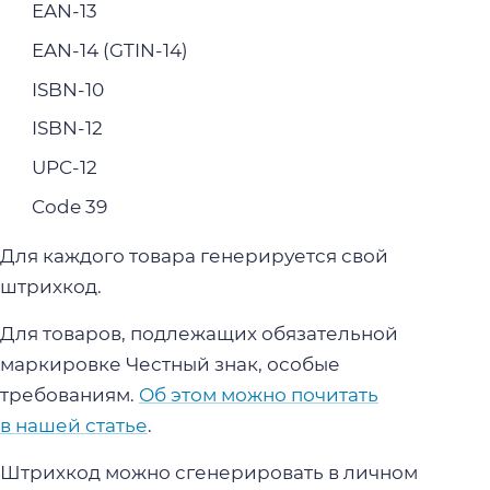
EAN-13
EAN-14 (GTIN-14)
ISBN-10
ISBN-12
UPC-12
Code 39
Для каждого товара генерируется свой
штрихкод.
Для товаров, подлежащих обязательной
маркировке Честный знак, особые
требованиям.
Об этом можно почитать
в нашей статье
.
Штрихкод можно сгенерировать в личном