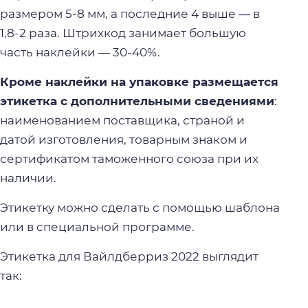
размером 5-8 мм, а последние 4 выше — в
1,8-2 раза. Штрихкод занимает большую
часть наклейки — 30-40%.
Кроме наклейки на упаковке размещается
этикетка с дополнительными сведениями
:
наименованием поставщика, страной и
датой изготовления, товарным знаком и
сертификатом таможенного союза при их
наличии.
Этикетку можно сделать с помощью шаблона
или в специальной программе.
Этикетка для Вайлдберриз 2022 выглядит
так: