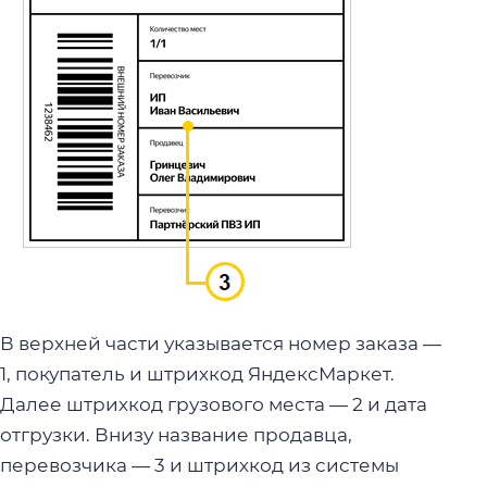
В верхней части указывается номер заказа —
1, покупатель и штрихкод ЯндексМаркет.
Далее штрихкод грузового места — 2 и дата
отгрузки. Внизу название продавца,
перевозчика — 3 и штрихкод из системы