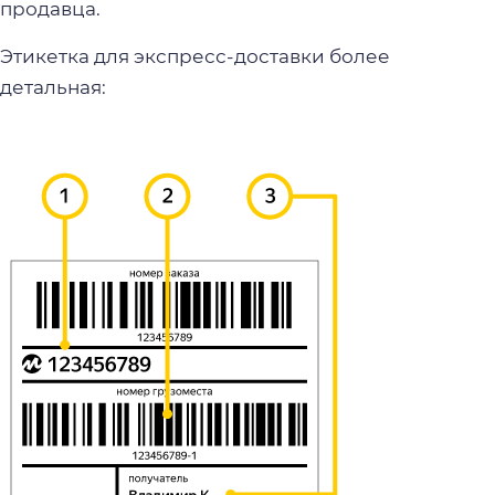
продавца.
Этикетка для экспресс-доставки более
детальная: