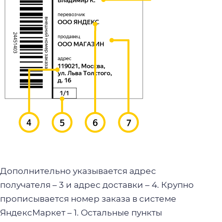
Дополнительно указывается адрес
получателя – 3 и адрес доставки – 4. Крупно
прописывается номер заказа в системе
ЯндексМаркет – 1. Остальные пункты