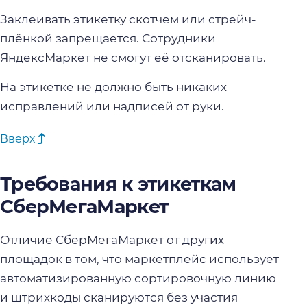
Заклеивать этикетку скотчем или стрейч-
плёнкой запрещается. Сотрудники
ЯндексМаркет не смогут её отсканировать.
На этикетке не должно быть никаких
исправлений или надписей от руки.
Вверх
Требования к этикеткам
СберМегаМаркет
Отличие СберМегаМаркет от других
площадок в том, что маркетплейс использует
автоматизированную сортировочную линию
и штрихкоды сканируются без участия