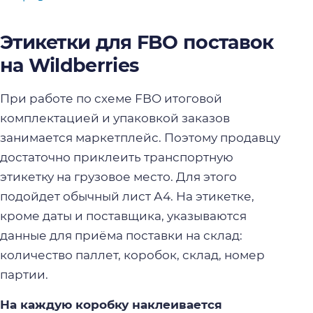
Этикетки для FBO поставок
на Wildberries
При работе по схеме FBO итоговой
комплектацией и упаковкой заказов
занимается маркетплейс. Поэтому продавцу
достаточно приклеить транспортную
этикетку на грузовое место. Для этого
подойдет обычный лист А4. На этикетке,
кроме даты и поставщика, указываются
данные для приёма поставки на склад:
количество паллет, коробок, склад, номер
партии.
На каждую коробку наклеивается