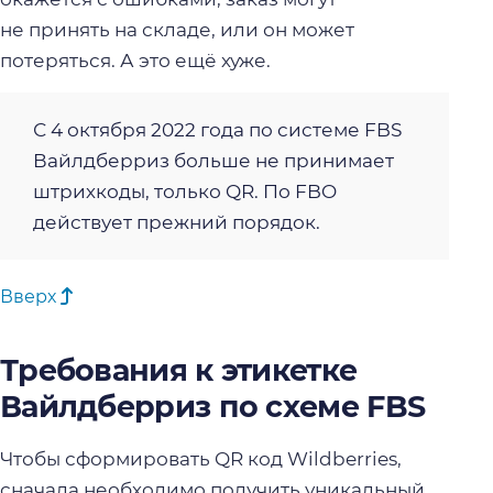
не принять на складе, или он может
потеряться. А это ещё хуже.
С 4 октября 2022 года по системе FBS
Вайлдберриз больше не принимает
штрихкоды, только QR. По FBO
действует прежний порядок.
Вверх
Требования к этикетке
Вайлдберриз по схеме FBS
Чтобы сформировать QR код Wildberries,
сначала необходимо получить уникальный