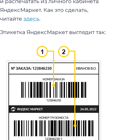
и распечатать из личного кабинета
ЯндексМаркет. Как это сделать,
читайте
здесь
.
Этикетка ЯндексМаркет выглядит так: