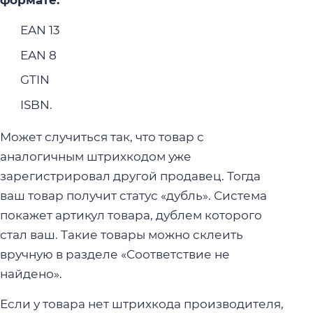
формате:
EAN 13
EAN 8
GTIN
ISBN.
Может случиться так, что товар с
аналогичным штрихкодом уже
зарегистрировал другой продавец. Тогда
ваш товар получит статус «дубль». Система
покажет артикул товара, дублем которого
стал ваш. Такие товары можно склеить
вручную в разделе «Соответствие не
найдено».
Если у товара нет штрихкода производителя,