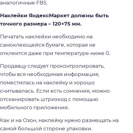
аналогичные FBS.
Наклейки ЯндексМаркет должны быть
точного размера – 120×75 мм.
Печатать наклейки необходимо на
самоклеющейся бумаге, которая не
отклеится даже при температуре ниже 0.
Продавцу следует проконтролировать,
чтобы вся необходимая информация,
поместилась на наклейку и хорошо
считывалась. Если есть сомнения, можно
отсканировать штрихкод с помощью
мобильного приложения.
Как и на Озон, наклейку нужно размещать на
самой большой стороне упаковки.