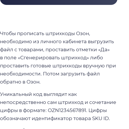
Чтобы прописать штрихкоды Озон,
необходимо из личного кабинета выгрузить
файл с товарами, проставить отметки «Да»
в поле «Сгенерировать штрихкод» либо
проставить готовые штрихкоды вручную при
необходимости. Потом загрузить файл
обратно в Озон.
Уникальный код выглядит как
непосредственно сам штрихкод и сочетание
цифры в формате: OZN1234567891. Цифры
обозначают идентификатор товара SKU ID.