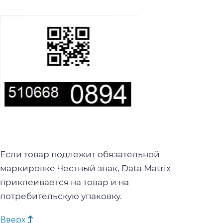
Если товар подлежит обязательной
маркировке Честный знак,
Data Matrix
приклеивается на товар и на
потребительскую упаковку.
Вверх