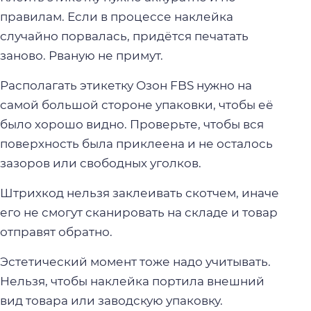
правилам. Если в процессе наклейка
случайно порвалась, придётся печатать
заново. Рваную не примут.
Располагать этикетку Озон FBS нужно на
самой большой стороне упаковки, чтобы её
было хорошо видно. Проверьте, чтобы вся
поверхность была приклеена и не осталось
зазоров или свободных уголков.
Штрихкод нельзя заклеивать скотчем, иначе
его не смогут сканировать на складе и товар
отправят обратно.
Эстетический момент тоже надо учитывать.
Нельзя, чтобы наклейка портила внешний
вид товара или заводскую упаковку.