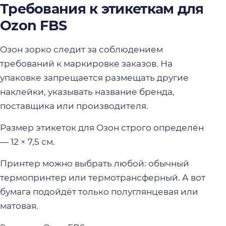
Требования к этикеткам для
Ozon FBS
Озон зорко следит за соблюдением
требований к маркировке заказов. На
упаковке запрещается размещать другие
наклейки, указывать название бренда,
поставщика или производителя.
Размер этикеток для Озон строго определён
— 12 × 7,5 см.
Принтер можно выбрать любой: обычный
термопринтер или термотрансферный. А вот
бумага подойдёт только полуглянцевая или
матовая.