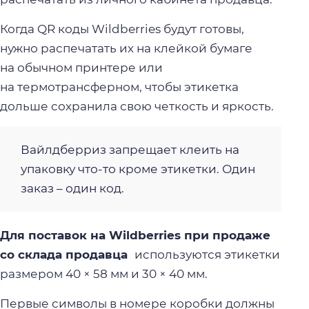
Когда QR коды Wildberries будут готовы,
нужно распечатать их на клейкой бумаге
на обычном принтере или
на термотрансферном, чтобы этикетка
дольше сохранила свою четкость и яркость.
Вайлдберриз запрещает клеить на
упаковку что-то кроме этикетки. Один
заказ – один код.
Для поставок на Wildberries при продаже
со склада продавца
используются этикетки
размером 40 × 58 мм и 30 × 40 мм.
Первые символы в номере коробки должны