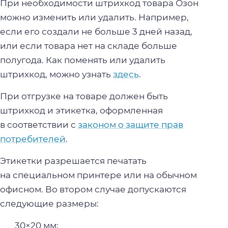
При необходимости штрихкод товара Озон
можно изменить или удалить. Например,
если его создали не больше 3 дней назад,
или если товара нет на складе больше
полугода. Как поменять или удалить
штрихкод, можно узнать
здесь
.
При отгрузке на товаре должен быть
штрихкод и этикетка, оформленная
в соответствии с
законом о защите прав
потребителей
.
Этикетки разрешается печатать
на специальном принтере или на обычном
офисном. Во втором случае допускаются
следующие размеры:
30×20 мм;