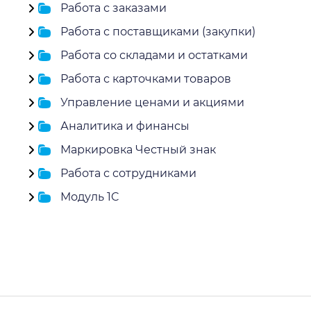
Работа с заказами
Работа с поставщиками (закупки)
Работа со складами и остатками
Работа с карточками товаров
Управление ценами и акциями
Аналитика и финансы
Маркировка Честный знак
Работа с сотрудниками
Модуль 1C