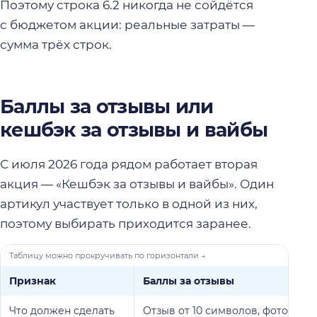
Поэтому строка 6.2 никогда не сойдётся
с бюджетом акции: реальные затраты —
сумма трёх строк.
Баллы за отзывы или
кешбэк за отзывы и вайбы
С июля 2026 года рядом работает вторая
акция — «Кешбэк за отзывы и вайбы». Один
артикул участвует только в одной из них,
поэтому выбирать приходится заранее.
Признак
Баллы за отзывы
Что должен сделать
Отзыв от 10 символов, фото