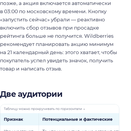
позже, а акция включается автоматически
в 03:00 по московскому времени. Кнопку
«запустить сейчас» убрали — реактивно
включить сбор отзывов при просадке
рейтинга больше не получится. Wildberries
рекомендует планировать акцию минимум
на 21 календарный день: этого хватает, чтобы
покупатель успел увидеть значок, получить
товар и написать отзыв.
Две аудитории
Признак
Потенциальные и фактические