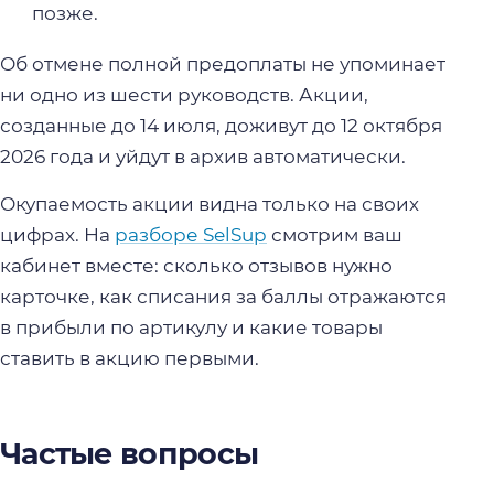
позже.
Об отмене полной предоплаты не упоминает
ни одно из шести руководств. Акции,
созданные до 14 июля, доживут до 12 октября
2026 года и уйдут в архив автоматически.
Окупаемость акции видна только на своих
цифрах. На
разборе SelSup
смотрим ваш
кабинет вместе: сколько отзывов нужно
карточке, как списания за баллы отражаются
в прибыли по артикулу и какие товары
ставить в акцию первыми.
Частые вопросы