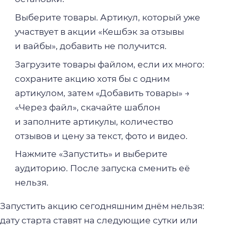
Выберите товары. Артикул, который уже
участвует в акции «Кешбэк за отзывы
и вайбы», добавить не получится.
Загрузите товары файлом, если их много:
сохраните акцию хотя бы с одним
артикулом, затем «Добавить товары» →
«Через файл», скачайте шаблон
и заполните артикулы, количество
отзывов и цену за текст, фото и видео.
Нажмите «Запустить» и выберите
аудиторию. После запуска сменить её
нельзя.
Запустить акцию сегодняшним днём нельзя:
дату старта ставят на следующие сутки или