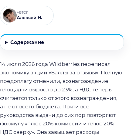
АВТОР
Алексей Н.
Содержание
14 июля 2026 года Wildberries переписал
экономику акции «Баллы за отзывы». Полную
предоплату отменили, вознаграждение
площадки выросло до 23%, а НДС теперь
считается только от этого вознаграждения,
а не от всего бюджета. Почти все
руководства выдачи до сих пор повторяют
формулу «плюс 20% комиссии и плюс 20%
НДС сверху». Она завышает расходы