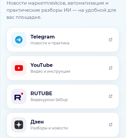
Новости маркетплейсов, автоматизация и
практические разборы ИИ — на удобной для
вас площадке.
Telegram
Новости и практика
YouTube
Видео и инструкции
RUTUBE
Видеоуроки SelSup
Дзен
Разборы и новости