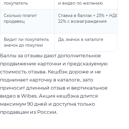
покупатель
и видео по желанию
Сколько платит
Ставка в баллах + 23% + НДС
продавец
22% с вознаграждения
Видит ли покупатель
Да, значок в каталоге
значок до покупки
Баллы за отзывы дают дополнительное
продвижение карточки и предсказуемую
стоимость отзыва. Кешбэк дороже и не
поднимает карточку в каталоге, зато
приносит длинный отзыв и вертикальное
видео в Wibes. Акция кешбэка длится
максимум 90 дней и доступна только
продавцам из России.