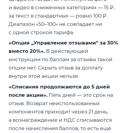
и видео в сниженных категориях — 15 ₽,
за текст в стандартных — ровно 100 ₽.
Диапазон «50–100» не совпадает ни
с одной строкой тарифа.
«Опция „Управление отзывами“ за 30%
вместо 20%».
В действующей
инструкции по баллам за отзывы такой
опции нет. Скрыть отзыв за доплату
внутри этой акции нельзя.
«Списания продолжаются до 5 дней
после акции».
Пять дней — это срок на
отзыв. Возврат неиспользованных
компонентов приходит через 21 день,
а вознаграждение и НДС списываются
после начисления баллов, то есть ещё