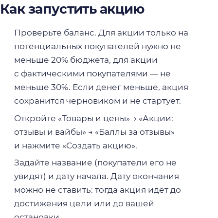
Как запустить акцию
Проверьте баланс. Для акции только на
потенциальных покупателей нужно не
меньше 20% бюджета, для акции
с фактическими покупателями — не
меньше 30%. Если денег меньше, акция
сохранится черновиком и не стартует.
Откройте «Товары и цены» → «Акции:
отзывы и вайбы» → «Баллы за отзывы»
и нажмите «Создать акцию».
Задайте название (покупатели его не
увидят) и дату начала. Дату окончания
можно не ставить: тогда акция идёт до
достижения цели или до вашей
остановки.