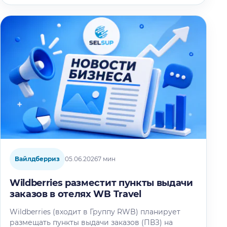
Вайлдберриз
05.06.2026
7 мин
Wildberries разместит пункты выдачи
заказов в отелях WB Travel
Wildberries (входит в Группу RWB) планирует
размещать пункты выдачи заказов (ПВЗ) на