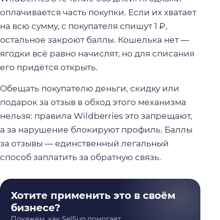
оплачивается часть покупки. Если их хватает
на всю сумму, с покупателя спишут 1 ₽,
остальное закроют баллы. Кошелька нет —
ягодки всё равно начислят, но для списания
его придётся открыть.
Обещать покупателю деньги, скидку или
подарок за отзыв в обход этого механизма
нельзя: правила Wildberries это запрещают,
а за нарушение блокируют профиль. Баллы
за отзывы — единственный легальный
способ заплатить за обратную связь.
Хотите применить это в своём
бизнесе?
Покажем, как SelSup помогает