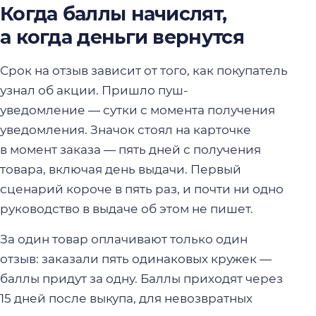
Когда баллы начислят,
а когда деньги вернутся
Срок на отзыв зависит от того, как покупатель
узнал об акции. Пришло пуш-
уведомление — сутки с момента получения
уведомления. Значок стоял на карточке
в момент заказа — пять дней с получения
товара, включая день выдачи. Первый
сценарий короче в пять раз, и почти ни одно
руководство в выдаче об этом не пишет.
За один товар оплачивают только один
отзыв: заказали пять одинаковых кружек —
баллы придут за одну. Баллы приходят через
15 дней после выкупа, для невозвратных