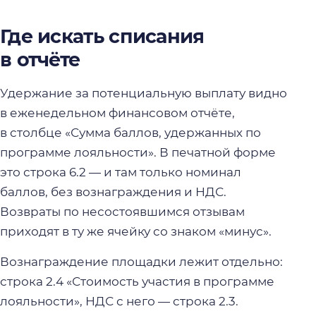
Где искать списания
в отчёте
Удержание за потенциальную выплату видно
в еженедельном финансовом отчёте,
в столбце «Сумма баллов, удержанных по
программе лояльности». В печатной форме
это строка 6.2 — и там только номинал
баллов, без вознаграждения и НДС.
Возвраты по несостоявшимся отзывам
приходят в ту же ячейку со знаком «минус».
Вознаграждение площадки лежит отдельно:
строка 2.4 «Стоимость участия в программе
лояльности», НДС с него — строка 2.3.