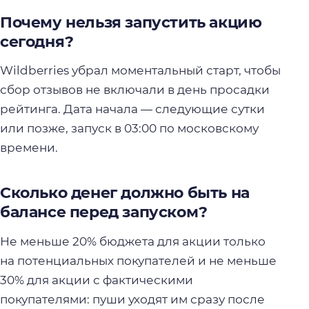
Почему нельзя запустить акцию
сегодня?
Wildberries убрал моментальный старт, чтобы
сбор отзывов не включали в день просадки
рейтинга. Дата начала — следующие сутки
или позже, запуск в 03:00 по московскому
времени.
Сколько денег должно быть на
балансе перед запуском?
Не меньше 20% бюджета для акции только
на потенциальных покупателей и не меньше
30% для акции с фактическими
покупателями: пуши уходят им сразу после