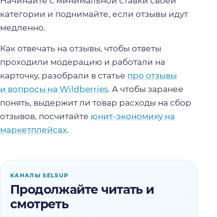
Начинайте с минимальной ставки своей
категории и поднимайте, если отзывы идут
медленно.
Как отвечать на отзывы, чтобы ответы
проходили модерацию и работали на
карточку, разобрали в статье
про отзывы
и вопросы на Wildberries
. А чтобы заранее
понять, выдержит ли товар расходы на сбор
отзывов, посчитайте
юнит-экономику на
маркетплейсах
.
КАНАЛЫ SELSUP
Продолжайте читать и
смотреть