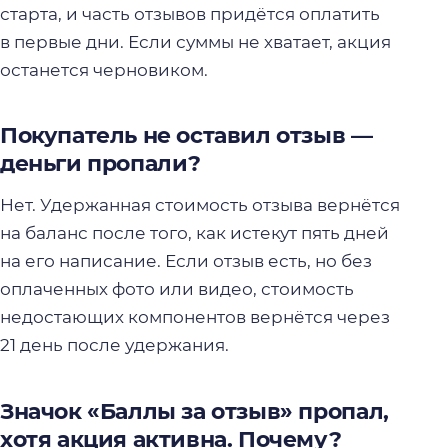
старта, и часть отзывов придётся оплатить
в первые дни. Если суммы не хватает, акция
останется черновиком.
Покупатель не оставил отзыв —
деньги пропали?
Нет. Удержанная стоимость отзыва вернётся
на баланс после того, как истекут пять дней
на его написание. Если отзыв есть, но без
оплаченных фото или видео, стоимость
недостающих компонентов вернётся через
21 день после удержания.
Значок «Баллы за отзыв» пропал,
хотя акция активна. Почему?