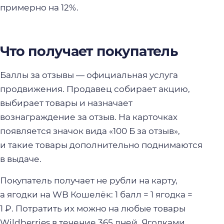
примерно на 12%.
Что получает покупатель
Баллы за отзывы — официальная услуга
продвижения. Продавец собирает акцию,
выбирает товары и назначает
вознаграждение за отзыв. На карточках
появляется значок вида «100 Б за отзыв»,
и такие товары дополнительно поднимаются
в выдаче.
Покупатель получает не рубли на карту,
а ягодки на WB Кошелёк: 1 балл = 1 ягодка =
1 ₽. Потратить их можно на любые товары
Wildberries в течение 365 дней. Ягодками