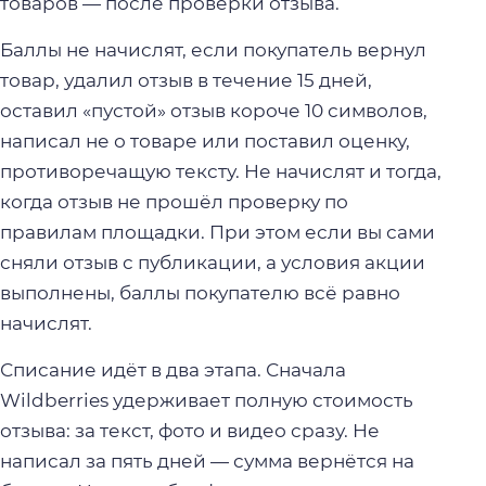
товаров — после проверки отзыва.
Баллы не начислят, если покупатель вернул
товар, удалил отзыв в течение 15 дней,
оставил «пустой» отзыв короче 10 символов,
написал не о товаре или поставил оценку,
противоречащую тексту. Не начислят и тогда,
когда отзыв не прошёл проверку по
правилам площадки. При этом если вы сами
сняли отзыв с публикации, а условия акции
выполнены, баллы покупателю всё равно
начислят.
Списание идёт в два этапа. Сначала
Wildberries удерживает полную стоимость
отзыва: за текст, фото и видео сразу. Не
написал за пять дней — сумма вернётся на