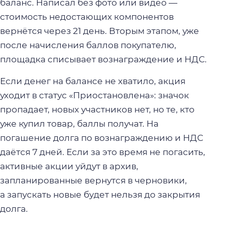
баланс. Написал без фото или видео —
стоимость недостающих компонентов
вернётся через 21 день. Вторым этапом, уже
после начисления баллов покупателю,
площадка списывает вознаграждение и НДС.
Если денег на балансе не хватило, акция
уходит в статус «Приостановлена»: значок
пропадает, новых участников нет, но те, кто
уже купил товар, баллы получат. На
погашение долга по вознаграждению и НДС
даётся 7 дней. Если за это время не погасить,
активные акции уйдут в архив,
запланированные вернутся в черновики,
а запускать новые будет нельзя до закрытия
долга.