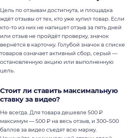
Цель по отзывам достигнута, и площадка
ждёт отзывы от тех, кто уже купил товар. Если
кто-то из них не напишет отзыв за пять дней
или отзыв не пройдёт проверку, значок
вернётся в карточку. Голубой значок в списке
товаров означает активный сбор, серый —
остановленную акцию или выполненную
цель.
Стоит ли ставить максимальную
ставку за видео?
Не всегда. Для товара дешевле 500 ₽
максимум — 500 ₽ на весь отзыв, и 300–500
баллов за видео съедят всю маржу.