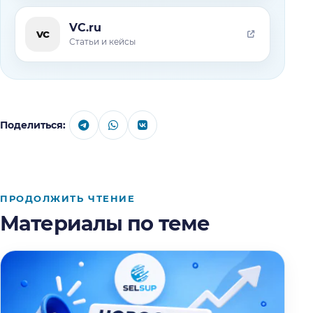
VC.ru
vc
Статьи и кейсы
Поделиться:
ПРОДОЛЖИТЬ ЧТЕНИЕ
Материалы по теме