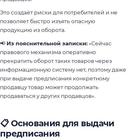
Это создаёт риски для потребителей и не
позволяет быстро изъять опасную
продукцию из оборота.
📢
Из пояснительной записки:
«Сейчас
правового механизма оперативно
прекратить оборот таких товаров через
информационную систему нет, поэтому даже
при выдаче предписания конкретному
продавцу товар может продолжать
продаваться у других продавцов».
📋 Основания для выдачи
предписания