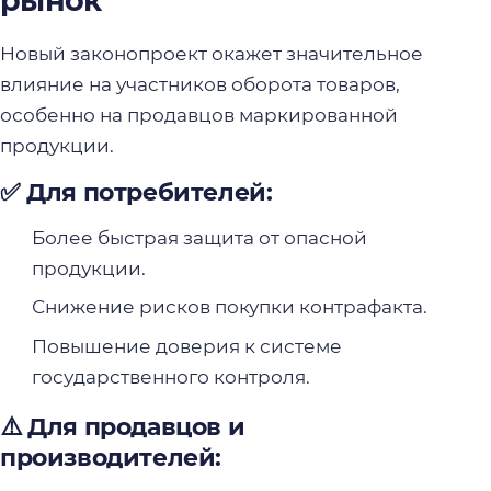
рынок
Новый законопроект окажет значительное
влияние на участников оборота товаров,
особенно на продавцов маркированной
продукции.
✅ Для потребителей:
Более быстрая защита от опасной
продукции.
Снижение рисков покупки контрафакта.
Повышение доверия к системе
государственного контроля.
⚠️ Для продавцов и
производителей: