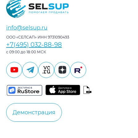
info@selsup.ru
ООО «СЕЛСАП» ИНН 9731090493
+7(495) 032-88-98
с 09:00 до 18:00 МСК
Демонстрация