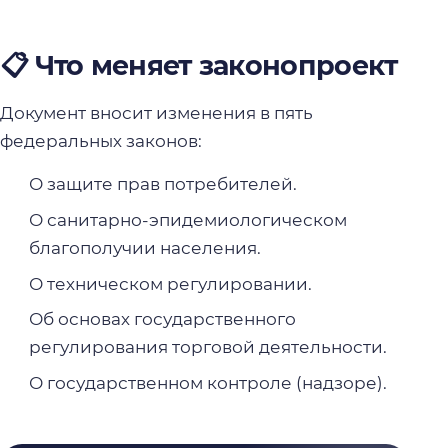
📋 Что меняет законопроект
Документ вносит изменения в пять
федеральных законов:
О защите прав потребителей.
О санитарно-эпидемиологическом
благополучии населения.
О техническом регулировании.
Об основах государственного
регулирования торговой деятельности.
О государственном контроле (надзоре).