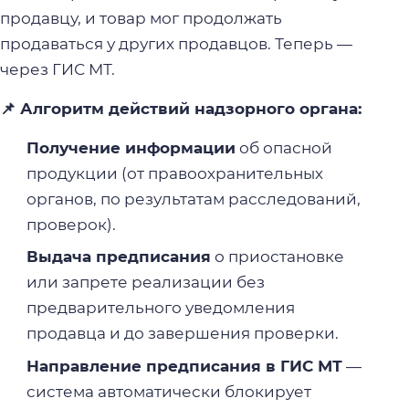
продавцу, и товар мог продолжать
продаваться у других продавцов. Теперь —
через ГИС МТ.
📌 Алгоритм действий надзорного органа:
Получение информации
об опасной
продукции (от правоохранительных
органов, по результатам расследований,
проверок).
Выдача предписания
о приостановке
или запрете реализации без
предварительного уведомления
продавца и до завершения проверки.
Направление предписания в ГИС МТ
—
система автоматически блокирует