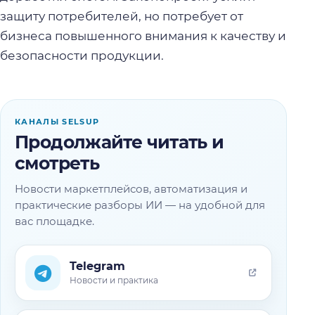
защиту потребителей, но потребует от
бизнеса повышенного внимания к качеству и
безопасности продукции.
КАНАЛЫ SELSUP
Продолжайте читать и
смотреть
Новости маркетплейсов, автоматизация и
практические разборы ИИ — на удобной для
вас площадке.
Telegram
Новости и практика