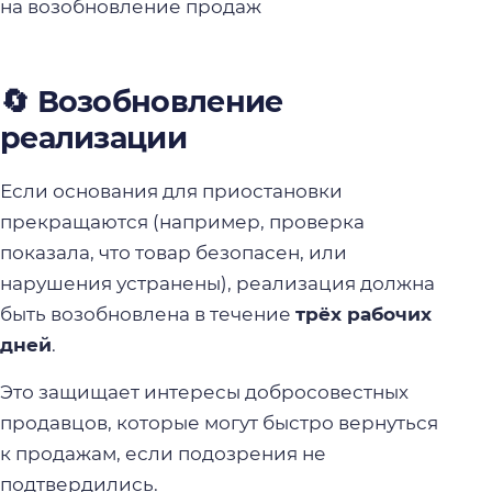
на возобновление продаж
🔄 Возобновление
реализации
Если основания для приостановки
прекращаются (например, проверка
показала, что товар безопасен, или
нарушения устранены), реализация должна
быть возобновлена в течение
трёх рабочих
дней
.
Это защищает интересы добросовестных
продавцов, которые могут быстро вернуться
к продажам, если подозрения не
подтвердились.