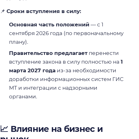
📌
Сроки вступления в силу:
Основная часть положений
— с 1
сентября 2026 года (по первоначальному
плану).
Правительство предлагает
перенести
вступление закона в силу полностью на
1
марта 2027 года
из-за необходимости
доработки информационных систем ГИС
МТ и интеграции с надзорными
органами.
📈 Влияние на бизнес и