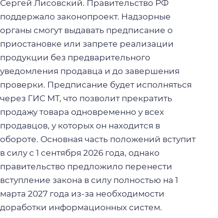
Сергей Лисовский. Правительство РФ
поддержало законопроект. Надзорные
органы смогут выдавать предписание о
приостановке или запрете реализации
продукции без предварительного
уведомления продавца и до завершения
проверки. Предписание будет исполняться
через ГИС МТ, что позволит прекратить
продажу товара одновременно у всех
продавцов, у которых он находится в
обороте. Основная часть положений вступит
в силу с 1 сентября 2026 года, однако
правительство предложило перенести
вступление закона в силу полностью на 1
марта 2027 года из-за необходимости
доработки информационных систем.