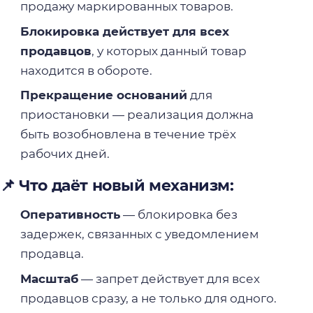
продажу маркированных товаров.
Блокировка действует для всех
продавцов
, у которых данный товар
находится в обороте.
Прекращение оснований
для
приостановки — реализация должна
быть возобновлена в течение трёх
рабочих дней.
📌 Что даёт новый механизм:
Оперативность
— блокировка без
задержек, связанных с уведомлением
продавца.
Масштаб
— запрет действует для всех
продавцов сразу, а не только для одного.