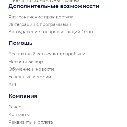
Работа по схемам DBS/ RealFBS
Дополнительные возможности
Разграничение прав доступа
Интеграции с программами
Автоудаление товаров из акций Озон
Помощь
Бесплатный калькулятор прибыли
Новости SelSup
Обучение и новости
Успешные истории
API
Компания
О нас
Контакты
Реквизиты и оплата