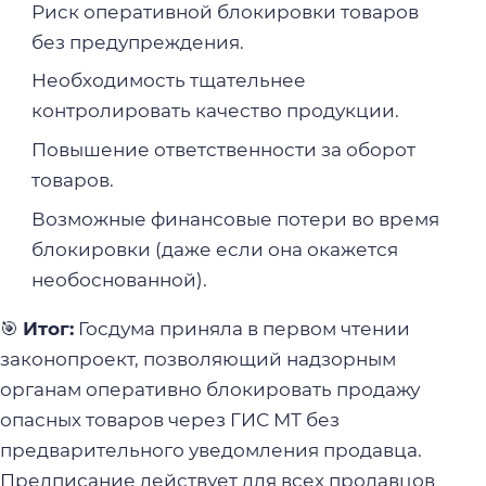
Риск оперативной блокировки товаров
без предупреждения.
Необходимость тщательнее
контролировать качество продукции.
Повышение ответственности за оборот
товаров.
Возможные финансовые потери во время
блокировки (даже если она окажется
необоснованной).
🎯
Итог:
Госдума приняла в первом чтении
законопроект, позволяющий надзорным
органам оперативно блокировать продажу
опасных товаров через ГИС МТ без
предварительного уведомления продавца.
Предписание действует для всех продавцов