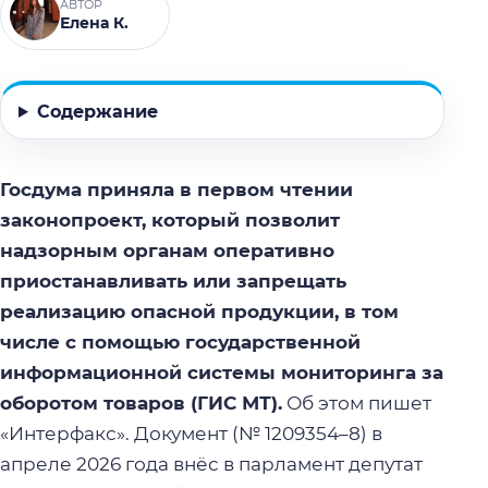
АВТОР
Елена К.
Содержание
Госдума приняла в первом чтении
законопроект, который позволит
надзорным органам оперативно
приостанавливать или запрещать
реализацию опасной продукции, в том
числе с помощью государственной
информационной системы мониторинга за
оборотом товаров (ГИС МТ).
Об этом пишет
«Интерфакс». Документ (№ 1209354–8) в
апреле 2026 года внёс в парламент депутат