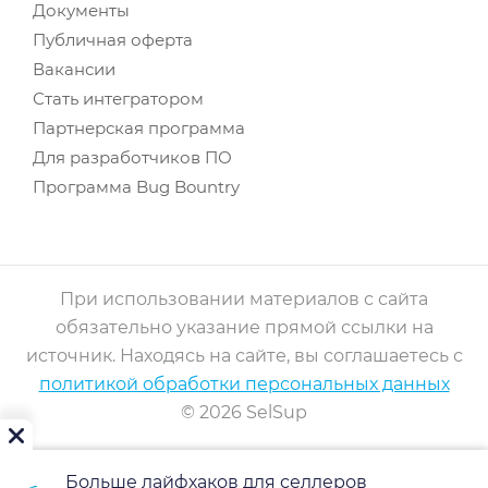
Документы
Публичная оферта
Вакансии
Стать интегратором
Партнерская программа
Для разработчиков ПО
Программа Bug Bountry
При использовании материалов с сайта
обязательно указание прямой ссылки на
источник. Находясь на сайте, вы соглашаетесь с
политикой обработки персональных данных
© 2026 SelSup
Больше лайфхаков для селлеров