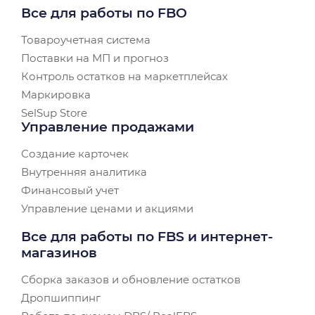
Все для работы по FBO
Товароучетная система
Поставки на МП и прогноз
Контроль остатков на маркетплейсах
Маркировка
SelSup Store
Управление продажами
Создание карточек
Внутренняя аналитика
Финансовый учет
Управление ценами и акциями
Все для работы по FBS и интернет-
магазинов
Сборка заказов и обновление остатков
Дропшиппинг