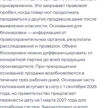
одновременно. Это закрывает правовой
пробел, когда товар мог продолжать
продаваться у других продавцов даже после
выявления опасности. Основания для
блокировки — информация от
правоохранительных органов, результаты
расследований и проверок. Объём
блокировки можно дифференцировать: от
конкретной партии до всей продукции
производителя. При прекращении
оснований продажи возобновляются в
течение трёх рабочих дней. Основная часть
положений вступает в силу с 1 сентября 2026
года, но правительство предлагает
перенести дату на 1 марта 2027 года для
доработки систем. Законопроект усилит