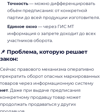
Точность
— можно дифференцировать
объём предписания: от конкретной
партии до всей продукции изготовителя.
Единое окно
— через ГИС МТ
информация о запрете доходит до всех
участников оборота.
📌 Проблема, которую решает
закон:
Сейчас правового механизма оперативно
прекратить оборот опасных маркированных
товаров через информационную систему
нет
. Даже при выдаче предписания
конкретному продавцу товар может
продолжать продаваться у других
продавцов.