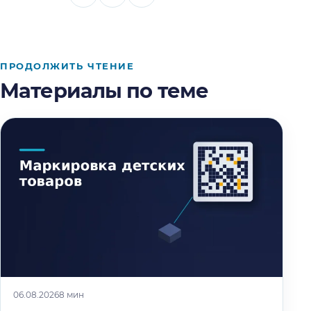
ПРОДОЛЖИТЬ ЧТЕНИЕ
Материалы по теме
06.08.2026
8 мин