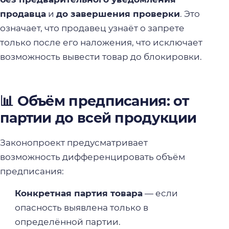
продавца
и
до завершения проверки
. Это
означает, что продавец узнаёт о запрете
только после его наложения, что исключает
возможность вывести товар до блокировки.
📊 Объём предписания: от
партии до всей продукции
Законопроект предусматривает
возможность дифференцировать объём
предписания:
Конкретная партия товара
— если
опасность выявлена только в
определённой партии.