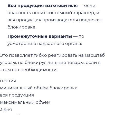
Вся продукция изготовителя
— если
опасность носит системный характер, и
вся продукция производителя подлежит
блокировке.
Промежуточные варианты
— по
усмотрению надзорного органа.
Это позволяет гибко реагировать на масштаб
угрозы, не блокируя лишние товары, если в
этом нет необходимости.
партия
минимальный объём блокировки
вся продукция
максимальный объём
3 дня