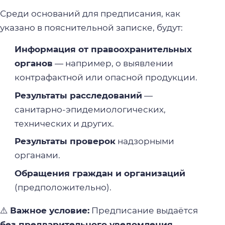
Среди оснований для предписания, как
указано в пояснительной записке, будут:
Информация от правоохранительных
органов
— например, о выявлении
контрафактной или опасной продукции.
Результаты расследований
—
санитарно-эпидемиологических,
технических и других.
Результаты проверок
надзорными
органами.
Обращения граждан и организаций
(предположительно).
⚠️
Важное условие:
Предписание выдаётся
без предварительного уведомления