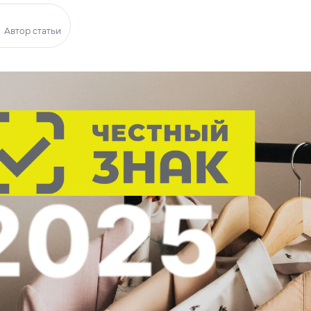
Автор статьи