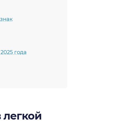
 знак
 2025 года
 легкой